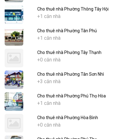
Cho thuê nhà Phường Thông Tây Hội
+1 căn nhà
Cho thuê nhà Phường Tân Phú
+1 căn nhà
Cho thuê nhà Phường Tây Thạnh
+0 căn nhà
Cho thuê nhà Phường Tân Sơn Nhì
+3 căn nhà
Cho thuê nhà Phường Phú Thọ Hòa
+1 căn nhà
Cho thuê nhà Phường Hòa Bình
+0 căn nhà