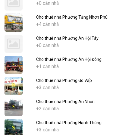
+0 căn nhà
Cho thuê nhà Phường Tăng Nhơn Phú
+4 căn nhà
Cho thuê nhà Phường An Hội Tây
+0 căn nhà
Cho thuê nhà Phường An Hội Đông
+1 căn nhà
Cho thuê nhà Phường Gò Vấp
+3 căn nhà
Cho thuê nhà Phường An Nhơn
+2 căn nhà
Cho thuê nhà Phường Hạnh Thông
+3 căn nhà