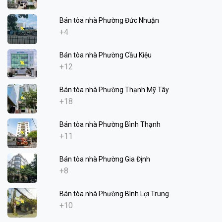
Bán tòa nhà Phường Đức Nhuận
+4
Bán tòa nhà Phường Cầu Kiệu
+12
Bán tòa nhà Phường Thạnh Mỹ Tây
+18
Bán tòa nhà Phường Bình Thạnh
+11
Bán tòa nhà Phường Gia Định
+8
Bán tòa nhà Phường Bình Lợi Trung
+10