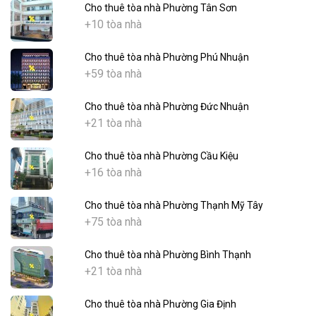
Cho thuê tòa nhà Phường Tân Sơn
+10 tòa nhà
Cho thuê tòa nhà Phường Phú Nhuận
+59 tòa nhà
Cho thuê tòa nhà Phường Đức Nhuận
+21 tòa nhà
Cho thuê tòa nhà Phường Cầu Kiệu
+16 tòa nhà
Cho thuê tòa nhà Phường Thạnh Mỹ Tây
+75 tòa nhà
Cho thuê tòa nhà Phường Bình Thạnh
+21 tòa nhà
Cho thuê tòa nhà Phường Gia Định