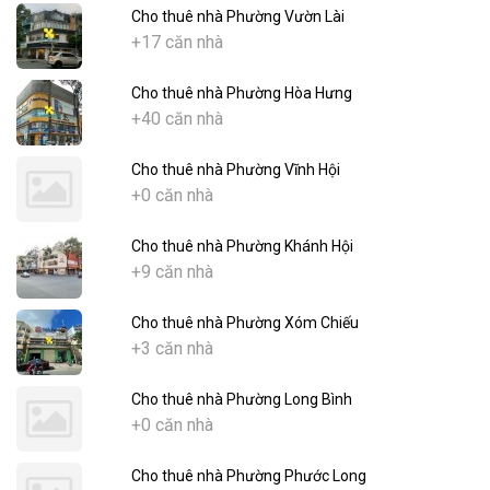
Cho thuê nhà Phường Vườn Lài
+17 căn nhà
Cho thuê nhà Phường Hòa Hưng
+40 căn nhà
Cho thuê nhà Phường Vĩnh Hội
+0 căn nhà
Cho thuê nhà Phường Khánh Hội
+9 căn nhà
Cho thuê nhà Phường Xóm Chiếu
+3 căn nhà
Cho thuê nhà Phường Long Bình
+0 căn nhà
Cho thuê nhà Phường Phước Long