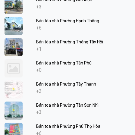
+3
Bán tòa nhà Phường Hạnh Thông
+6
Bán tòa nhà Phường Thông Tây Hội
+1
Bán tòa nhà Phường Tân Phú
+0
Bán tòa nhà Phường Tây Thạnh
+2
Bán tòa nhà Phường Tân Sơn Nhì
+3
Bán tòa nhà Phường Phú Thọ Hòa
+6