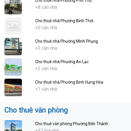
Cho thuê nhà Phường Phú Thọ
+8 căn nhà
Cho thuê nhà Phường Bình Thới
+0 căn nhà
Cho thuê nhà Phường Minh Phụng
+3 căn nhà
Cho thuê nhà Phường An Lạc
+2 căn nhà
Cho thuê nhà Phường Bình Hưng Hòa
+1 căn nhà
Cho thuê văn phòng
Cho thuê văn phòng Phường Bến Thành
+47 tòa nhà