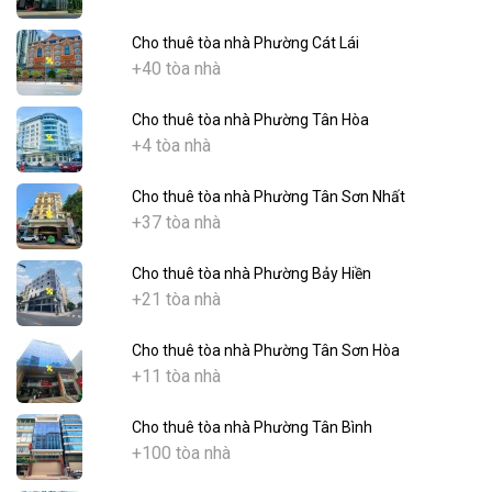
Cho thuê tòa nhà Phường Cát Lái
+40 tòa nhà
Cho thuê tòa nhà Phường Tân Hòa
+4 tòa nhà
Cho thuê tòa nhà Phường Tân Sơn Nhất
+37 tòa nhà
Cho thuê tòa nhà Phường Bảy Hiền
+21 tòa nhà
Cho thuê tòa nhà Phường Tân Sơn Hòa
+11 tòa nhà
Cho thuê tòa nhà Phường Tân Bình
+100 tòa nhà