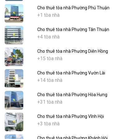
Cho thuê tòa nhà Phường Phú Thuận
+1 tòa nhà
Cho thuê tòa nhà Phường Tân Thuận
+4 tòa nhà
Cho thuê tòa nhà Phường Diên Hồng
+15 tòa nhà
Cho thuê tòa nhà Phường Vườn Lài
+14 tòa nhà
Cho thuê tòa nhà Phường Hòa Hưng
+31 tòa nhà
Cho thuê tòa nhà Phường Vĩnh Hội
+3 tòa nhà
Cho thuê tòa nhà Phường Khánh Hội