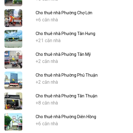
Cho thuê nhà Phường Chợ Lớn
+6 căn nhà
Cho thuê nhà Phường Tân Hưng
+21 căn nhà
Cho thuê nhà Phường Tân Mỹ
+2 căn nhà
Cho thuê nhà Phường Phú Thuận
+2 căn nhà
Cho thuê nhà Phường Tân Thuận
+8 căn nhà
Cho thuê nhà Phường Diên Hồng
+6 căn nhà