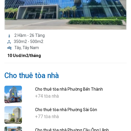
2 Hầm - 26 Tầng
350m2 - 500m2
Tây, Tây Nam
10 Usd/m2/tháng
Cho thuê tòa nhà
Cho thuê tòa nhà Phường Bến Thành
+74 tòa nhà
Cho thuê tòa nhà Phường Sài Gòn
+77 tòa nhà
Cho thuê tòa nhà Phường Cầu Ông Lãnh