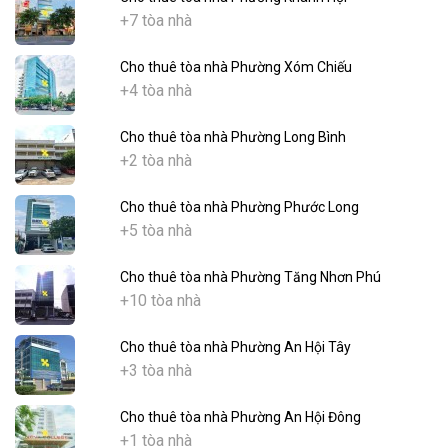
+7 tòa nhà
Cho thuê tòa nhà Phường Xóm Chiếu
+4 tòa nhà
Cho thuê tòa nhà Phường Long Bình
+2 tòa nhà
Cho thuê tòa nhà Phường Phước Long
+5 tòa nhà
Cho thuê tòa nhà Phường Tăng Nhơn Phú
+10 tòa nhà
Cho thuê tòa nhà Phường An Hội Tây
+3 tòa nhà
Cho thuê tòa nhà Phường An Hội Đông
+1 tòa nhà