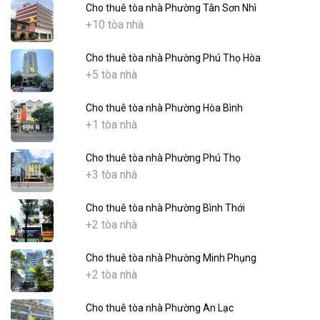
Cho thuê tòa nhà Phường Tân Sơn Nhì
+10 tòa nhà
Cho thuê tòa nhà Phường Phú Thọ Hòa
+5 tòa nhà
Cho thuê tòa nhà Phường Hòa Bình
+1 tòa nhà
Cho thuê tòa nhà Phường Phú Thọ
+3 tòa nhà
Cho thuê tòa nhà Phường Bình Thới
+2 tòa nhà
Cho thuê tòa nhà Phường Minh Phụng
+2 tòa nhà
Cho thuê tòa nhà Phường An Lạc