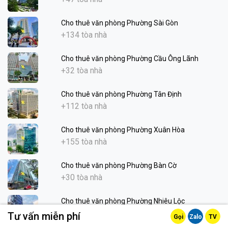
Cho thuê văn phòng Phường Sài Gòn
+134 tòa nhà
Cho thuê văn phòng Phường Cầu Ông Lãnh
+32 tòa nhà
Cho thuê văn phòng Phường Tân Định
+112 tòa nhà
Cho thuê văn phòng Phường Xuân Hòa
+155 tòa nhà
Cho thuê văn phòng Phường Bàn Cờ
+30 tòa nhà
Cho thuê văn phòng Phường Nhiêu Lộc
+16 tòa nhà
Tư vấn miễn phí
Gọi
Zalo
TV