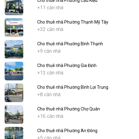
Cho thuê nhà Phường Cầu Kiệu
+11 căn nhà
Cho thuê nhà Phường Thạnh Mỹ Tây
+32 căn nhà
Cho thuê nhà Phường Bình Thạnh
+9 căn nhà
Cho thuê nhà Phường Gia Định
+13 căn nhà
Cho thuê nhà Phường Bình Lợi Trung
+8 căn nhà
Cho thuê nhà Phường Chợ Quán
+16 căn nhà
Cho thuê nhà Phường An Đông
+5 căn nhà