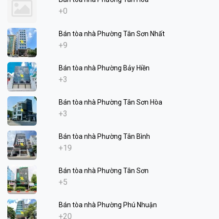
+0
Bán tòa nhà Phường Tân Sơn Nhất
+9
Bán tòa nhà Phường Bảy Hiền
+3
Bán tòa nhà Phường Tân Sơn Hòa
+3
Bán tòa nhà Phường Tân Bình
+19
Bán tòa nhà Phường Tân Sơn
+5
Bán tòa nhà Phường Phú Nhuận
+20