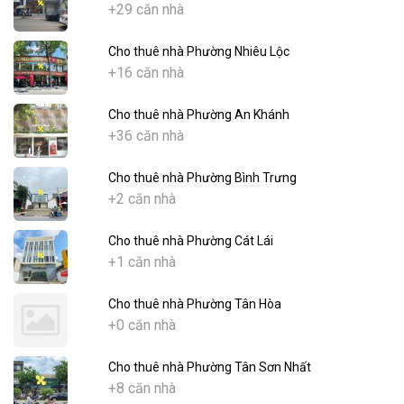
+29 căn nhà
Cho thuê nhà Phường Nhiêu Lộc
+16 căn nhà
Cho thuê nhà Phường An Khánh
+36 căn nhà
Cho thuê nhà Phường Bình Trưng
+2 căn nhà
Cho thuê nhà Phường Cát Lái
+1 căn nhà
Cho thuê nhà Phường Tân Hòa
+0 căn nhà
Cho thuê nhà Phường Tân Sơn Nhất
+8 căn nhà