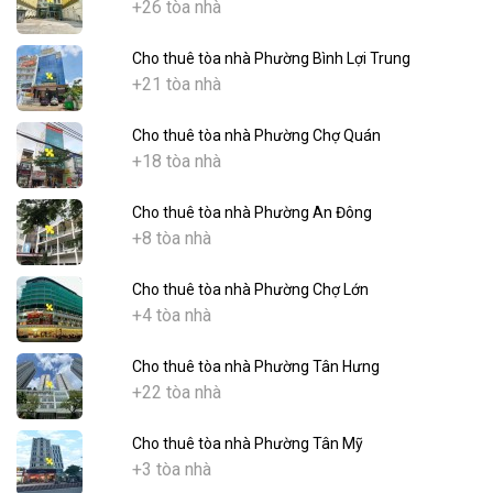
+26 tòa nhà
Cho thuê tòa nhà Phường Bình Lợi Trung
+21 tòa nhà
Cho thuê tòa nhà Phường Chợ Quán
+18 tòa nhà
Cho thuê tòa nhà Phường An Đông
+8 tòa nhà
Cho thuê tòa nhà Phường Chợ Lớn
+4 tòa nhà
Cho thuê tòa nhà Phường Tân Hưng
+22 tòa nhà
Cho thuê tòa nhà Phường Tân Mỹ
+3 tòa nhà