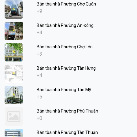
Bán tòa nhà Phường Chợ Quán
+9
Bán tòa nhà Phường An Đông
+4
Bán tòa nhà Phường Chợ Lớn
+3
Bán tòa nhà Phường Tân Hưng
+4
Bán tòa nhà Phường Tân Mỹ
+5
Bán tòa nhà Phường Phú Thuận
+0
Bán tòa nhà Phường Tân Thuận