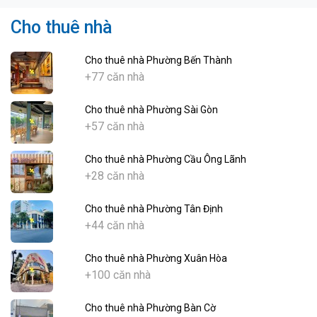
Cho thuê nhà
Cho thuê nhà Phường Bến Thành
+77 căn nhà
Cho thuê nhà Phường Sài Gòn
+57 căn nhà
Cho thuê nhà Phường Cầu Ông Lãnh
+28 căn nhà
Cho thuê nhà Phường Tân Định
+44 căn nhà
Cho thuê nhà Phường Xuân Hòa
+100 căn nhà
Cho thuê nhà Phường Bàn Cờ