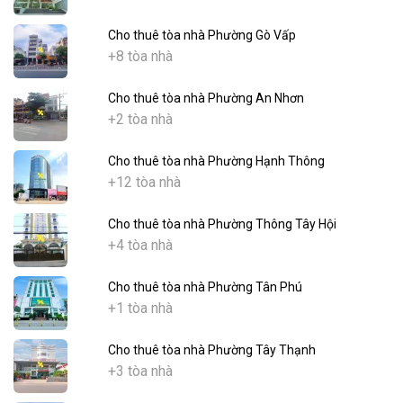
Cho thuê tòa nhà Phường Gò Vấp
+8 tòa nhà
Cho thuê tòa nhà Phường An Nhơn
+2 tòa nhà
Cho thuê tòa nhà Phường Hạnh Thông
+12 tòa nhà
Cho thuê tòa nhà Phường Thông Tây Hội
+4 tòa nhà
Cho thuê tòa nhà Phường Tân Phú
+1 tòa nhà
Cho thuê tòa nhà Phường Tây Thạnh
+3 tòa nhà