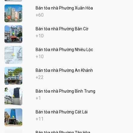
Bán tòa nhà Phường Xuân Hòa
+60
Bán tòa nhà Phường Bàn Cờ
+10
Bán tòa nhà Phường Nhiêu Lộc
+10
Bán tòa nhà Phường An Khánh
+22
Bán tòa nhà Phường Bình Trưng
+1
Bán tòa nhà Phường Cát Lái
+11
Bán tòa nhà Phường Tân Hòa