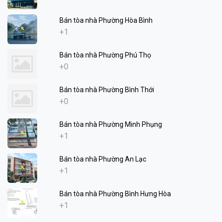
Bán tòa nhà Phường Hòa Bình
+1
Bán tòa nhà Phường Phú Thọ
+0
Bán tòa nhà Phường Bình Thới
+0
Bán tòa nhà Phường Minh Phụng
+1
Bán tòa nhà Phường An Lạc
+1
Bán tòa nhà Phường Bình Hưng Hòa
+1