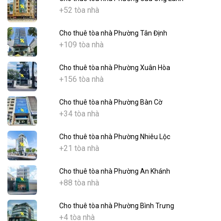
+52 tòa nhà
Cho thuê tòa nhà Phường Tân Định
+109 tòa nhà
Cho thuê tòa nhà Phường Xuân Hòa
+156 tòa nhà
Cho thuê tòa nhà Phường Bàn Cờ
+34 tòa nhà
Cho thuê tòa nhà Phường Nhiêu Lộc
+21 tòa nhà
Cho thuê tòa nhà Phường An Khánh
+88 tòa nhà
Cho thuê tòa nhà Phường Bình Trưng
+4 tòa nhà