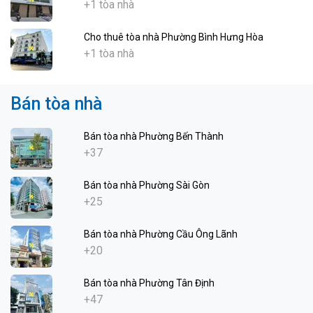
+1 tòa nhà
Cho thuê tòa nhà Phường Bình Hưng Hòa
+1 tòa nhà
Bán tòa nhà
Bán tòa nhà Phường Bến Thành
+37
Bán tòa nhà Phường Sài Gòn
+25
Bán tòa nhà Phường Cầu Ông Lãnh
+20
Bán tòa nhà Phường Tân Định
+47