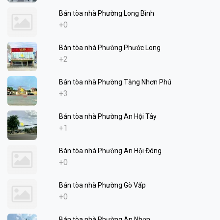
Bán tòa nhà Phường Long Bình
+0
Bán tòa nhà Phường Phước Long
+2
Bán tòa nhà Phường Tăng Nhơn Phú
+3
Bán tòa nhà Phường An Hội Tây
+1
Bán tòa nhà Phường An Hội Đông
+0
Bán tòa nhà Phường Gò Vấp
+0
Bán tòa nhà Phường An Nhơn