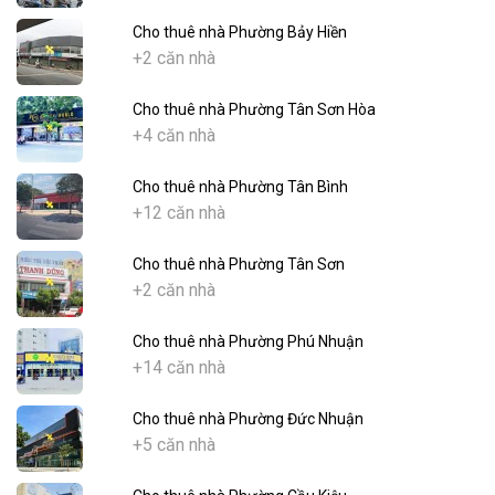
Cho thuê nhà Phường Bảy Hiền
+2 căn nhà
Cho thuê nhà Phường Tân Sơn Hòa
+4 căn nhà
Cho thuê nhà Phường Tân Bình
+12 căn nhà
Cho thuê nhà Phường Tân Sơn
+2 căn nhà
Cho thuê nhà Phường Phú Nhuận
+14 căn nhà
Cho thuê nhà Phường Đức Nhuận
+5 căn nhà