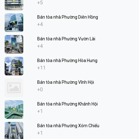
+5
Bán tòa nhà Phường Diên Hồng
+4
Bán tòa nhà Phường Vườn Lài
+4
Bán tòa nhà Phường Hòa Hưng
+11
Bán tòa nhà Phường Vĩnh Hội
+0
Bán tòa nhà Phường Khánh Hội
+1
Bán tòa nhà Phường Xóm Chiếu
+1