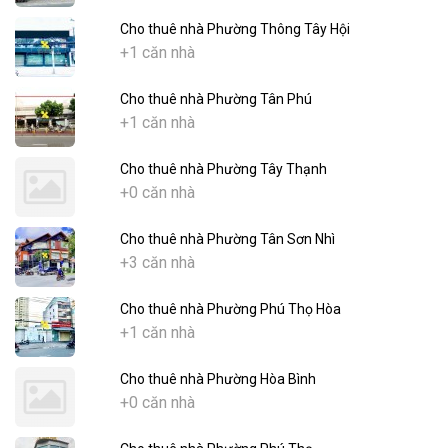
Cho thuê nhà Phường Thông Tây Hội
+1 căn nhà
Cho thuê nhà Phường Tân Phú
+1 căn nhà
Cho thuê nhà Phường Tây Thạnh
+0 căn nhà
Cho thuê nhà Phường Tân Sơn Nhì
+3 căn nhà
Cho thuê nhà Phường Phú Thọ Hòa
+1 căn nhà
Cho thuê nhà Phường Hòa Bình
+0 căn nhà