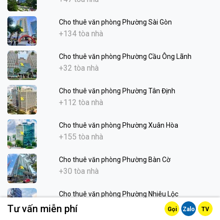
Cho thuê văn phòng Phường Sài Gòn
+134 tòa nhà
Cho thuê văn phòng Phường Cầu Ông Lãnh
+32 tòa nhà
Cho thuê văn phòng Phường Tân Định
+112 tòa nhà
Cho thuê văn phòng Phường Xuân Hòa
+155 tòa nhà
Cho thuê văn phòng Phường Bàn Cờ
+30 tòa nhà
Cho thuê văn phòng Phường Nhiêu Lộc
+16 tòa nhà
Tư vấn miễn phí
Gọi
Zalo
TV