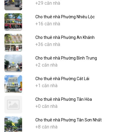
+29 căn nhà
Cho thuê nhà Phường Nhiêu Lộc
+16 căn nhà
Cho thuê nhà Phường An Khánh
+36 căn nhà
Cho thuê nhà Phường Bình Trưng
+2 căn nhà
Cho thuê nhà Phường Cát Lái
+1 căn nhà
Cho thuê nhà Phường Tân Hòa
+0 căn nhà
Cho thuê nhà Phường Tân Sơn Nhất
+8 căn nhà