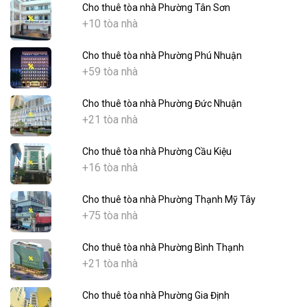
Cho thuê tòa nhà Phường Tân Sơn
+10 tòa nhà
Cho thuê tòa nhà Phường Phú Nhuận
+59 tòa nhà
Cho thuê tòa nhà Phường Đức Nhuận
+21 tòa nhà
Cho thuê tòa nhà Phường Cầu Kiệu
+16 tòa nhà
Cho thuê tòa nhà Phường Thạnh Mỹ Tây
+75 tòa nhà
Cho thuê tòa nhà Phường Bình Thạnh
+21 tòa nhà
Cho thuê tòa nhà Phường Gia Định