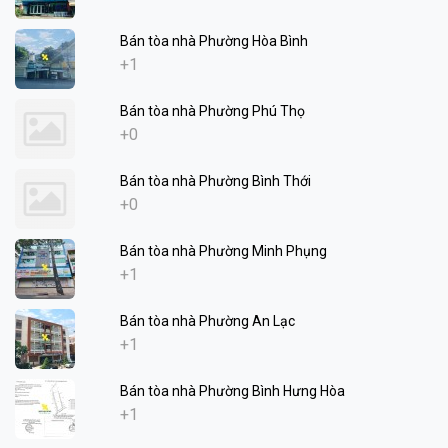
Bán tòa nhà Phường Hòa Bình
+1
Bán tòa nhà Phường Phú Thọ
+0
Bán tòa nhà Phường Bình Thới
+0
Bán tòa nhà Phường Minh Phụng
+1
Bán tòa nhà Phường An Lạc
+1
Bán tòa nhà Phường Bình Hưng Hòa
+1