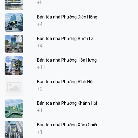
+5
Bán tòa nhà Phường Diên Hồng
+4
Bán tòa nhà Phường Vườn Lài
+4
Bán tòa nhà Phường Hòa Hưng
+11
Bán tòa nhà Phường Vĩnh Hội
+0
Bán tòa nhà Phường Khánh Hội
+1
Bán tòa nhà Phường Xóm Chiếu
+1