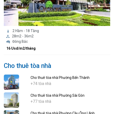
2 Hầm - 18 Tầng
28m2 - 36m2
Đông Bắc
16 Usd/m2/tháng
Cho thuê tòa nhà
Cho thuê tòa nhà Phường Bến Thành
+74 tòa nhà
Cho thuê tòa nhà Phường Sài Gòn
+77 tòa nhà
Cho thuê tòa nhà Phường Cầu Ông Lãnh