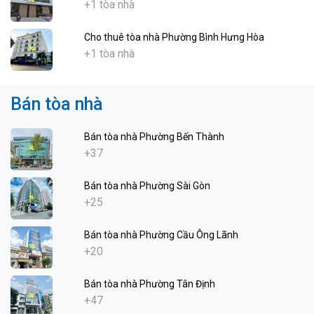
+1 tòa nhà
Cho thuê tòa nhà Phường Bình Hưng Hòa
+1 tòa nhà
Bán tòa nhà
Bán tòa nhà Phường Bến Thành
+37
Bán tòa nhà Phường Sài Gòn
+25
Bán tòa nhà Phường Cầu Ông Lãnh
+20
Bán tòa nhà Phường Tân Định
+47