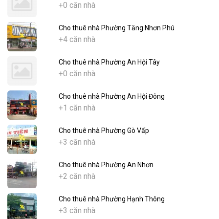
+0 căn nhà
Cho thuê nhà Phường Tăng Nhơn Phú
+4 căn nhà
Cho thuê nhà Phường An Hội Tây
+0 căn nhà
Cho thuê nhà Phường An Hội Đông
+1 căn nhà
Cho thuê nhà Phường Gò Vấp
+3 căn nhà
Cho thuê nhà Phường An Nhơn
+2 căn nhà
Cho thuê nhà Phường Hạnh Thông
+3 căn nhà