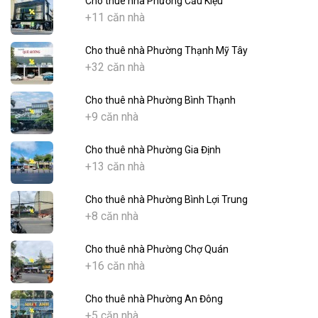
Cho thuê nhà Phường Cầu Kiệu
+11 căn nhà
Cho thuê nhà Phường Thạnh Mỹ Tây
+32 căn nhà
Cho thuê nhà Phường Bình Thạnh
+9 căn nhà
Cho thuê nhà Phường Gia Định
+13 căn nhà
Cho thuê nhà Phường Bình Lợi Trung
+8 căn nhà
Cho thuê nhà Phường Chợ Quán
+16 căn nhà
Cho thuê nhà Phường An Đông
+5 căn nhà