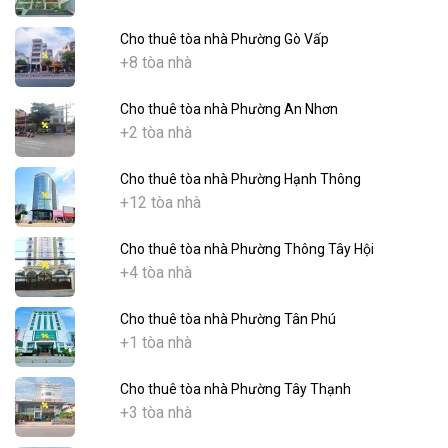
Cho thuê tòa nhà Phường Gò Vấp
+8 tòa nhà
Cho thuê tòa nhà Phường An Nhơn
+2 tòa nhà
Cho thuê tòa nhà Phường Hạnh Thông
+12 tòa nhà
Cho thuê tòa nhà Phường Thông Tây Hội
+4 tòa nhà
Cho thuê tòa nhà Phường Tân Phú
+1 tòa nhà
Cho thuê tòa nhà Phường Tây Thạnh
+3 tòa nhà