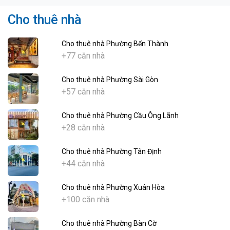
Cho thuê nhà
Cho thuê nhà Phường Bến Thành
+77 căn nhà
Cho thuê nhà Phường Sài Gòn
+57 căn nhà
Cho thuê nhà Phường Cầu Ông Lãnh
+28 căn nhà
Cho thuê nhà Phường Tân Định
+44 căn nhà
Cho thuê nhà Phường Xuân Hòa
+100 căn nhà
Cho thuê nhà Phường Bàn Cờ