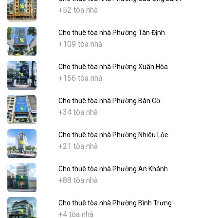
+52 tòa nhà
Cho thuê tòa nhà Phường Tân Định
+109 tòa nhà
Cho thuê tòa nhà Phường Xuân Hòa
+156 tòa nhà
Cho thuê tòa nhà Phường Bàn Cờ
+34 tòa nhà
Cho thuê tòa nhà Phường Nhiêu Lộc
+21 tòa nhà
Cho thuê tòa nhà Phường An Khánh
+88 tòa nhà
Cho thuê tòa nhà Phường Bình Trưng
+4 tòa nhà