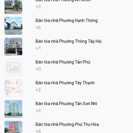
+3
Bán tòa nhà Phường Hạnh Thông
+6
Bán tòa nhà Phường Thông Tây Hội
+1
Bán tòa nhà Phường Tân Phú
+0
Bán tòa nhà Phường Tây Thạnh
+2
Bán tòa nhà Phường Tân Sơn Nhì
+3
Bán tòa nhà Phường Phú Thọ Hòa
+6