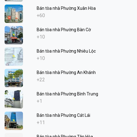
Bán tòa nhà Phường Xuân Hòa
+60
Bán tòa nhà Phường Bàn Cờ
+10
Bán tòa nhà Phường Nhiêu Lộc
+10
Bán tòa nhà Phường An Khánh
+22
Bán tòa nhà Phường Bình Trưng
+1
Bán tòa nhà Phường Cát Lái
+11
Bán tòa nhà Phường Tân Hòa