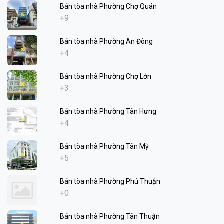
Bán tòa nhà Phường Chợ Quán
+9
Bán tòa nhà Phường An Đông
+4
Bán tòa nhà Phường Chợ Lớn
+3
Bán tòa nhà Phường Tân Hưng
+4
Bán tòa nhà Phường Tân Mỹ
+5
Bán tòa nhà Phường Phú Thuận
+0
Bán tòa nhà Phường Tân Thuận