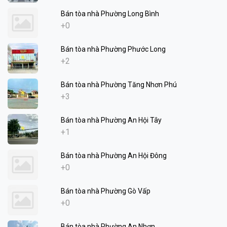
Bán tòa nhà Phường Long Bình
+0
Bán tòa nhà Phường Phước Long
+2
Bán tòa nhà Phường Tăng Nhơn Phú
+3
Bán tòa nhà Phường An Hội Tây
+1
Bán tòa nhà Phường An Hội Đông
+0
Bán tòa nhà Phường Gò Vấp
+0
Bán tòa nhà Phường An Nhơn