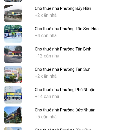
Cho thuê nhà Phường Bảy Hiền
+2 căn nhà
Cho thuê nhà Phường Tân Sơn Hòa
+4 căn nhà
Cho thuê nhà Phường Tân Bình
+12 căn nhà
Cho thuê nhà Phường Tân Sơn
+2 căn nhà
Cho thuê nhà Phường Phú Nhuận
+14 căn nhà
Cho thuê nhà Phường Đức Nhuận
+5 căn nhà