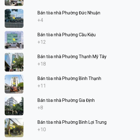
Bán tòa nhà Phường Đức Nhuận
+4
Bán tòa nhà Phường Cầu Kiệu
+12
Bán tòa nhà Phường Thạnh Mỹ Tây
+18
Bán tòa nhà Phường Bình Thạnh
+11
Bán tòa nhà Phường Gia Định
+8
Bán tòa nhà Phường Bình Lợi Trung
+10