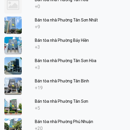
+0
Bán tòa nhà Phường Tân Sơn Nhất
+9
Bán tòa nhà Phường Bảy Hiền
+3
Bán tòa nhà Phường Tân Sơn Hòa
+3
Bán tòa nhà Phường Tân Bình
+19
Bán tòa nhà Phường Tân Sơn
+5
Bán tòa nhà Phường Phú Nhuận
+20