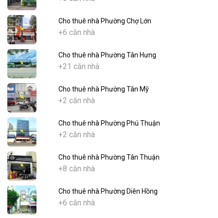
Cho thuê nhà Phường Chợ Lớn
+6 căn nhà
Cho thuê nhà Phường Tân Hưng
+21 căn nhà
Cho thuê nhà Phường Tân Mỹ
+2 căn nhà
Cho thuê nhà Phường Phú Thuận
+2 căn nhà
Cho thuê nhà Phường Tân Thuận
+8 căn nhà
Cho thuê nhà Phường Diên Hồng
+6 căn nhà