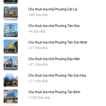
Cho thuê tòa nhà Phường Cát Lái
+40 tòa nhà
Cho thuê tòa nhà Phường Tân Hòa
+4 tòa nhà
Cho thuê tòa nhà Phường Tân Sơn Nhất
+37 tòa nhà
Cho thuê tòa nhà Phường Bảy Hiền
+21 tòa nhà
Cho thuê tòa nhà Phường Tân Sơn Hòa
+11 tòa nhà
Cho thuê tòa nhà Phường Tân Bình
+100 tòa nhà