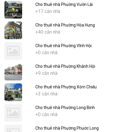
Cho thuê nhà Phường Vườn Lài
+17 căn nhà
Cho thuê nhà Phường Hòa Hưng
+40 căn nhà
Cho thuê nhà Phường Vĩnh Hội
+0 căn nhà
Cho thuê nhà Phường Khánh Hội
+9 căn nhà
Cho thuê nhà Phường Xóm Chiếu
+3 căn nhà
Cho thuê nhà Phường Long Bình
+0 căn nhà
Cho thuê nhà Phường Phước Long