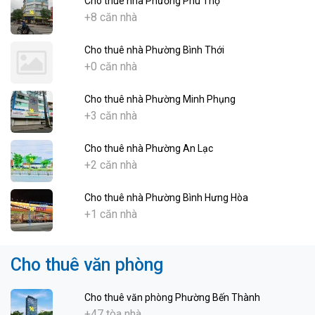
Cho thuê nhà Phường Phú Thọ
+8 căn nhà
Cho thuê nhà Phường Bình Thới
+0 căn nhà
Cho thuê nhà Phường Minh Phụng
+3 căn nhà
Cho thuê nhà Phường An Lạc
+2 căn nhà
Cho thuê nhà Phường Bình Hưng Hòa
+1 căn nhà
Cho thuê văn phòng
Cho thuê văn phòng Phường Bến Thành
+47 tòa nhà