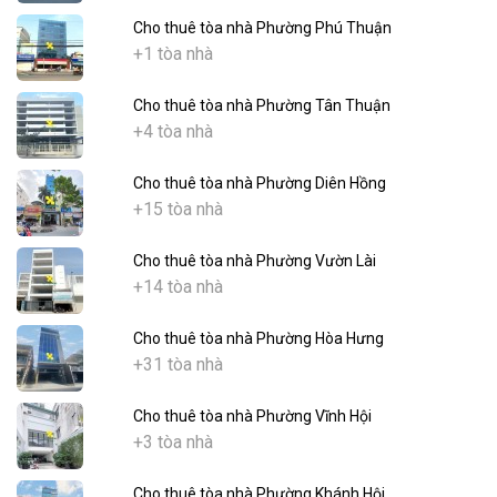
Cho thuê tòa nhà Phường Phú Thuận
+1 tòa nhà
Cho thuê tòa nhà Phường Tân Thuận
+4 tòa nhà
Cho thuê tòa nhà Phường Diên Hồng
+15 tòa nhà
Cho thuê tòa nhà Phường Vườn Lài
+14 tòa nhà
Cho thuê tòa nhà Phường Hòa Hưng
+31 tòa nhà
Cho thuê tòa nhà Phường Vĩnh Hội
+3 tòa nhà
Cho thuê tòa nhà Phường Khánh Hội