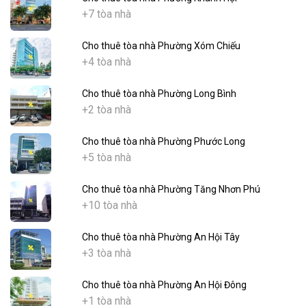
+7 tòa nhà
Cho thuê tòa nhà Phường Xóm Chiếu
+4 tòa nhà
Cho thuê tòa nhà Phường Long Bình
+2 tòa nhà
Cho thuê tòa nhà Phường Phước Long
+5 tòa nhà
Cho thuê tòa nhà Phường Tăng Nhơn Phú
+10 tòa nhà
Cho thuê tòa nhà Phường An Hội Tây
+3 tòa nhà
Cho thuê tòa nhà Phường An Hội Đông
+1 tòa nhà