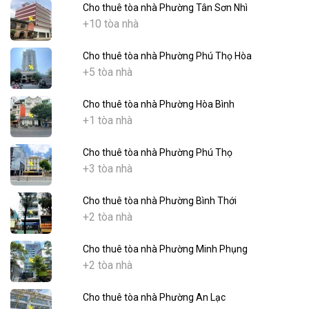
Cho thuê tòa nhà Phường Tân Sơn Nhì
+10 tòa nhà
Cho thuê tòa nhà Phường Phú Thọ Hòa
+5 tòa nhà
Cho thuê tòa nhà Phường Hòa Bình
+1 tòa nhà
Cho thuê tòa nhà Phường Phú Thọ
+3 tòa nhà
Cho thuê tòa nhà Phường Bình Thới
+2 tòa nhà
Cho thuê tòa nhà Phường Minh Phụng
+2 tòa nhà
Cho thuê tòa nhà Phường An Lạc