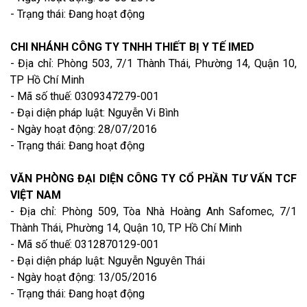
- Trạng thái: Đang hoạt động
CHI NHÁNH CÔNG TY TNHH THIẾT BỊ Y TẾ IMED
- Địa chỉ: Phòng 503, 7/1 Thành Thái, Phường 14, Quận 10,
TP Hồ Chí Minh
- Mã số thuế: 0309347279-001
- Đại diện pháp luật: Nguyễn Vi Bình
- Ngày hoạt động: 28/07/2016
- Trạng thái: Đang hoạt động
VĂN PHÒNG ĐẠI DIỆN CÔNG TY CỔ PHẦN TƯ VẤN TCF
VIỆT NAM
- Địa chỉ: Phòng 509, Tòa Nhà Hoàng Anh Safomec, 7/1
Thành Thái, Phường 14, Quận 10, TP Hồ Chí Minh
- Mã số thuế: 0312870129-001
- Đại diện pháp luật: Nguyễn Nguyên Thái
- Ngày hoạt động: 13/05/2016
- Trạng thái: Đang hoạt động