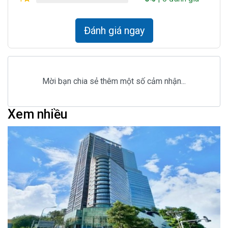
Đánh giá ngay
Mời bạn chia sẻ thêm một số cảm nhận...
Xem nhiều