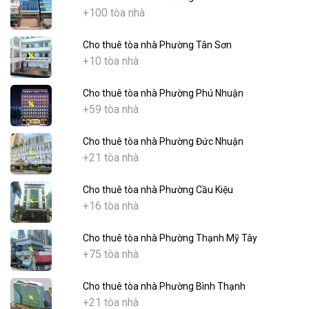
+100 tòa nhà
Cho thuê tòa nhà Phường Tân Sơn
+10 tòa nhà
Cho thuê tòa nhà Phường Phú Nhuận
+59 tòa nhà
Cho thuê tòa nhà Phường Đức Nhuận
+21 tòa nhà
Cho thuê tòa nhà Phường Cầu Kiệu
+16 tòa nhà
Cho thuê tòa nhà Phường Thạnh Mỹ Tây
+75 tòa nhà
Cho thuê tòa nhà Phường Bình Thạnh
+21 tòa nhà