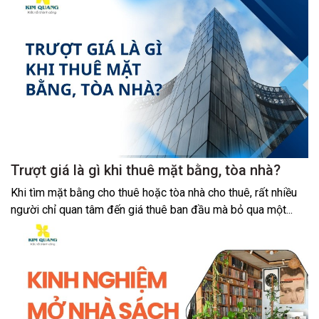
Trượt giá là gì khi thuê mặt bằng, tòa nhà?
Khi tìm mặt bằng cho thuê hoặc tòa nhà cho thuê, rất nhiều
người chỉ quan tâm đến giá thuê ban đầu mà bỏ qua một...