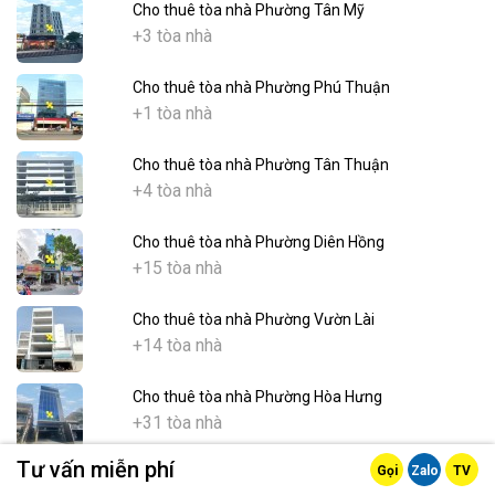
Cho thuê tòa nhà Phường Tân Mỹ
+3 tòa nhà
Cho thuê tòa nhà Phường Phú Thuận
+1 tòa nhà
Cho thuê tòa nhà Phường Tân Thuận
+4 tòa nhà
Cho thuê tòa nhà Phường Diên Hồng
+15 tòa nhà
Cho thuê tòa nhà Phường Vườn Lài
+14 tòa nhà
Cho thuê tòa nhà Phường Hòa Hưng
+31 tòa nhà
Tư vấn miễn phí
Gọi
Zalo
TV
Cho thuê tòa nhà Phường Vĩnh Hội