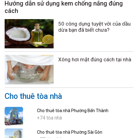
Hướng dẫn sử dụng kem chống nắng đúng
cách
50 công dụng tuyệt vời của dầu
dừa bạn đã biết chưa?
Xông hơi mặt đúng cách tại nhà
Cho thuê tòa nhà
Cho thuê tòa nhà Phường Bến Thành
+74 tòa nhà
Cho thuê tòa nhà Phường Sài Gòn