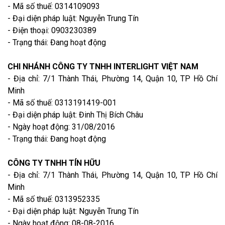
- Mã số thuế: 0314109093
- Đại diện pháp luật: Nguyễn Trung Tín
- Điện thoại: 0903230389
- Trạng thái: Đang hoạt động
CHI NHÁNH CÔNG TY TNHH INTERLIGHT VIỆT NAM
- Địa chỉ: 7/1 Thành Thái, Phường 14, Quận 10, TP Hồ Chí
Minh
- Mã số thuế: 0313191419-001
- Đại diện pháp luật: Đinh Thị Bích Châu
- Ngày hoạt động: 31/08/2016
- Trạng thái: Đang hoạt động
CÔNG TY TNHH TÍN HỮU
- Địa chỉ: 7/1 Thành Thái, Phường 14, Quận 10, TP Hồ Chí
Minh
- Mã số thuế: 0313952335
- Đại diện pháp luật: Nguyễn Trung Tín
- Ngày hoạt động: 08-08-2016