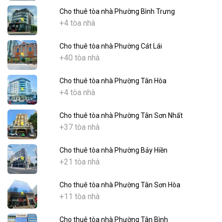
Cho thuê tòa nhà Phường Bình Trưng
+4 tòa nhà
Cho thuê tòa nhà Phường Cát Lái
+40 tòa nhà
Cho thuê tòa nhà Phường Tân Hòa
+4 tòa nhà
Cho thuê tòa nhà Phường Tân Sơn Nhất
+37 tòa nhà
Cho thuê tòa nhà Phường Bảy Hiền
+21 tòa nhà
Cho thuê tòa nhà Phường Tân Sơn Hòa
+11 tòa nhà
Cho thuê tòa nhà Phường Tân Bình