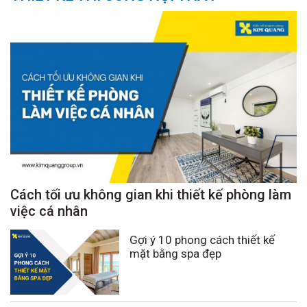
Cách tối ưu không gian khi thiết kế phòng làm
việc cá nhân
Gợi ý 10 phong cách thiết kế
mặt bằng spa đẹp