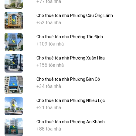
+77 tòa nhà
Cho thuê tòa nhà Phường Cầu Ông Lãnh
+52 tòa nhà
Cho thuê tòa nhà Phường Tân Định
+109 tòa nhà
Cho thuê tòa nhà Phường Xuân Hòa
+156 tòa nhà
Cho thuê tòa nhà Phường Bàn Cờ
+34 tòa nhà
Cho thuê tòa nhà Phường Nhiêu Lộc
+21 tòa nhà
Cho thuê tòa nhà Phường An Khánh
+88 tòa nhà