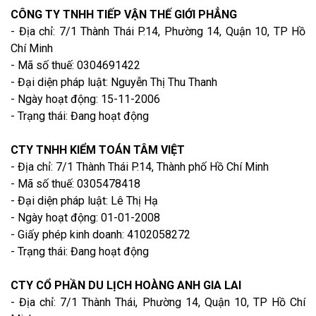
CÔNG TY TNHH TIẾP VẬN THẾ GIỚI PHẲNG
- Địa chỉ: 7/1 Thành Thái P.14, Phường 14, Quận 10, TP Hồ
Chí Minh
- Mã số thuế: 0304691422
- Đại diện pháp luật: Nguyễn Thị Thu Thanh
- Ngày hoạt động: 15-11-2006
- Trạng thái: Đang hoạt động
CTY TNHH KIỂM TOÁN TÂM VIỆT
- Địa chỉ: 7/1 Thành Thái P.14, Thành phố Hồ Chí Minh
- Mã số thuế: 0305478418
- Đại diện pháp luật: Lê Thị Hạ
- Ngày hoạt động: 01-01-2008
- Giấy phép kinh doanh: 4102058272
- Trạng thái: Đang hoạt động
CTY CỔ PHẦN DU LỊCH HOÀNG ANH GIA LAI
- Địa chỉ: 7/1 Thành Thái, Phường 14, Quận 10, TP Hồ Chí