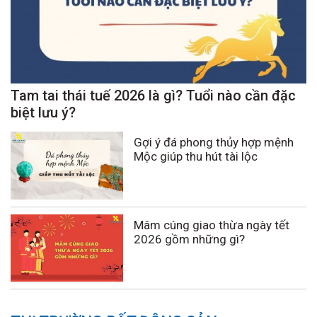
Tam tai thái tuế 2026 là gì? Tuổi nào cần đặc
biệt lưu ý?
Gợi ý đá phong thủy hợp mệnh
Mộc giúp thu hút tài lộc
Mâm cúng giao thừa ngày tết
2026 gồm những gì?