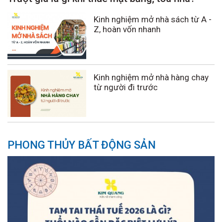
Kinh nghiệm mở nhà sách từ A -
Z, hoàn vốn nhanh
Kinh nghiệm mở nhà hàng chay
từ người đi trước
PHONG THỦY BẤT ĐỘNG SẢN