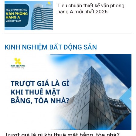
Tiêu chuẩn thiết kế văn phòng
hạng A mới nhất 2026
KINH NGHIỆM BẤT ĐỘNG SẢN
Trượt giá là gì khi thuê mặt bằng, tòa nhà?