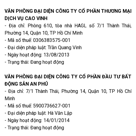
VĂN PHÒNG ĐẠI DIỆN CÔNG TY CỔ PHẦN THƯƠNG MẠI
DỊCH VỤ CAO VINH
- Địa chỉ: Phòng 610, tòa nhà HAGL số 7/1 Thành Thái,
Phường 14, Quận 10, TP Hồ Chí Minh
- Mã số thuế: 0306383575-001
- Đại diện pháp luật: Trần Quang Vinh
- Ngày hoạt động: 13/08/2013
- Trạng thái: Đang hoạt động
VĂN PHÒNG ĐẠI DIỆN CÔNG TY CỔ PHẦN ĐẦU TƯ BẤT
ĐỘNG SẢN AN PHÚ
- Địa chỉ: 7/1 Thành Thái, Phường 14, Quận 10, TP Hồ Chí
Minh
- Mã số thuế: 5900736627-001
- Đại diện pháp luật: Hà Văn Lập
- Ngày hoạt động: 14/01/2014
- Trạng thái: Đang hoạt động