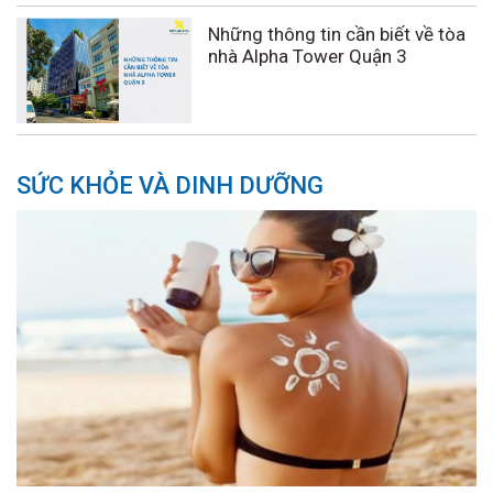
Những thông tin cần biết về tòa
nhà Alpha Tower Quận 3
SỨC KHỎE VÀ DINH DƯỠNG