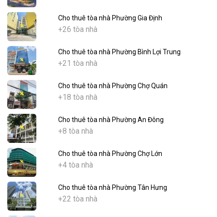
Cho thuê tòa nhà Phường Gia Định
+26 tòa nhà
Cho thuê tòa nhà Phường Bình Lợi Trung
+21 tòa nhà
Cho thuê tòa nhà Phường Chợ Quán
+18 tòa nhà
Cho thuê tòa nhà Phường An Đông
+8 tòa nhà
Cho thuê tòa nhà Phường Chợ Lớn
+4 tòa nhà
Cho thuê tòa nhà Phường Tân Hưng
+22 tòa nhà