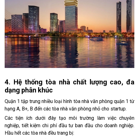
4. Hệ thống tòa nhà chất lượng cao, đa
dạng phân khúc
Quận 1 tập trung nhiều loại hình tòa nhà văn phòng quận 1 từ
hạng A, B+, B đến các tòa nhà văn phòng nhỏ cho startup.
Các tiện ích dưới đây tạo môi trường làm việc chuyên
nghiệp, tiết kiệm chi phí đầu tư ban đầu cho doanh nghiệp.
Hầu hết các tòa nhà đều trang bị: