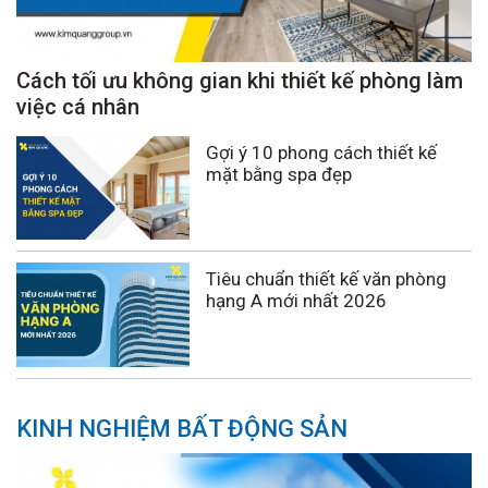
Cách tối ưu không gian khi thiết kế phòng làm
việc cá nhân
Gợi ý 10 phong cách thiết kế
mặt bằng spa đẹp
Tiêu chuẩn thiết kế văn phòng
hạng A mới nhất 2026
KINH NGHIỆM BẤT ĐỘNG SẢN