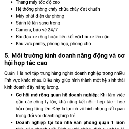
Thang máy tốc độ cao
Hệ thống phòng cháy chữa cháy đạt chuẩn
Máy phát điện dự phòng
Sảnh lễ tân sang trọng
Camera, bảo vệ 24/7
Bãi đậu xe rộng hoặc liên kết với bãi xe lân cận
Khu vực pantry, phòng họp, phòng chờ
5. Môi trường kinh doanh năng động và cơ
hội hợp tác cao
Quận 1 là nơi tập trung hàng nghìn doanh nghiệp trong nhiều
lĩnh vực khác nhau. Điều này giúp hình thành một hệ sinh thái
kinh doanh đầy năng lượng.
Cơ hội mở rộng quan hệ doanh nghiệp:
Khi làm việc
gần các công ty lớn, khả năng kết nối - hợp tác - học
hỏi cũng tăng lên. Đây là lợi ích vô hình nhưng rất quan
trọng đối với doanh nghiệp trẻ.
Doanh nghiệp tại tòa nhà văn phòng quận 1 luôn