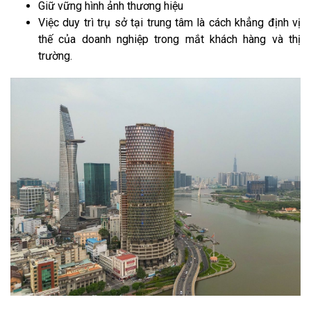
Giữ vững hình ảnh thương hiệu
Việc duy trì trụ sở tại trung tâm là cách khẳng định vị
thế của doanh nghiệp trong mắt khách hàng và thị
trường.