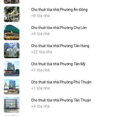
Cho thuê tòa nhà Phường An Đông
+8 tòa nhà
Cho thuê tòa nhà Phường Chợ Lớn
+4 tòa nhà
Cho thuê tòa nhà Phường Tân Hưng
+22 tòa nhà
Cho thuê tòa nhà Phường Tân Mỹ
+3 tòa nhà
Cho thuê tòa nhà Phường Phú Thuận
+1 tòa nhà
Cho thuê tòa nhà Phường Tân Thuận
+4 tòa nhà