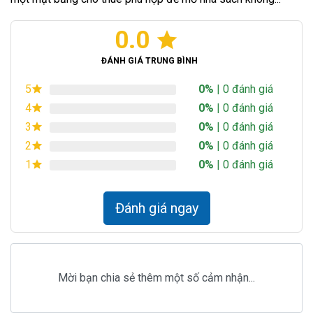
0.0
ĐÁNH GIÁ TRUNG BÌNH
0%
| 0 đánh giá
5
0%
| 0 đánh giá
4
0%
| 0 đánh giá
3
0%
| 0 đánh giá
2
0%
| 0 đánh giá
1
Đánh giá ngay
Mời bạn chia sẻ thêm một số cảm nhận...