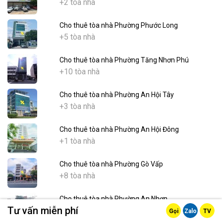
+2 tòa nhà
Cho thuê tòa nhà Phường Phước Long
+5 tòa nhà
Cho thuê tòa nhà Phường Tăng Nhơn Phú
+10 tòa nhà
Cho thuê tòa nhà Phường An Hội Tây
+3 tòa nhà
Cho thuê tòa nhà Phường An Hội Đông
+1 tòa nhà
Cho thuê tòa nhà Phường Gò Vấp
+8 tòa nhà
Cho thuê tòa nhà Phường An Nhơn
Tư vấn miễn phí
+2 tòa nhà
Gọi
Zalo
TV