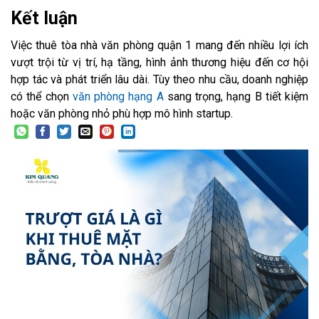
Kết luận
Việc thuê tòa nhà văn phòng quận 1 mang đến nhiều lợi ích
vượt trội từ vị trí, hạ tầng, hình ảnh thương hiệu đến cơ hội
hợp tác và phát triển lâu dài. Tùy theo nhu cầu, doanh nghiệp
có thể chọn
văn phòng hạng A
sang trọng, hạng B tiết kiệm
hoặc văn phòng nhỏ phù hợp mô hình startup.