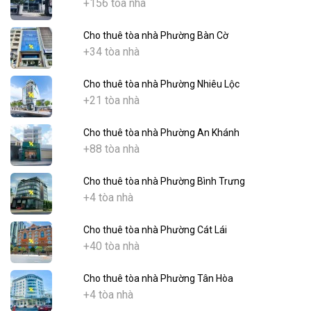
+156 tòa nhà
Cho thuê tòa nhà Phường Bàn Cờ
+34 tòa nhà
Cho thuê tòa nhà Phường Nhiêu Lộc
+21 tòa nhà
Cho thuê tòa nhà Phường An Khánh
+88 tòa nhà
Cho thuê tòa nhà Phường Bình Trưng
+4 tòa nhà
Cho thuê tòa nhà Phường Cát Lái
+40 tòa nhà
Cho thuê tòa nhà Phường Tân Hòa
+4 tòa nhà