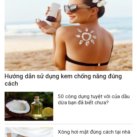
Hướng dẫn sử dụng kem chống nắng đúng
cách
50 công dụng tuyệt vời của dầu
dừa bạn đã biết chưa?
Xông hơi mặt đúng cách tại nhà