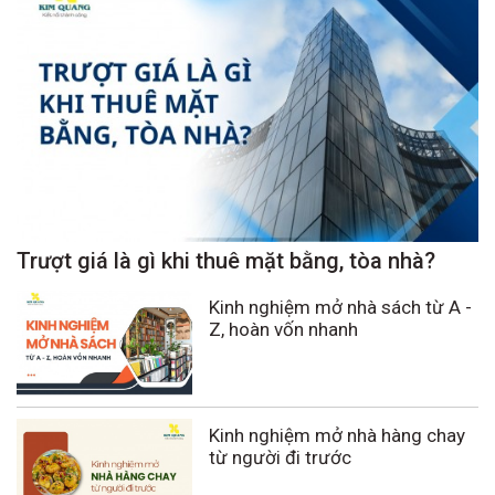
Trượt giá là gì khi thuê mặt bằng, tòa nhà?
Kinh nghiệm mở nhà sách từ A -
Z, hoàn vốn nhanh
Kinh nghiệm mở nhà hàng chay
từ người đi trước