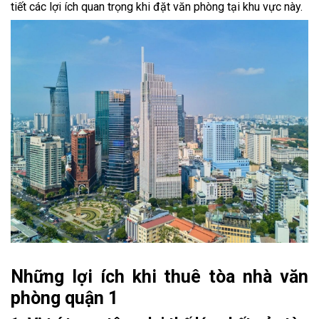
tiết các lợi ích quan trọng khi đặt văn phòng tại khu vực này.
Những lợi ích khi thuê tòa nhà văn
phòng quận 1