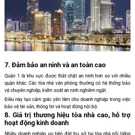
7. Đảm bảo an ninh và an toàn cao
Quận 1 là khu vực được thắt chặt an ninh hơn so với nhiều
quận khác. Các tòa nhà văn phòng thường có hệ thống bảo
vệ chuyên nghiệp, kiểm soát an ninh nghiêm ngặt.
Điều này tạo cảm giác yên tâm cho doanh nghiệp trong việc
bảo vệ tài sản, thông tin và hoạt động nội bộ.
8. Giá trị thương hiệu tòa nhà cao, hỗ trợ
hoạt động kinh doanh
Nhiều doanh nghiệp ưu tiên đặt trụ sở tại tòa nhà nổi tiếng