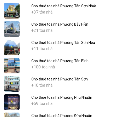
Cho thuê tòa nhà Phường Tân Sơn Nhất
+37 tòa nhà
Cho thuê tòa nhà Phường Bảy Hiền
+21 tòa nhà
Cho thuê tòa nhà Phường Tân Sơn Hòa
+11 tòa nhà
Cho thuê tòa nhà Phường Tân Bình
+100 tòa nhà
Cho thuê tòa nhà Phường Tân Sơn
+10 tòa nhà
Cho thuê tòa nhà Phường Phú Nhuận
+59 tòa nhà
Cho thuê tòa nhà Phường Đức Nhuận