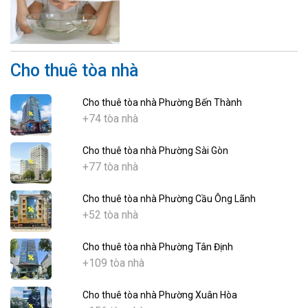
Cho thuê tòa nhà
Cho thuê tòa nhà Phường Bến Thành
+74 tòa nhà
Cho thuê tòa nhà Phường Sài Gòn
+77 tòa nhà
Cho thuê tòa nhà Phường Cầu Ông Lãnh
+52 tòa nhà
Cho thuê tòa nhà Phường Tân Định
+109 tòa nhà
Cho thuê tòa nhà Phường Xuân Hòa