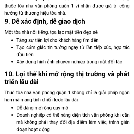
thuộc tòa nhà văn phòng quận 1 vì nhận được giá trị cộng
hưởng từ thương hiệu tòa nhà.
9. Dễ xác định, dễ giao dịch
Một tòa nhà nổi tiếng, tọa lạc mặt tiền đẹp sẽ:
Tăng sự tiện lợi cho khách hàng tìm đến
Tạo cảm giác tin tưởng ngay từ lần tiếp xúc, hợp tác
đầu tiên
Xây dựng hình ảnh chuyên nghiệp trong mắt đối tác
10. Lợi thế khi mở rộng thị trường và phát
triển lâu dài
Thuê tòa nhà văn phòng quận 1 không chỉ là giải pháp ngắn
hạn mà mang tính chiến lược lâu dài.
Dễ dàng mở rộng quy mô
Doanh nghiệp có thể nâng diện tích văn phòng khi cần
mà không phải thay đổi địa điểm làm việc, tránh gián
đoạn hoạt động.