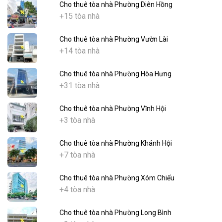
Cho thuê tòa nhà Phường Diên Hồng
+15 tòa nhà
Cho thuê tòa nhà Phường Vườn Lài
+14 tòa nhà
Cho thuê tòa nhà Phường Hòa Hưng
+31 tòa nhà
Cho thuê tòa nhà Phường Vĩnh Hội
+3 tòa nhà
Cho thuê tòa nhà Phường Khánh Hội
+7 tòa nhà
Cho thuê tòa nhà Phường Xóm Chiếu
+4 tòa nhà
Cho thuê tòa nhà Phường Long Bình