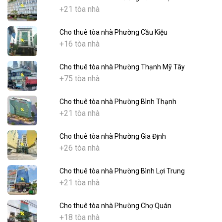
+21 tòa nhà
Cho thuê tòa nhà Phường Cầu Kiệu
+16 tòa nhà
Cho thuê tòa nhà Phường Thạnh Mỹ Tây
+75 tòa nhà
Cho thuê tòa nhà Phường Bình Thạnh
+21 tòa nhà
Cho thuê tòa nhà Phường Gia Định
+26 tòa nhà
Cho thuê tòa nhà Phường Bình Lợi Trung
+21 tòa nhà
Cho thuê tòa nhà Phường Chợ Quán
+18 tòa nhà