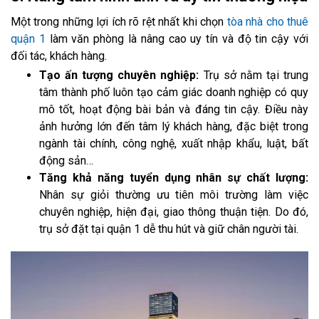
Một trong những lợi ích rõ rệt nhất khi chọn
tòa nhà cho thuê
quận 1
làm văn phòng là nâng cao uy tín và độ tin cậy với
đối tác, khách hàng.
Tạo ấn tượng chuyên nghiệp:
Trụ sở nằm tại trung
tâm thành phố luôn tạo cảm giác doanh nghiệp có quy
mô tốt, hoạt động bài bản và đáng tin cậy. Điều này
ảnh hưởng lớn đến tâm lý khách hàng, đặc biệt trong
ngành tài chính, công nghệ, xuất nhập khẩu, luật, bất
động sản…
Tăng khả năng tuyển dụng nhân sự chất lượng:
Nhân sự giỏi thường ưu tiên môi trường làm việc
chuyên nghiệp, hiện đại, giao thông thuận tiện. Do đó,
trụ sở đặt tại quận 1 dễ thu hút và giữ chân người tài.