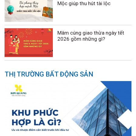
Mộc giúp thu hút tài lộc
Mâm cúng giao thừa ngày tết
2026 gồm những gì?
THỊ TRƯỜNG BẤT ĐỘNG SẢN