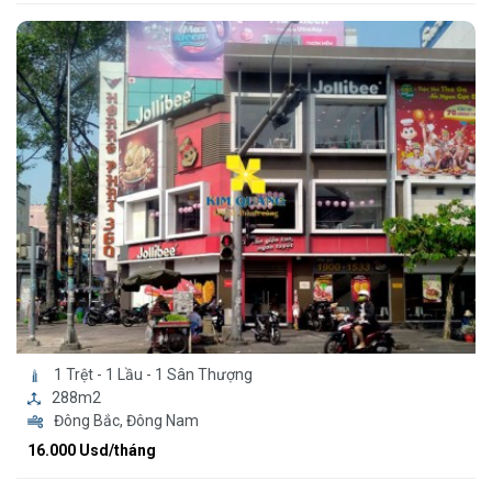
1 Trệt - 1 Lầu - 1 Sân Thượng
288m2
Đông Bắc, Đông Nam
16.000 Usd/tháng