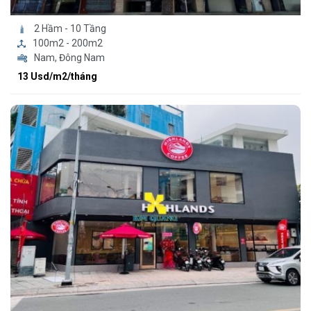
2 Hầm - 10 Tầng
100m2 - 200m2
Nam, Đông Nam
13 Usd/m2/tháng