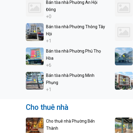
Bán tòa nhà Phường An Hội
Đông
+0
Bán tòa nhà Phường Thông Tây
Hội
+1
Bán tòa nhà Phường Phú Thọ
Hòa
+6
Bán tòa nhà Phường Minh
Phụng
+1
Cho thuê nhà
Cho thuê nhà Phường Bến
Thành