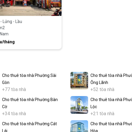
 - Lửng - Lầu
m2
 Nam
ệu/tháng
Cho thuê tòa nhà Phường Sài
Cho thuê tòa nhà Phư
Gòn
Ông Lãnh
+77 tòa nhà
+52 tòa nhà
Cho thuê tòa nhà Phường Bàn
Cho thuê tòa nhà Phư
Cờ
Lộc
+34 tòa nhà
+21 tòa nhà
Cho thuê tòa nhà Phường Cát
Cho thuê tòa nhà Phư
Lái
Hòa