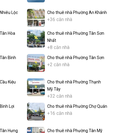
Nhiêu Lộc
Cho thuê nhà Phường An Khánh
+36 căn nhà
 Tân Hòa
Cho thuê nhà Phường Tân Sơn
Nhất
+8 căn nhà
Tân Bình
Cho thuê nhà Phường Tân Sơn
+2 căn nhà
Cầu Kiệu
Cho thuê nhà Phường Thạnh
Mỹ Tây
+32 căn nhà
Bình Lợi
Cho thuê nhà Phường Chợ Quán
+16 căn nhà
 Tân Hưng
Cho thuê nhà Phường Tân Mỹ