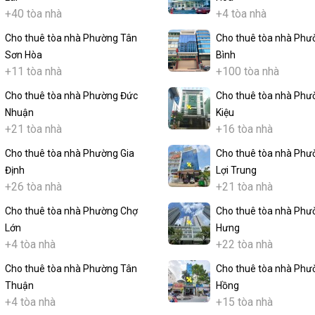
+40 tòa nhà
+4 tòa nhà
Cho thuê tòa nhà Phường Tân
Cho thuê tòa nhà Phư
Sơn Hòa
Bình
+11 tòa nhà
+100 tòa nhà
Cho thuê tòa nhà Phường Đức
Cho thuê tòa nhà Phư
Nhuận
Kiệu
+21 tòa nhà
+16 tòa nhà
Cho thuê tòa nhà Phường Gia
Cho thuê tòa nhà Phư
Định
Lợi Trung
+26 tòa nhà
+21 tòa nhà
Cho thuê tòa nhà Phường Chợ
Cho thuê tòa nhà Phư
Lớn
Hưng
+4 tòa nhà
+22 tòa nhà
Cho thuê tòa nhà Phường Tân
Cho thuê tòa nhà Phư
Thuận
Hồng
+4 tòa nhà
+15 tòa nhà