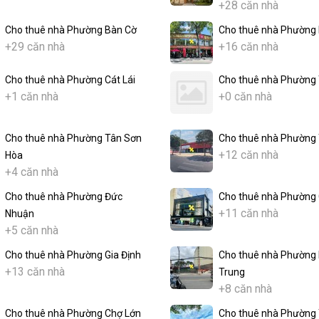
+28 căn nhà
Cho thuê nhà Phường Bàn Cờ
Cho thuê nhà Phường 
+29 căn nhà
+16 căn nhà
Cho thuê nhà Phường Cát Lái
Cho thuê nhà Phường
+1 căn nhà
+0 căn nhà
Cho thuê nhà Phường Tân Sơn
Cho thuê nhà Phường 
+12 căn nhà
Hòa
+4 căn nhà
Cho thuê nhà Phường Đức
Cho thuê nhà Phường 
+11 căn nhà
Nhuận
+5 căn nhà
Cho thuê nhà Phường Gia Định
Cho thuê nhà Phường 
+13 căn nhà
Trung
+8 căn nhà
Cho thuê nhà Phường Chợ Lớn
Cho thuê nhà Phường