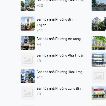
+20
Bán tòa nhà Phường Bình
Thạnh
+11
Bán tòa nhà Phường An Đông
+4
Bán tòa nhà Phường Phú Thuận
+0
Bán tòa nhà Phường Hòa Hưng
+11
Bán tòa nhà Phường Long Bình
+0