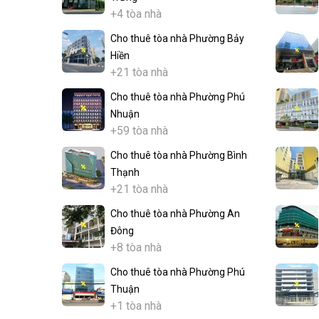
+4 tòa nhà
Cho thuê tòa nhà Phường Bảy
Hiền
+21 tòa nhà
Cho thuê tòa nhà Phường Phú
Nhuận
+59 tòa nhà
Cho thuê tòa nhà Phường Bình
Thạnh
+21 tòa nhà
Cho thuê tòa nhà Phường An
Đông
+8 tòa nhà
Cho thuê tòa nhà Phường Phú
Thuận
+1 tòa nhà