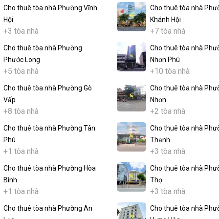
Cho thuê tòa nhà Phường Vĩnh
Cho thuê tòa nhà Phư
Hội
Khánh Hội
+3 tòa nhà
+7 tòa nhà
Cho thuê tòa nhà Phường
Cho thuê tòa nhà Phư
Phước Long
Nhơn Phú
+5 tòa nhà
+10 tòa nhà
Cho thuê tòa nhà Phường Gò
Cho thuê tòa nhà Phư
Vấp
Nhơn
+8 tòa nhà
+2 tòa nhà
Cho thuê tòa nhà Phường Tân
Cho thuê tòa nhà Phư
Phú
Thạnh
+1 tòa nhà
+3 tòa nhà
Cho thuê tòa nhà Phường Hòa
Cho thuê tòa nhà Phư
Bình
Thọ
+1 tòa nhà
+3 tòa nhà
Cho thuê tòa nhà Phường An
Cho thuê tòa nhà Phư