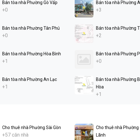
Bán tòa nhà Phường Gò Vấp
Bán tòa nhà Phường 
+0
+3
Bán tòa nhà Phường Tân Phú
Bán tòa nhà Phường 
+0
+2
Bán tòa nhà Phường Hòa Bình
Bán tòa nhà Phường 
+1
+0
Bán tòa nhà Phường An Lạc
Bán tòa nhà Phường B
+1
Hòa
+1
Cho thuê nhà Phường Sài Gòn
Cho thuê nhà Phường
+57 căn nhà
Lãnh