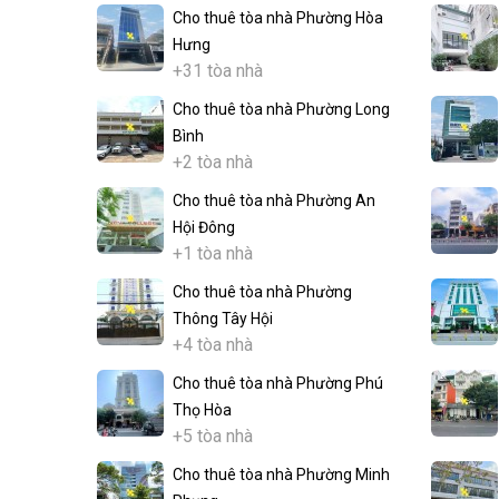
Cho thuê tòa nhà Phường Hòa
Hưng
+31 tòa nhà
Cho thuê tòa nhà Phường Long
Bình
+2 tòa nhà
Cho thuê tòa nhà Phường An
Hội Đông
+1 tòa nhà
Cho thuê tòa nhà Phường
Thông Tây Hội
+4 tòa nhà
Cho thuê tòa nhà Phường Phú
Thọ Hòa
+5 tòa nhà
Cho thuê tòa nhà Phường Minh