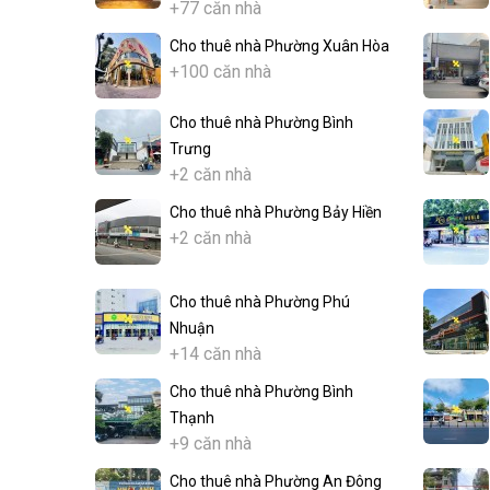
+77 căn nhà
Cho thuê nhà Phường Xuân Hòa
+100 căn nhà
Cho thuê nhà Phường Bình
Trưng
+2 căn nhà
Cho thuê nhà Phường Bảy Hiền
+2 căn nhà
Cho thuê nhà Phường Phú
Nhuận
+14 căn nhà
Cho thuê nhà Phường Bình
Thạnh
+9 căn nhà
Cho thuê nhà Phường An Đông