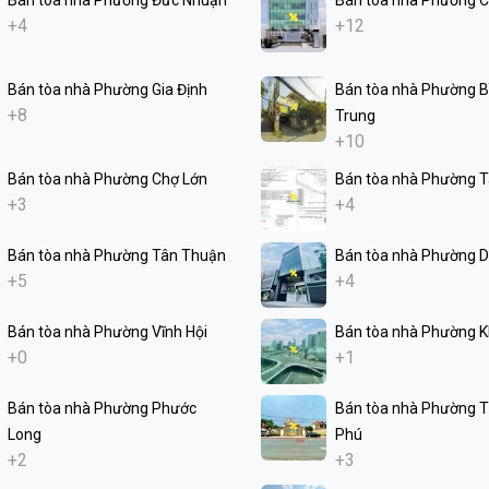
+4
+12
Bán tòa nhà Phường Gia Định
Bán tòa nhà Phường Bì
+8
Trung
+10
Bán tòa nhà Phường Chợ Lớn
Bán tòa nhà Phường 
+3
+4
Bán tòa nhà Phường Tân Thuận
Bán tòa nhà Phường D
+5
+4
Bán tòa nhà Phường Vĩnh Hội
Bán tòa nhà Phường K
+0
+1
Bán tòa nhà Phường Phước
Bán tòa nhà Phường 
Long
Phú
+2
+3