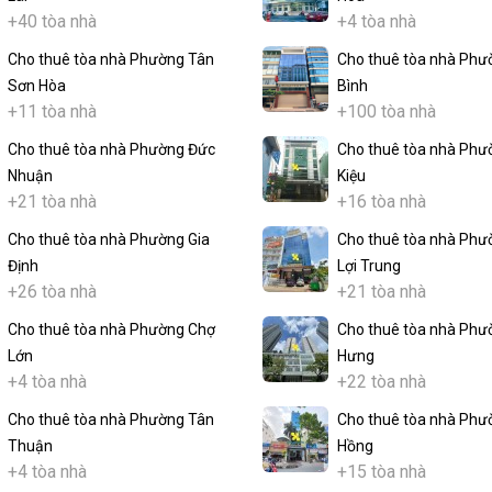
+40 tòa nhà
+4 tòa nhà
Cho thuê tòa nhà Phường Tân
Cho thuê tòa nhà Phư
Sơn Hòa
Bình
+11 tòa nhà
+100 tòa nhà
Cho thuê tòa nhà Phường Đức
Cho thuê tòa nhà Phư
Nhuận
Kiệu
+21 tòa nhà
+16 tòa nhà
Cho thuê tòa nhà Phường Gia
Cho thuê tòa nhà Phư
Định
Lợi Trung
+26 tòa nhà
+21 tòa nhà
Cho thuê tòa nhà Phường Chợ
Cho thuê tòa nhà Phư
Lớn
Hưng
+4 tòa nhà
+22 tòa nhà
Cho thuê tòa nhà Phường Tân
Cho thuê tòa nhà Phư
Thuận
Hồng
+4 tòa nhà
+15 tòa nhà