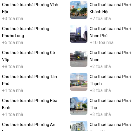
Cho thuê tòa nhà Phường Vĩnh
Cho thuê tòa nhà Phư
Hội
Khánh Hội
+3 tòa nhà
+7 tòa nhà
Cho thuê tòa nhà Phường
Cho thuê tòa nhà Phư
Phước Long
Nhơn Phú
+5 tòa nhà
+10 tòa nhà
Cho thuê tòa nhà Phường Gò
Cho thuê tòa nhà Phư
Vấp
Nhơn
+8 tòa nhà
+2 tòa nhà
Cho thuê tòa nhà Phường Tân
Cho thuê tòa nhà Phư
Phú
Thạnh
+1 tòa nhà
+3 tòa nhà
Cho thuê tòa nhà Phường Hòa
Cho thuê tòa nhà Phư
Bình
Thọ
+1 tòa nhà
+3 tòa nhà
Cho thuê tòa nhà Phường An
Cho thuê tòa nhà Phư