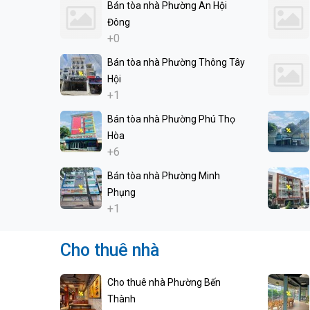
Bán tòa nhà Phường An Hội
Đông
+0
Bán tòa nhà Phường Thông Tây
Hội
+1
Bán tòa nhà Phường Phú Thọ
Hòa
+6
Bán tòa nhà Phường Minh
Phụng
+1
Cho thuê nhà
Cho thuê nhà Phường Bến
Thành