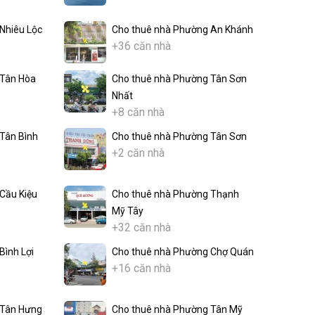
Nhiêu Lộc
Cho thuê nhà Phường An Khánh
+36 căn nhà
 Tân Hòa
Cho thuê nhà Phường Tân Sơn
Nhất
+8 căn nhà
Tân Bình
Cho thuê nhà Phường Tân Sơn
+2 căn nhà
Cầu Kiệu
Cho thuê nhà Phường Thạnh
Mỹ Tây
+32 căn nhà
Bình Lợi
Cho thuê nhà Phường Chợ Quán
+16 căn nhà
 Tân Hưng
Cho thuê nhà Phường Tân Mỹ