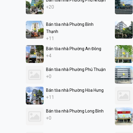
+20
Bán tòa nhà Phường Bình
Thạnh
+11
Bán tòa nhà Phường An Đông
+4
Bán tòa nhà Phường Phú Thuận
+0
Bán tòa nhà Phường Hòa Hưng
+11
Bán tòa nhà Phường Long Bình
+0