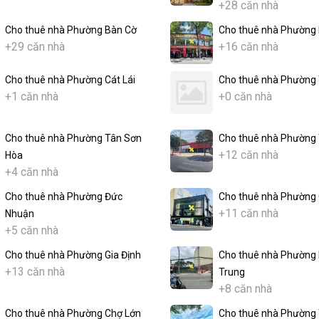
+28 căn nhà
Cho thuê nhà Phường Bàn Cờ
Cho thuê nhà Phường 
+29 căn nhà
+16 căn nhà
Cho thuê nhà Phường Cát Lái
Cho thuê nhà Phường
+1 căn nhà
+0 căn nhà
Cho thuê nhà Phường Tân Sơn
Cho thuê nhà Phường 
+12 căn nhà
Hòa
+4 căn nhà
Cho thuê nhà Phường Đức
Cho thuê nhà Phường 
+11 căn nhà
Nhuận
+5 căn nhà
Cho thuê nhà Phường Gia Định
Cho thuê nhà Phường 
+13 căn nhà
Trung
+8 căn nhà
Cho thuê nhà Phường Chợ Lớn
Cho thuê nhà Phường