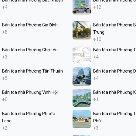
+4
+12
Bán tòa nhà Phường Gia Định
Bán tòa nhà Phường Bì
+8
Trung
+10
Bán tòa nhà Phường Chợ Lớn
Bán tòa nhà Phường 
+3
+4
Bán tòa nhà Phường Tân Thuận
Bán tòa nhà Phường D
+5
+4
Bán tòa nhà Phường Vĩnh Hội
Bán tòa nhà Phường K
+0
+1
Bán tòa nhà Phường Phước
Bán tòa nhà Phường 
Long
Phú
+2
+3