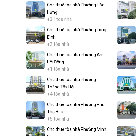
Cho thuê tòa nhà Phường Hòa
Hưng
+31 tòa nhà
Cho thuê tòa nhà Phường Long
Bình
+2 tòa nhà
Cho thuê tòa nhà Phường An
Hội Đông
+1 tòa nhà
Cho thuê tòa nhà Phường
Thông Tây Hội
+4 tòa nhà
Cho thuê tòa nhà Phường Phú
Thọ Hòa
+5 tòa nhà
Cho thuê tòa nhà Phường Minh