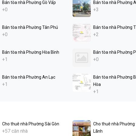
Bán tòa nhà Phường Gò Vấp
Bán tòa nhà Phường 
+0
+3
Bán tòa nhà Phường Tân Phú
Bán tòa nhà Phường 
+0
+2
Bán tòa nhà Phường Hòa Bình
Bán tòa nhà Phường 
+1
+0
Bán tòa nhà Phường An Lạc
Bán tòa nhà Phường B
+1
Hòa
+1
Cho thuê nhà Phường Sài Gòn
Cho thuê nhà Phường
+57 căn nhà
Lãnh