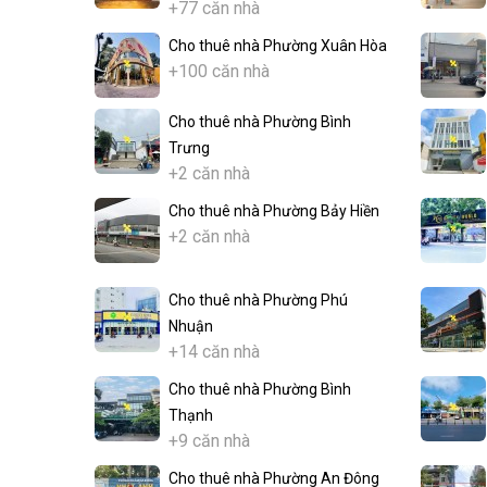
+77 căn nhà
Cho thuê nhà Phường Xuân Hòa
+100 căn nhà
Cho thuê nhà Phường Bình
Trưng
+2 căn nhà
Cho thuê nhà Phường Bảy Hiền
+2 căn nhà
Cho thuê nhà Phường Phú
Nhuận
+14 căn nhà
Cho thuê nhà Phường Bình
Thạnh
+9 căn nhà
Cho thuê nhà Phường An Đông