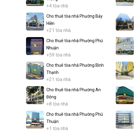
+4 tòa nhà
Cho thuê tòa nhà Phường Bảy
Hiền
+21 tòa nhà
Cho thuê tòa nhà Phường Phú
Nhuận
+59 tòa nhà
Cho thuê tòa nhà Phường Bình
Thạnh
+21 tòa nhà
Cho thuê tòa nhà Phường An
Đông
+8 tòa nhà
Cho thuê tòa nhà Phường Phú
Thuận
+1 tòa nhà