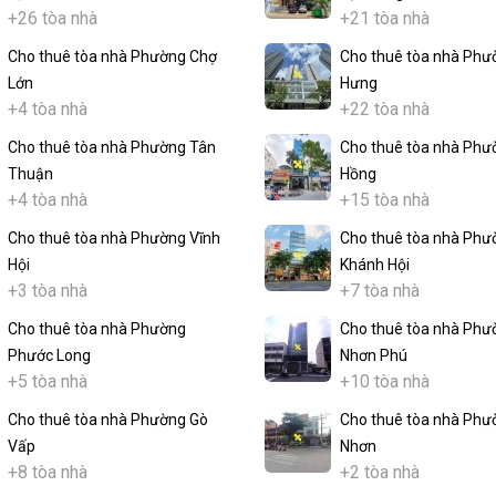
+26 tòa nhà
+21 tòa nhà
Cho thuê tòa nhà Phường Chợ
Cho thuê tòa nhà Phư
Lớn
Hưng
+4 tòa nhà
+22 tòa nhà
Cho thuê tòa nhà Phường Tân
Cho thuê tòa nhà Phư
Thuận
Hồng
+4 tòa nhà
+15 tòa nhà
Cho thuê tòa nhà Phường Vĩnh
Cho thuê tòa nhà Phư
Hội
Khánh Hội
+3 tòa nhà
+7 tòa nhà
Cho thuê tòa nhà Phường
Cho thuê tòa nhà Phư
Phước Long
Nhơn Phú
+5 tòa nhà
+10 tòa nhà
Cho thuê tòa nhà Phường Gò
Cho thuê tòa nhà Phư
Vấp
Nhơn
+8 tòa nhà
+2 tòa nhà