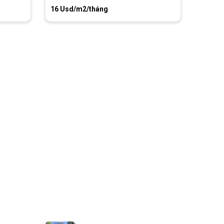
16 Usd/m2/tháng