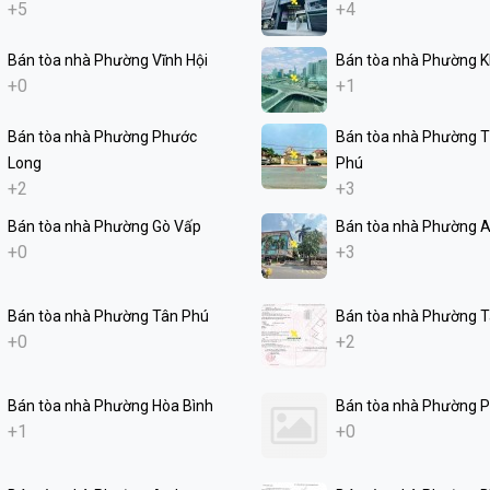
+5
+4
Bán tòa nhà Phường Vĩnh Hội
Bán tòa nhà Phường K
+0
+1
Bán tòa nhà Phường Phước
Bán tòa nhà Phường 
Long
Phú
+2
+3
Bán tòa nhà Phường Gò Vấp
Bán tòa nhà Phường 
+0
+3
Bán tòa nhà Phường Tân Phú
Bán tòa nhà Phường 
+0
+2
Bán tòa nhà Phường Hòa Bình
Bán tòa nhà Phường 
+1
+0