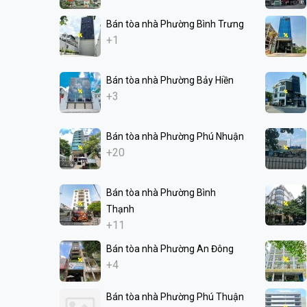
Bán tòa nhà Phường Bình Trưng
+1
Bán tòa nhà Phường Bảy Hiền
+3
Bán tòa nhà Phường Phú Nhuận
+20
Bán tòa nhà Phường Bình
Thạnh
+11
Bán tòa nhà Phường An Đông
+4
Bán tòa nhà Phường Phú Thuận