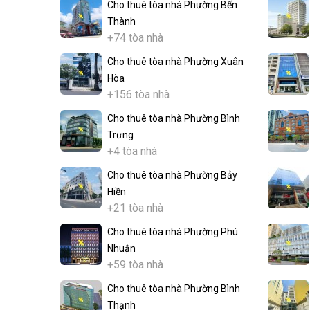
Cho thuê tòa nhà Phường Bến
Thành
+74 tòa nhà
Cho thuê tòa nhà Phường Xuân
Hòa
+156 tòa nhà
Cho thuê tòa nhà Phường Bình
Trưng
+4 tòa nhà
Cho thuê tòa nhà Phường Bảy
Hiền
+21 tòa nhà
Cho thuê tòa nhà Phường Phú
Nhuận
+59 tòa nhà
Cho thuê tòa nhà Phường Bình
Thạnh