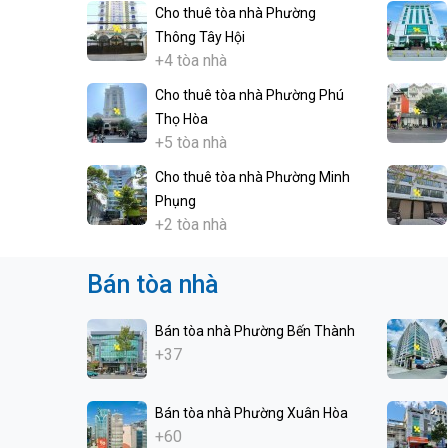
Cho thuê tòa nhà Phường
Thông Tây Hội
+4 tòa nhà
Cho thuê tòa nhà Phường Phú
Thọ Hòa
+5 tòa nhà
Cho thuê tòa nhà Phường Minh
Phụng
+2 tòa nhà
Bán tòa nhà
Bán tòa nhà Phường Bến Thành
+37
Bán tòa nhà Phường Xuân Hòa
+60