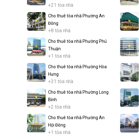
+21 tòa nhà
Cho thuê tòa nhà Phường An
Đông
+8 tòa nhà
Cho thuê tòa nhà Phường Phú
Thuận
+1 tòa nhà
Cho thuê tòa nhà Phường Hòa
Hưng
+31 tòa nhà
Cho thuê tòa nhà Phường Long
Bình
+2 tòa nhà
Cho thuê tòa nhà Phường An
Hội Đông
+1 tòa nhà