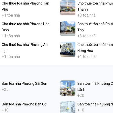
Cho thuê tòa nhà Phường Tân
Cho thuê tòa nhà Phư
Phú
Thạnh
+1 tòa nhà
+3 tòa nhà
Cho thuê tòa nhà Phường Hòa
Cho thuê tòa nhà Phư
Bình
Thọ
+1 tòa nhà
+3 tòa nhà
Cho thuê tòa nhà Phường An
Cho thuê tòa nhà Phư
Lạc
Hưng Hòa
+1 tòa nhà
+1 tòa nhà
Bán tòa nhà Phường Sài Gòn
Bán tòa nhà Phường 
+25
Lãnh
+20
Bán tòa nhà Phường Bàn Cờ
Bán tòa nhà Phường N
+10
+10