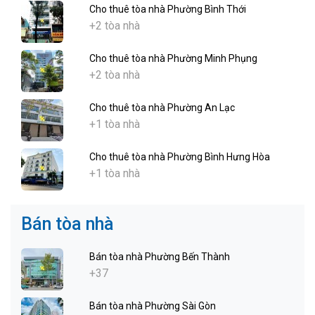
Cho thuê tòa nhà Phường Bình Thới
+2 tòa nhà
Cho thuê tòa nhà Phường Minh Phụng
+2 tòa nhà
Cho thuê tòa nhà Phường An Lạc
+1 tòa nhà
Cho thuê tòa nhà Phường Bình Hưng Hòa
+1 tòa nhà
Bán tòa nhà
Bán tòa nhà Phường Bến Thành
+37
Bán tòa nhà Phường Sài Gòn