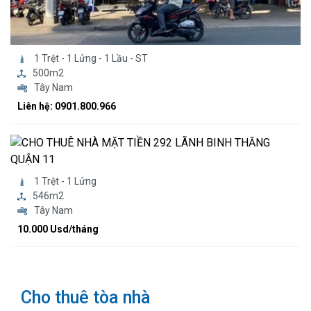
1 Trệt - 1 Lửng - 1 Lầu - ST
500m2
Tây Nam
Liên hệ: 0901.800.966
1 Trệt - 1 Lửng
546m2
Tây Nam
10.000 Usd/tháng
Cho thuê tòa nhà