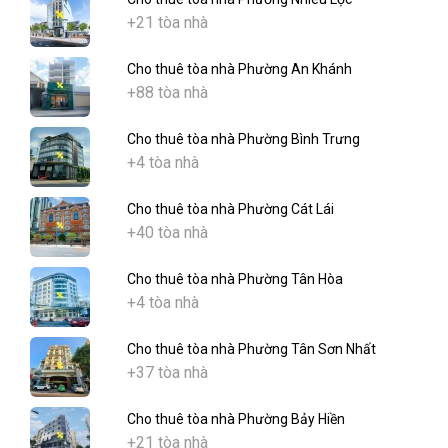
+21 tòa nhà
Cho thuê tòa nhà Phường An Khánh
+88 tòa nhà
Cho thuê tòa nhà Phường Bình Trưng
+4 tòa nhà
Cho thuê tòa nhà Phường Cát Lái
+40 tòa nhà
Cho thuê tòa nhà Phường Tân Hòa
+4 tòa nhà
Cho thuê tòa nhà Phường Tân Sơn Nhất
+37 tòa nhà
Cho thuê tòa nhà Phường Bảy Hiền
+21 tòa nhà