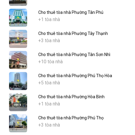
Cho thuê tòa nhà Phường Tân Phú
+1 tòa nhà
Cho thuê tòa nhà Phường Tây Thạnh
+3 tòa nhà
Cho thuê tòa nhà Phường Tân Sơn Nhì
+10 tòa nhà
Cho thuê tòa nhà Phường Phú Thọ Hòa
+5 tòa nhà
Cho thuê tòa nhà Phường Hòa Bình
+1 tòa nhà
Cho thuê tòa nhà Phường Phú Thọ
+3 tòa nhà