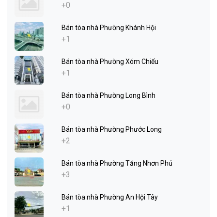
+0
Bán tòa nhà Phường Khánh Hội
+1
Bán tòa nhà Phường Xóm Chiếu
+1
Bán tòa nhà Phường Long Bình
+0
Bán tòa nhà Phường Phước Long
+2
Bán tòa nhà Phường Tăng Nhơn Phú
+3
Bán tòa nhà Phường An Hội Tây
+1