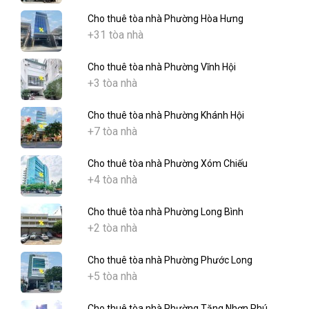
Cho thuê tòa nhà Phường Hòa Hưng
+31 tòa nhà
Cho thuê tòa nhà Phường Vĩnh Hội
+3 tòa nhà
Cho thuê tòa nhà Phường Khánh Hội
+7 tòa nhà
Cho thuê tòa nhà Phường Xóm Chiếu
+4 tòa nhà
Cho thuê tòa nhà Phường Long Bình
+2 tòa nhà
Cho thuê tòa nhà Phường Phước Long
+5 tòa nhà
Cho thuê tòa nhà Phường Tăng Nhơn Phú