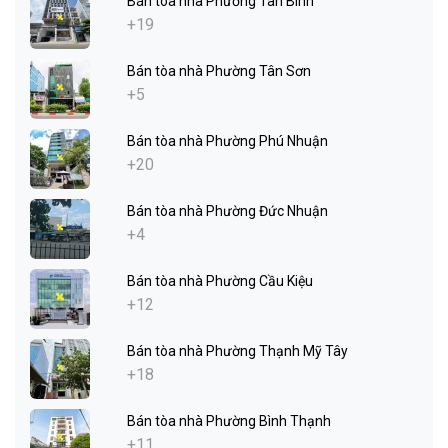
Bán tòa nhà Phường Tân Bình
+19
Bán tòa nhà Phường Tân Sơn
+5
Bán tòa nhà Phường Phú Nhuận
+20
Bán tòa nhà Phường Đức Nhuận
+4
Bán tòa nhà Phường Cầu Kiệu
+12
Bán tòa nhà Phường Thạnh Mỹ Tây
+18
Bán tòa nhà Phường Bình Thạnh
+11