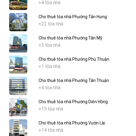
+4 tòa nhà
Cho thuê tòa nhà Phường Tân Hưng
+22 tòa nhà
Cho thuê tòa nhà Phường Tân Mỹ
+3 tòa nhà
Cho thuê tòa nhà Phường Phú Thuận
+1 tòa nhà
Cho thuê tòa nhà Phường Tân Thuận
+4 tòa nhà
Cho thuê tòa nhà Phường Diên Hồng
+15 tòa nhà
Cho thuê tòa nhà Phường Vườn Lài
+14 tòa nhà