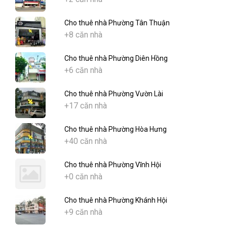
Cho thuê nhà Phường Tân Thuận
+8 căn nhà
Cho thuê nhà Phường Diên Hồng
+6 căn nhà
Cho thuê nhà Phường Vườn Lài
+17 căn nhà
Cho thuê nhà Phường Hòa Hưng
+40 căn nhà
Cho thuê nhà Phường Vĩnh Hội
+0 căn nhà
Cho thuê nhà Phường Khánh Hội
+9 căn nhà