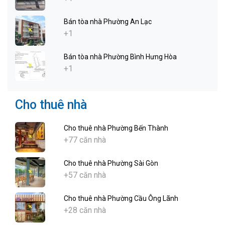
Bán tòa nhà Phường An Lạc
+1
Bán tòa nhà Phường Bình Hưng Hòa
+1
Cho thuê nhà
Cho thuê nhà Phường Bến Thành
+77 căn nhà
Cho thuê nhà Phường Sài Gòn
+57 căn nhà
Cho thuê nhà Phường Cầu Ông Lãnh
+28 căn nhà