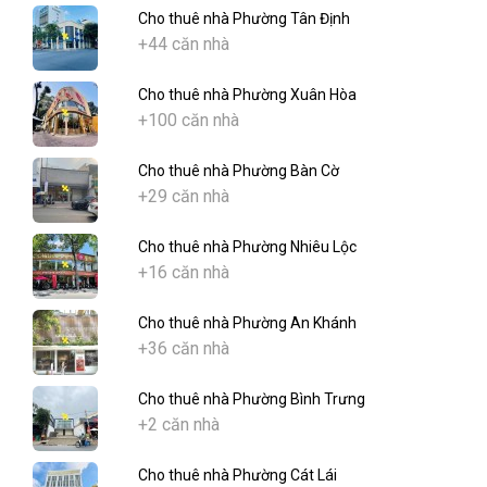
Cho thuê nhà Phường Tân Định
+44 căn nhà
Cho thuê nhà Phường Xuân Hòa
+100 căn nhà
Cho thuê nhà Phường Bàn Cờ
+29 căn nhà
Cho thuê nhà Phường Nhiêu Lộc
+16 căn nhà
Cho thuê nhà Phường An Khánh
+36 căn nhà
Cho thuê nhà Phường Bình Trưng
+2 căn nhà
Cho thuê nhà Phường Cát Lái