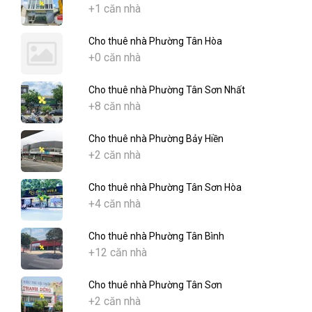
+1 căn nhà
Cho thuê nhà Phường Tân Hòa
+0 căn nhà
Cho thuê nhà Phường Tân Sơn Nhất
+8 căn nhà
Cho thuê nhà Phường Bảy Hiền
+2 căn nhà
Cho thuê nhà Phường Tân Sơn Hòa
+4 căn nhà
Cho thuê nhà Phường Tân Bình
+12 căn nhà
Cho thuê nhà Phường Tân Sơn
+2 căn nhà