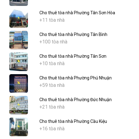
Cho thuê tòa nhà Phường Tân Sơn Hòa
+11 tòa nhà
Cho thuê tòa nhà Phường Tân Bình
+100 tòa nhà
Cho thuê tòa nhà Phường Tân Sơn
+10 tòa nhà
Cho thuê tòa nhà Phường Phú Nhuận
+59 tòa nhà
Cho thuê tòa nhà Phường Đức Nhuận
+21 tòa nhà
Cho thuê tòa nhà Phường Cầu Kiệu
+16 tòa nhà