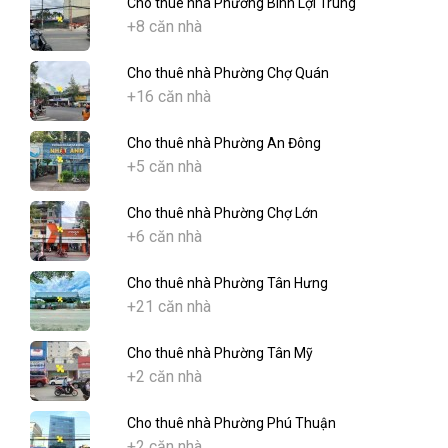
Cho thuê nhà Phường Bình Lợi Trung
+8 căn nhà
Cho thuê nhà Phường Chợ Quán
+16 căn nhà
Cho thuê nhà Phường An Đông
+5 căn nhà
Cho thuê nhà Phường Chợ Lớn
+6 căn nhà
Cho thuê nhà Phường Tân Hưng
+21 căn nhà
Cho thuê nhà Phường Tân Mỹ
+2 căn nhà
Cho thuê nhà Phường Phú Thuận
+2 căn nhà