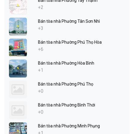
Bán tòa nhà Phường Tây Thạnh
+2
Bán tòa nhà Phường Tân Sơn Nhì
+3
Bán tòa nhà Phường Phú Thọ Hòa
+6
Bán tòa nhà Phường Hòa Bình
+1
Bán tòa nhà Phường Phú Thọ
+0
Bán tòa nhà Phường Bình Thới
+0
Bán tòa nhà Phường Minh Phụng
+1