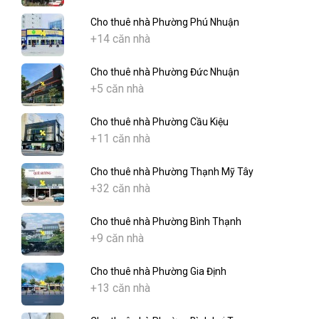
Cho thuê nhà Phường Phú Nhuận
+14 căn nhà
Cho thuê nhà Phường Đức Nhuận
+5 căn nhà
Cho thuê nhà Phường Cầu Kiệu
+11 căn nhà
Cho thuê nhà Phường Thạnh Mỹ Tây
+32 căn nhà
Cho thuê nhà Phường Bình Thạnh
+9 căn nhà
Cho thuê nhà Phường Gia Định
+13 căn nhà