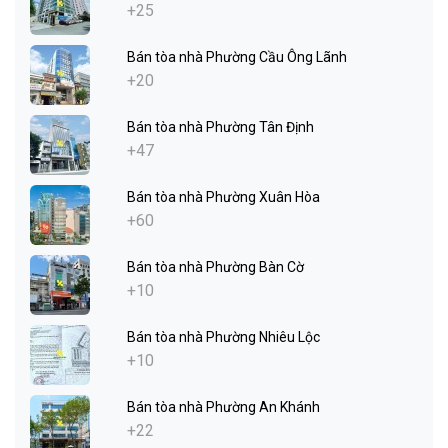
+25
Bán tòa nhà Phường Cầu Ông Lãnh
+20
Bán tòa nhà Phường Tân Định
+47
Bán tòa nhà Phường Xuân Hòa
+60
Bán tòa nhà Phường Bàn Cờ
+10
Bán tòa nhà Phường Nhiêu Lộc
+10
Bán tòa nhà Phường An Khánh
+22