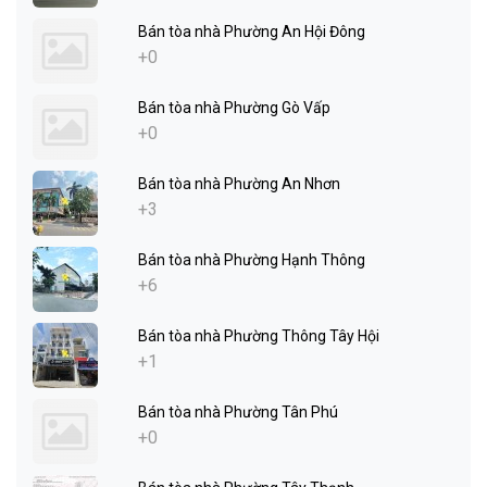
Bán tòa nhà Phường An Hội Đông
+0
Bán tòa nhà Phường Gò Vấp
+0
Bán tòa nhà Phường An Nhơn
+3
Bán tòa nhà Phường Hạnh Thông
+6
Bán tòa nhà Phường Thông Tây Hội
+1
Bán tòa nhà Phường Tân Phú
+0