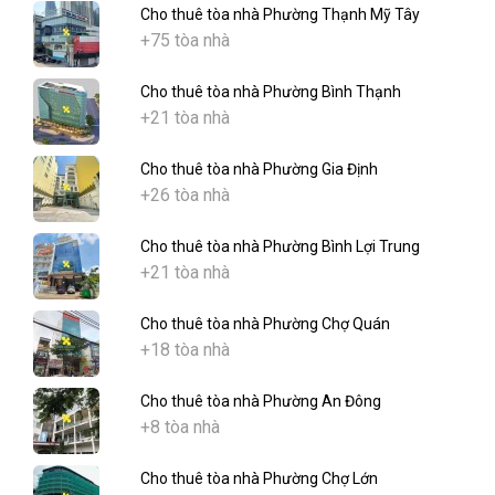
Cho thuê tòa nhà Phường Thạnh Mỹ Tây
+75 tòa nhà
Cho thuê tòa nhà Phường Bình Thạnh
+21 tòa nhà
Cho thuê tòa nhà Phường Gia Định
+26 tòa nhà
Cho thuê tòa nhà Phường Bình Lợi Trung
+21 tòa nhà
Cho thuê tòa nhà Phường Chợ Quán
+18 tòa nhà
Cho thuê tòa nhà Phường An Đông
+8 tòa nhà
Cho thuê tòa nhà Phường Chợ Lớn