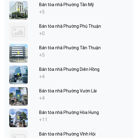
Bán tòa nhà Phường Tân Mỹ
+5
Bán tòa nhà Phường Phú Thuận
+0
Bán tòa nhà Phường Tân Thuận
+5
Bán tòa nhà Phường Diên Hồng
+4
Bán tòa nhà Phường Vườn Lài
+4
Bán tòa nhà Phường Hòa Hưng
+11
Bán tòa nhà Phường Vĩnh Hội