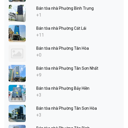
Bán tòa nhà Phường Bình Trưng
+1
Bán tòa nhà Phường Cát Lái
+11
Bán tòa nhà Phường Tân Hòa
+0
Bán tòa nhà Phường Tân Sơn Nhất
+9
Bán tòa nhà Phường Bảy Hiền
+3
Bán tòa nhà Phường Tân Sơn Hòa
+3