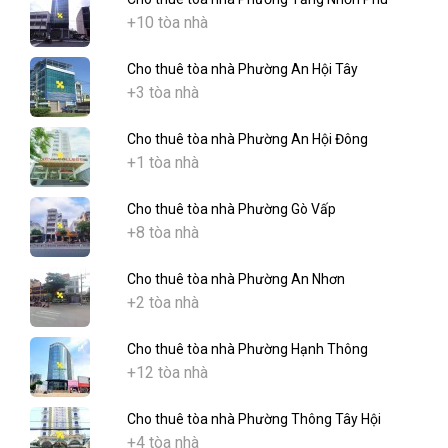
+10 tòa nhà
Cho thuê tòa nhà Phường An Hội Tây
+3 tòa nhà
Cho thuê tòa nhà Phường An Hội Đông
+1 tòa nhà
Cho thuê tòa nhà Phường Gò Vấp
+8 tòa nhà
Cho thuê tòa nhà Phường An Nhơn
+2 tòa nhà
Cho thuê tòa nhà Phường Hạnh Thông
+12 tòa nhà
Cho thuê tòa nhà Phường Thông Tây Hội
+4 tòa nhà