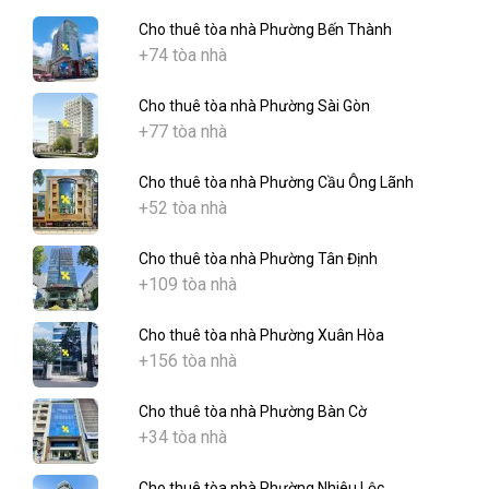
Cho thuê tòa nhà Phường Bến Thành
+74 tòa nhà
Cho thuê tòa nhà Phường Sài Gòn
+77 tòa nhà
Cho thuê tòa nhà Phường Cầu Ông Lãnh
+52 tòa nhà
Cho thuê tòa nhà Phường Tân Định
+109 tòa nhà
Cho thuê tòa nhà Phường Xuân Hòa
+156 tòa nhà
Cho thuê tòa nhà Phường Bàn Cờ
+34 tòa nhà
Cho thuê tòa nhà Phường Nhiêu Lộc