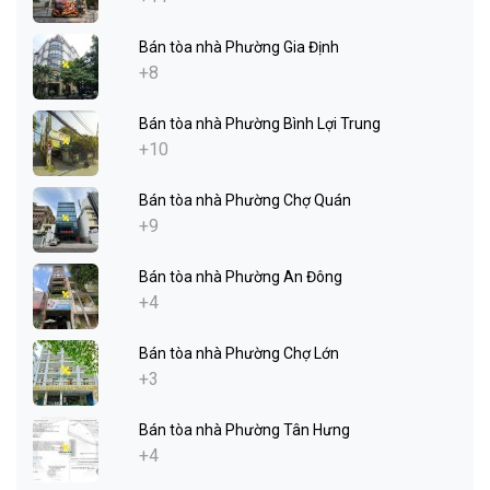
Bán tòa nhà Phường Gia Định
+8
Bán tòa nhà Phường Bình Lợi Trung
+10
Bán tòa nhà Phường Chợ Quán
+9
Bán tòa nhà Phường An Đông
+4
Bán tòa nhà Phường Chợ Lớn
+3
Bán tòa nhà Phường Tân Hưng
+4