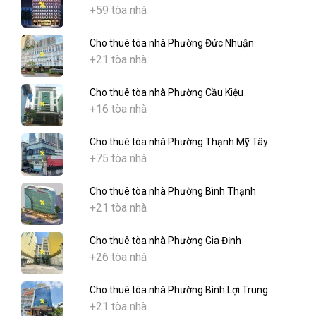
+59 tòa nhà
Cho thuê tòa nhà Phường Đức Nhuận
+21 tòa nhà
Cho thuê tòa nhà Phường Cầu Kiệu
+16 tòa nhà
Cho thuê tòa nhà Phường Thạnh Mỹ Tây
+75 tòa nhà
Cho thuê tòa nhà Phường Bình Thạnh
+21 tòa nhà
Cho thuê tòa nhà Phường Gia Định
+26 tòa nhà
Cho thuê tòa nhà Phường Bình Lợi Trung
+21 tòa nhà