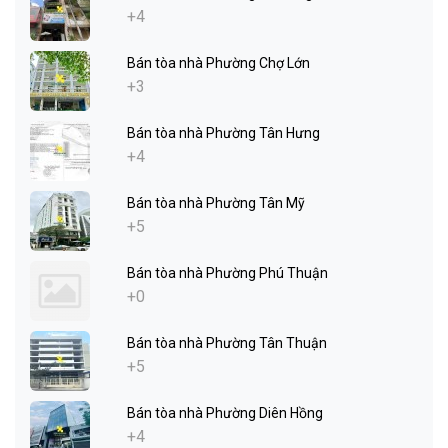
+4
Bán tòa nhà Phường Chợ Lớn
+3
Bán tòa nhà Phường Tân Hưng
+4
Bán tòa nhà Phường Tân Mỹ
+5
Bán tòa nhà Phường Phú Thuận
+0
Bán tòa nhà Phường Tân Thuận
+5
Bán tòa nhà Phường Diên Hồng
+4