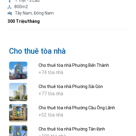
1 Trệt - 3 Lầu
800m2
Tây Nam, Đông Nam
300 Triệu/tháng
Cho thuê tòa nhà
Cho thuê tòa nhà Phường Bến Thành
+74 tòa nhà
Cho thuê tòa nhà Phường Sài Gòn
+77 tòa nhà
Cho thuê tòa nhà Phường Cầu Ông Lãnh
+52 tòa nhà
Cho thuê tòa nhà Phường Tân Định