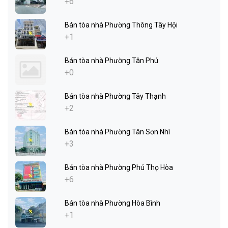
+6
Bán tòa nhà Phường Thông Tây Hội
+1
Bán tòa nhà Phường Tân Phú
+0
Bán tòa nhà Phường Tây Thạnh
+2
Bán tòa nhà Phường Tân Sơn Nhì
+3
Bán tòa nhà Phường Phú Thọ Hòa
+6
Bán tòa nhà Phường Hòa Bình
+1