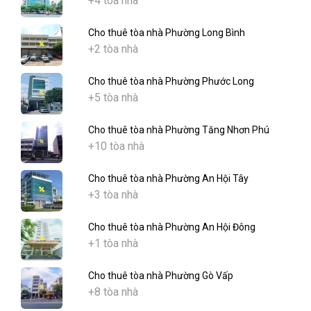
+4 tòa nhà
Cho thuê tòa nhà Phường Long Bình
+2 tòa nhà
Cho thuê tòa nhà Phường Phước Long
+5 tòa nhà
Cho thuê tòa nhà Phường Tăng Nhơn Phú
+10 tòa nhà
Cho thuê tòa nhà Phường An Hội Tây
+3 tòa nhà
Cho thuê tòa nhà Phường An Hội Đông
+1 tòa nhà
Cho thuê tòa nhà Phường Gò Vấp
+8 tòa nhà