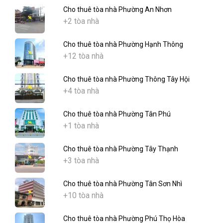
Cho thuê tòa nhà Phường An Nhơn
+2 tòa nhà
Cho thuê tòa nhà Phường Hạnh Thông
+12 tòa nhà
Cho thuê tòa nhà Phường Thông Tây Hội
+4 tòa nhà
Cho thuê tòa nhà Phường Tân Phú
+1 tòa nhà
Cho thuê tòa nhà Phường Tây Thạnh
+3 tòa nhà
Cho thuê tòa nhà Phường Tân Sơn Nhì
+10 tòa nhà
Cho thuê tòa nhà Phường Phú Thọ Hòa