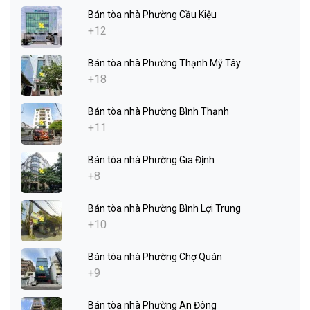
Bán tòa nhà Phường Cầu Kiệu
+12
Bán tòa nhà Phường Thạnh Mỹ Tây
+18
Bán tòa nhà Phường Bình Thạnh
+11
Bán tòa nhà Phường Gia Định
+8
Bán tòa nhà Phường Bình Lợi Trung
+10
Bán tòa nhà Phường Chợ Quán
+9
Bán tòa nhà Phường An Đông