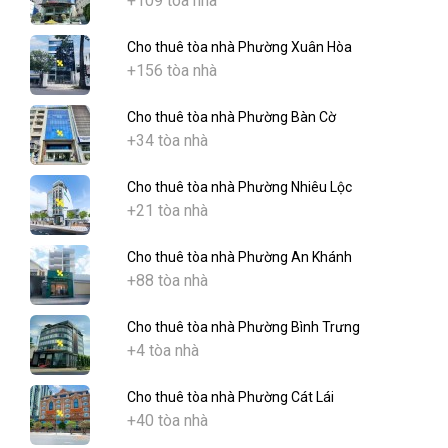
+109 tòa nhà
Cho thuê tòa nhà Phường Xuân Hòa
+156 tòa nhà
Cho thuê tòa nhà Phường Bàn Cờ
+34 tòa nhà
Cho thuê tòa nhà Phường Nhiêu Lộc
+21 tòa nhà
Cho thuê tòa nhà Phường An Khánh
+88 tòa nhà
Cho thuê tòa nhà Phường Bình Trưng
+4 tòa nhà
Cho thuê tòa nhà Phường Cát Lái
+40 tòa nhà