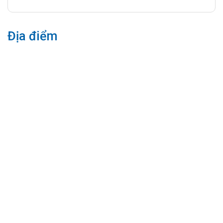
Địa điểm