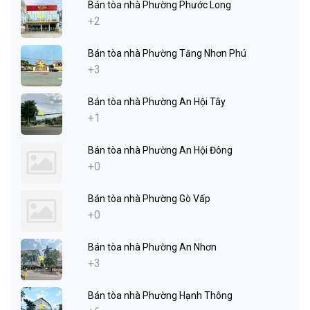
Bán tòa nhà Phường Phước Long
+2
Bán tòa nhà Phường Tăng Nhơn Phú
+3
Bán tòa nhà Phường An Hội Tây
+1
Bán tòa nhà Phường An Hội Đông
+0
Bán tòa nhà Phường Gò Vấp
+0
Bán tòa nhà Phường An Nhơn
+3
Bán tòa nhà Phường Hạnh Thông