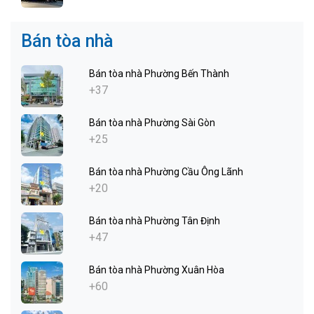
Bán tòa nhà
Bán tòa nhà Phường Bến Thành
+37
Bán tòa nhà Phường Sài Gòn
+25
Bán tòa nhà Phường Cầu Ông Lãnh
+20
Bán tòa nhà Phường Tân Định
+47
Bán tòa nhà Phường Xuân Hòa
+60