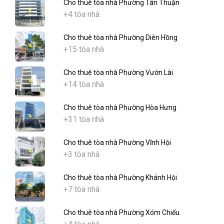
Cho thuê tòa nhà Phường Tân Thuận
+4 tòa nhà
Cho thuê tòa nhà Phường Diên Hồng
+15 tòa nhà
Cho thuê tòa nhà Phường Vườn Lài
+14 tòa nhà
Cho thuê tòa nhà Phường Hòa Hưng
+31 tòa nhà
Cho thuê tòa nhà Phường Vĩnh Hội
+3 tòa nhà
Cho thuê tòa nhà Phường Khánh Hội
+7 tòa nhà
Cho thuê tòa nhà Phường Xóm Chiếu