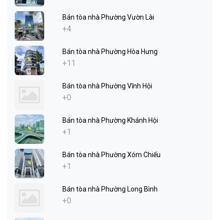
Bán tòa nhà Phường Vườn Lài
+4
Bán tòa nhà Phường Hòa Hưng
+11
Bán tòa nhà Phường Vĩnh Hội
+0
Bán tòa nhà Phường Khánh Hội
+1
Bán tòa nhà Phường Xóm Chiếu
+1
Bán tòa nhà Phường Long Bình
+0