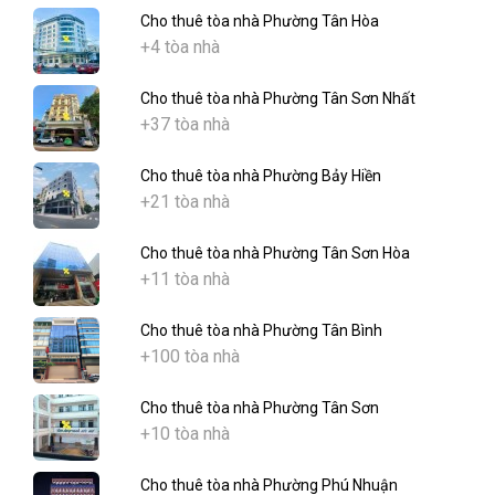
Cho thuê tòa nhà Phường Tân Hòa
+4 tòa nhà
Cho thuê tòa nhà Phường Tân Sơn Nhất
+37 tòa nhà
Cho thuê tòa nhà Phường Bảy Hiền
+21 tòa nhà
Cho thuê tòa nhà Phường Tân Sơn Hòa
+11 tòa nhà
Cho thuê tòa nhà Phường Tân Bình
+100 tòa nhà
Cho thuê tòa nhà Phường Tân Sơn
+10 tòa nhà
Cho thuê tòa nhà Phường Phú Nhuận