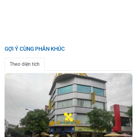
GỢI Ý CÙNG PHÂN KHÚC
Theo diện tích