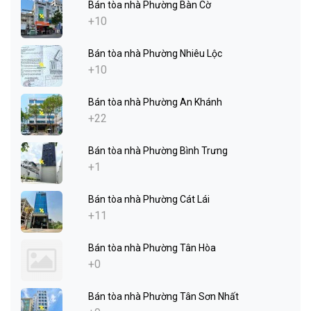
Bán tòa nhà Phường Bàn Cờ
+10
Bán tòa nhà Phường Nhiêu Lộc
+10
Bán tòa nhà Phường An Khánh
+22
Bán tòa nhà Phường Bình Trưng
+1
Bán tòa nhà Phường Cát Lái
+11
Bán tòa nhà Phường Tân Hòa
+0
Bán tòa nhà Phường Tân Sơn Nhất