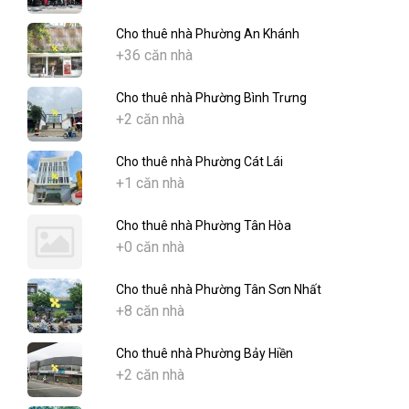
Cho thuê nhà Phường An Khánh
+36 căn nhà
Cho thuê nhà Phường Bình Trưng
+2 căn nhà
Cho thuê nhà Phường Cát Lái
+1 căn nhà
Cho thuê nhà Phường Tân Hòa
+0 căn nhà
Cho thuê nhà Phường Tân Sơn Nhất
+8 căn nhà
Cho thuê nhà Phường Bảy Hiền
+2 căn nhà