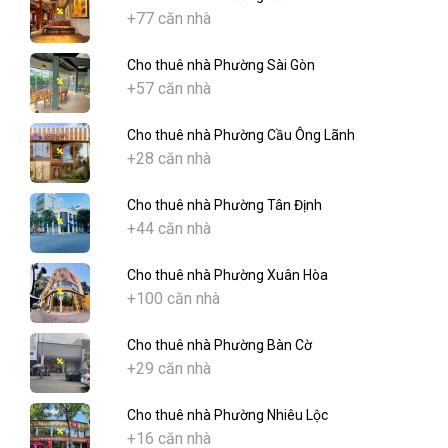
+77 căn nhà
Cho thuê nhà Phường Sài Gòn
+57 căn nhà
Cho thuê nhà Phường Cầu Ông Lãnh
+28 căn nhà
Cho thuê nhà Phường Tân Định
+44 căn nhà
Cho thuê nhà Phường Xuân Hòa
+100 căn nhà
Cho thuê nhà Phường Bàn Cờ
+29 căn nhà
Cho thuê nhà Phường Nhiêu Lộc
+16 căn nhà