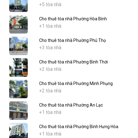
+5 tòa nhà
Cho thuê tòa nhà Phường Hòa Bình
+1 tòa nhà
Cho thuê tòa nhà Phường Phú Thọ
+3 tòa nhà
Cho thuê tòa nhà Phường Bình Thới
+2 tòa nhà
Cho thuê tòa nhà Phường Minh Phụng
+2 tòa nhà
Cho thuê tòa nhà Phường An Lạc
+1 tòa nhà
Cho thuê tòa nhà Phường Bình Hưng Hòa
+1 tòa nhà