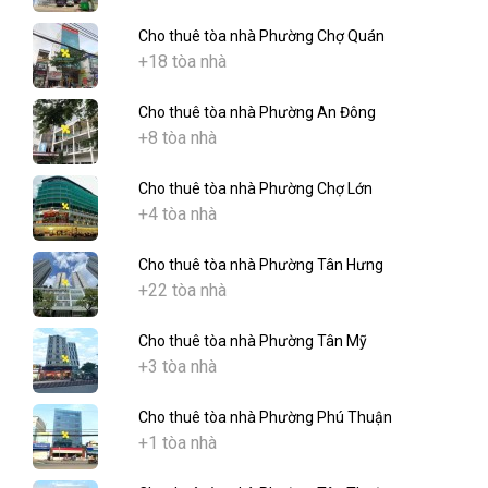
Cho thuê tòa nhà Phường Chợ Quán
+18 tòa nhà
Cho thuê tòa nhà Phường An Đông
+8 tòa nhà
Cho thuê tòa nhà Phường Chợ Lớn
+4 tòa nhà
Cho thuê tòa nhà Phường Tân Hưng
+22 tòa nhà
Cho thuê tòa nhà Phường Tân Mỹ
+3 tòa nhà
Cho thuê tòa nhà Phường Phú Thuận
+1 tòa nhà