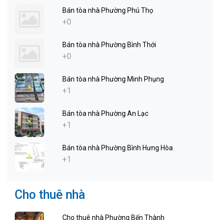
Bán tòa nhà Phường Phú Thọ
+0
Bán tòa nhà Phường Bình Thới
+0
Bán tòa nhà Phường Minh Phụng
+1
Bán tòa nhà Phường An Lạc
+1
Bán tòa nhà Phường Bình Hưng Hòa
+1
Cho thuê nhà
Cho thuê nhà Phường Bến Thành