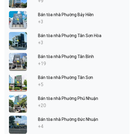
+9
Bán tòa nhà Phường Bảy Hiền
+3
Bán tòa nhà Phường Tân Sơn Hòa
+3
Bán tòa nhà Phường Tân Bình
+19
Bán tòa nhà Phường Tân Sơn
+5
Bán tòa nhà Phường Phú Nhuận
+20
Bán tòa nhà Phường Đức Nhuận
+4