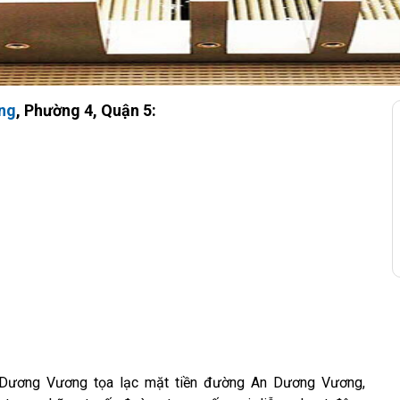
ng
, Phường 4, Quận 5:
ương Vương tọa lạc mặt tiền đường An Dương Vương,