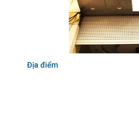
Địa điểm