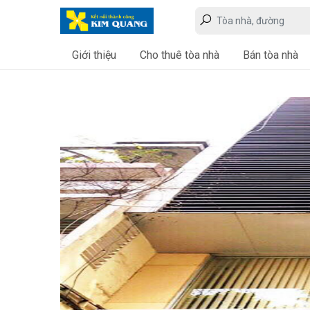
Giới thiệu
Cho thuê tòa nhà
Bán tòa nhà