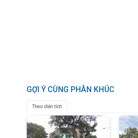
GỢI Ý CÙNG PHÂN KHÚC
Theo diện tích