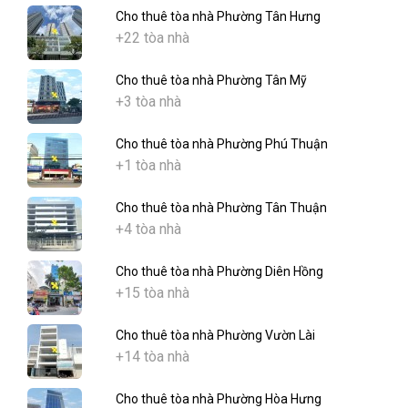
Cho thuê tòa nhà Phường Tân Hưng
+22 tòa nhà
Cho thuê tòa nhà Phường Tân Mỹ
+3 tòa nhà
Cho thuê tòa nhà Phường Phú Thuận
+1 tòa nhà
Cho thuê tòa nhà Phường Tân Thuận
+4 tòa nhà
Cho thuê tòa nhà Phường Diên Hồng
+15 tòa nhà
Cho thuê tòa nhà Phường Vườn Lài
+14 tòa nhà
Cho thuê tòa nhà Phường Hòa Hưng