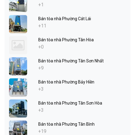
+1
Bán tòa nhà Phường Cát Lái
+11
Bán tòa nhà Phường Tân Hòa
+0
Bán tòa nhà Phường Tân Sơn Nhất
+9
Bán tòa nhà Phường Bảy Hiền
+3
Bán tòa nhà Phường Tân Sơn Hòa
+3
Bán tòa nhà Phường Tân Bình
+19