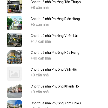
Cho thuê nhà Phường Tân Thuận
+8 căn nhà
Cho thuê nhà Phường Diên Hồng
+6 căn nhà
Cho thuê nhà Phường Vườn Lài
+17 căn nhà
Cho thuê nhà Phường Hòa Hưng
+40 căn nhà
Cho thuê nhà Phường Vĩnh Hội
+0 căn nhà
Cho thuê nhà Phường Khánh Hội
+9 căn nhà
Cho thuê nhà Phường Xóm Chiếu