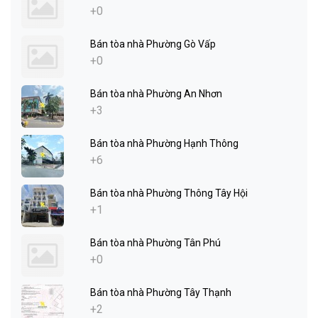
+0
Bán tòa nhà Phường Gò Vấp
+0
Bán tòa nhà Phường An Nhơn
+3
Bán tòa nhà Phường Hạnh Thông
+6
Bán tòa nhà Phường Thông Tây Hội
+1
Bán tòa nhà Phường Tân Phú
+0
Bán tòa nhà Phường Tây Thạnh
+2