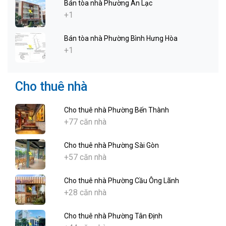
Bán tòa nhà Phường An Lạc
+1
Bán tòa nhà Phường Bình Hưng Hòa
+1
Cho thuê nhà
Cho thuê nhà Phường Bến Thành
+77 căn nhà
Cho thuê nhà Phường Sài Gòn
+57 căn nhà
Cho thuê nhà Phường Cầu Ông Lãnh
+28 căn nhà
Cho thuê nhà Phường Tân Định