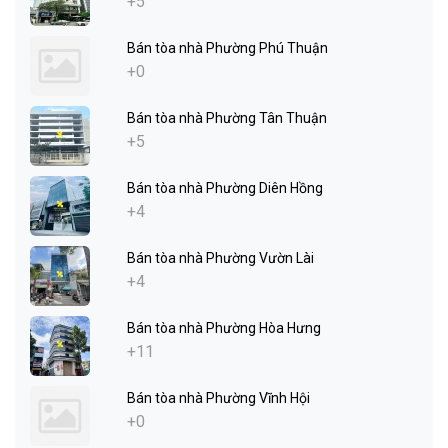
+5
Bán tòa nhà Phường Phú Thuận
+0
Bán tòa nhà Phường Tân Thuận
+5
Bán tòa nhà Phường Diên Hồng
+4
Bán tòa nhà Phường Vườn Lài
+4
Bán tòa nhà Phường Hòa Hưng
+11
Bán tòa nhà Phường Vĩnh Hội
+0