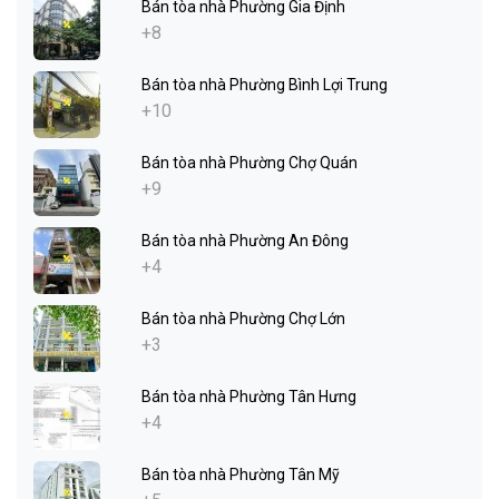
Bán tòa nhà Phường Gia Định
+8
Bán tòa nhà Phường Bình Lợi Trung
+10
Bán tòa nhà Phường Chợ Quán
+9
Bán tòa nhà Phường An Đông
+4
Bán tòa nhà Phường Chợ Lớn
+3
Bán tòa nhà Phường Tân Hưng
+4
Bán tòa nhà Phường Tân Mỹ