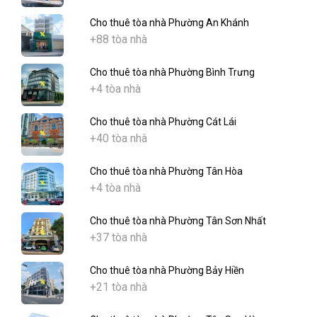
Cho thuê tòa nhà Phường An Khánh
+88 tòa nhà
Cho thuê tòa nhà Phường Bình Trưng
+4 tòa nhà
Cho thuê tòa nhà Phường Cát Lái
+40 tòa nhà
Cho thuê tòa nhà Phường Tân Hòa
+4 tòa nhà
Cho thuê tòa nhà Phường Tân Sơn Nhất
+37 tòa nhà
Cho thuê tòa nhà Phường Bảy Hiền
+21 tòa nhà