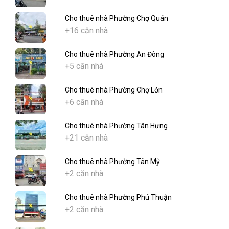
Cho thuê nhà Phường Chợ Quán
+16 căn nhà
Cho thuê nhà Phường An Đông
+5 căn nhà
Cho thuê nhà Phường Chợ Lớn
+6 căn nhà
Cho thuê nhà Phường Tân Hưng
+21 căn nhà
Cho thuê nhà Phường Tân Mỹ
+2 căn nhà
Cho thuê nhà Phường Phú Thuận
+2 căn nhà