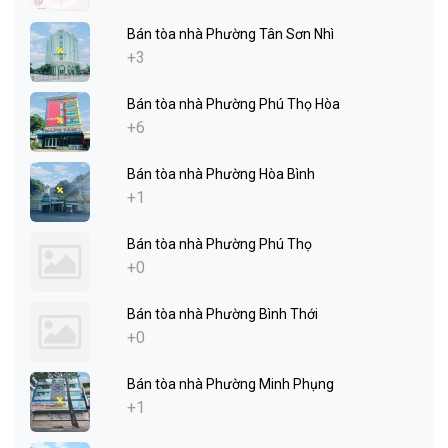
Bán tòa nhà Phường Tân Sơn Nhì
+3
Bán tòa nhà Phường Phú Thọ Hòa
+6
Bán tòa nhà Phường Hòa Bình
+1
Bán tòa nhà Phường Phú Thọ
+0
Bán tòa nhà Phường Bình Thới
+0
Bán tòa nhà Phường Minh Phụng
+1