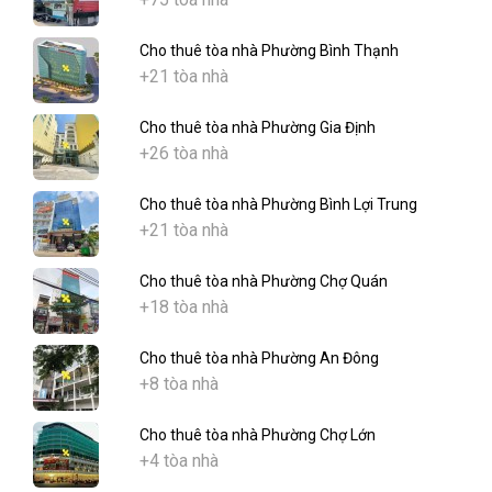
Cho thuê tòa nhà Phường Bình Thạnh
+21 tòa nhà
Cho thuê tòa nhà Phường Gia Định
+26 tòa nhà
Cho thuê tòa nhà Phường Bình Lợi Trung
+21 tòa nhà
Cho thuê tòa nhà Phường Chợ Quán
+18 tòa nhà
Cho thuê tòa nhà Phường An Đông
+8 tòa nhà
Cho thuê tòa nhà Phường Chợ Lớn
+4 tòa nhà