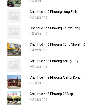
+3 căn nhà
Cho thuê nhà Phường Long Bình
+0 căn nhà
Cho thuê nhà Phường Phước Long
+0 căn nhà
Cho thuê nhà Phường Tăng Nhơn Phú
+4 căn nhà
Cho thuê nhà Phường An Hội Tây
+0 căn nhà
Cho thuê nhà Phường An Hội Đông
+1 căn nhà
Cho thuê nhà Phường Gò Vấp
+3 căn nhà