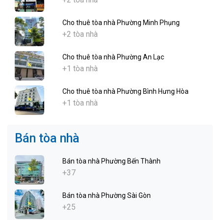
Cho thuê tòa nhà Phường Minh Phụng
+2 tòa nhà
Cho thuê tòa nhà Phường An Lạc
+1 tòa nhà
Cho thuê tòa nhà Phường Bình Hưng Hòa
+1 tòa nhà
Bán tòa nhà
Bán tòa nhà Phường Bến Thành
+37
Bán tòa nhà Phường Sài Gòn
+25