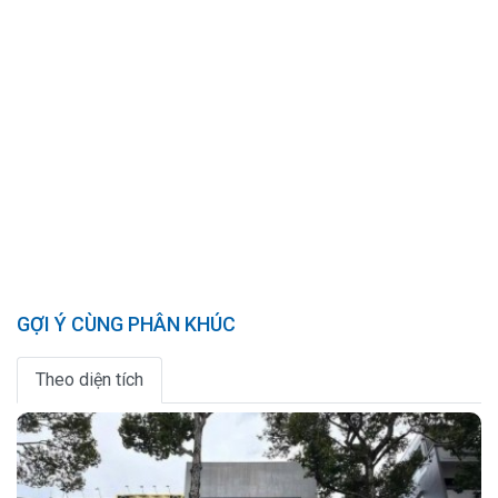
GỢI Ý CÙNG PHÂN KHÚC
Theo diện tích