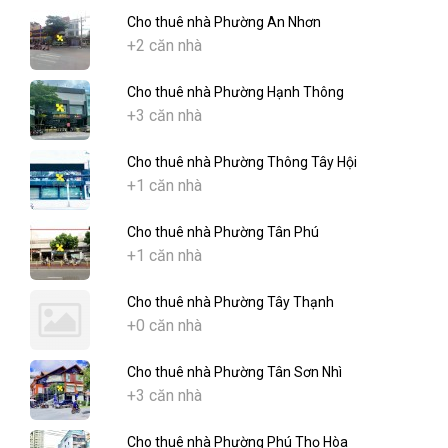
Cho thuê nhà Phường An Nhơn
+2 căn nhà
Cho thuê nhà Phường Hạnh Thông
+3 căn nhà
Cho thuê nhà Phường Thông Tây Hội
+1 căn nhà
Cho thuê nhà Phường Tân Phú
+1 căn nhà
Cho thuê nhà Phường Tây Thạnh
+0 căn nhà
Cho thuê nhà Phường Tân Sơn Nhì
+3 căn nhà
Cho thuê nhà Phường Phú Thọ Hòa