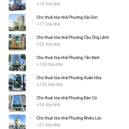
+74 tòa nhà
Cho thuê tòa nhà Phường Sài Gòn
+77 tòa nhà
Cho thuê tòa nhà Phường Cầu Ông Lãnh
+52 tòa nhà
Cho thuê tòa nhà Phường Tân Định
+109 tòa nhà
Cho thuê tòa nhà Phường Xuân Hòa
+156 tòa nhà
Cho thuê tòa nhà Phường Bàn Cờ
+34 tòa nhà
Cho thuê tòa nhà Phường Nhiêu Lộc
+21 tòa nhà