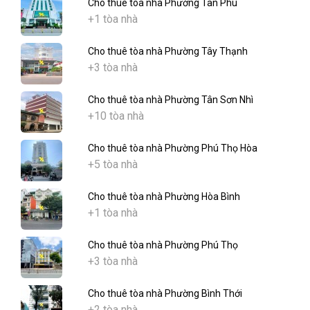
Cho thuê tòa nhà Phường Tân Phú
+1 tòa nhà
Cho thuê tòa nhà Phường Tây Thạnh
+3 tòa nhà
Cho thuê tòa nhà Phường Tân Sơn Nhì
+10 tòa nhà
Cho thuê tòa nhà Phường Phú Thọ Hòa
+5 tòa nhà
Cho thuê tòa nhà Phường Hòa Bình
+1 tòa nhà
Cho thuê tòa nhà Phường Phú Thọ
+3 tòa nhà
Cho thuê tòa nhà Phường Bình Thới
+2 tòa nhà