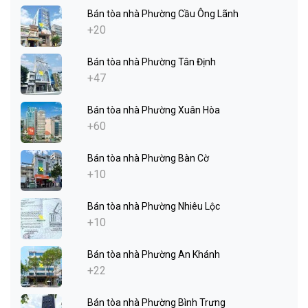
Bán tòa nhà Phường Cầu Ông Lãnh
+20
Bán tòa nhà Phường Tân Định
+47
Bán tòa nhà Phường Xuân Hòa
+60
Bán tòa nhà Phường Bàn Cờ
+10
Bán tòa nhà Phường Nhiêu Lộc
+10
Bán tòa nhà Phường An Khánh
+22
Bán tòa nhà Phường Bình Trưng