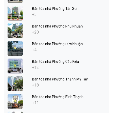
Bán tòa nhà Phường Tân Sơn
+5
Bán tòa nhà Phường Phú Nhuận
+20
Bán tòa nhà Phường Đức Nhuận
+4
Bán tòa nhà Phường Cầu Kiệu
+12
Bán tòa nhà Phường Thạnh Mỹ Tây
+18
Bán tòa nhà Phường Bình Thạnh
+11