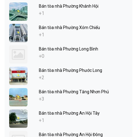
Bán tòa nhà Phường Khánh Hội
+1
Bán tòa nhà Phường Xóm Chiếu
+1
Bán tòa nhà Phường Long Bình
+0
Bán tòa nhà Phường Phước Long
+2
Bán tòa nhà Phường Tăng Nhơn Phú
+3
Bán tòa nhà Phường An Hội Tây
+1
Bán tòa nhà Phường An Hội Đông