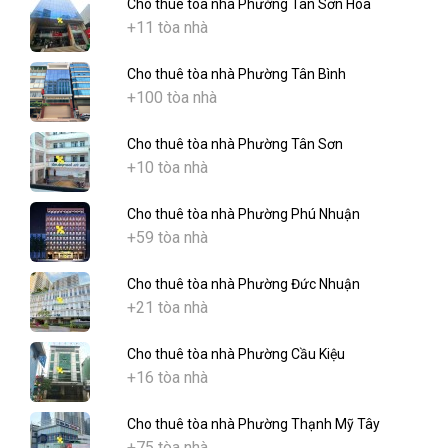
Cho thuê tòa nhà Phường Tân Sơn Hòa
+11 tòa nhà
Cho thuê tòa nhà Phường Tân Bình
+100 tòa nhà
Cho thuê tòa nhà Phường Tân Sơn
+10 tòa nhà
Cho thuê tòa nhà Phường Phú Nhuận
+59 tòa nhà
Cho thuê tòa nhà Phường Đức Nhuận
+21 tòa nhà
Cho thuê tòa nhà Phường Cầu Kiệu
+16 tòa nhà
Cho thuê tòa nhà Phường Thạnh Mỹ Tây
+75 tòa nhà