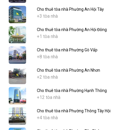
Cho thuê tòa nhà Phường An Hội Tây
+3 tòa nhà
Cho thuê tòa nhà Phường An Hội Đông
+1 tòa nhà
Cho thuê tòa nhà Phường Gò Vấp
+8 tòa nhà
Cho thuê tòa nhà Phường An Nhơn
+2 tòa nhà
Cho thuê tòa nhà Phường Hạnh Thông
+12 tòa nhà
Cho thuê tòa nhà Phường Thông Tây Hội
+4 tòa nhà