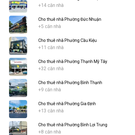
+14 căn nhà
Cho thuê nhà Phường Đức Nhuận
+5 căn nhà
Cho thuê nhà Phường Cầu Kiệu
+11 căn nhà
Cho thuê nhà Phường Thạnh Mỹ Tây
+32 căn nhà
Cho thuê nhà Phường Bình Thạnh
+9 căn nhà
Cho thuê nhà Phường Gia Định
+13 căn nhà
Cho thuê nhà Phường Bình Lợi Trung
+8 căn nhà