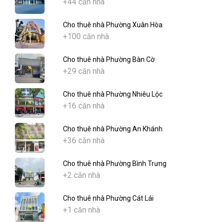
+44 căn nhà
Cho thuê nhà Phường Xuân Hòa
+100 căn nhà
Cho thuê nhà Phường Bàn Cờ
+29 căn nhà
Cho thuê nhà Phường Nhiêu Lộc
+16 căn nhà
Cho thuê nhà Phường An Khánh
+36 căn nhà
Cho thuê nhà Phường Bình Trưng
+2 căn nhà
Cho thuê nhà Phường Cát Lái
+1 căn nhà