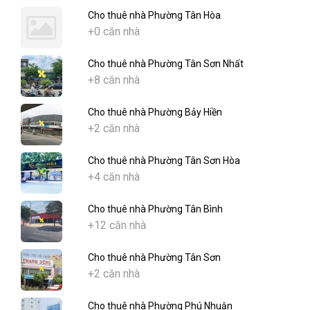
Cho thuê nhà Phường Tân Hòa
+0 căn nhà
Cho thuê nhà Phường Tân Sơn Nhất
+8 căn nhà
Cho thuê nhà Phường Bảy Hiền
+2 căn nhà
Cho thuê nhà Phường Tân Sơn Hòa
+4 căn nhà
Cho thuê nhà Phường Tân Bình
+12 căn nhà
Cho thuê nhà Phường Tân Sơn
+2 căn nhà
Cho thuê nhà Phường Phú Nhuận