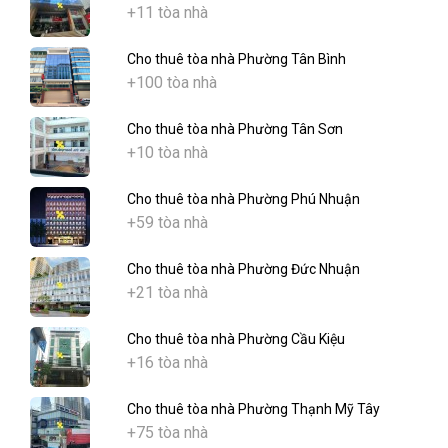
+11 tòa nhà
Cho thuê tòa nhà Phường Tân Bình
+100 tòa nhà
Cho thuê tòa nhà Phường Tân Sơn
+10 tòa nhà
Cho thuê tòa nhà Phường Phú Nhuận
+59 tòa nhà
Cho thuê tòa nhà Phường Đức Nhuận
+21 tòa nhà
Cho thuê tòa nhà Phường Cầu Kiệu
+16 tòa nhà
Cho thuê tòa nhà Phường Thạnh Mỹ Tây
+75 tòa nhà