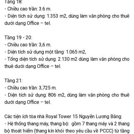
Tầng 18:
- Chiều cao trần: 3.6 m.
- Diện tích sử dụng: 1.353 m2, dùng làm văn phòng cho thuê
dưới dạng Office – tel.
Tầng 19 - 20:
- Chiều cao trần: 3,6 m.
- Diện tích sử dụng một tầng: 1.065 m2,
- Tổng diện tích sử dụng: 2.130 m2 dùng làm văn phòng cho
thuê dưới dạng Office – tel.
Tầng 21:
- Chiều cao trần: 3,725 m.
- Diện tích sử dụng: 806 m2, dùng làm văn phòng cho thuê
dưới dạng Office – tel.
Các tiện ích tòa nhà Royal Tower 15 Nguyễn Lương Bằng:
- Hệ thống thang máy, thang bộ: gồm 7 thang máy và 2 thang
bộ thoát hiểm (thang kín khói theo yêu cầu về PCCC) từ tầng