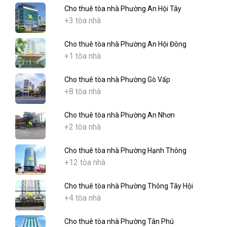
Cho thuê tòa nhà Phường An Hội Tây
+3 tòa nhà
Cho thuê tòa nhà Phường An Hội Đông
+1 tòa nhà
Cho thuê tòa nhà Phường Gò Vấp
+8 tòa nhà
Cho thuê tòa nhà Phường An Nhơn
+2 tòa nhà
Cho thuê tòa nhà Phường Hạnh Thông
+12 tòa nhà
Cho thuê tòa nhà Phường Thông Tây Hội
+4 tòa nhà
Cho thuê tòa nhà Phường Tân Phú