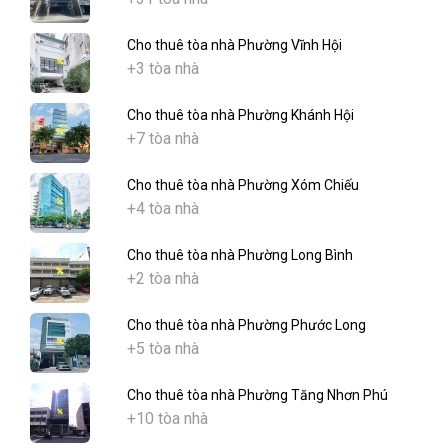
Cho thuê tòa nhà Phường Vĩnh Hội
+3 tòa nhà
Cho thuê tòa nhà Phường Khánh Hội
+7 tòa nhà
Cho thuê tòa nhà Phường Xóm Chiếu
+4 tòa nhà
Cho thuê tòa nhà Phường Long Bình
+2 tòa nhà
Cho thuê tòa nhà Phường Phước Long
+5 tòa nhà
Cho thuê tòa nhà Phường Tăng Nhơn Phú
+10 tòa nhà