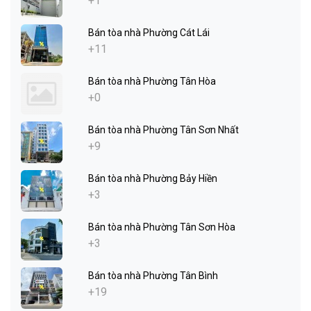
+1
Bán tòa nhà Phường Cát Lái
+11
Bán tòa nhà Phường Tân Hòa
+0
Bán tòa nhà Phường Tân Sơn Nhất
+9
Bán tòa nhà Phường Bảy Hiền
+3
Bán tòa nhà Phường Tân Sơn Hòa
+3
Bán tòa nhà Phường Tân Bình
+19