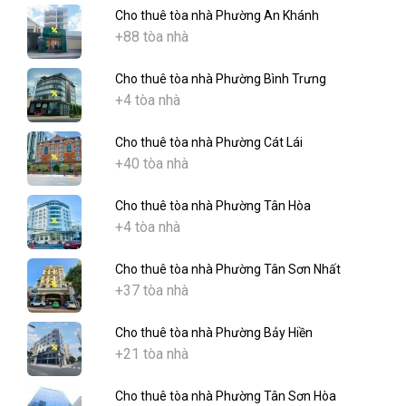
Cho thuê tòa nhà Phường An Khánh
+88 tòa nhà
Cho thuê tòa nhà Phường Bình Trưng
+4 tòa nhà
Cho thuê tòa nhà Phường Cát Lái
+40 tòa nhà
Cho thuê tòa nhà Phường Tân Hòa
+4 tòa nhà
Cho thuê tòa nhà Phường Tân Sơn Nhất
+37 tòa nhà
Cho thuê tòa nhà Phường Bảy Hiền
+21 tòa nhà
Cho thuê tòa nhà Phường Tân Sơn Hòa