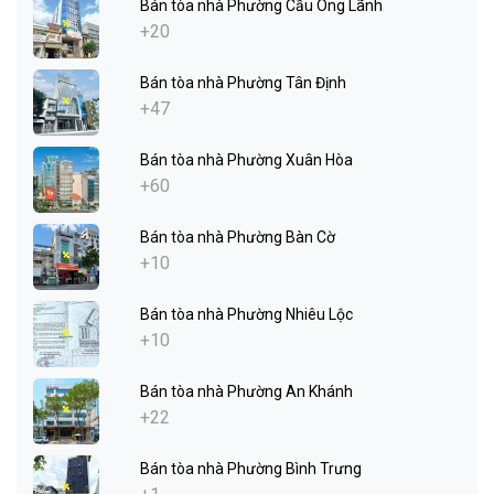
Bán tòa nhà Phường Cầu Ông Lãnh
+20
Bán tòa nhà Phường Tân Định
+47
Bán tòa nhà Phường Xuân Hòa
+60
Bán tòa nhà Phường Bàn Cờ
+10
Bán tòa nhà Phường Nhiêu Lộc
+10
Bán tòa nhà Phường An Khánh
+22
Bán tòa nhà Phường Bình Trưng