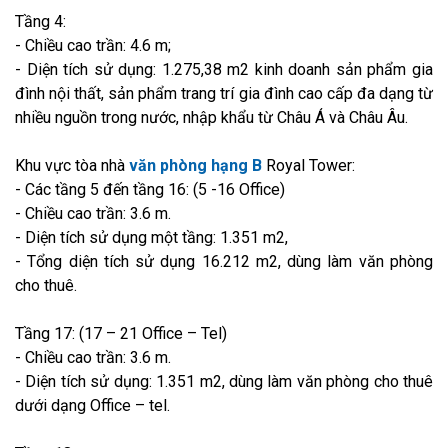
Tầng 4:
- Chiều cao trần: 4.6 m;
- Diện tích sử dụng: 1.275,38 m2 kinh doanh sản phẩm gia
đình nội thất, sản phẩm trang trí gia đình cao cấp đa dạng từ
nhiều nguồn trong nước, nhập khẩu từ Châu Á và Châu Âu.
Khu vực tòa nhà
văn phòng hạng B
Royal Tower:
- Các tầng 5 đến tầng 16: (5 -16 Office)
- Chiều cao trần: 3.6 m.
- Diện tích sử dụng một tầng: 1.351 m2,
- Tổng diện tích sử dụng 16.212 m2, dùng làm văn phòng
cho thuê.
Tầng 17: (17 – 21 Office – Tel)
- Chiều cao trần: 3.6 m.
- Diện tích sử dụng: 1.351 m2, dùng làm văn phòng cho thuê
dưới dạng Office – tel.