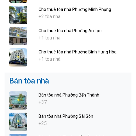
Cho thuê tòa nhà Phường Minh Phụng
+2 tòa nhà
Cho thuê tòa nhà Phường An Lạc
+1 tòa nhà
Cho thuê tòa nhà Phường Bình Hưng Hòa
+1 tòa nhà
Bán tòa nhà
Bán tòa nhà Phường Bến Thành
+37
Bán tòa nhà Phường Sài Gòn
+25