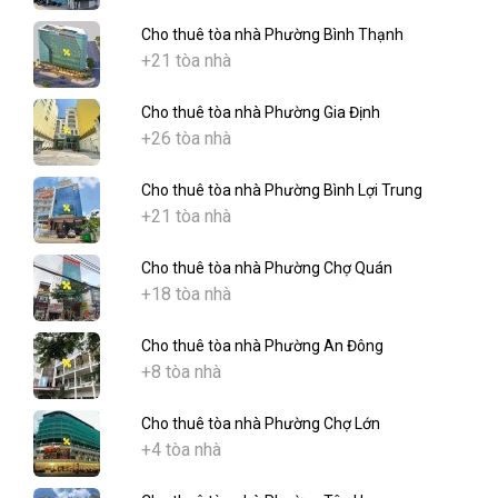
Cho thuê tòa nhà Phường Bình Thạnh
+21 tòa nhà
Cho thuê tòa nhà Phường Gia Định
+26 tòa nhà
Cho thuê tòa nhà Phường Bình Lợi Trung
+21 tòa nhà
Cho thuê tòa nhà Phường Chợ Quán
+18 tòa nhà
Cho thuê tòa nhà Phường An Đông
+8 tòa nhà
Cho thuê tòa nhà Phường Chợ Lớn
+4 tòa nhà