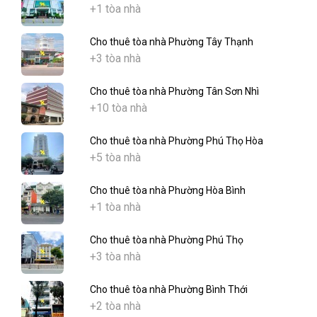
+1 tòa nhà
Cho thuê tòa nhà Phường Tây Thạnh
+3 tòa nhà
Cho thuê tòa nhà Phường Tân Sơn Nhì
+10 tòa nhà
Cho thuê tòa nhà Phường Phú Thọ Hòa
+5 tòa nhà
Cho thuê tòa nhà Phường Hòa Bình
+1 tòa nhà
Cho thuê tòa nhà Phường Phú Thọ
+3 tòa nhà
Cho thuê tòa nhà Phường Bình Thới
+2 tòa nhà