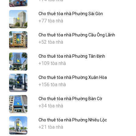
Cho thuê tòa nhà Phường Sài Gòn
+77 tòa nhà
Cho thuê tòa nhà Phường Cầu Ông Lãnh
+52 tòa nhà
Cho thuê tòa nhà Phường Tân Định
+109 tòa nhà
Cho thuê tòa nhà Phường Xuân Hòa
+156 tòa nhà
Cho thuê tòa nhà Phường Bàn Cờ
+34 tòa nhà
Cho thuê tòa nhà Phường Nhiêu Lộc
+21 tòa nhà