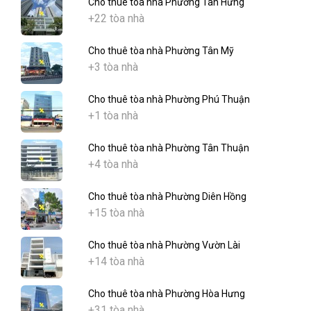
Cho thuê tòa nhà Phường Tân Hưng
+22 tòa nhà
Cho thuê tòa nhà Phường Tân Mỹ
+3 tòa nhà
Cho thuê tòa nhà Phường Phú Thuận
+1 tòa nhà
Cho thuê tòa nhà Phường Tân Thuận
+4 tòa nhà
Cho thuê tòa nhà Phường Diên Hồng
+15 tòa nhà
Cho thuê tòa nhà Phường Vườn Lài
+14 tòa nhà
Cho thuê tòa nhà Phường Hòa Hưng
+31 tòa nhà