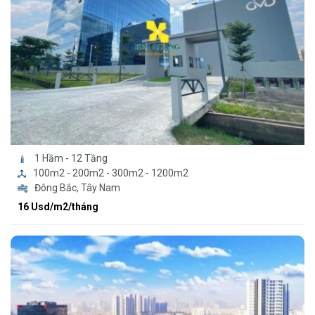
1 Hầm - 12 Tầng
100m2 - 200m2 - 300m2 - 1200m2
Đông Bắc, Tây Nam
16 Usd/m2/tháng