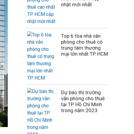
nhật mới nhất
Top 6 tòa nhà văn
phòng cho thuê có
trung tâm thương
mại lớn nhất TP. HCM
Dự báo thị trường
văn phòng cho thuê
tại TP. Hồ Chí Minh
trong năm 2023