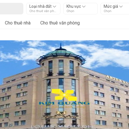
Loại nhà đất
Khu vực
Mức giá
Cho thuê văn phòng
Chọn
Chọn
Cho thuê nhà
Cho thuê văn phòng