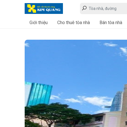
Giới thiệu
Cho thuê tòa nhà
Bán tòa nhà