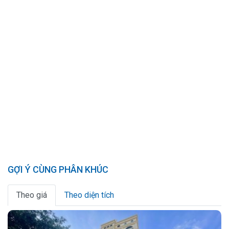
GỢI Ý CÙNG PHÂN KHÚC
Theo giá
Theo diện tích