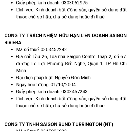
Giấy phép kinh doanh: 0303062975
Lĩnh vực: Kinh doanh bất động sản, quyền sử dụng đất
thuộc chủ sở hữu, chủ sử dụng hoặc đi thuê
CÔNG TY TRÁCH NHIỆM HỮU HẠN LIÊN DOANH SAIGON
RIVIERA
Mã số thuế: 0303457243
Địa chỉ: Lầu 26, Tòa nhà Saigon Centre Tháp 2, số 67,
đường Lê Lợi, Phường Bến Nghé, Quận 1, TP Hồ Chí
Minh
Đại diện pháp luật: Nguyễn Đức Minh
Ngày hoạt động: 01/10/2004
Giấy phép kinh doanh: 0303457243
Lĩnh vực: Kinh doanh bất động sản, quyền sử dụng đất
thuộc chủ sở hữu, chủ sử dụng hoặc đi thuê
CÔNG TY TNHH SAIGON BUND TURRINGTON (NT)