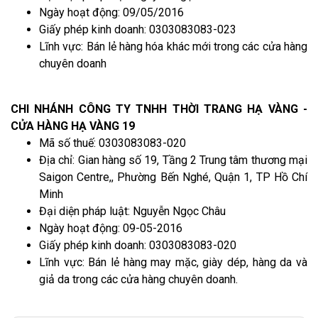
Ngày hoạt động: 09/05/2016
Giấy phép kinh doanh: 0303083083-023
Lĩnh vực: Bán lẻ hàng hóa khác mới trong các cửa hàng
chuyên doanh
CHI NHÁNH CÔNG TY TNHH THỜI TRANG HẠ VÀNG -
CỬA HÀNG HẠ VÀNG 19
Mã số thuế: 0303083083-020
Địa chỉ: Gian hàng số 19, Tầng 2 Trung tâm thương mại
Saigon Centre,, Phường Bến Nghé, Quận 1, TP Hồ Chí
Minh
Đại diện pháp luật: Nguyễn Ngọc Châu
Ngày hoạt động: 09-05-2016
Giấy phép kinh doanh: 0303083083-020
Lĩnh vực: Bán lẻ hàng may mặc, giày dép, hàng da và
giả da trong các cửa hàng chuyên doanh.