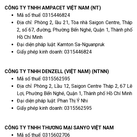
CÔNG TY TNHH AMPACET VIỆT NAM (NT)
Mã số thuế: 0315446824
Địa chỉ: Phòng 2, lầu 21, Tòa nhà Saigon Centre, Tháp
2, số 67, đường, Phường Bến Nghé, Quận 1, Thành phố
Hồ Chí Minh
Đại diện pháp luật: Kamton Sa-Nguanpruk
Giấy phép kinh doanh: 0315446824
CÔNG TY TNHH DENZELL (VIỆT NAM) (NTNN)
Mã số thuế: 0315562595
Địa chỉ: Phòng 2, Lầu 12, Saigon Centre Tháp 2, 67 Lê
Lợi, Phường Bến Nghé, Quận 1, Thành phố Hồ Chí Minh
Đại diện pháp luật: Phan Thị Ý Nhi
Giấy phép kinh doanh: 0315562595
CÔNG TY TNHH THƯƠNG MẠI SANYO VIỆT NAM
Mã số thuế: 0315602706