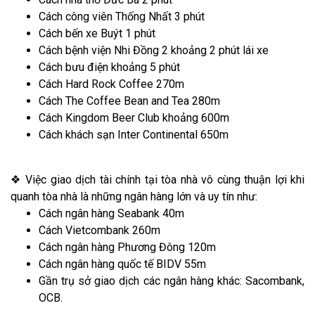
Cách công viên Thống Nhất 3 phút
Cách bến xe Buýt 1 phút
Cách bệnh viện Nhi Đồng 2 khoảng 2 phút lái xe
Cách bưu điện khoảng 5 phút
Cách Hard Rock Coffee 270m
Cách The Coffee Bean and Tea 280m
Cách Kingdom Beer Club khoảng 600m
Cách khách sạn Inter Continental 650m
❖ Việc giao dịch tài chính tại tòa nhà vô cùng thuận lợi khi
quanh tòa nhà là những ngân hàng lớn và uy tín như:
Cách ngân hàng Seabank 40m
Cách Vietcombank 260m
Cách ngân hàng Phương Đông 120m
Cách ngân hàng quốc tế BIDV 55m
Gần trụ sở giao dịch các ngân hàng khác: Sacombank,
OCB.