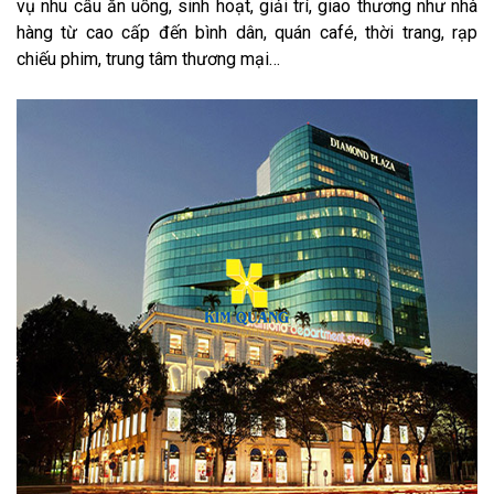
vụ nhu cầu ăn uống, sinh hoạt, giải trí, giao thương như nhà
hàng từ cao cấp đến bình dân, quán café, thời trang, rạp
chiếu phim, trung tâm thương mại…