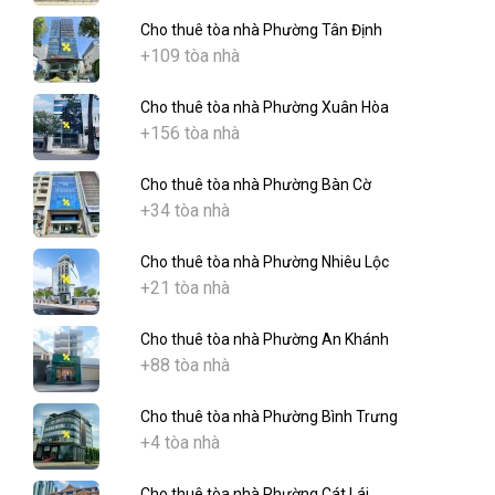
Cho thuê tòa nhà Phường Tân Định
+109 tòa nhà
Cho thuê tòa nhà Phường Xuân Hòa
+156 tòa nhà
Cho thuê tòa nhà Phường Bàn Cờ
+34 tòa nhà
Cho thuê tòa nhà Phường Nhiêu Lộc
+21 tòa nhà
Cho thuê tòa nhà Phường An Khánh
+88 tòa nhà
Cho thuê tòa nhà Phường Bình Trưng
+4 tòa nhà
Cho thuê tòa nhà Phường Cát Lái