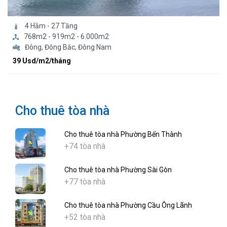
4 Hầm - 27 Tầng
768m2 - 919m2 - 6.000m2
Đông, Đông Bắc, Đông Nam
39 Usd/m2/tháng
Cho thuê tòa nhà
Cho thuê tòa nhà Phường Bến Thành
+74 tòa nhà
Cho thuê tòa nhà Phường Sài Gòn
+77 tòa nhà
Cho thuê tòa nhà Phường Cầu Ông Lãnh
+52 tòa nhà