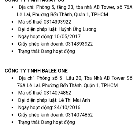
Địa chỉ: Phòng 5, tầng 23, tòa nhà AB Tower, số 76A
Lê Lai, Phường Bến Thành, Quận 1, TP.HCM
Mã số thuế: 0314393922
Đại diện pháp luật: Huỳnh Ứng Lương
Ngày hoạt động: 10/05/2017
Giấy phép kinh doanh: 0314393922
Trạng thái: Đang hoạt động
CÔNG TY TNHH BALEE ONE
Địa chỉ: Phòng số 5 Lầu 20, Tòa Nhà AB Tower Số
76A Lê Lai, Phường Bến Thành, Quận 1, TP.HCM
Mã số thuế: 0314074852
Đại diện pháp luật: Lê Thị Mai Anh
Ngày hoạt động: 24/10/2016
Giấy phép kinh doanh: 0314074852
Trạng thái: Đang hoạt động