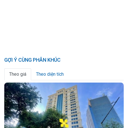
GỢI Ý CÙNG PHÂN KHÚC
Theo giá
Theo diện tích