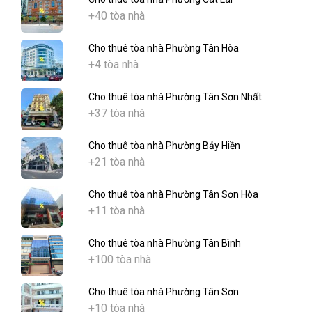
+40 tòa nhà
Cho thuê tòa nhà Phường Tân Hòa
+4 tòa nhà
Cho thuê tòa nhà Phường Tân Sơn Nhất
+37 tòa nhà
Cho thuê tòa nhà Phường Bảy Hiền
+21 tòa nhà
Cho thuê tòa nhà Phường Tân Sơn Hòa
+11 tòa nhà
Cho thuê tòa nhà Phường Tân Bình
+100 tòa nhà
Cho thuê tòa nhà Phường Tân Sơn
+10 tòa nhà