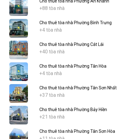
Cho thuê tòa nhà Phường An Khánh
+88 tòa nhà
Cho thuê tòa nhà Phường Bình Trưng
+4 tòa nhà
Cho thuê tòa nhà Phường Cát Lái
+40 tòa nhà
Cho thuê tòa nhà Phường Tân Hòa
+4 tòa nhà
Cho thuê tòa nhà Phường Tân Sơn Nhất
+37 tòa nhà
Cho thuê tòa nhà Phường Bảy Hiền
+21 tòa nhà
Cho thuê tòa nhà Phường Tân Sơn Hòa
+11 tòa nhà