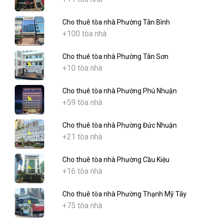
Cho thuê tòa nhà Phường Tân Bình
+100 tòa nhà
Cho thuê tòa nhà Phường Tân Sơn
+10 tòa nhà
Cho thuê tòa nhà Phường Phú Nhuận
+59 tòa nhà
Cho thuê tòa nhà Phường Đức Nhuận
+21 tòa nhà
Cho thuê tòa nhà Phường Cầu Kiệu
+16 tòa nhà
Cho thuê tòa nhà Phường Thạnh Mỹ Tây
+75 tòa nhà