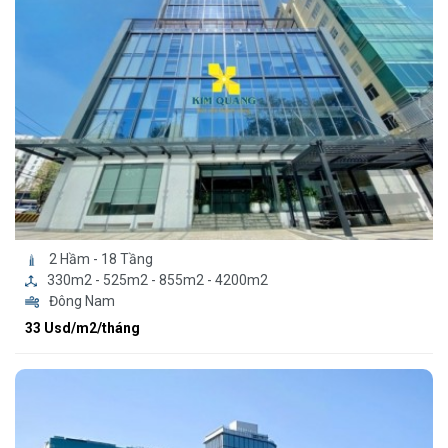
2 Hầm - 18 Tầng
330m2 - 525m2 - 855m2 - 4200m2
Đông Nam
33 Usd/m2/tháng