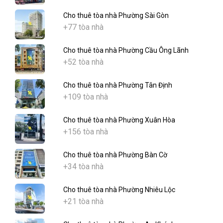
Cho thuê tòa nhà Phường Sài Gòn
+77 tòa nhà
Cho thuê tòa nhà Phường Cầu Ông Lãnh
+52 tòa nhà
Cho thuê tòa nhà Phường Tân Định
+109 tòa nhà
Cho thuê tòa nhà Phường Xuân Hòa
+156 tòa nhà
Cho thuê tòa nhà Phường Bàn Cờ
+34 tòa nhà
Cho thuê tòa nhà Phường Nhiêu Lộc
+21 tòa nhà