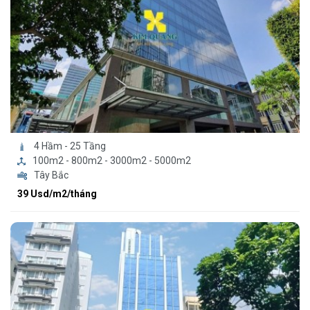
4 Hầm - 25 Tầng
100m2 - 800m2 - 3000m2 - 5000m2
Tây Bắc
39 Usd/m2/tháng