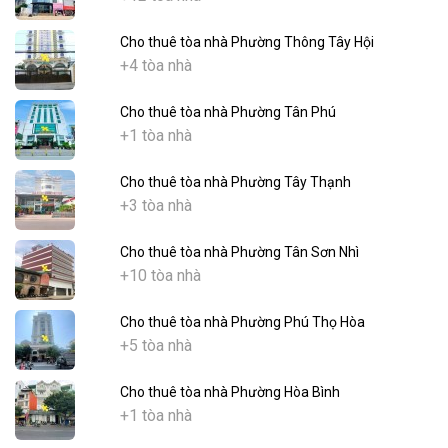
Cho thuê tòa nhà Phường Thông Tây Hội
+4 tòa nhà
Cho thuê tòa nhà Phường Tân Phú
+1 tòa nhà
Cho thuê tòa nhà Phường Tây Thạnh
+3 tòa nhà
Cho thuê tòa nhà Phường Tân Sơn Nhì
+10 tòa nhà
Cho thuê tòa nhà Phường Phú Thọ Hòa
+5 tòa nhà
Cho thuê tòa nhà Phường Hòa Bình
+1 tòa nhà