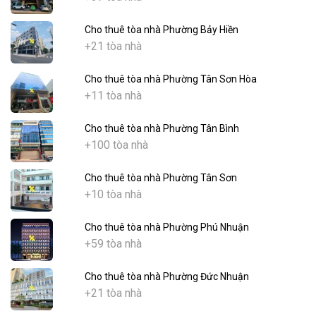
Cho thuê tòa nhà Phường Bảy Hiền
+21 tòa nhà
Cho thuê tòa nhà Phường Tân Sơn Hòa
+11 tòa nhà
Cho thuê tòa nhà Phường Tân Bình
+100 tòa nhà
Cho thuê tòa nhà Phường Tân Sơn
+10 tòa nhà
Cho thuê tòa nhà Phường Phú Nhuận
+59 tòa nhà
Cho thuê tòa nhà Phường Đức Nhuận
+21 tòa nhà