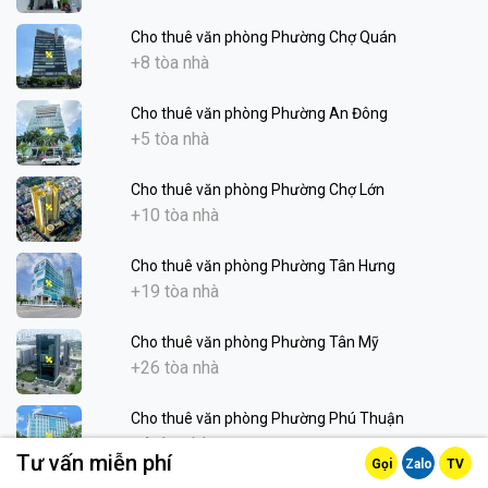
Cho thuê văn phòng Phường Chợ Quán
+8 tòa nhà
Cho thuê văn phòng Phường An Đông
+5 tòa nhà
Cho thuê văn phòng Phường Chợ Lớn
+10 tòa nhà
Cho thuê văn phòng Phường Tân Hưng
+19 tòa nhà
Cho thuê văn phòng Phường Tân Mỹ
+26 tòa nhà
Cho thuê văn phòng Phường Phú Thuận
+4 tòa nhà
Tư vấn miễn phí
Gọi
Zalo
TV