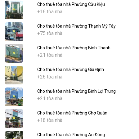
Cho thuê tòa nhà Phường Cầu Kiệu
+16 tòa nhà
Cho thuê tòa nhà Phường Thạnh Mỹ Tây
+75 tòa nhà
Cho thuê tòa nhà Phường Bình Thạnh
+21 tòa nhà
Cho thuê tòa nhà Phường Gia Định
+26 tòa nhà
Cho thuê tòa nhà Phường Bình Lợi Trung
+21 tòa nhà
Cho thuê tòa nhà Phường Chợ Quán
+18 tòa nhà
Cho thuê tòa nhà Phường An Đông