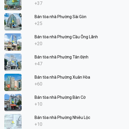
+37
Bán tòa nhà Phường Sài Gòn
+25
Bán tòa nhà Phường Cầu Ông Lãnh
+20
Bán tòa nhà Phường Tân Định
+47
Bán tòa nhà Phường Xuân Hòa
+60
Bán tòa nhà Phường Bàn Cờ
+10
Bán tòa nhà Phường Nhiêu Lộc
+10