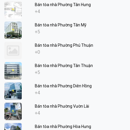
Bán tòa nhà Phường Tân Hưng
+4
Bán tòa nhà Phường Tân Mỹ
+5
Bán tòa nhà Phường Phú Thuận
+0
Bán tòa nhà Phường Tân Thuận
+5
Bán tòa nhà Phường Diên Hồng
+4
Bán tòa nhà Phường Vườn Lài
+4
Bán tòa nhà Phường Hòa Hưng