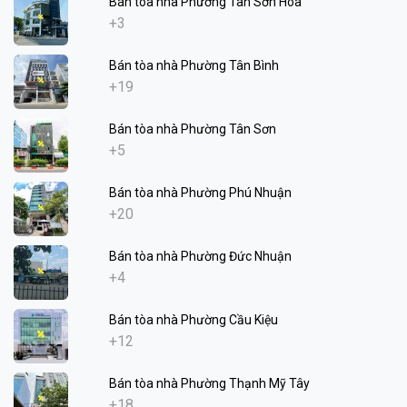
Bán tòa nhà Phường Tân Sơn Hòa
+3
Bán tòa nhà Phường Tân Bình
+19
Bán tòa nhà Phường Tân Sơn
+5
Bán tòa nhà Phường Phú Nhuận
+20
Bán tòa nhà Phường Đức Nhuận
+4
Bán tòa nhà Phường Cầu Kiệu
+12
Bán tòa nhà Phường Thạnh Mỹ Tây
+18