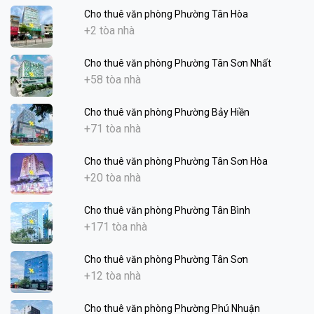
Cho thuê văn phòng Phường Tân Hòa
+2 tòa nhà
Cho thuê văn phòng Phường Tân Sơn Nhất
+58 tòa nhà
Cho thuê văn phòng Phường Bảy Hiền
+71 tòa nhà
Cho thuê văn phòng Phường Tân Sơn Hòa
+20 tòa nhà
Cho thuê văn phòng Phường Tân Bình
+171 tòa nhà
Cho thuê văn phòng Phường Tân Sơn
+12 tòa nhà
Cho thuê văn phòng Phường Phú Nhuận