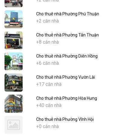
Cho thuê nhà Phường Phú Thuận
+2 căn nhà
Cho thuê nhà Phường Tân Thuận
+8 căn nhà
Cho thuê nhà Phường Diên Hồng
+6 căn nhà
Cho thuê nhà Phường Vườn Lài
+17 căn nhà
Cho thuê nhà Phường Hòa Hưng
+40 căn nhà
Cho thuê nhà Phường Vĩnh Hội
+0 căn nhà