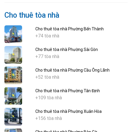
Cho thuê tòa nhà
Cho thuê tòa nhà Phường Bến Thành
+74 tòa nhà
Cho thuê tòa nhà Phường Sài Gòn
+77 tòa nhà
Cho thuê tòa nhà Phường Cầu Ông Lãnh
+52 tòa nhà
Cho thuê tòa nhà Phường Tân Định
+109 tòa nhà
Cho thuê tòa nhà Phường Xuân Hòa
+156 tòa nhà
Cho thuê tòa nhà Phường Bàn Cờ