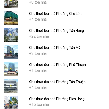
+8 tòa nhà
Cho thuê tòa nhà Phường Chợ Lớn
+4 tòa nhà
Cho thuê tòa nhà Phường Tân Hưng
+22 tòa nhà
Cho thuê tòa nhà Phường Tân Mỹ
+3 tòa nhà
Cho thuê tòa nhà Phường Phú Thuận
+1 tòa nhà
Cho thuê tòa nhà Phường Tân Thuận
+4 tòa nhà
Cho thuê tòa nhà Phường Diên Hồng
+15 tòa nhà