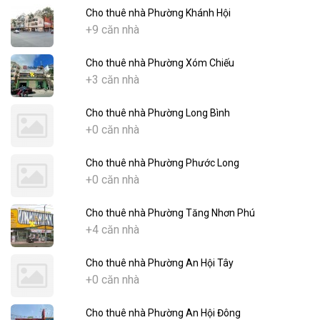
Cho thuê nhà Phường Khánh Hội
+9 căn nhà
Cho thuê nhà Phường Xóm Chiếu
+3 căn nhà
Cho thuê nhà Phường Long Bình
+0 căn nhà
Cho thuê nhà Phường Phước Long
+0 căn nhà
Cho thuê nhà Phường Tăng Nhơn Phú
+4 căn nhà
Cho thuê nhà Phường An Hội Tây
+0 căn nhà
Cho thuê nhà Phường An Hội Đông