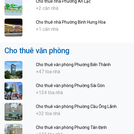
Cho thuê nhà Phường An Lạc
+2 căn nhà
Cho thuê nhà Phường Bình Hưng Hòa
+1 căn nhà
Cho thuê văn phòng
Cho thuê văn phòng Phường Bến Thành
+47 tòa nhà
Cho thuê văn phòng Phường Sài Gòn
+134 tòa nhà
Cho thuê văn phòng Phường Cầu Ông Lãnh
+32 tòa nhà
Cho thuê văn phòng Phường Tân Định