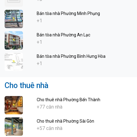
Bán tòa nhà Phường Minh Phụng
+1
Bán tòa nhà Phường An Lạc
+1
Bán tòa nhà Phường Bình Hưng Hòa
+1
Cho thuê nhà
Cho thuê nhà Phường Bến Thành
+77 căn nhà
Cho thuê nhà Phường Sài Gòn
+57 căn nhà