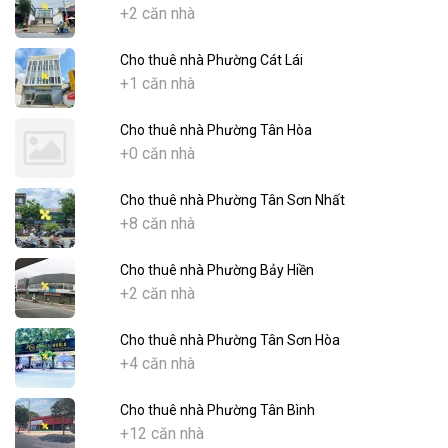
+2 căn nhà
Cho thuê nhà Phường Cát Lái
+1 căn nhà
Cho thuê nhà Phường Tân Hòa
+0 căn nhà
Cho thuê nhà Phường Tân Sơn Nhất
+8 căn nhà
Cho thuê nhà Phường Bảy Hiền
+2 căn nhà
Cho thuê nhà Phường Tân Sơn Hòa
+4 căn nhà
Cho thuê nhà Phường Tân Bình
+12 căn nhà