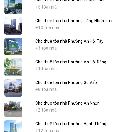
+5 tòa nhà
Cho thuê tòa nhà Phường Tăng Nhơn Phú
+10 tòa nhà
Cho thuê tòa nhà Phường An Hội Tây
+3 tòa nhà
Cho thuê tòa nhà Phường An Hội Đông
+1 tòa nhà
Cho thuê tòa nhà Phường Gò Vấp
+8 tòa nhà
Cho thuê tòa nhà Phường An Nhơn
+2 tòa nhà
Cho thuê tòa nhà Phường Hạnh Thông
+12 tòa nhà