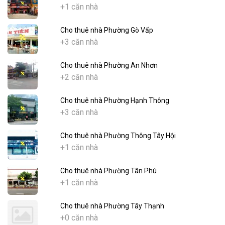
+1 căn nhà
Cho thuê nhà Phường Gò Vấp
+3 căn nhà
Cho thuê nhà Phường An Nhơn
+2 căn nhà
Cho thuê nhà Phường Hạnh Thông
+3 căn nhà
Cho thuê nhà Phường Thông Tây Hội
+1 căn nhà
Cho thuê nhà Phường Tân Phú
+1 căn nhà
Cho thuê nhà Phường Tây Thạnh
+0 căn nhà