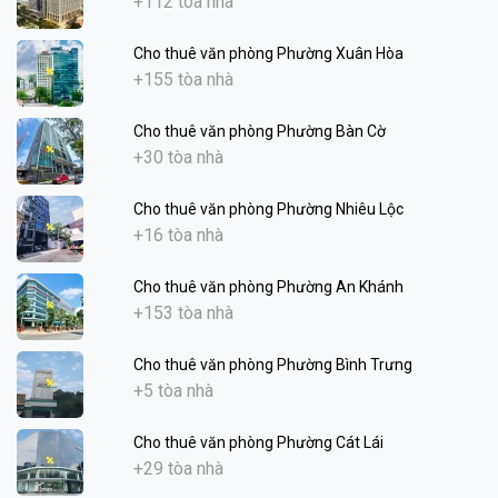
+112 tòa nhà
Cho thuê văn phòng Phường Xuân Hòa
+155 tòa nhà
Cho thuê văn phòng Phường Bàn Cờ
+30 tòa nhà
Cho thuê văn phòng Phường Nhiêu Lộc
+16 tòa nhà
Cho thuê văn phòng Phường An Khánh
+153 tòa nhà
Cho thuê văn phòng Phường Bình Trưng
+5 tòa nhà
Cho thuê văn phòng Phường Cát Lái
+29 tòa nhà