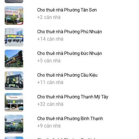
Cho thuê nhà Phường Tân Sơn
+2 căn nhà
Cho thuê nhà Phường Phú Nhuận
+14 căn nhà
Cho thuê nhà Phường Đức Nhuận
+5 căn nhà
Cho thuê nhà Phường Cầu Kiệu
+11 căn nhà
Cho thuê nhà Phường Thạnh Mỹ Tây
+32 căn nhà
Cho thuê nhà Phường Bình Thạnh
+9 căn nhà