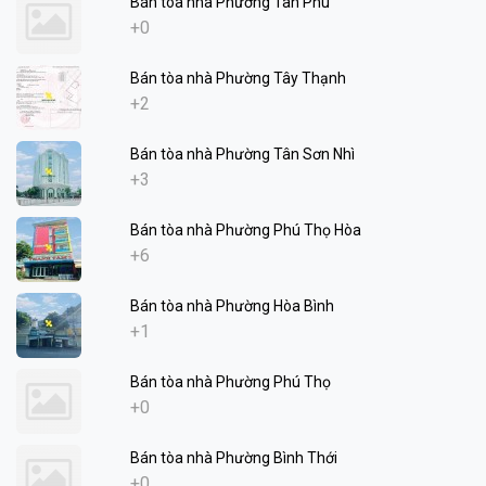
Bán tòa nhà Phường Tân Phú
+0
Bán tòa nhà Phường Tây Thạnh
+2
Bán tòa nhà Phường Tân Sơn Nhì
+3
Bán tòa nhà Phường Phú Thọ Hòa
+6
Bán tòa nhà Phường Hòa Bình
+1
Bán tòa nhà Phường Phú Thọ
+0
Bán tòa nhà Phường Bình Thới
+0