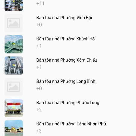
+11
Bán tòa nhà Phường Vĩnh Hội
+0
Bán tòa nhà Phường Khánh Hội
+1
Bán tòa nhà Phường Xóm Chiếu
+1
Bán tòa nhà Phường Long Bình
+0
Bán tòa nhà Phường Phước Long
+2
Bán tòa nhà Phường Tăng Nhơn Phú
+3