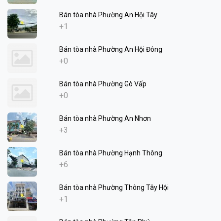
Bán tòa nhà Phường An Hội Tây
+1
Bán tòa nhà Phường An Hội Đông
+0
Bán tòa nhà Phường Gò Vấp
+0
Bán tòa nhà Phường An Nhơn
+3
Bán tòa nhà Phường Hạnh Thông
+6
Bán tòa nhà Phường Thông Tây Hội
+1