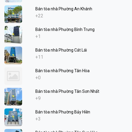
Bán tòa nhà Phường An Khánh
+22
Bán tòa nhà Phường Bình Trưng
+1
Bán tòa nhà Phường Cát Lái
+11
Bán tòa nhà Phường Tân Hòa
+0
Bán tòa nhà Phường Tân Sơn Nhất
+9
Bán tòa nhà Phường Bảy Hiền
+3