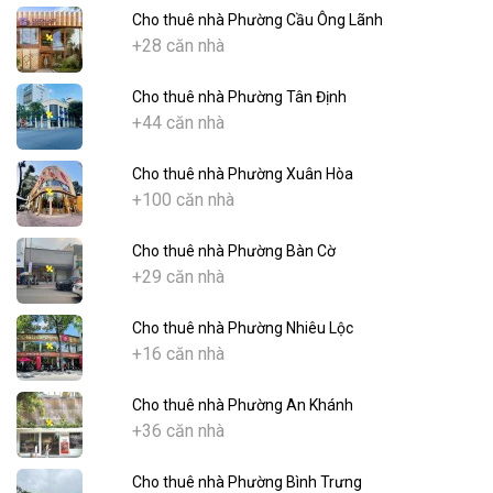
Cho thuê nhà Phường Cầu Ông Lãnh
+28 căn nhà
Cho thuê nhà Phường Tân Định
+44 căn nhà
Cho thuê nhà Phường Xuân Hòa
+100 căn nhà
Cho thuê nhà Phường Bàn Cờ
+29 căn nhà
Cho thuê nhà Phường Nhiêu Lộc
+16 căn nhà
Cho thuê nhà Phường An Khánh
+36 căn nhà
Cho thuê nhà Phường Bình Trưng