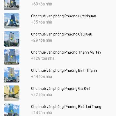
+69 tòa nhà
Cho thuê văn phòng Phường Đức Nhuận
+35 tòa nhà
Cho thuê văn phòng Phường Cầu Kiệu
+29 tòa nhà
Cho thuê văn phòng Phường Thạnh Mỹ Tây
+129 tòa nhà
Cho thuê văn phòng Phường Bình Thạnh
+44 tòa nhà
Cho thuê văn phòng Phường Gia Định
+22 tòa nhà
Cho thuê văn phòng Phường Bình Lợi Trung
+24 tòa nhà