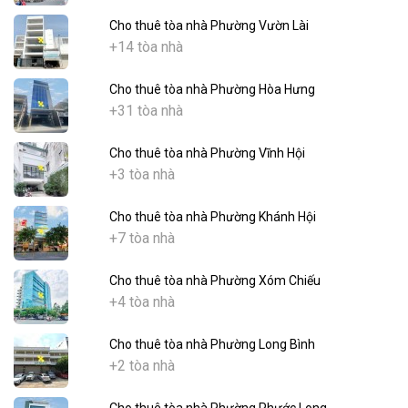
Cho thuê tòa nhà Phường Vườn Lài
+14 tòa nhà
Cho thuê tòa nhà Phường Hòa Hưng
+31 tòa nhà
Cho thuê tòa nhà Phường Vĩnh Hội
+3 tòa nhà
Cho thuê tòa nhà Phường Khánh Hội
+7 tòa nhà
Cho thuê tòa nhà Phường Xóm Chiếu
+4 tòa nhà
Cho thuê tòa nhà Phường Long Bình
+2 tòa nhà
Cho thuê tòa nhà Phường Phước Long