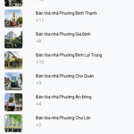
Bán tòa nhà Phường Bình Thạnh
+11
Bán tòa nhà Phường Gia Định
+8
Bán tòa nhà Phường Bình Lợi Trung
+10
Bán tòa nhà Phường Chợ Quán
+9
Bán tòa nhà Phường An Đông
+4
Bán tòa nhà Phường Chợ Lớn
+3