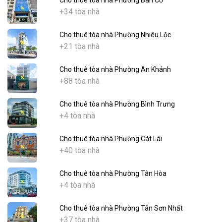
+34 tòa nhà
Cho thuê tòa nhà Phường Nhiêu Lộc
+21 tòa nhà
Cho thuê tòa nhà Phường An Khánh
+88 tòa nhà
Cho thuê tòa nhà Phường Bình Trưng
+4 tòa nhà
Cho thuê tòa nhà Phường Cát Lái
+40 tòa nhà
Cho thuê tòa nhà Phường Tân Hòa
+4 tòa nhà
Cho thuê tòa nhà Phường Tân Sơn Nhất
+37 tòa nhà