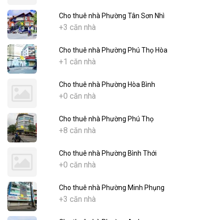
Cho thuê nhà Phường Tân Sơn Nhì
+3 căn nhà
Cho thuê nhà Phường Phú Thọ Hòa
+1 căn nhà
Cho thuê nhà Phường Hòa Bình
+0 căn nhà
Cho thuê nhà Phường Phú Thọ
+8 căn nhà
Cho thuê nhà Phường Bình Thới
+0 căn nhà
Cho thuê nhà Phường Minh Phụng
+3 căn nhà