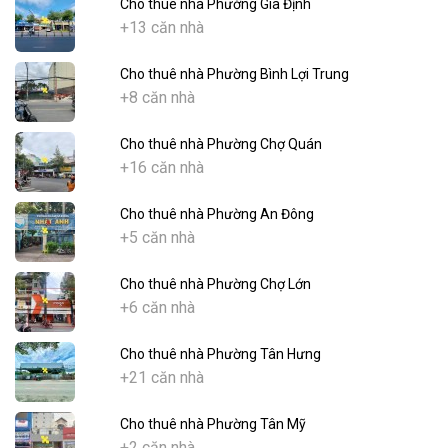
Cho thuê nhà Phường Gia Định
+13 căn nhà
Cho thuê nhà Phường Bình Lợi Trung
+8 căn nhà
Cho thuê nhà Phường Chợ Quán
+16 căn nhà
Cho thuê nhà Phường An Đông
+5 căn nhà
Cho thuê nhà Phường Chợ Lớn
+6 căn nhà
Cho thuê nhà Phường Tân Hưng
+21 căn nhà
Cho thuê nhà Phường Tân Mỹ
+2 căn nhà