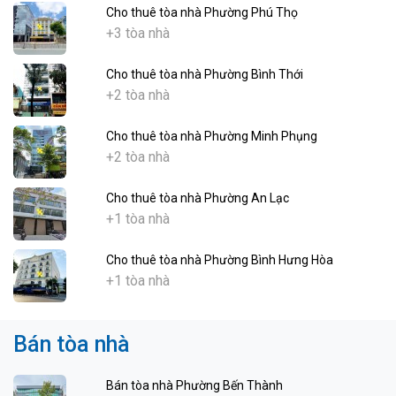
Cho thuê tòa nhà Phường Phú Thọ
+3 tòa nhà
Cho thuê tòa nhà Phường Bình Thới
+2 tòa nhà
Cho thuê tòa nhà Phường Minh Phụng
+2 tòa nhà
Cho thuê tòa nhà Phường An Lạc
+1 tòa nhà
Cho thuê tòa nhà Phường Bình Hưng Hòa
+1 tòa nhà
Bán tòa nhà
Bán tòa nhà Phường Bến Thành