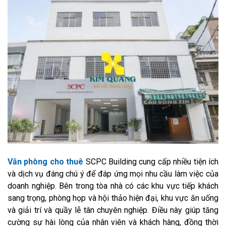
Văn phòng cho thuê
SCPC Building cung cấp nhiều tiện ích
và dịch vụ đáng chú ý để đáp ứng mọi nhu cầu làm việc của
doanh nghiệp. Bên trong tòa nhà có các khu vực tiếp khách
sang trọng, phòng họp và hội thảo hiện đại, khu vực ăn uống
và giải trí và quầy lễ tân chuyên nghiệp. Điều này giúp tăng
cường sự hài lòng của nhân viên và khách hàng, đồng thời