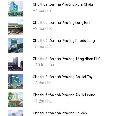
Cho thuê tòa nhà Phường Xóm Chiếu
+4 tòa nhà
Cho thuê tòa nhà Phường Long Bình
+2 tòa nhà
Cho thuê tòa nhà Phường Phước Long
+5 tòa nhà
Cho thuê tòa nhà Phường Tăng Nhơn Phú
+10 tòa nhà
Cho thuê tòa nhà Phường An Hội Tây
+3 tòa nhà
Cho thuê tòa nhà Phường An Hội Đông
+1 tòa nhà
Cho thuê tòa nhà Phường Gò Vấp