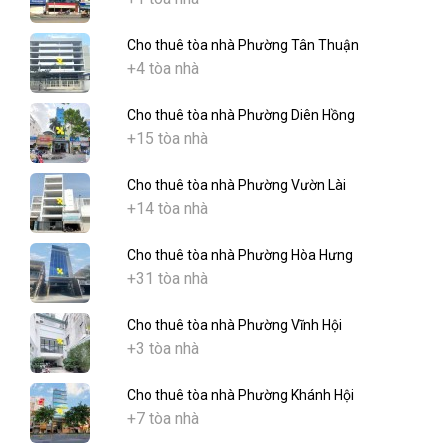
Cho thuê tòa nhà Phường Tân Thuận
+4 tòa nhà
Cho thuê tòa nhà Phường Diên Hồng
+15 tòa nhà
Cho thuê tòa nhà Phường Vườn Lài
+14 tòa nhà
Cho thuê tòa nhà Phường Hòa Hưng
+31 tòa nhà
Cho thuê tòa nhà Phường Vĩnh Hội
+3 tòa nhà
Cho thuê tòa nhà Phường Khánh Hội
+7 tòa nhà