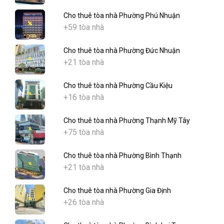
Cho thuê tòa nhà Phường Phú Nhuận
+59 tòa nhà
Cho thuê tòa nhà Phường Đức Nhuận
+21 tòa nhà
Cho thuê tòa nhà Phường Cầu Kiệu
+16 tòa nhà
Cho thuê tòa nhà Phường Thạnh Mỹ Tây
+75 tòa nhà
Cho thuê tòa nhà Phường Bình Thạnh
+21 tòa nhà
Cho thuê tòa nhà Phường Gia Định
+26 tòa nhà