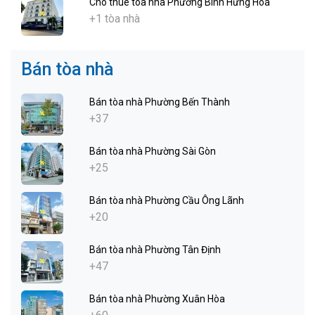
Cho thuê tòa nhà Phường Bình Hưng Hòa
+1 tòa nhà
Bán tòa nhà
Bán tòa nhà Phường Bến Thành
+37
Bán tòa nhà Phường Sài Gòn
+25
Bán tòa nhà Phường Cầu Ông Lãnh
+20
Bán tòa nhà Phường Tân Định
+47
Bán tòa nhà Phường Xuân Hòa