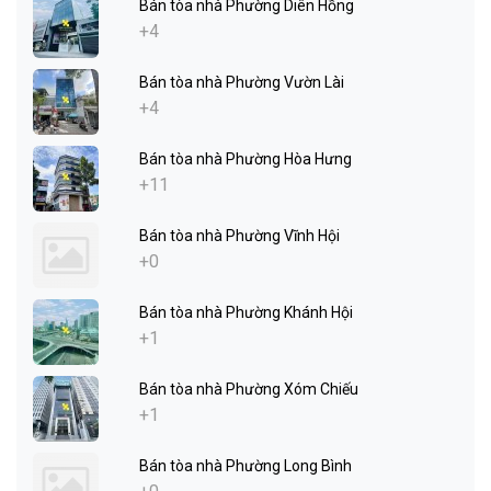
Bán tòa nhà Phường Diên Hồng
+4
Bán tòa nhà Phường Vườn Lài
+4
Bán tòa nhà Phường Hòa Hưng
+11
Bán tòa nhà Phường Vĩnh Hội
+0
Bán tòa nhà Phường Khánh Hội
+1
Bán tòa nhà Phường Xóm Chiếu
+1
Bán tòa nhà Phường Long Bình