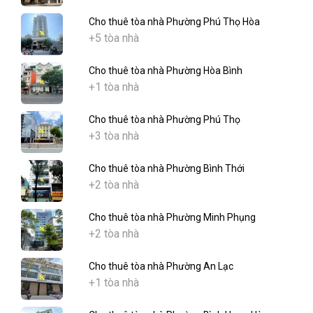
Cho thuê tòa nhà Phường Phú Thọ Hòa
+5 tòa nhà
Cho thuê tòa nhà Phường Hòa Bình
+1 tòa nhà
Cho thuê tòa nhà Phường Phú Thọ
+3 tòa nhà
Cho thuê tòa nhà Phường Bình Thới
+2 tòa nhà
Cho thuê tòa nhà Phường Minh Phụng
+2 tòa nhà
Cho thuê tòa nhà Phường An Lạc
+1 tòa nhà