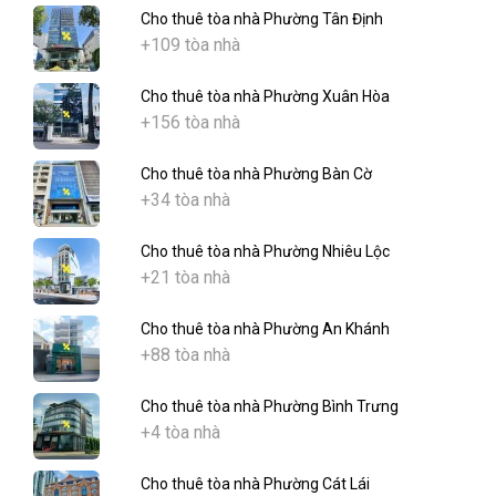
Cho thuê tòa nhà Phường Tân Định
+109 tòa nhà
Cho thuê tòa nhà Phường Xuân Hòa
+156 tòa nhà
Cho thuê tòa nhà Phường Bàn Cờ
+34 tòa nhà
Cho thuê tòa nhà Phường Nhiêu Lộc
+21 tòa nhà
Cho thuê tòa nhà Phường An Khánh
+88 tòa nhà
Cho thuê tòa nhà Phường Bình Trưng
+4 tòa nhà
Cho thuê tòa nhà Phường Cát Lái