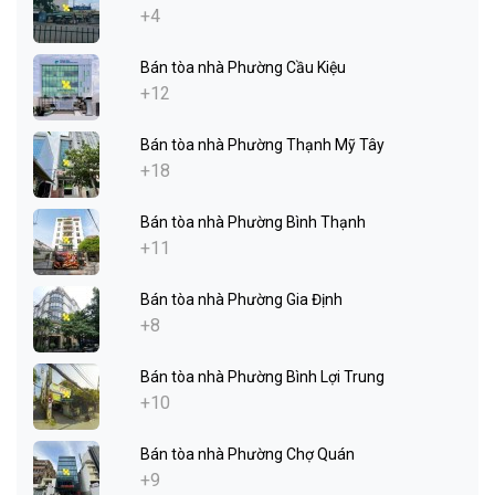
+4
Bán tòa nhà Phường Cầu Kiệu
+12
Bán tòa nhà Phường Thạnh Mỹ Tây
+18
Bán tòa nhà Phường Bình Thạnh
+11
Bán tòa nhà Phường Gia Định
+8
Bán tòa nhà Phường Bình Lợi Trung
+10
Bán tòa nhà Phường Chợ Quán
+9