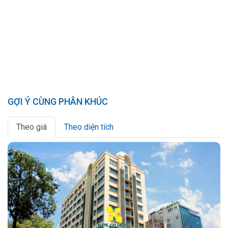
GỢI Ý CÙNG PHÂN KHÚC
Theo giá
Theo diện tích