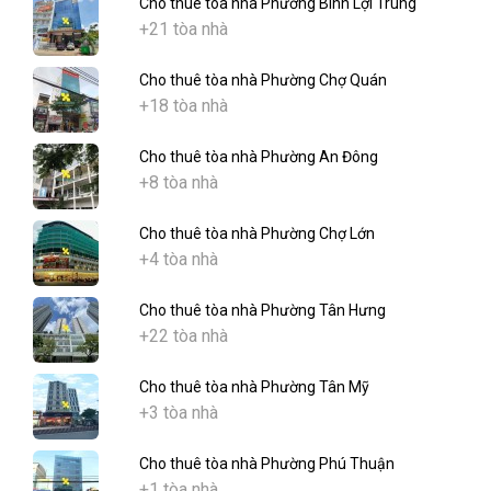
Cho thuê tòa nhà Phường Bình Lợi Trung
+21 tòa nhà
Cho thuê tòa nhà Phường Chợ Quán
+18 tòa nhà
Cho thuê tòa nhà Phường An Đông
+8 tòa nhà
Cho thuê tòa nhà Phường Chợ Lớn
+4 tòa nhà
Cho thuê tòa nhà Phường Tân Hưng
+22 tòa nhà
Cho thuê tòa nhà Phường Tân Mỹ
+3 tòa nhà
Cho thuê tòa nhà Phường Phú Thuận
+1 tòa nhà