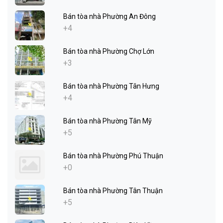
Bán tòa nhà Phường An Đông
+4
Bán tòa nhà Phường Chợ Lớn
+3
Bán tòa nhà Phường Tân Hưng
+4
Bán tòa nhà Phường Tân Mỹ
+5
Bán tòa nhà Phường Phú Thuận
+0
Bán tòa nhà Phường Tân Thuận
+5