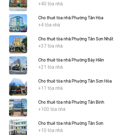
+40 tòa nhà
Cho thuê tòa nhà Phường Tân Hòa
+4 tòa nhà
Cho thuê tòa nhà Phường Tân Sơn Nhất
+37 tòa nhà
Cho thuê tòa nhà Phường Bảy Hiền
+21 tòa nhà
Cho thuê tòa nhà Phường Tân Sơn Hòa
+11 tòa nhà
Cho thuê tòa nhà Phường Tân Bình
+100 tòa nhà
Cho thuê tòa nhà Phường Tân Sơn
+10 tòa nhà