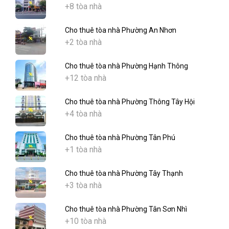
+8 tòa nhà
Cho thuê tòa nhà Phường An Nhơn
+2 tòa nhà
Cho thuê tòa nhà Phường Hạnh Thông
+12 tòa nhà
Cho thuê tòa nhà Phường Thông Tây Hội
+4 tòa nhà
Cho thuê tòa nhà Phường Tân Phú
+1 tòa nhà
Cho thuê tòa nhà Phường Tây Thạnh
+3 tòa nhà
Cho thuê tòa nhà Phường Tân Sơn Nhì
+10 tòa nhà