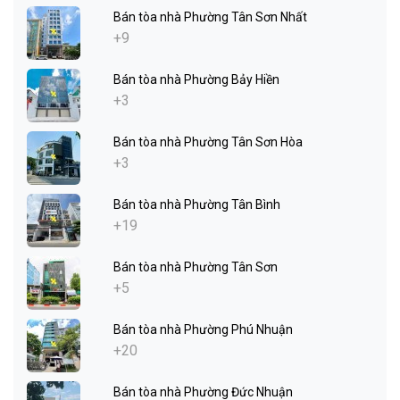
Bán tòa nhà Phường Tân Sơn Nhất
+9
Bán tòa nhà Phường Bảy Hiền
+3
Bán tòa nhà Phường Tân Sơn Hòa
+3
Bán tòa nhà Phường Tân Bình
+19
Bán tòa nhà Phường Tân Sơn
+5
Bán tòa nhà Phường Phú Nhuận
+20
Bán tòa nhà Phường Đức Nhuận