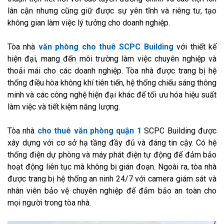
lân cận nhưng cũng giữ được sự yên tĩnh và riêng tư, tạo
không gian làm việc lý tưởng cho doanh nghiệp.
Tòa nhà
văn phòng cho thuê SCPC Building
với thiết kế
hiện đại, mang đến môi trường làm việc chuyên nghiệp và
thoải mái cho các doanh nghiệp. Tòa nhà được trang bị hệ
thống điều hòa không khí tiên tiến, hệ thống chiếu sáng thông
minh và các công nghệ hiện đại khác để tối ưu hóa hiệu suất
làm việc và tiết kiệm năng lượng.
Tòa nhà
cho thuê văn phòng quận 1
SCPC Building được
xây dựng với cơ sở hạ tầng đầy đủ và đáng tin cậy. Có hệ
thống điện dự phòng và máy phát điện tự động để đảm bảo
hoạt động liên tục mà không bị gián đoạn. Ngoài ra, tòa nhà
được trang bị hệ thống an ninh 24/7 với camera giám sát và
nhân viên bảo vệ chuyên nghiệp để đảm bảo an toàn cho
mọi người trong tòa nhà.