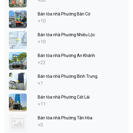
+60
Bán tòa nhà Phường Bàn Cờ
+10
Bán tòa nhà Phường Nhiêu Lộc
+10
Bán tòa nhà Phường An Khánh
+22
Bán tòa nhà Phường Bình Trưng
+1
Bán tòa nhà Phường Cát Lái
+11
Bán tòa nhà Phường Tân Hòa
+0