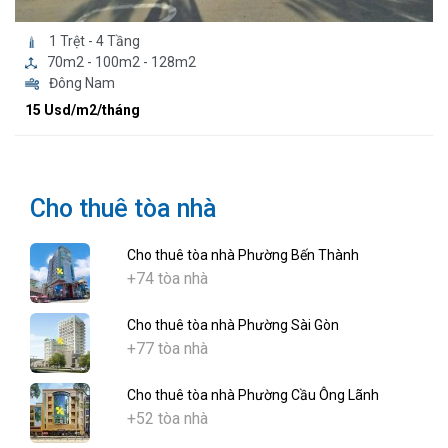
1 Trệt - 4 Tầng
70m2 - 100m2 - 128m2
Đông Nam
15 Usd/m2/tháng
Cho thuê tòa nhà
Cho thuê tòa nhà Phường Bến Thành
+74 tòa nhà
Cho thuê tòa nhà Phường Sài Gòn
+77 tòa nhà
Cho thuê tòa nhà Phường Cầu Ông Lãnh
+52 tòa nhà