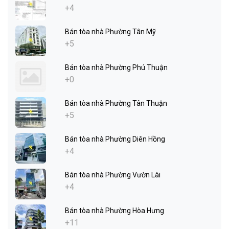
+4
Bán tòa nhà Phường Tân Mỹ
+5
Bán tòa nhà Phường Phú Thuận
+0
Bán tòa nhà Phường Tân Thuận
+5
Bán tòa nhà Phường Diên Hồng
+4
Bán tòa nhà Phường Vườn Lài
+4
Bán tòa nhà Phường Hòa Hưng
+11