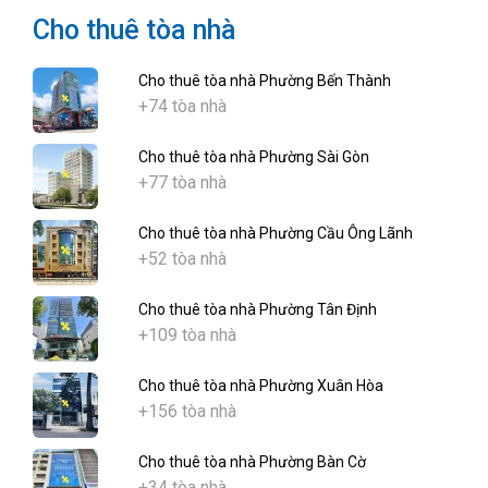
Cho thuê tòa nhà
Cho thuê tòa nhà Phường Bến Thành
+74 tòa nhà
Cho thuê tòa nhà Phường Sài Gòn
+77 tòa nhà
Cho thuê tòa nhà Phường Cầu Ông Lãnh
+52 tòa nhà
Cho thuê tòa nhà Phường Tân Định
+109 tòa nhà
Cho thuê tòa nhà Phường Xuân Hòa
+156 tòa nhà
Cho thuê tòa nhà Phường Bàn Cờ
+34 tòa nhà