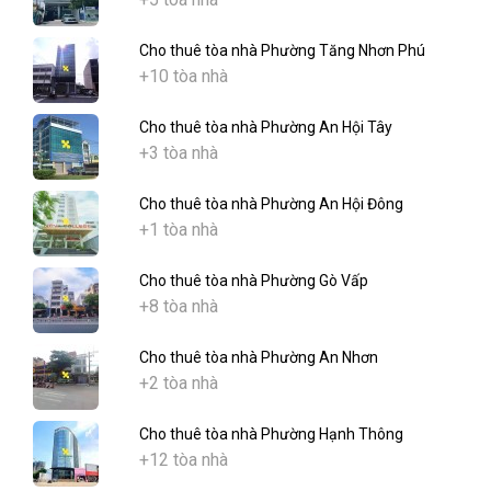
Cho thuê tòa nhà Phường Tăng Nhơn Phú
+10 tòa nhà
Cho thuê tòa nhà Phường An Hội Tây
+3 tòa nhà
Cho thuê tòa nhà Phường An Hội Đông
+1 tòa nhà
Cho thuê tòa nhà Phường Gò Vấp
+8 tòa nhà
Cho thuê tòa nhà Phường An Nhơn
+2 tòa nhà
Cho thuê tòa nhà Phường Hạnh Thông
+12 tòa nhà