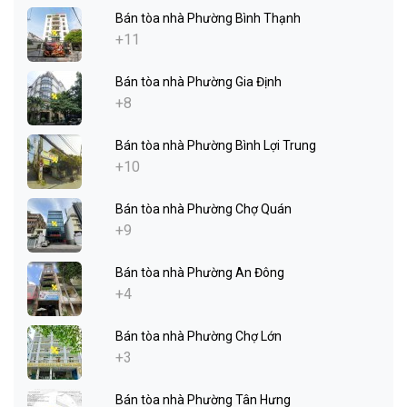
Bán tòa nhà Phường Bình Thạnh
+11
Bán tòa nhà Phường Gia Định
+8
Bán tòa nhà Phường Bình Lợi Trung
+10
Bán tòa nhà Phường Chợ Quán
+9
Bán tòa nhà Phường An Đông
+4
Bán tòa nhà Phường Chợ Lớn
+3
Bán tòa nhà Phường Tân Hưng