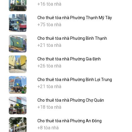
+16 tòa nhà
Cho thuê tòa nhà Phường Thạnh Mỹ Tây
+75 tòa nhà
Cho thuê tòa nhà Phường Bình Thạnh
+21 tòa nhà
Cho thuê tòa nhà Phường Gia Định
+26 tòa nhà
Cho thuê tòa nhà Phường Bình Lợi Trung
+21 tòa nhà
Cho thuê tòa nhà Phường Chợ Quán
+18 tòa nhà
Cho thuê tòa nhà Phường An Đông
+8 tòa nhà