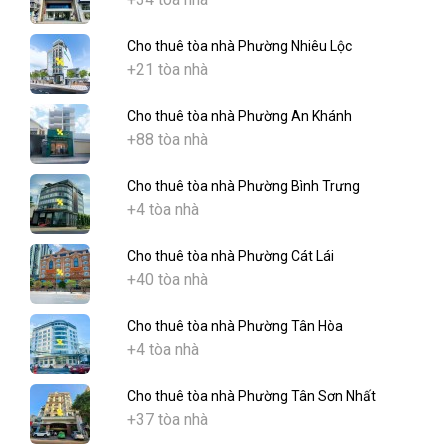
Cho thuê tòa nhà Phường Nhiêu Lộc
+21 tòa nhà
Cho thuê tòa nhà Phường An Khánh
+88 tòa nhà
Cho thuê tòa nhà Phường Bình Trưng
+4 tòa nhà
Cho thuê tòa nhà Phường Cát Lái
+40 tòa nhà
Cho thuê tòa nhà Phường Tân Hòa
+4 tòa nhà
Cho thuê tòa nhà Phường Tân Sơn Nhất
+37 tòa nhà