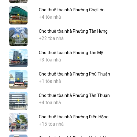
Cho thuê tòa nhà Phường Chợ Lớn
+4 tòa nhà
Cho thuê tòa nhà Phường Tân Hưng
+22 tòa nhà
Cho thuê tòa nhà Phường Tân Mỹ
+3 tòa nhà
Cho thuê tòa nhà Phường Phú Thuận
+1 tòa nhà
Cho thuê tòa nhà Phường Tân Thuận
+4 tòa nhà
Cho thuê tòa nhà Phường Diên Hồng
+15 tòa nhà