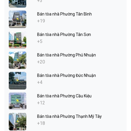
+3
Bán tòa nhà Phường Tân Bình
+19
Bán tòa nhà Phường Tân Sơn
+5
Bán tòa nhà Phường Phú Nhuận
+20
Bán tòa nhà Phường Đức Nhuận
+4
Bán tòa nhà Phường Cầu Kiệu
+12
Bán tòa nhà Phường Thạnh Mỹ Tây
+18