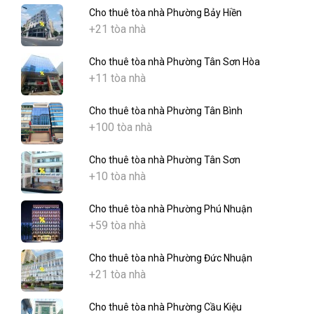
Cho thuê tòa nhà Phường Bảy Hiền
+21 tòa nhà
Cho thuê tòa nhà Phường Tân Sơn Hòa
+11 tòa nhà
Cho thuê tòa nhà Phường Tân Bình
+100 tòa nhà
Cho thuê tòa nhà Phường Tân Sơn
+10 tòa nhà
Cho thuê tòa nhà Phường Phú Nhuận
+59 tòa nhà
Cho thuê tòa nhà Phường Đức Nhuận
+21 tòa nhà
Cho thuê tòa nhà Phường Cầu Kiệu