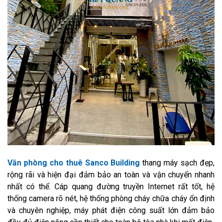
Văn phòng cho thuê Sanco Building
thang máy sạch đẹp,
rộng rãi và hiện đại đảm bảo an toàn và vận chuyển nhanh
nhất có thể. Cáp quang đường truyền Internet rất tốt, hệ
thống camera rõ nét, hệ thống phòng cháy chữa cháy ổn định
và chuyên nghiệp, máy phát điện công suất lớn đảm bảo