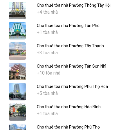
Cho thuê tòa nhà Phường Thông Tây Hội
+4 tòa nhà
Cho thuê tòa nhà Phường Tân Phú
+1 tòa nhà
Cho thuê tòa nhà Phường Tây Thạnh
+3 tòa nhà
Cho thuê tòa nhà Phường Tân Sơn Nhì
+10 tòa nhà
Cho thuê tòa nhà Phường Phú Thọ Hòa
+5 tòa nhà
Cho thuê tòa nhà Phường Hòa Bình
+1 tòa nhà
Cho thuê tòa nhà Phường Phú Thọ