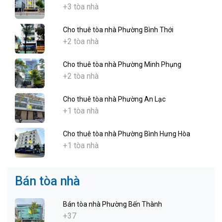
+3 tòa nhà
Cho thuê tòa nhà Phường Bình Thới
+2 tòa nhà
Cho thuê tòa nhà Phường Minh Phụng
+2 tòa nhà
Cho thuê tòa nhà Phường An Lạc
+1 tòa nhà
Cho thuê tòa nhà Phường Bình Hưng Hòa
+1 tòa nhà
Bán tòa nhà
Bán tòa nhà Phường Bến Thành
+37