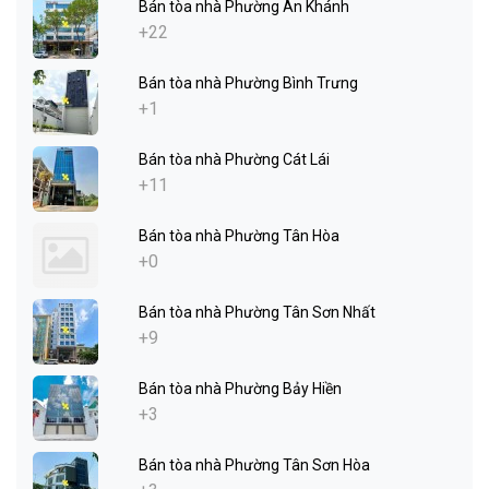
Bán tòa nhà Phường An Khánh
+22
Bán tòa nhà Phường Bình Trưng
+1
Bán tòa nhà Phường Cát Lái
+11
Bán tòa nhà Phường Tân Hòa
+0
Bán tòa nhà Phường Tân Sơn Nhất
+9
Bán tòa nhà Phường Bảy Hiền
+3
Bán tòa nhà Phường Tân Sơn Hòa