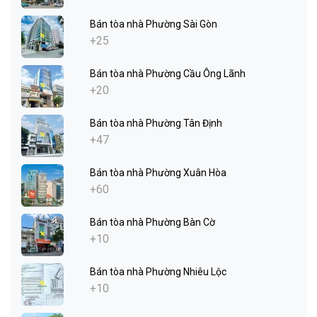
Bán tòa nhà Phường Sài Gòn
+25
Bán tòa nhà Phường Cầu Ông Lãnh
+20
Bán tòa nhà Phường Tân Định
+47
Bán tòa nhà Phường Xuân Hòa
+60
Bán tòa nhà Phường Bàn Cờ
+10
Bán tòa nhà Phường Nhiêu Lộc
+10