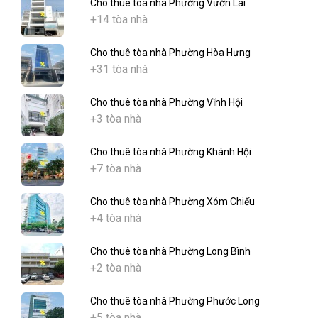
Cho thuê tòa nhà Phường Vườn Lài
+14 tòa nhà
Cho thuê tòa nhà Phường Hòa Hưng
+31 tòa nhà
Cho thuê tòa nhà Phường Vĩnh Hội
+3 tòa nhà
Cho thuê tòa nhà Phường Khánh Hội
+7 tòa nhà
Cho thuê tòa nhà Phường Xóm Chiếu
+4 tòa nhà
Cho thuê tòa nhà Phường Long Bình
+2 tòa nhà
Cho thuê tòa nhà Phường Phước Long
+5 tòa nhà