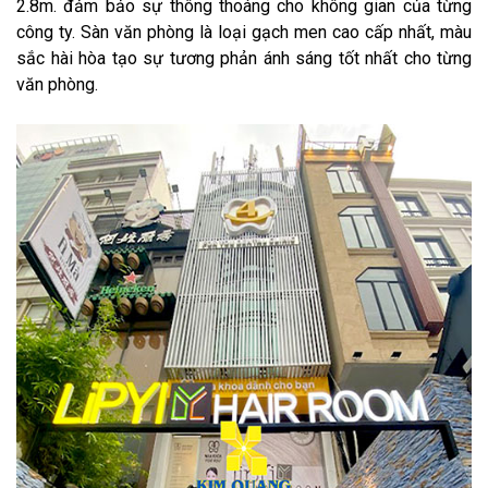
2.8m. đảm bảo sự thông thoáng cho không gian của từng
công ty. Sàn văn phòng là loại gạch men cao cấp nhất, màu
sắc hài hòa tạo sự tương phản ánh sáng tốt nhất cho từng
văn phòng.