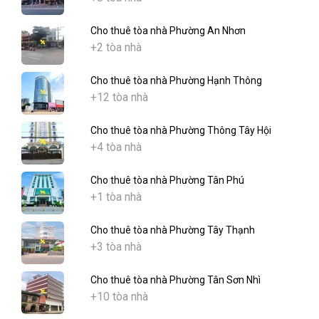
Cho thuê tòa nhà Phường An Nhơn
+2 tòa nhà
Cho thuê tòa nhà Phường Hạnh Thông
+12 tòa nhà
Cho thuê tòa nhà Phường Thông Tây Hội
+4 tòa nhà
Cho thuê tòa nhà Phường Tân Phú
+1 tòa nhà
Cho thuê tòa nhà Phường Tây Thạnh
+3 tòa nhà
Cho thuê tòa nhà Phường Tân Sơn Nhì
+10 tòa nhà