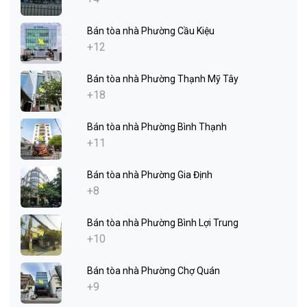
Bán tòa nhà Phường Cầu Kiệu
+12
Bán tòa nhà Phường Thạnh Mỹ Tây
+18
Bán tòa nhà Phường Bình Thạnh
+11
Bán tòa nhà Phường Gia Định
+8
Bán tòa nhà Phường Bình Lợi Trung
+10
Bán tòa nhà Phường Chợ Quán
+9