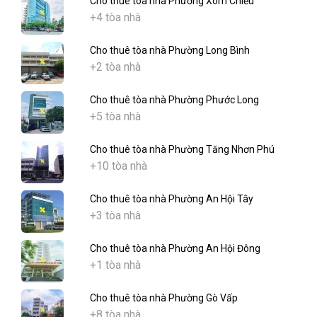
Cho thuê tòa nhà Phường Xóm Chiếu
+4 tòa nhà
Cho thuê tòa nhà Phường Long Bình
+2 tòa nhà
Cho thuê tòa nhà Phường Phước Long
+5 tòa nhà
Cho thuê tòa nhà Phường Tăng Nhơn Phú
+10 tòa nhà
Cho thuê tòa nhà Phường An Hội Tây
+3 tòa nhà
Cho thuê tòa nhà Phường An Hội Đông
+1 tòa nhà
Cho thuê tòa nhà Phường Gò Vấp
+8 tòa nhà