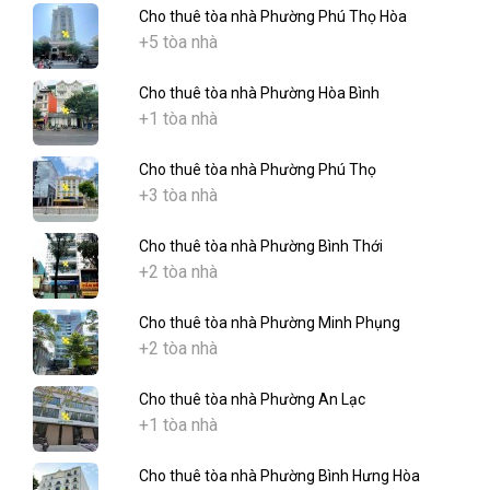
Cho thuê tòa nhà Phường Phú Thọ Hòa
+5 tòa nhà
Cho thuê tòa nhà Phường Hòa Bình
+1 tòa nhà
Cho thuê tòa nhà Phường Phú Thọ
+3 tòa nhà
Cho thuê tòa nhà Phường Bình Thới
+2 tòa nhà
Cho thuê tòa nhà Phường Minh Phụng
+2 tòa nhà
Cho thuê tòa nhà Phường An Lạc
+1 tòa nhà
Cho thuê tòa nhà Phường Bình Hưng Hòa