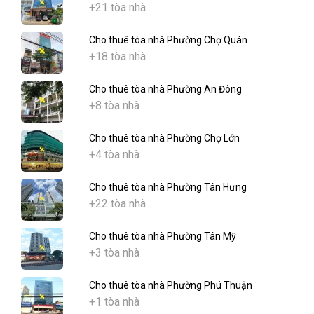
+21 tòa nhà
Cho thuê tòa nhà Phường Chợ Quán
+18 tòa nhà
Cho thuê tòa nhà Phường An Đông
+8 tòa nhà
Cho thuê tòa nhà Phường Chợ Lớn
+4 tòa nhà
Cho thuê tòa nhà Phường Tân Hưng
+22 tòa nhà
Cho thuê tòa nhà Phường Tân Mỹ
+3 tòa nhà
Cho thuê tòa nhà Phường Phú Thuận
+1 tòa nhà