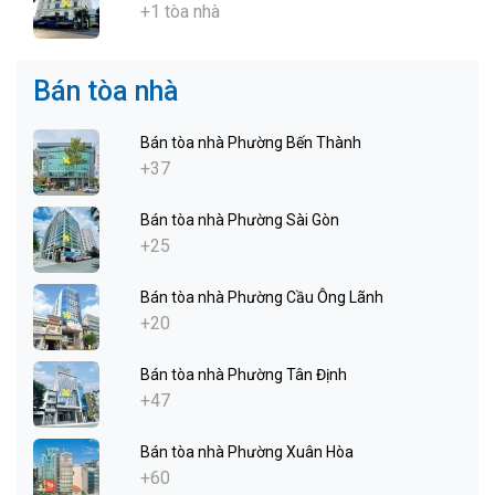
+1 tòa nhà
Bán tòa nhà
Bán tòa nhà Phường Bến Thành
+37
Bán tòa nhà Phường Sài Gòn
+25
Bán tòa nhà Phường Cầu Ông Lãnh
+20
Bán tòa nhà Phường Tân Định
+47
Bán tòa nhà Phường Xuân Hòa
+60