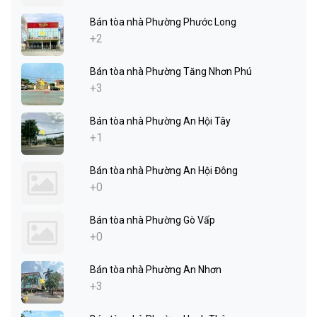
Bán tòa nhà Phường Phước Long
+2
Bán tòa nhà Phường Tăng Nhơn Phú
+3
Bán tòa nhà Phường An Hội Tây
+1
Bán tòa nhà Phường An Hội Đông
+0
Bán tòa nhà Phường Gò Vấp
+0
Bán tòa nhà Phường An Nhơn
+3