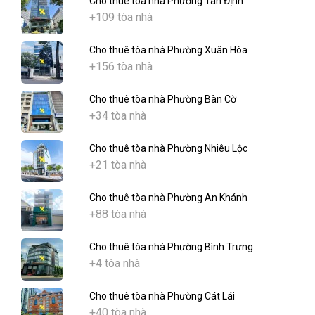
Cho thuê tòa nhà Phường Tân Định
+109 tòa nhà
Cho thuê tòa nhà Phường Xuân Hòa
+156 tòa nhà
Cho thuê tòa nhà Phường Bàn Cờ
+34 tòa nhà
Cho thuê tòa nhà Phường Nhiêu Lộc
+21 tòa nhà
Cho thuê tòa nhà Phường An Khánh
+88 tòa nhà
Cho thuê tòa nhà Phường Bình Trưng
+4 tòa nhà
Cho thuê tòa nhà Phường Cát Lái
+40 tòa nhà