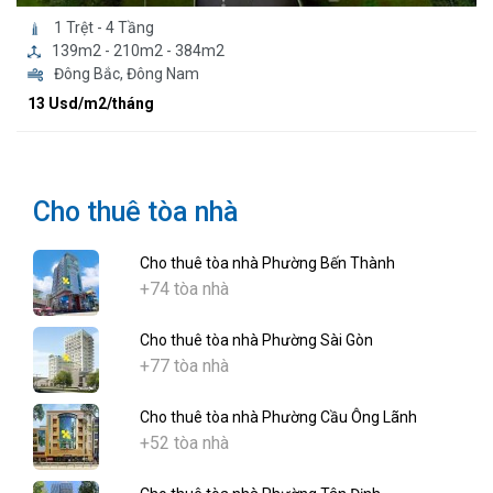
1 Trệt - 4 Tầng
139m2 - 210m2 - 384m2
Đông Bắc, Đông Nam
13 Usd/m2/tháng
Cho thuê tòa nhà
Cho thuê tòa nhà Phường Bến Thành
+74 tòa nhà
Cho thuê tòa nhà Phường Sài Gòn
+77 tòa nhà
Cho thuê tòa nhà Phường Cầu Ông Lãnh
+52 tòa nhà