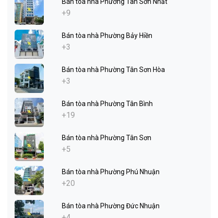
Bán tòa nhà Phường Tân Sơn Nhất
+9
Bán tòa nhà Phường Bảy Hiền
+3
Bán tòa nhà Phường Tân Sơn Hòa
+3
Bán tòa nhà Phường Tân Bình
+19
Bán tòa nhà Phường Tân Sơn
+5
Bán tòa nhà Phường Phú Nhuận
+20
Bán tòa nhà Phường Đức Nhuận
+4