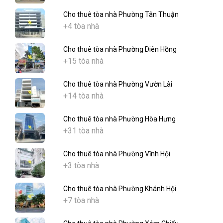
Cho thuê tòa nhà Phường Tân Thuận
+4 tòa nhà
Cho thuê tòa nhà Phường Diên Hồng
+15 tòa nhà
Cho thuê tòa nhà Phường Vườn Lài
+14 tòa nhà
Cho thuê tòa nhà Phường Hòa Hưng
+31 tòa nhà
Cho thuê tòa nhà Phường Vĩnh Hội
+3 tòa nhà
Cho thuê tòa nhà Phường Khánh Hội
+7 tòa nhà