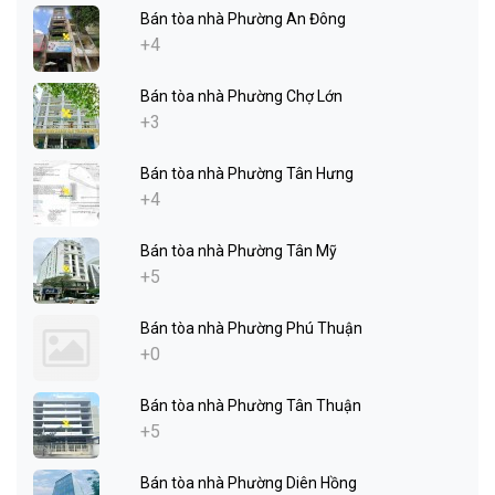
Bán tòa nhà Phường An Đông
+4
Bán tòa nhà Phường Chợ Lớn
+3
Bán tòa nhà Phường Tân Hưng
+4
Bán tòa nhà Phường Tân Mỹ
+5
Bán tòa nhà Phường Phú Thuận
+0
Bán tòa nhà Phường Tân Thuận
+5
Bán tòa nhà Phường Diên Hồng