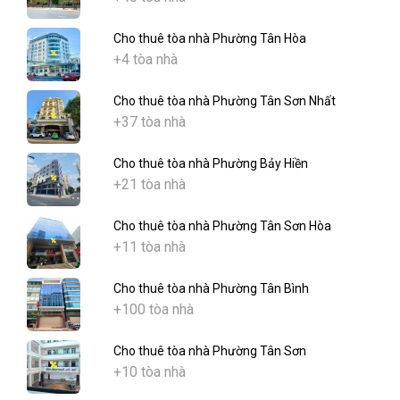
Cho thuê tòa nhà Phường Tân Hòa
+4 tòa nhà
Cho thuê tòa nhà Phường Tân Sơn Nhất
+37 tòa nhà
Cho thuê tòa nhà Phường Bảy Hiền
+21 tòa nhà
Cho thuê tòa nhà Phường Tân Sơn Hòa
+11 tòa nhà
Cho thuê tòa nhà Phường Tân Bình
+100 tòa nhà
Cho thuê tòa nhà Phường Tân Sơn
+10 tòa nhà