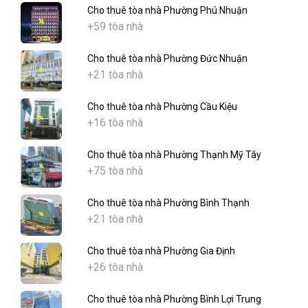
Cho thuê tòa nhà Phường Phú Nhuận
+59 tòa nhà
Cho thuê tòa nhà Phường Đức Nhuận
+21 tòa nhà
Cho thuê tòa nhà Phường Cầu Kiệu
+16 tòa nhà
Cho thuê tòa nhà Phường Thạnh Mỹ Tây
+75 tòa nhà
Cho thuê tòa nhà Phường Bình Thạnh
+21 tòa nhà
Cho thuê tòa nhà Phường Gia Định
+26 tòa nhà
Cho thuê tòa nhà Phường Bình Lợi Trung