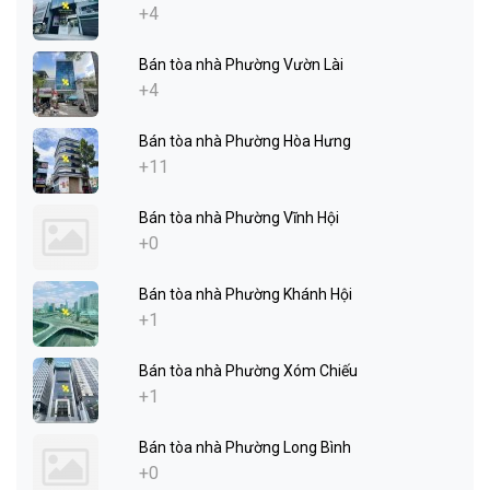
+4
Bán tòa nhà Phường Vườn Lài
+4
Bán tòa nhà Phường Hòa Hưng
+11
Bán tòa nhà Phường Vĩnh Hội
+0
Bán tòa nhà Phường Khánh Hội
+1
Bán tòa nhà Phường Xóm Chiếu
+1
Bán tòa nhà Phường Long Bình
+0