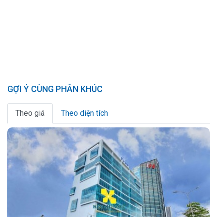
GỢI Ý CÙNG PHÂN KHÚC
Theo giá
Theo diện tích