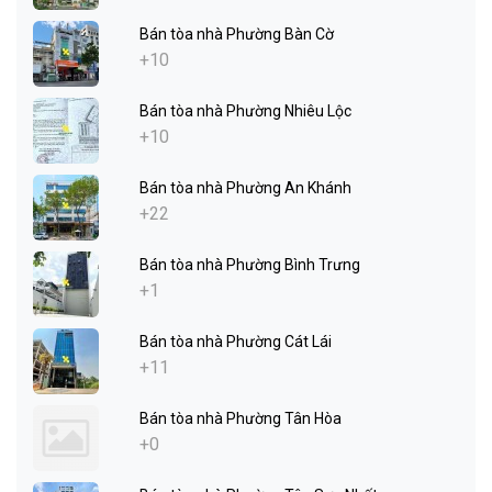
Bán tòa nhà Phường Bàn Cờ
+10
Bán tòa nhà Phường Nhiêu Lộc
+10
Bán tòa nhà Phường An Khánh
+22
Bán tòa nhà Phường Bình Trưng
+1
Bán tòa nhà Phường Cát Lái
+11
Bán tòa nhà Phường Tân Hòa
+0