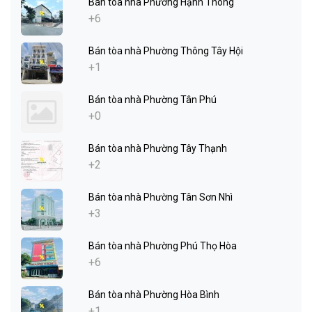
Bán tòa nhà Phường Hạnh Thông
+6
Bán tòa nhà Phường Thông Tây Hội
+1
Bán tòa nhà Phường Tân Phú
+0
Bán tòa nhà Phường Tây Thạnh
+2
Bán tòa nhà Phường Tân Sơn Nhì
+3
Bán tòa nhà Phường Phú Thọ Hòa
+6
Bán tòa nhà Phường Hòa Bình
+1