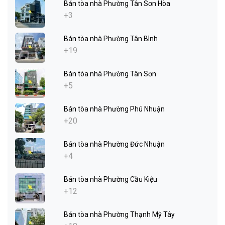
Bán tòa nhà Phường Tân Sơn Hòa
+3
Bán tòa nhà Phường Tân Bình
+19
Bán tòa nhà Phường Tân Sơn
+5
Bán tòa nhà Phường Phú Nhuận
+20
Bán tòa nhà Phường Đức Nhuận
+4
Bán tòa nhà Phường Cầu Kiệu
+12
Bán tòa nhà Phường Thạnh Mỹ Tây