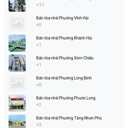
+11
Bán tòa nhà Phường Vĩnh Hội
+0
Bán tòa nhà Phường Khánh Hội
+1
Bán tòa nhà Phường Xóm Chiếu
+1
Bán tòa nhà Phường Long Bình
+0
Bán tòa nhà Phường Phước Long
+2
Bán tòa nhà Phường Tăng Nhơn Phú
+3