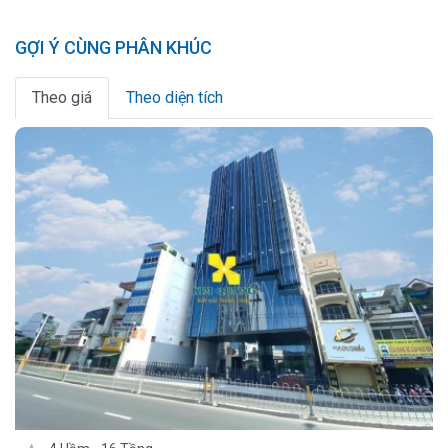
GỢI Ý CÙNG PHÂN KHÚC
Theo giá
Theo diện tích