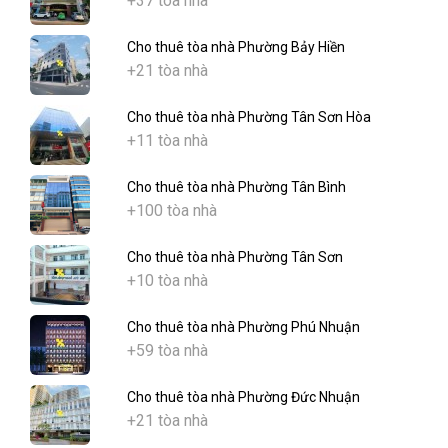
+37 tòa nhà
Cho thuê tòa nhà Phường Bảy Hiền
+21 tòa nhà
Cho thuê tòa nhà Phường Tân Sơn Hòa
+11 tòa nhà
Cho thuê tòa nhà Phường Tân Bình
+100 tòa nhà
Cho thuê tòa nhà Phường Tân Sơn
+10 tòa nhà
Cho thuê tòa nhà Phường Phú Nhuận
+59 tòa nhà
Cho thuê tòa nhà Phường Đức Nhuận
+21 tòa nhà