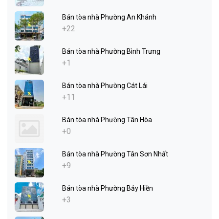
Bán tòa nhà Phường An Khánh
+22
Bán tòa nhà Phường Bình Trưng
+1
Bán tòa nhà Phường Cát Lái
+11
Bán tòa nhà Phường Tân Hòa
+0
Bán tòa nhà Phường Tân Sơn Nhất
+9
Bán tòa nhà Phường Bảy Hiền
+3