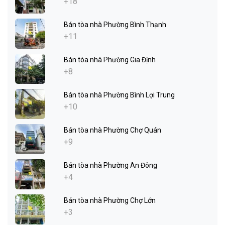
+18
Bán tòa nhà Phường Bình Thạnh
+11
Bán tòa nhà Phường Gia Định
+8
Bán tòa nhà Phường Bình Lợi Trung
+10
Bán tòa nhà Phường Chợ Quán
+9
Bán tòa nhà Phường An Đông
+4
Bán tòa nhà Phường Chợ Lớn
+3