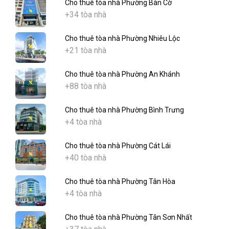
Cho thuê tòa nhà Phường Bàn Cờ
+34 tòa nhà
Cho thuê tòa nhà Phường Nhiêu Lộc
+21 tòa nhà
Cho thuê tòa nhà Phường An Khánh
+88 tòa nhà
Cho thuê tòa nhà Phường Bình Trưng
+4 tòa nhà
Cho thuê tòa nhà Phường Cát Lái
+40 tòa nhà
Cho thuê tòa nhà Phường Tân Hòa
+4 tòa nhà
Cho thuê tòa nhà Phường Tân Sơn Nhất