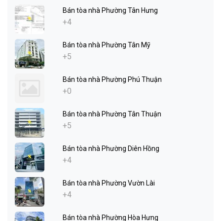
Bán tòa nhà Phường Tân Hưng
+4
Bán tòa nhà Phường Tân Mỹ
+5
Bán tòa nhà Phường Phú Thuận
+0
Bán tòa nhà Phường Tân Thuận
+5
Bán tòa nhà Phường Diên Hồng
+4
Bán tòa nhà Phường Vườn Lài
+4
Bán tòa nhà Phường Hòa Hưng