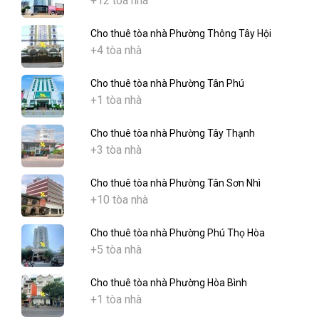
+12 tòa nhà
Cho thuê tòa nhà Phường Thông Tây Hội
+4 tòa nhà
Cho thuê tòa nhà Phường Tân Phú
+1 tòa nhà
Cho thuê tòa nhà Phường Tây Thạnh
+3 tòa nhà
Cho thuê tòa nhà Phường Tân Sơn Nhì
+10 tòa nhà
Cho thuê tòa nhà Phường Phú Thọ Hòa
+5 tòa nhà
Cho thuê tòa nhà Phường Hòa Bình
+1 tòa nhà