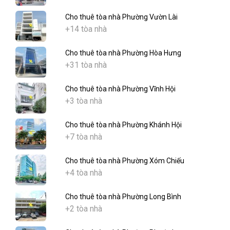
Cho thuê tòa nhà Phường Vườn Lài
+14 tòa nhà
Cho thuê tòa nhà Phường Hòa Hưng
+31 tòa nhà
Cho thuê tòa nhà Phường Vĩnh Hội
+3 tòa nhà
Cho thuê tòa nhà Phường Khánh Hội
+7 tòa nhà
Cho thuê tòa nhà Phường Xóm Chiếu
+4 tòa nhà
Cho thuê tòa nhà Phường Long Bình
+2 tòa nhà