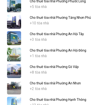
Cho thuê tòa nhà Phường Phước Long
+5 tòa nhà
Cho thuê tòa nhà Phường Tăng Nhơn Phú
+10 tòa nhà
Cho thuê tòa nhà Phường An Hội Tây
+3 tòa nhà
Cho thuê tòa nhà Phường An Hội Đông
+1 tòa nhà
Cho thuê tòa nhà Phường Gò Vấp
+8 tòa nhà
Cho thuê tòa nhà Phường An Nhơn
+2 tòa nhà
Cho thuê tòa nhà Phường Hạnh Thông