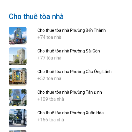
Cho thuê tòa nhà
Cho thuê tòa nhà Phường Bến Thành
+74 tòa nhà
Cho thuê tòa nhà Phường Sài Gòn
+77 tòa nhà
Cho thuê tòa nhà Phường Cầu Ông Lãnh
+52 tòa nhà
Cho thuê tòa nhà Phường Tân Định
+109 tòa nhà
Cho thuê tòa nhà Phường Xuân Hòa
+156 tòa nhà