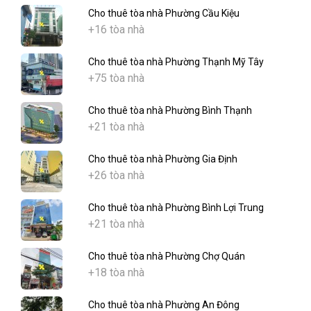
Cho thuê tòa nhà Phường Cầu Kiệu
+16 tòa nhà
Cho thuê tòa nhà Phường Thạnh Mỹ Tây
+75 tòa nhà
Cho thuê tòa nhà Phường Bình Thạnh
+21 tòa nhà
Cho thuê tòa nhà Phường Gia Định
+26 tòa nhà
Cho thuê tòa nhà Phường Bình Lợi Trung
+21 tòa nhà
Cho thuê tòa nhà Phường Chợ Quán
+18 tòa nhà
Cho thuê tòa nhà Phường An Đông