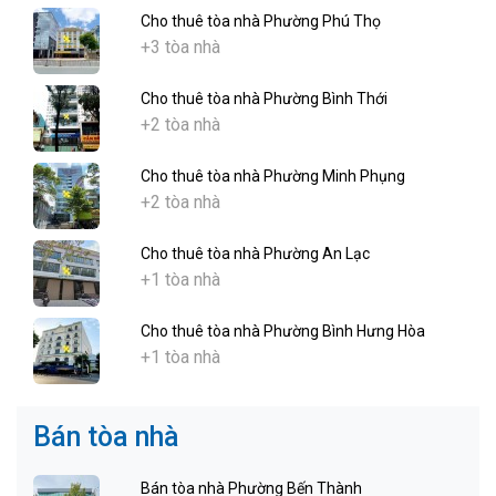
Cho thuê tòa nhà Phường Phú Thọ
+3 tòa nhà
Cho thuê tòa nhà Phường Bình Thới
+2 tòa nhà
Cho thuê tòa nhà Phường Minh Phụng
+2 tòa nhà
Cho thuê tòa nhà Phường An Lạc
+1 tòa nhà
Cho thuê tòa nhà Phường Bình Hưng Hòa
+1 tòa nhà
Bán tòa nhà
Bán tòa nhà Phường Bến Thành