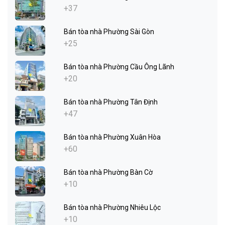
+37
Bán tòa nhà Phường Sài Gòn
+25
Bán tòa nhà Phường Cầu Ông Lãnh
+20
Bán tòa nhà Phường Tân Định
+47
Bán tòa nhà Phường Xuân Hòa
+60
Bán tòa nhà Phường Bàn Cờ
+10
Bán tòa nhà Phường Nhiêu Lộc
+10