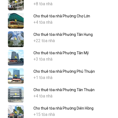
+8 tòa nhà
Cho thuê tòa nhà Phường Chợ Lớn
+4 tòa nhà
Cho thuê tòa nhà Phường Tân Hưng
+22 tòa nhà
Cho thuê tòa nhà Phường Tân Mỹ
+3 tòa nhà
Cho thuê tòa nhà Phường Phú Thuận
+1 tòa nhà
Cho thuê tòa nhà Phường Tân Thuận
+4 tòa nhà
Cho thuê tòa nhà Phường Diên Hồng
+15 tòa nhà