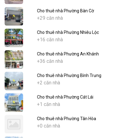
Cho thuê nhà Phường Bàn Cờ
+29 căn nhà
Cho thuê nhà Phường Nhiêu Lộc
+16 căn nhà
Cho thuê nhà Phường An Khánh
+36 căn nhà
Cho thuê nhà Phường Bình Trưng
+2 căn nhà
Cho thuê nhà Phường Cát Lái
+1 căn nhà
Cho thuê nhà Phường Tân Hòa
+0 căn nhà