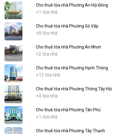
Cho thuê tòa nhà Phường An Hội Đông
+1 tòa nhà
Cho thuê tòa nhà Phường Gò Vấp
+8 tòa nhà
Cho thuê tòa nhà Phường An Nhơn
+2 tòa nhà
Cho thuê tòa nhà Phường Hạnh Thông
+12 tòa nhà
Cho thuê tòa nhà Phường Thông Tây Hội
+4 tòa nhà
Cho thuê tòa nhà Phường Tân Phú
+1 tòa nhà
Cho thuê tòa nhà Phường Tây Thạnh