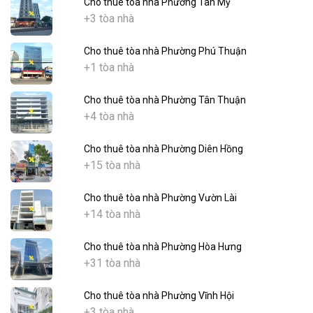
Cho thuê tòa nhà Phường Tân Mỹ
+3 tòa nhà
Cho thuê tòa nhà Phường Phú Thuận
+1 tòa nhà
Cho thuê tòa nhà Phường Tân Thuận
+4 tòa nhà
Cho thuê tòa nhà Phường Diên Hồng
+15 tòa nhà
Cho thuê tòa nhà Phường Vườn Lài
+14 tòa nhà
Cho thuê tòa nhà Phường Hòa Hưng
+31 tòa nhà
Cho thuê tòa nhà Phường Vĩnh Hội
+3 tòa nhà