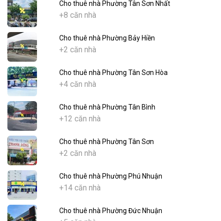
Cho thuê nhà Phường Tân Sơn Nhất
+8 căn nhà
Cho thuê nhà Phường Bảy Hiền
+2 căn nhà
Cho thuê nhà Phường Tân Sơn Hòa
+4 căn nhà
Cho thuê nhà Phường Tân Bình
+12 căn nhà
Cho thuê nhà Phường Tân Sơn
+2 căn nhà
Cho thuê nhà Phường Phú Nhuận
+14 căn nhà
Cho thuê nhà Phường Đức Nhuận