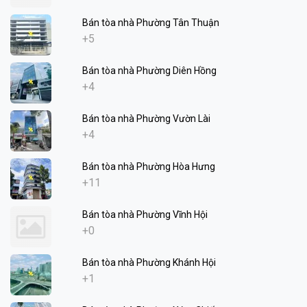
Bán tòa nhà Phường Tân Thuận
+5
Bán tòa nhà Phường Diên Hồng
+4
Bán tòa nhà Phường Vườn Lài
+4
Bán tòa nhà Phường Hòa Hưng
+11
Bán tòa nhà Phường Vĩnh Hội
+0
Bán tòa nhà Phường Khánh Hội
+1