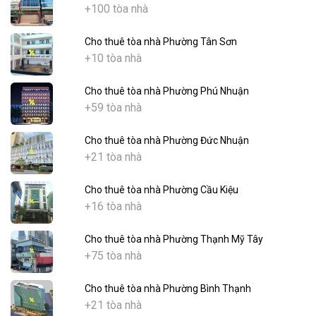
+100 tòa nhà
Cho thuê tòa nhà Phường Tân Sơn
+10 tòa nhà
Cho thuê tòa nhà Phường Phú Nhuận
+59 tòa nhà
Cho thuê tòa nhà Phường Đức Nhuận
+21 tòa nhà
Cho thuê tòa nhà Phường Cầu Kiệu
+16 tòa nhà
Cho thuê tòa nhà Phường Thạnh Mỹ Tây
+75 tòa nhà
Cho thuê tòa nhà Phường Bình Thạnh
+21 tòa nhà