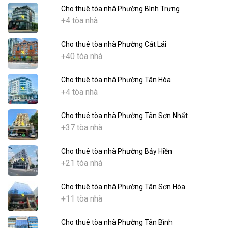
Cho thuê tòa nhà Phường Bình Trưng
+4 tòa nhà
Cho thuê tòa nhà Phường Cát Lái
+40 tòa nhà
Cho thuê tòa nhà Phường Tân Hòa
+4 tòa nhà
Cho thuê tòa nhà Phường Tân Sơn Nhất
+37 tòa nhà
Cho thuê tòa nhà Phường Bảy Hiền
+21 tòa nhà
Cho thuê tòa nhà Phường Tân Sơn Hòa
+11 tòa nhà
Cho thuê tòa nhà Phường Tân Bình