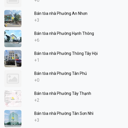
+0
Bán tòa nhà Phường An Nhơn
+3
Bán tòa nhà Phường Hạnh Thông
+6
Bán tòa nhà Phường Thông Tây Hội
+1
Bán tòa nhà Phường Tân Phú
+0
Bán tòa nhà Phường Tây Thạnh
+2
Bán tòa nhà Phường Tân Sơn Nhì
+3