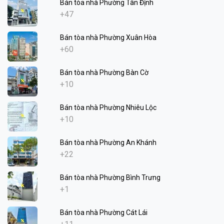
Bán tòa nhà Phường Tân Định
+47
Bán tòa nhà Phường Xuân Hòa
+60
Bán tòa nhà Phường Bàn Cờ
+10
Bán tòa nhà Phường Nhiêu Lộc
+10
Bán tòa nhà Phường An Khánh
+22
Bán tòa nhà Phường Bình Trưng
+1
Bán tòa nhà Phường Cát Lái