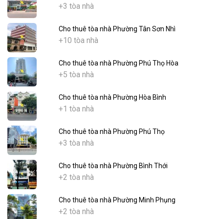
+3 tòa nhà
Cho thuê tòa nhà Phường Tân Sơn Nhì
+10 tòa nhà
Cho thuê tòa nhà Phường Phú Thọ Hòa
+5 tòa nhà
Cho thuê tòa nhà Phường Hòa Bình
+1 tòa nhà
Cho thuê tòa nhà Phường Phú Thọ
+3 tòa nhà
Cho thuê tòa nhà Phường Bình Thới
+2 tòa nhà
Cho thuê tòa nhà Phường Minh Phụng
+2 tòa nhà