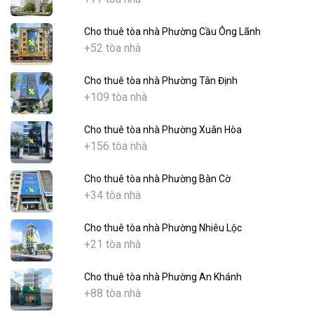
Cho thuê tòa nhà Phường Cầu Ông Lãnh
+52 tòa nhà
Cho thuê tòa nhà Phường Tân Định
+109 tòa nhà
Cho thuê tòa nhà Phường Xuân Hòa
+156 tòa nhà
Cho thuê tòa nhà Phường Bàn Cờ
+34 tòa nhà
Cho thuê tòa nhà Phường Nhiêu Lộc
+21 tòa nhà
Cho thuê tòa nhà Phường An Khánh
+88 tòa nhà