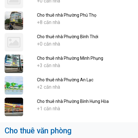
+0 căn nhà
Cho thuê nhà Phường Phú Thọ
+8 căn nhà
Cho thuê nhà Phường Bình Thới
+0 căn nhà
Cho thuê nhà Phường Minh Phụng
+3 căn nhà
Cho thuê nhà Phường An Lạc
+2 căn nhà
Cho thuê nhà Phường Bình Hưng Hòa
+1 căn nhà
Cho thuê văn phòng