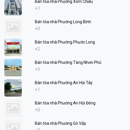
Bán tòa nhà Phường Xóm Chiếu
+1
Bán tòa nhà Phường Long Bình
+0
Bán tòa nhà Phường Phước Long
+2
Bán tòa nhà Phường Tăng Nhơn Phú
+3
Bán tòa nhà Phường An Hội Tây
+1
Bán tòa nhà Phường An Hội Đông
+0
Bán tòa nhà Phường Gò Vấp