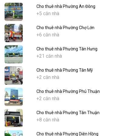
Cho thuê nhà Phường An Đông
+5 căn nhà
Cho thuê nhà Phường Chợ Lớn
+6 căn nhà
Cho thuê nhà Phường Tân Hưng
+21 căn nhà
Cho thuê nhà Phường Tân Mỹ
+2 căn nhà
Cho thuê nhà Phường Phú Thuận
+2 căn nhà
Cho thuê nhà Phường Tân Thuận
+8 căn nhà
Cho thuê nhà Phường Diên Hồng