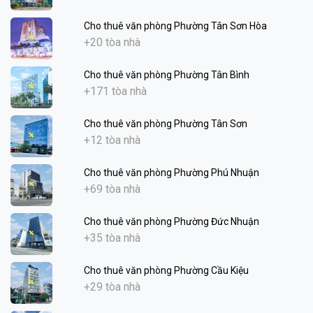
Cho thuê văn phòng Phường Tân Sơn Hòa
+20 tòa nhà
Cho thuê văn phòng Phường Tân Bình
+171 tòa nhà
Cho thuê văn phòng Phường Tân Sơn
+12 tòa nhà
Cho thuê văn phòng Phường Phú Nhuận
+69 tòa nhà
Cho thuê văn phòng Phường Đức Nhuận
+35 tòa nhà
Cho thuê văn phòng Phường Cầu Kiệu
+29 tòa nhà