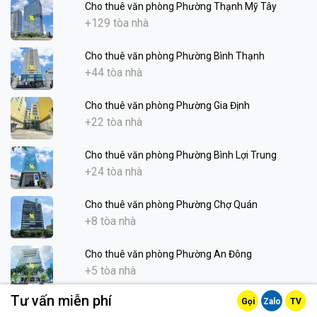
Cho thuê văn phòng Phường Thạnh Mỹ Tây
+129 tòa nhà
Cho thuê văn phòng Phường Bình Thạnh
+44 tòa nhà
Cho thuê văn phòng Phường Gia Định
+22 tòa nhà
Cho thuê văn phòng Phường Bình Lợi Trung
+24 tòa nhà
Cho thuê văn phòng Phường Chợ Quán
+8 tòa nhà
Cho thuê văn phòng Phường An Đông
+5 tòa nhà
Tư vấn miễn phí
Gọi
Zalo
TV
Cho thuê văn phòng Phường Chợ Lớn