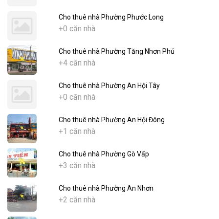
Cho thuê nhà Phường Phước Long
+0 căn nhà
Cho thuê nhà Phường Tăng Nhơn Phú
+4 căn nhà
Cho thuê nhà Phường An Hội Tây
+0 căn nhà
Cho thuê nhà Phường An Hội Đông
+1 căn nhà
Cho thuê nhà Phường Gò Vấp
+3 căn nhà
Cho thuê nhà Phường An Nhơn
+2 căn nhà