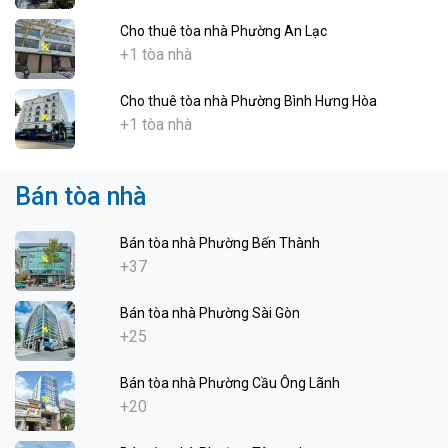
Cho thuê tòa nhà Phường An Lạc
+1 tòa nhà
Cho thuê tòa nhà Phường Bình Hưng Hòa
+1 tòa nhà
Bán tòa nhà
Bán tòa nhà Phường Bến Thành
+37
Bán tòa nhà Phường Sài Gòn
+25
Bán tòa nhà Phường Cầu Ông Lãnh
+20