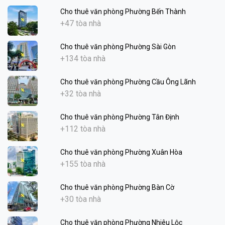
Cho thuê văn phòng Phường Bến Thành
+47 tòa nhà
Cho thuê văn phòng Phường Sài Gòn
+134 tòa nhà
Cho thuê văn phòng Phường Cầu Ông Lãnh
+32 tòa nhà
Cho thuê văn phòng Phường Tân Định
+112 tòa nhà
Cho thuê văn phòng Phường Xuân Hòa
+155 tòa nhà
Cho thuê văn phòng Phường Bàn Cờ
+30 tòa nhà
Cho thuê văn phòng Phường Nhiêu Lộc