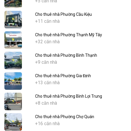
+5 căn nhà
Cho thuê nhà Phường Cầu Kiệu
+11 căn nhà
Cho thuê nhà Phường Thạnh Mỹ Tây
+32 căn nhà
Cho thuê nhà Phường Bình Thạnh
+9 căn nhà
Cho thuê nhà Phường Gia Định
+13 căn nhà
Cho thuê nhà Phường Bình Lợi Trung
+8 căn nhà
Cho thuê nhà Phường Chợ Quán
+16 căn nhà