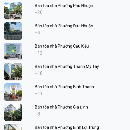
Bán tòa nhà Phường Phú Nhuận
+20
Bán tòa nhà Phường Đức Nhuận
+4
Bán tòa nhà Phường Cầu Kiệu
+12
Bán tòa nhà Phường Thạnh Mỹ Tây
+18
Bán tòa nhà Phường Bình Thạnh
+11
Bán tòa nhà Phường Gia Định
+8
Bán tòa nhà Phường Bình Lợi Trung