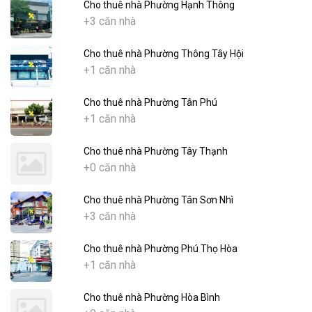
Cho thuê nhà Phường Hạnh Thông
+3 căn nhà
Cho thuê nhà Phường Thông Tây Hội
+1 căn nhà
Cho thuê nhà Phường Tân Phú
+1 căn nhà
Cho thuê nhà Phường Tây Thạnh
+0 căn nhà
Cho thuê nhà Phường Tân Sơn Nhì
+3 căn nhà
Cho thuê nhà Phường Phú Thọ Hòa
+1 căn nhà
Cho thuê nhà Phường Hòa Bình