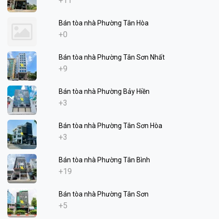
+11
Bán tòa nhà Phường Tân Hòa
+0
Bán tòa nhà Phường Tân Sơn Nhất
+9
Bán tòa nhà Phường Bảy Hiền
+3
Bán tòa nhà Phường Tân Sơn Hòa
+3
Bán tòa nhà Phường Tân Bình
+19
Bán tòa nhà Phường Tân Sơn
+5