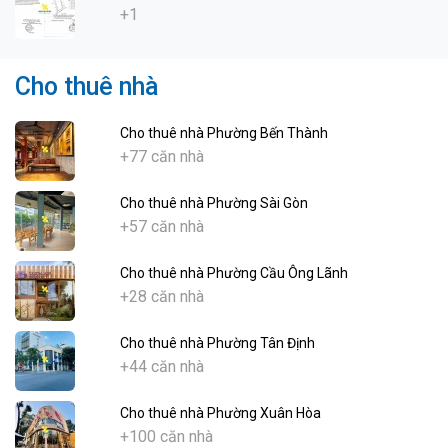
+1
Cho thuê nhà
Cho thuê nhà Phường Bến Thành
+77 căn nhà
Cho thuê nhà Phường Sài Gòn
+57 căn nhà
Cho thuê nhà Phường Cầu Ông Lãnh
+28 căn nhà
Cho thuê nhà Phường Tân Định
+44 căn nhà
Cho thuê nhà Phường Xuân Hòa
+100 căn nhà