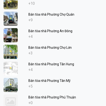
+10
Bán tòa nhà Phường Chợ Quán
+9
Bán tòa nhà Phường An Đông
+4
Bán tòa nhà Phường Chợ Lớn
+3
Bán tòa nhà Phường Tân Hưng
+4
Bán tòa nhà Phường Tân Mỹ
+5
Bán tòa nhà Phường Phú Thuận
+0