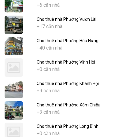
+6 căn nhà
Cho thuê nhà Phường Vườn Lài
+17 căn nhà
Cho thuê nhà Phường Hòa Hưng
+40 căn nhà
Cho thuê nhà Phường Vĩnh Hội
+0 căn nhà
Cho thuê nhà Phường Khánh Hội
+9 căn nhà
Cho thuê nhà Phường Xóm Chiếu
+3 căn nhà
Cho thuê nhà Phường Long Bình
+0 căn nhà