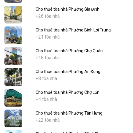
Cho thuê tòa nhà Phường Gia Định
+26 tòa nhà
Cho thuê tòa nhà Phường Bình Lợi Trung
+21 tòa nhà
Cho thuê tòa nhà Phường Chợ Quán
+18 tòa nhà
Cho thuê tòa nhà Phường An Đông
+8 tòa nhà
Cho thuê tòa nhà Phường Chợ Lớn
+4 tòa nhà
Cho thuê tòa nhà Phường Tân Hưng
+22 tòa nhà