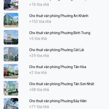
+16 tòa nhà
Cho thuê văn phòng Phường An Khánh
+153 tòa nhà
Cho thuê văn phòng Phường Bình Trưng
+5 tòa nhà
Cho thuê văn phòng Phường Cát Lái
+29 tòa nhà
Cho thuê văn phòng Phường Tân Hòa
+2 tòa nhà
Cho thuê văn phòng Phường Tân Sơn Nhất
+58 tòa nhà
Cho thuê văn phòng Phường Bảy Hiền
+71 tòa nhà