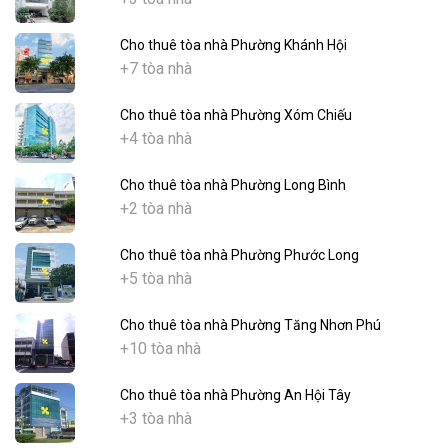
Cho thuê tòa nhà Phường Khánh Hội
+7 tòa nhà
Cho thuê tòa nhà Phường Xóm Chiếu
+4 tòa nhà
Cho thuê tòa nhà Phường Long Bình
+2 tòa nhà
Cho thuê tòa nhà Phường Phước Long
+5 tòa nhà
Cho thuê tòa nhà Phường Tăng Nhơn Phú
+10 tòa nhà
Cho thuê tòa nhà Phường An Hội Tây
+3 tòa nhà