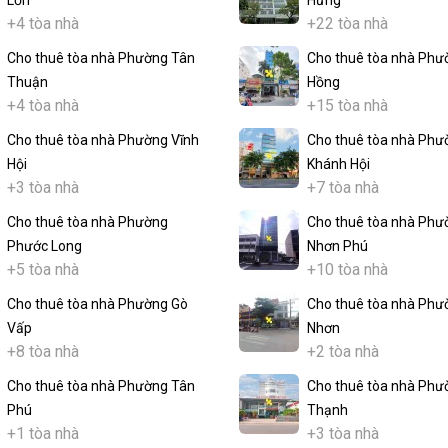
Lớn
Hưng
+4 tòa nhà
+22 tòa nhà
Cho thuê tòa nhà Phường Tân
Cho thuê tòa nhà Phư
Thuận
Hồng
+4 tòa nhà
+15 tòa nhà
Cho thuê tòa nhà Phường Vĩnh
Cho thuê tòa nhà Phư
Hội
Khánh Hội
+3 tòa nhà
+7 tòa nhà
Cho thuê tòa nhà Phường
Cho thuê tòa nhà Phư
Phước Long
Nhơn Phú
+5 tòa nhà
+10 tòa nhà
Cho thuê tòa nhà Phường Gò
Cho thuê tòa nhà Phư
Vấp
Nhơn
+8 tòa nhà
+2 tòa nhà
Cho thuê tòa nhà Phường Tân
Cho thuê tòa nhà Phư
Phú
Thạnh
+1 tòa nhà
+3 tòa nhà