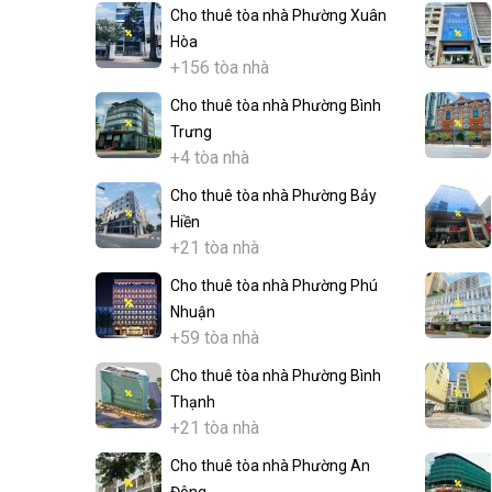
Cho thuê tòa nhà Phường Xuân
Hòa
+156 tòa nhà
Cho thuê tòa nhà Phường Bình
Trưng
+4 tòa nhà
Cho thuê tòa nhà Phường Bảy
Hiền
+21 tòa nhà
Cho thuê tòa nhà Phường Phú
Nhuận
+59 tòa nhà
Cho thuê tòa nhà Phường Bình
Thạnh
+21 tòa nhà
Cho thuê tòa nhà Phường An