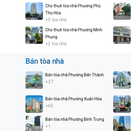
Cho thuê tòa nhà Phường Phú
Thọ Hòa
+5 tòa nhà
Cho thuê tòa nhà Phường Minh
Phụng
+2 tòa nhà
Bán tòa nhà
Bán tòa nhà Phường Bến Thành
+37
Bán tòa nhà Phường Xuân Hòa
+60
Bán tòa nhà Phường Bình Trưng
+1