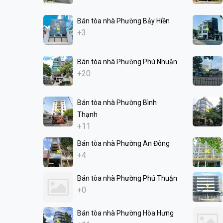
Bán tòa nhà Phường Bảy Hiền
+3
Bán tòa nhà Phường Phú Nhuận
+20
Bán tòa nhà Phường Bình
Thạnh
+11
Bán tòa nhà Phường An Đông
+4
Bán tòa nhà Phường Phú Thuận
+0
Bán tòa nhà Phường Hòa Hưng