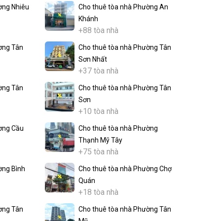
ờng Nhiêu
Cho thuê tòa nhà Phường An
Khánh
+88 tòa nhà
ờng Tân
Cho thuê tòa nhà Phường Tân
Sơn Nhất
+37 tòa nhà
ờng Tân
Cho thuê tòa nhà Phường Tân
Sơn
+10 tòa nhà
ờng Cầu
Cho thuê tòa nhà Phường
Thạnh Mỹ Tây
+75 tòa nhà
ờng Bình
Cho thuê tòa nhà Phường Chợ
Quán
+18 tòa nhà
ờng Tân
Cho thuê tòa nhà Phường Tân