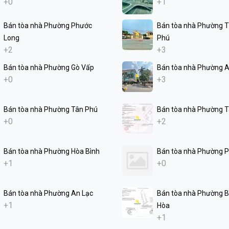
+0
+1
Bán tòa nhà Phường Phước
Bán tòa nhà Phường 
Long
Phú
+2
+3
Bán tòa nhà Phường Gò Vấp
Bán tòa nhà Phường 
+0
+3
Bán tòa nhà Phường Tân Phú
Bán tòa nhà Phường 
+0
+2
Bán tòa nhà Phường Hòa Bình
Bán tòa nhà Phường 
+1
+0
Bán tòa nhà Phường An Lạc
Bán tòa nhà Phường B
+1
Hòa
+1