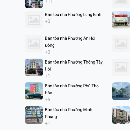
+11
Bán tòa nhà Phường Long Bình
+0
Bán tòa nhà Phường An Hội
Đông
+0
Bán tòa nhà Phường Thông Tây
Hội
+1
Bán tòa nhà Phường Phú Thọ
Hòa
+6
Bán tòa nhà Phường Minh
Phụng
+1