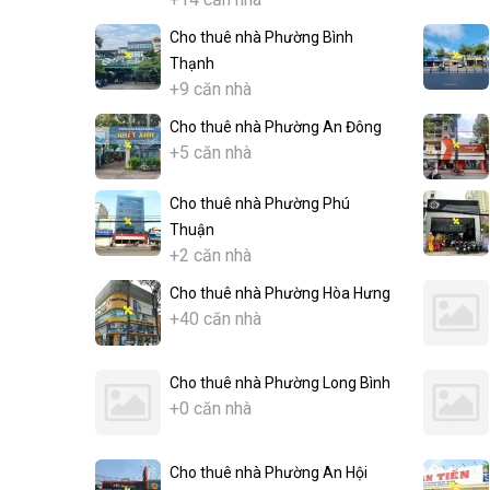
Cho thuê nhà Phường Bình
Thạnh
+9 căn nhà
Cho thuê nhà Phường An Đông
+5 căn nhà
Cho thuê nhà Phường Phú
Thuận
+2 căn nhà
Cho thuê nhà Phường Hòa Hưng
+40 căn nhà
Cho thuê nhà Phường Long Bình
+0 căn nhà
Cho thuê nhà Phường An Hội