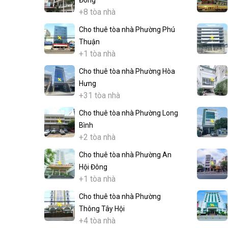
Đông
+8 tòa nhà
Cho thuê tòa nhà Phường Phú
Thuận
+1 tòa nhà
Cho thuê tòa nhà Phường Hòa
Hưng
+31 tòa nhà
Cho thuê tòa nhà Phường Long
Bình
+2 tòa nhà
Cho thuê tòa nhà Phường An
Hội Đông
+1 tòa nhà
Cho thuê tòa nhà Phường
Thông Tây Hội
+4 tòa nhà