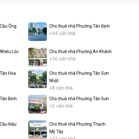
 Cầu Ông
Cho thuê nhà Phường Tân Định
+44 căn nhà
Nhiêu Lộc
Cho thuê nhà Phường An Khánh
+36 căn nhà
 Tân Hòa
Cho thuê nhà Phường Tân Sơn
Nhất
+8 căn nhà
Tân Bình
Cho thuê nhà Phường Tân Sơn
+2 căn nhà
Cầu Kiệu
Cho thuê nhà Phường Thạnh
Mỹ Tây
+32 căn nhà