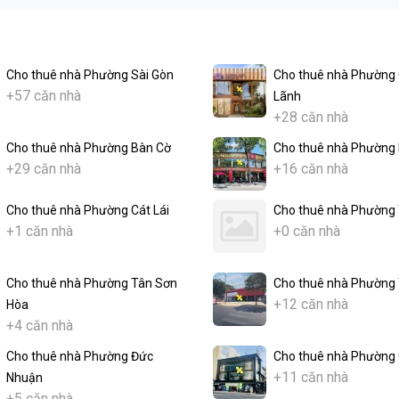
Cho thuê nhà Phường Sài Gòn
Cho thuê nhà Phường
+57 căn nhà
Lãnh
+28 căn nhà
Cho thuê nhà Phường Bàn Cờ
Cho thuê nhà Phường 
+29 căn nhà
+16 căn nhà
Cho thuê nhà Phường Cát Lái
Cho thuê nhà Phường
+1 căn nhà
+0 căn nhà
Cho thuê nhà Phường Tân Sơn
Cho thuê nhà Phường 
+12 căn nhà
Hòa
+4 căn nhà
Cho thuê nhà Phường Đức
Cho thuê nhà Phường 
+11 căn nhà
Nhuận
+5 căn nhà