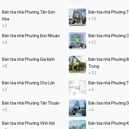
Bán tòa nhà Phường Tân Sơn
Bán tòa nhà Phường T
+19
Hòa
+3
Bán tòa nhà Phường Đức Nhuận
Bán tòa nhà Phường C
+4
+12
Bán tòa nhà Phường Gia Định
Bán tòa nhà Phường Bì
+8
Trung
+10
Bán tòa nhà Phường Chợ Lớn
Bán tòa nhà Phường 
+3
+4
Bán tòa nhà Phường Tân Thuận
Bán tòa nhà Phường D
+5
+4
Bán tòa nhà Phường Vĩnh Hội
Bán tòa nhà Phường K