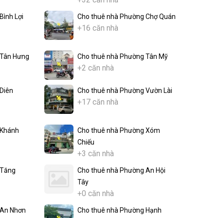
Bình Lợi
Cho thuê nhà Phường Chợ Quán
+16 căn nhà
 Tân Hưng
Cho thuê nhà Phường Tân Mỹ
+2 căn nhà
Diên
Cho thuê nhà Phường Vườn Lài
+17 căn nhà
 Khánh
Cho thuê nhà Phường Xóm
Chiếu
+3 căn nhà
 Tăng
Cho thuê nhà Phường An Hội
Tây
+0 căn nhà
 An Nhơn
Cho thuê nhà Phường Hạnh