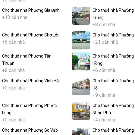
Cho thuê nhà Phường Gia Định
Cho thuê nhà Phường 
+13 căn nhà
Trung
+8 căn nhà
Cho thuê nhà Phường Chợ Lớn
Cho thuê nhà Phường
+6 căn nhà
+21 căn nhà
Cho thuê nhà Phường Tân
Cho thuê nhà Phường 
Thuận
Hồng
+8 căn nhà
+6 căn nhà
Cho thuê nhà Phường Vĩnh Hội
Cho thuê nhà Phường
+0 căn nhà
Hội
+9 căn nhà
Cho thuê nhà Phường Phước
Cho thuê nhà Phường
Long
Nhơn Phú
+0 căn nhà
+4 căn nhà
Cho thuê nhà Phường Gò Vấp
Cho thuê nhà Phường