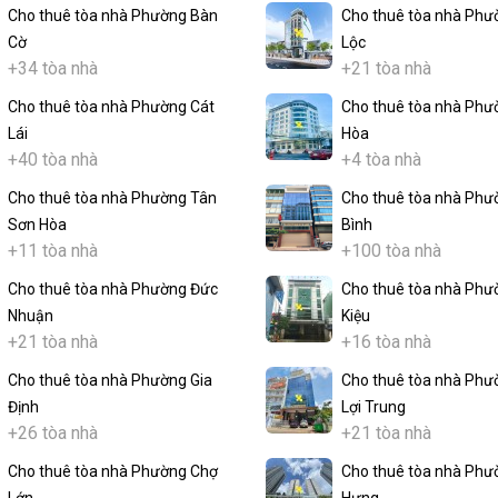
Cho thuê tòa nhà Phường Bàn
Cho thuê tòa nhà Phư
Cờ
Lộc
+34 tòa nhà
+21 tòa nhà
Cho thuê tòa nhà Phường Cát
Cho thuê tòa nhà Phư
Lái
Hòa
+40 tòa nhà
+4 tòa nhà
Cho thuê tòa nhà Phường Tân
Cho thuê tòa nhà Phư
Sơn Hòa
Bình
+11 tòa nhà
+100 tòa nhà
Cho thuê tòa nhà Phường Đức
Cho thuê tòa nhà Phư
Nhuận
Kiệu
+21 tòa nhà
+16 tòa nhà
Cho thuê tòa nhà Phường Gia
Cho thuê tòa nhà Phư
Định
Lợi Trung
+26 tòa nhà
+21 tòa nhà
Cho thuê tòa nhà Phường Chợ
Cho thuê tòa nhà Phư