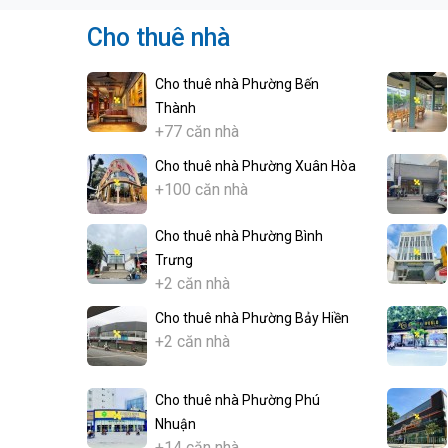
Cho thuê nhà
Cho thuê nhà Phường Bến
Thành
+77 căn nhà
Cho thuê nhà Phường Xuân Hòa
+100 căn nhà
Cho thuê nhà Phường Bình
Trưng
+2 căn nhà
Cho thuê nhà Phường Bảy Hiền
+2 căn nhà
Cho thuê nhà Phường Phú
Nhuận
+14 căn nhà