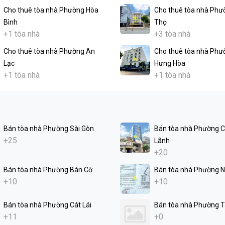
Cho thuê tòa nhà Phường Hòa
Cho thuê tòa nhà Phư
Bình
Thọ
+1 tòa nhà
+3 tòa nhà
Cho thuê tòa nhà Phường An
Cho thuê tòa nhà Phư
Lạc
Hưng Hòa
+1 tòa nhà
+1 tòa nhà
Bán tòa nhà Phường Sài Gòn
Bán tòa nhà Phường 
+25
Lãnh
+20
Bán tòa nhà Phường Bàn Cờ
Bán tòa nhà Phường N
+10
+10
Bán tòa nhà Phường Cát Lái
Bán tòa nhà Phường 
+11
+0