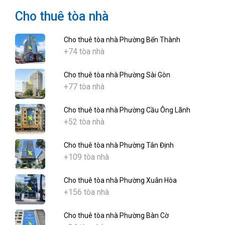
Cho thuê tòa nhà
Cho thuê tòa nhà Phường Bến Thành
+74 tòa nhà
Cho thuê tòa nhà Phường Sài Gòn
+77 tòa nhà
Cho thuê tòa nhà Phường Cầu Ông Lãnh
+52 tòa nhà
Cho thuê tòa nhà Phường Tân Định
+109 tòa nhà
Cho thuê tòa nhà Phường Xuân Hòa
+156 tòa nhà
Cho thuê tòa nhà Phường Bàn Cờ