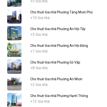
+5 tòa nhà
Cho thuê tòa nhà Phường Tăng Nhơn Phú
+10 tòa nhà
Cho thuê tòa nhà Phường An Hội Tây
+3 tòa nhà
Cho thuê tòa nhà Phường An Hội Đông
+1 tòa nhà
Cho thuê tòa nhà Phường Gò Vấp
+8 tòa nhà
Cho thuê tòa nhà Phường An Nhơn
+2 tòa nhà
Cho thuê tòa nhà Phường Hạnh Thông
+12 tòa nhà