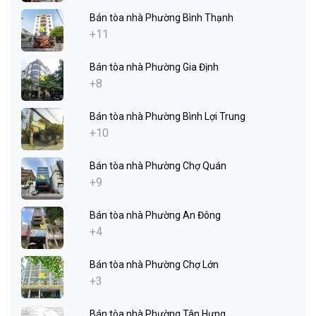
Bán tòa nhà Phường Bình Thạnh
+11
Bán tòa nhà Phường Gia Định
+8
Bán tòa nhà Phường Bình Lợi Trung
+10
Bán tòa nhà Phường Chợ Quán
+9
Bán tòa nhà Phường An Đông
+4
Bán tòa nhà Phường Chợ Lớn
+3
Bán tòa nhà Phường Tân Hưng