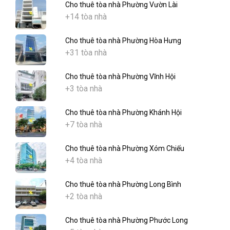
Cho thuê tòa nhà Phường Vườn Lài
+14 tòa nhà
Cho thuê tòa nhà Phường Hòa Hưng
+31 tòa nhà
Cho thuê tòa nhà Phường Vĩnh Hội
+3 tòa nhà
Cho thuê tòa nhà Phường Khánh Hội
+7 tòa nhà
Cho thuê tòa nhà Phường Xóm Chiếu
+4 tòa nhà
Cho thuê tòa nhà Phường Long Bình
+2 tòa nhà
Cho thuê tòa nhà Phường Phước Long