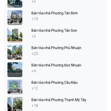
+3
Bán tòa nhà Phường Tân Bình
+19
Bán tòa nhà Phường Tân Sơn
+5
Bán tòa nhà Phường Phú Nhuận
+20
Bán tòa nhà Phường Đức Nhuận
+4
Bán tòa nhà Phường Cầu Kiệu
+12
Bán tòa nhà Phường Thạnh Mỹ Tây
+18