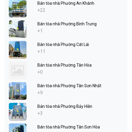
Bán tòa nhà Phường An Khánh
+22
Bán tòa nhà Phường Bình Trưng
+1
Bán tòa nhà Phường Cát Lái
+11
Bán tòa nhà Phường Tân Hòa
+0
Bán tòa nhà Phường Tân Sơn Nhất
+9
Bán tòa nhà Phường Bảy Hiền
+3
Bán tòa nhà Phường Tân Sơn Hòa