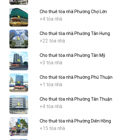
Cho thuê tòa nhà Phường Chợ Lớn
+4 tòa nhà
Cho thuê tòa nhà Phường Tân Hưng
+22 tòa nhà
Cho thuê tòa nhà Phường Tân Mỹ
+3 tòa nhà
Cho thuê tòa nhà Phường Phú Thuận
+1 tòa nhà
Cho thuê tòa nhà Phường Tân Thuận
+4 tòa nhà
Cho thuê tòa nhà Phường Diên Hồng
+15 tòa nhà