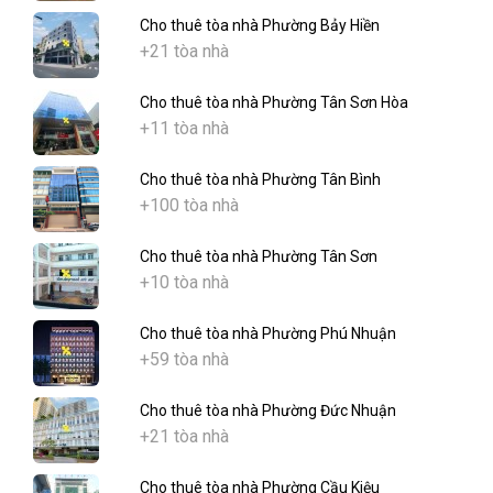
Cho thuê tòa nhà Phường Bảy Hiền
+21 tòa nhà
Cho thuê tòa nhà Phường Tân Sơn Hòa
+11 tòa nhà
Cho thuê tòa nhà Phường Tân Bình
+100 tòa nhà
Cho thuê tòa nhà Phường Tân Sơn
+10 tòa nhà
Cho thuê tòa nhà Phường Phú Nhuận
+59 tòa nhà
Cho thuê tòa nhà Phường Đức Nhuận
+21 tòa nhà
Cho thuê tòa nhà Phường Cầu Kiệu