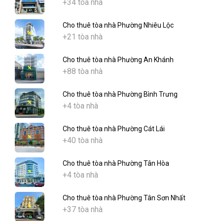
+34 tòa nhà
Cho thuê tòa nhà Phường Nhiêu Lộc
+21 tòa nhà
Cho thuê tòa nhà Phường An Khánh
+88 tòa nhà
Cho thuê tòa nhà Phường Bình Trưng
+4 tòa nhà
Cho thuê tòa nhà Phường Cát Lái
+40 tòa nhà
Cho thuê tòa nhà Phường Tân Hòa
+4 tòa nhà
Cho thuê tòa nhà Phường Tân Sơn Nhất
+37 tòa nhà