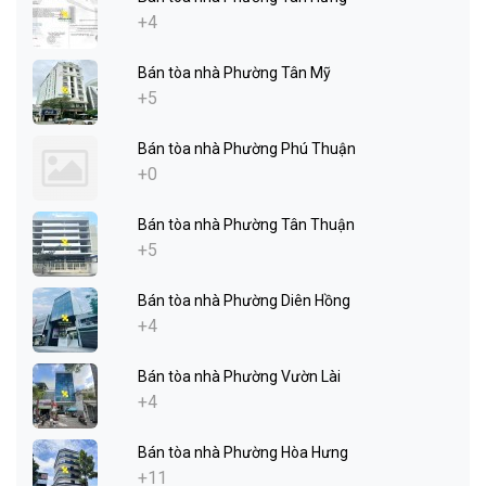
+4
Bán tòa nhà Phường Tân Mỹ
+5
Bán tòa nhà Phường Phú Thuận
+0
Bán tòa nhà Phường Tân Thuận
+5
Bán tòa nhà Phường Diên Hồng
+4
Bán tòa nhà Phường Vườn Lài
+4
Bán tòa nhà Phường Hòa Hưng
+11