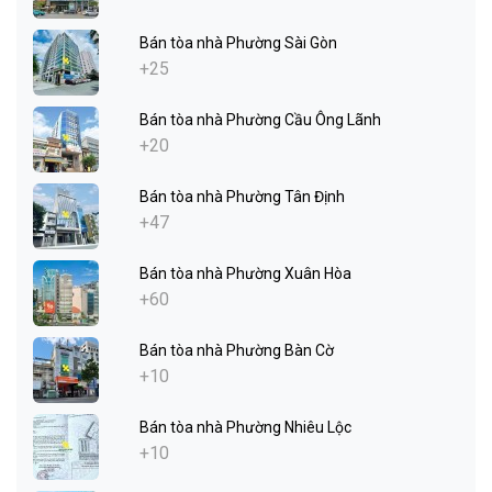
Bán tòa nhà Phường Sài Gòn
+25
Bán tòa nhà Phường Cầu Ông Lãnh
+20
Bán tòa nhà Phường Tân Định
+47
Bán tòa nhà Phường Xuân Hòa
+60
Bán tòa nhà Phường Bàn Cờ
+10
Bán tòa nhà Phường Nhiêu Lộc
+10