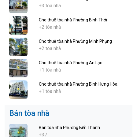
+3 tòa nhà
Cho thuê tòa nhà Phường Bình Thới
+2 tòa nhà
Cho thuê tòa nhà Phường Minh Phụng
+2 tòa nhà
Cho thuê tòa nhà Phường An Lạc
+1 tòa nhà
Cho thuê tòa nhà Phường Bình Hưng Hòa
+1 tòa nhà
Bán tòa nhà
Bán tòa nhà Phường Bến Thành
+37