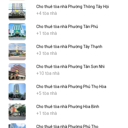
Cho thuê tòa nhà Phường Thông Tây Hội
+4 tòa nhà
Cho thuê tòa nhà Phường Tân Phú
+1 tòa nhà
Cho thuê tòa nhà Phường Tây Thạnh
+3 tòa nhà
Cho thuê tòa nhà Phường Tân Sơn Nhì
+10 tòa nhà
Cho thuê tòa nhà Phường Phú Thọ Hòa
+5 tòa nhà
Cho thuê tòa nhà Phường Hòa Bình
+1 tòa nhà
Cho thuê tòa nhà Phường Phú Thọ