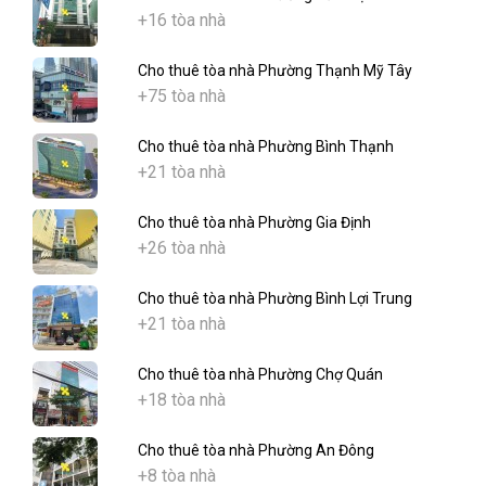
+16 tòa nhà
Cho thuê tòa nhà Phường Thạnh Mỹ Tây
+75 tòa nhà
Cho thuê tòa nhà Phường Bình Thạnh
+21 tòa nhà
Cho thuê tòa nhà Phường Gia Định
+26 tòa nhà
Cho thuê tòa nhà Phường Bình Lợi Trung
+21 tòa nhà
Cho thuê tòa nhà Phường Chợ Quán
+18 tòa nhà
Cho thuê tòa nhà Phường An Đông
+8 tòa nhà