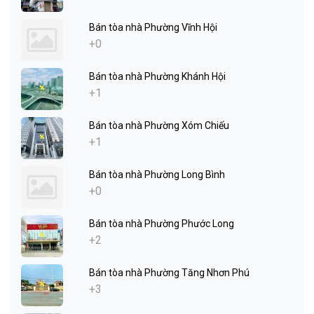
Bán tòa nhà Phường Vĩnh Hội
+0
Bán tòa nhà Phường Khánh Hội
+1
Bán tòa nhà Phường Xóm Chiếu
+1
Bán tòa nhà Phường Long Bình
+0
Bán tòa nhà Phường Phước Long
+2
Bán tòa nhà Phường Tăng Nhơn Phú
+3