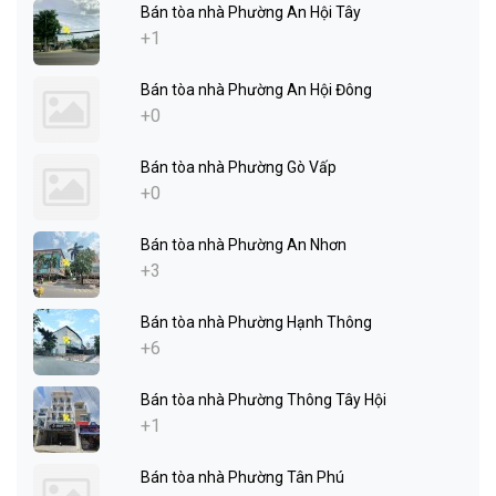
Bán tòa nhà Phường An Hội Tây
+1
Bán tòa nhà Phường An Hội Đông
+0
Bán tòa nhà Phường Gò Vấp
+0
Bán tòa nhà Phường An Nhơn
+3
Bán tòa nhà Phường Hạnh Thông
+6
Bán tòa nhà Phường Thông Tây Hội
+1
Bán tòa nhà Phường Tân Phú