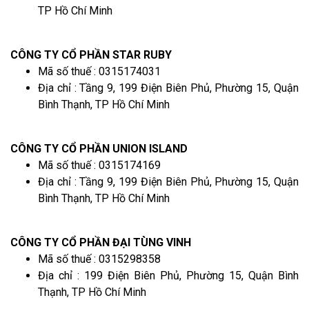
TP Hồ Chí Minh
CÔNG TY CỔ PHẦN STAR RUBY
Mã số thuế : 0315174031
Địa chỉ : Tầng 9, 199 Điện Biên Phủ, Phường 15, Quận
Bình Thạnh, TP Hồ Chí Minh
CÔNG TY CỔ PHẦN UNION ISLAND
Mã số thuế : 0315174169
Địa chỉ : Tầng 9, 199 Điện Biên Phủ, Phường 15, Quận
Bình Thạnh, TP Hồ Chí Minh
CÔNG TY CỔ PHẦN ĐẠI TÙNG VINH
Mã số thuế : 0315298358
Địa chỉ : 199 Điện Biên Phủ, Phường 15, Quận Bình
Thạnh, TP Hồ Chí Minh