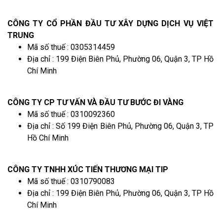
CÔNG TY CỔ PHẦN ĐẦU TƯ XÂY DỰNG DỊCH VỤ VIỆT
TRUNG
Mã số thuế : 0305314459
Địa chỉ : 199 Điện Biên Phủ, Phường 06, Quận 3, TP Hồ
Chí Minh
CÔNG TY CP TƯ VẤN VÀ ĐẦU TƯ BƯỚC ĐI VÀNG
Mã số thuế : 0310092360
Địa chỉ : Số 199 Điện Biên Phủ, Phường 06, Quận 3, TP
Hồ Chí Minh
CÔNG TY TNHH XÚC TIẾN THƯƠNG MẠI TIP
Mã số thuế : 0310790083
Địa chỉ : 199 Điện Biên Phủ, Phường 06, Quận 3, TP Hồ
Chí Minh