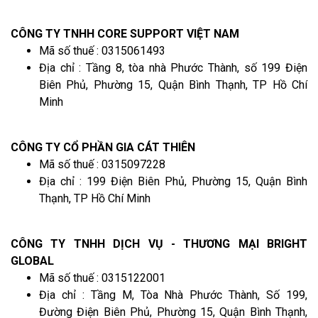
CÔNG TY TNHH CORE SUPPORT VIỆT NAM
Mã số thuế : 0315061493
Địa chỉ : Tầng 8, tòa nhà Phước Thành, số 199 Điện
Biên Phủ, Phường 15, Quận Bình Thạnh, TP Hồ Chí
Minh
CÔNG TY CỔ PHẦN GIA CÁT THIÊN
Mã số thuế : 0315097228
Địa chỉ : 199 Điện Biên Phủ, Phường 15, Quận Bình
Thạnh, TP Hồ Chí Minh
CÔNG TY TNHH DỊCH VỤ - THƯƠNG MẠI BRIGHT
GLOBAL
Mã số thuế : 0315122001
Địa chỉ : Tầng M, Tòa Nhà Phước Thành, Số 199,
Đường Điện Biên Phủ, Phường 15, Quận Bình Thạnh,