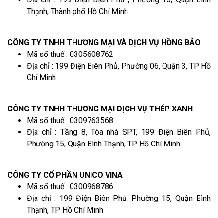
Thạnh, Thành phố Hồ Chí Minh
CÔNG TY TNHH THƯƠNG MẠI VÀ DỊCH VỤ HỒNG BẢO
Mã số thuế : 0305608762
Địa chỉ : 199 Điện Biên Phủ, Phường 06, Quận 3, TP Hồ
Chí Minh
CÔNG TY TNHH THƯƠNG MẠI DỊCH VỤ THÉP XANH
Mã số thuế : 0309763568
Địa chỉ : Tầng 8, Tòa nhà SPT, 199 Điện Biên Phủ,
Phường 15, Quận Bình Thạnh, TP Hồ Chí Minh
CÔNG TY CỔ PHẦN UNICO VINA
Mã số thuế : 0300968786
Địa chỉ : 199 Điện Biên Phủ, Phường 15, Quận Bình
Thạnh, TP Hồ Chí Minh