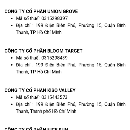
CÔNG TY CỔ PHẦN UNION GROVE
Mã số thuế : 0315298397
Địa chỉ : 199 Điện Biên Phủ, Phường 15, Quận Bình
Thạnh, TP Hồ Chí Minh
CÔNG TY CỔ PHẦN BLOOM TARGET
Mã số thuế : 0315298439
Địa chỉ : 199 Điện Biên Phủ, Phường 15, Quận Bình
Thạnh, TP Hồ Chí Minh
CÔNG TY CỔ PHẦN KISO VALLEY
Mã số thuế : 0315443573
Địa chỉ : 199 Điện Biên Phủ, Phường 15, Quận Bình
Thạnh, Thành phố Hồ Chí Minh
CÔNG TY CỔ PHẦN NICE SUN