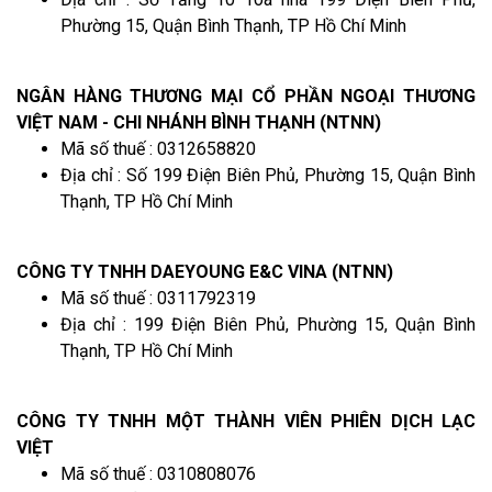
Phường 15, Quận Bình Thạnh, TP Hồ Chí Minh
NGÂN HÀNG THƯƠNG MẠI CỔ PHẦN NGOẠI THƯƠNG
VIỆT NAM - CHI NHÁNH BÌNH THẠNH (NTNN)
Mã số thuế : 0312658820
Địa chỉ : Số 199 Điện Biên Phủ, Phường 15, Quận Bình
Thạnh, TP Hồ Chí Minh
CÔNG TY TNHH DAEYOUNG E&C VINA (NTNN)
Mã số thuế : 0311792319
Địa chỉ : 199 Điện Biên Phủ, Phường 15, Quận Bình
Thạnh, TP Hồ Chí Minh
CÔNG TY TNHH MỘT THÀNH VIÊN PHIÊN DỊCH LẠC
VIỆT
Mã số thuế : 0310808076