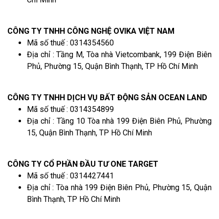
CÔNG TY TNHH CÔNG NGHỆ OVIKA VIỆT NAM
Mã số thuế : 0314354560
Địa chỉ : Tầng M, Tòa nhà Vietcombank, 199 Điện Biên
Phủ, Phường 15, Quận Bình Thạnh, TP Hồ Chí Minh
CÔNG TY TNHH DỊCH VỤ BẤT ĐỘNG SẢN OCEAN LAND
Mã số thuế : 0314354899
Địa chỉ : Tầng 10 Tòa nhà 199 Điện Biên Phủ, Phường
15, Quận Bình Thạnh, TP Hồ Chí Minh
CÔNG TY CỔ PHẦN ĐẦU TƯ ONE TARGET
Mã số thuế : 0314427441
Địa chỉ : Tòa nhà 199 Điện Biên Phủ, Phường 15, Quận
Bình Thạnh, TP Hồ Chí Minh