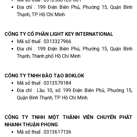
Địa chỉ : 199 Điện Biên Phủ, Phường 15, Quận Bình
Thạnh, TP Hồ Chí Minh
CÔNG TY CỔ PHẦN LIGHT KEY INTERNATIONAL
Mã số thuế : 0313327966
Địa chỉ : 199 Điện Biên Phủ, Phường 15, Quận Bình
Thạnh, Thành phố Hồ Chí Minh
CÔNG TY TNHH ĐÀO TẠO BOKLOK
Mã số thuế : 0313579184
Địa chỉ : Lầu 10, số 199 Điện Biên Phủ, Phường 15,
Quận Bình Thạnh, TP Hồ Chí Minh.
CÔNG TY TNHH MỘT THÀNH VIÊN CHUYỂN PHÁT
NHANH THUẬN PHONG
Mã số thuế : 0313617136