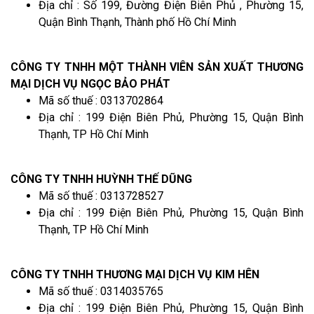
Địa chỉ : Số 199, Đường Điện Biên Phủ , Phường 15,
Quận Bình Thạnh, Thành phố Hồ Chí Minh
CÔNG TY TNHH MỘT THÀNH VIÊN SẢN XUẤT THƯƠNG
MẠI DỊCH VỤ NGỌC BẢO PHÁT
Mã số thuế : 0313702864
Địa chỉ : 199 Điện Biên Phủ, Phường 15, Quận Bình
Thạnh, TP Hồ Chí Minh
CÔNG TY TNHH HUỲNH THẾ DŨNG
Mã số thuế : 0313728527
Địa chỉ : 199 Điện Biên Phủ, Phường 15, Quận Bình
Thạnh, TP Hồ Chí Minh
CÔNG TY TNHH THƯƠNG MẠI DỊCH VỤ KIM HÊN
Mã số thuế : 0314035765
Địa chỉ : 199 Điện Biên Phủ, Phường 15, Quận Bình