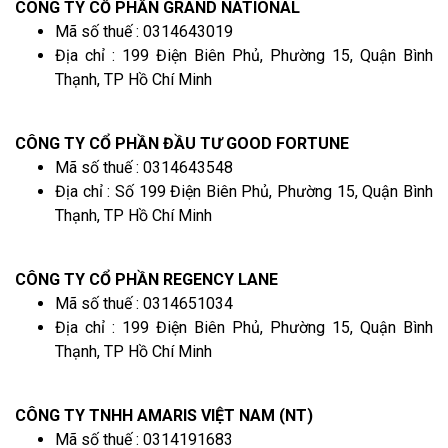
CÔNG TY CỔ PHẦN GRAND NATIONAL
Mã số thuế : 0314643019
Địa chỉ : 199 Điện Biên Phủ, Phường 15, Quận Bình
Thạnh, TP Hồ Chí Minh
CÔNG TY CỔ PHẦN ĐẦU TƯ GOOD FORTUNE
Mã số thuế : 0314643548
Địa chỉ : Số 199 Điện Biên Phủ, Phường 15, Quận Bình
Thạnh, TP Hồ Chí Minh
CÔNG TY CỔ PHẦN REGENCY LANE
Mã số thuế : 0314651034
Địa chỉ : 199 Điện Biên Phủ, Phường 15, Quận Bình
Thạnh, TP Hồ Chí Minh
CÔNG TY TNHH AMARIS VIỆT NAM (NT)
Mã số thuế : 0314191683