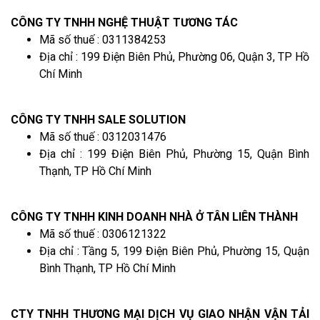
CÔNG TY TNHH NGHỆ THUẬT TƯƠNG TÁC
Mã số thuế : 0311384253
Địa chỉ : 199 Điện Biên Phủ, Phường 06, Quận 3, TP Hồ
Chí Minh
CÔNG TY TNHH SALE SOLUTION
Mã số thuế : 0312031476
Địa chỉ : 199 Điện Biên Phủ, Phường 15, Quận Bình
Thạnh, TP Hồ Chí Minh
CÔNG TY TNHH KINH DOANH NHÀ Ở TÂN LIÊN THÀNH
Mã số thuế : 0306121322
Địa chỉ : Tầng 5, 199 Điện Biên Phủ, Phường 15, Quận
Bình Thạnh, TP Hồ Chí Minh
CTY TNHH THƯƠNG MẠI DỊCH VỤ GIAO NHẬN VẬN TẢI