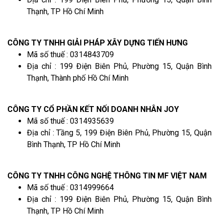
Thạnh, TP Hồ Chí Minh
CÔNG TY TNHH GIẢI PHÁP XÂY DỰNG TIẾN HƯNG
Mã số thuế : 0314843709
Địa chỉ : 199 Điện Biên Phủ, Phường 15, Quận Bình
Thạnh, Thành phố Hồ Chí Minh
CÔNG TY CỔ PHẦN KẾT NỐI DOANH NHÂN JOY
Mã số thuế : 0314935639
Địa chỉ : Tầng 5, 199 Điện Biên Phủ, Phường 15, Quận
Bình Thạnh, TP Hồ Chí Minh
CÔNG TY TNHH CÔNG NGHỆ THÔNG TIN MF VIỆT NAM
Mã số thuế : 0314999664
Địa chỉ : 199 Điện Biên Phủ, Phường 15, Quận Bình
Thạnh, TP Hồ Chí Minh