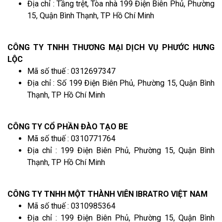
Địa chỉ : Tầng trệt, Tòa nhà 199 Điện Biên Phủ, Phường
15, Quận Bình Thạnh, TP Hồ Chí Minh
CÔNG TY TNHH THƯƠNG MẠI DỊCH VỤ PHƯỚC HƯNG
LỘC
Mã số thuế : 0312697347
Địa chỉ : Số 199 Điện Biên Phủ, Phường 15, Quận Bình
Thạnh, TP Hồ Chí Minh
CÔNG TY CỔ PHẦN ĐÀO TẠO BE
Mã số thuế : 0310771764
Địa chỉ : 199 Điện Biên Phủ, Phường 15, Quận Bình
Thạnh, TP Hồ Chí Minh
CÔNG TY TNHH MỘT THÀNH VIÊN IBRATRO VIỆT NAM
Mã số thuế : 0310985364
Địa chỉ : 199 Điện Biên Phủ, Phường 15, Quận Bình