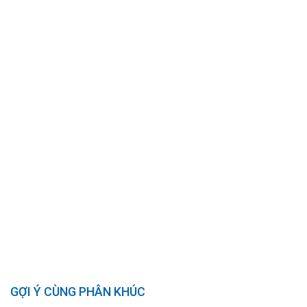
GỢI Ý CÙNG PHÂN KHÚC