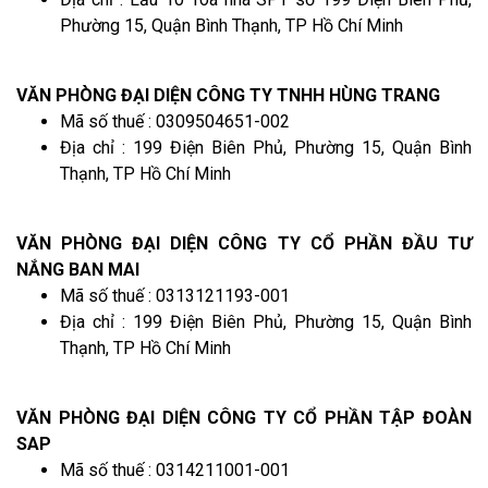
Phường 15, Quận Bình Thạnh, TP Hồ Chí Minh
VĂN PHÒNG ĐẠI DIỆN CÔNG TY TNHH HÙNG TRANG
Mã số thuế : 0309504651-002
Địa chỉ : 199 Điện Biên Phủ, Phường 15, Quận Bình
Thạnh, TP Hồ Chí Minh
VĂN PHÒNG ĐẠI DIỆN CÔNG TY CỔ PHẦN ĐẦU TƯ
NẮNG BAN MAI
Mã số thuế : 0313121193-001
Địa chỉ : 199 Điện Biên Phủ, Phường 15, Quận Bình
Thạnh, TP Hồ Chí Minh
VĂN PHÒNG ĐẠI DIỆN CÔNG TY CỔ PHẦN TẬP ĐOÀN
SAP
Mã số thuế : 0314211001-001