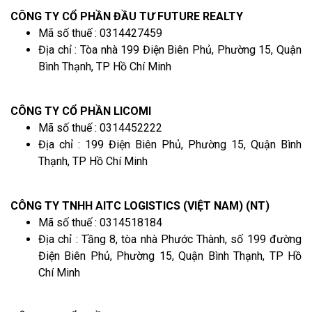
CÔNG TY CỔ PHẦN ĐẦU TƯ FUTURE REALTY
Mã số thuế : 0314427459
Địa chỉ : Tòa nhà 199 Điện Biên Phủ, Phường 15, Quận
Bình Thạnh, TP Hồ Chí Minh
CÔNG TY CỔ PHẦN LICOMI
Mã số thuế : 0314452222
Địa chỉ : 199 Điện Biên Phủ, Phường 15, Quận Bình
Thạnh, TP Hồ Chí Minh
CÔNG TY TNHH AITC LOGISTICS (VIỆT NAM) (NT)
Mã số thuế : 0314518184
Địa chỉ : Tầng 8, tòa nhà Phước Thành, số 199 đường
Điện Biên Phủ, Phường 15, Quận Bình Thạnh, TP Hồ
Chí Minh