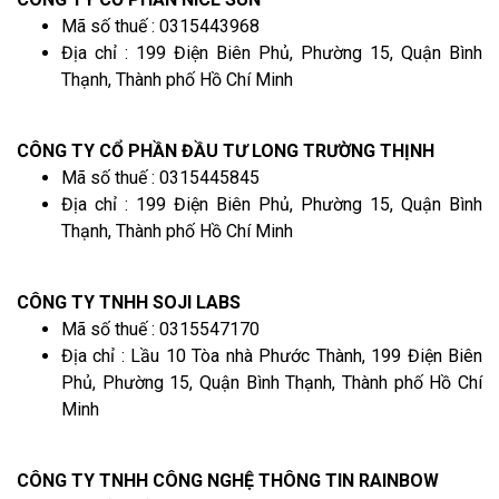
Mã số thuế : 0315443968
Địa chỉ : 199 Điện Biên Phủ, Phường 15, Quận Bình
Thạnh, Thành phố Hồ Chí Minh
CÔNG TY CỔ PHẦN ĐẦU TƯ LONG TRƯỜNG THỊNH
Mã số thuế : 0315445845
Địa chỉ : 199 Điện Biên Phủ, Phường 15, Quận Bình
Thạnh, Thành phố Hồ Chí Minh
CÔNG TY TNHH SOJI LABS
Mã số thuế : 0315547170
Địa chỉ : Lầu 10 Tòa nhà Phước Thành, 199 Điện Biên
Phủ, Phường 15, Quận Bình Thạnh, Thành phố Hồ Chí
Minh
CÔNG TY TNHH CÔNG NGHỆ THÔNG TIN RAINBOW