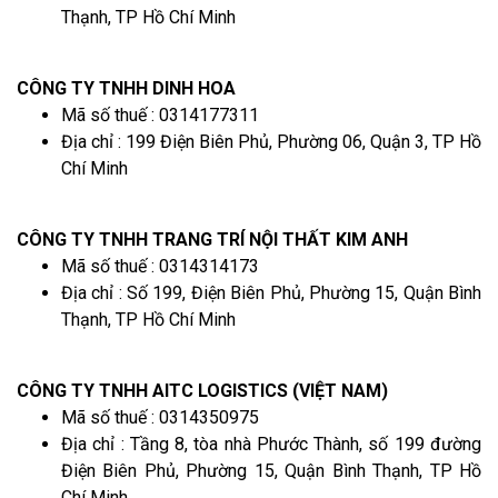
Thạnh, TP Hồ Chí Minh
CÔNG TY TNHH DINH HOA
Mã số thuế : 0314177311
Địa chỉ : 199 Điện Biên Phủ, Phường 06, Quận 3, TP Hồ
Chí Minh
CÔNG TY TNHH TRANG TRÍ NỘI THẤT KIM ANH
Mã số thuế : 0314314173
Địa chỉ : Số 199, Điện Biên Phủ, Phường 15, Quận Bình
Thạnh, TP Hồ Chí Minh
CÔNG TY TNHH AITC LOGISTICS (VIỆT NAM)
Mã số thuế : 0314350975
Địa chỉ : Tầng 8, tòa nhà Phước Thành, số 199 đường
Điện Biên Phủ, Phường 15, Quận Bình Thạnh, TP Hồ
Chí Minh