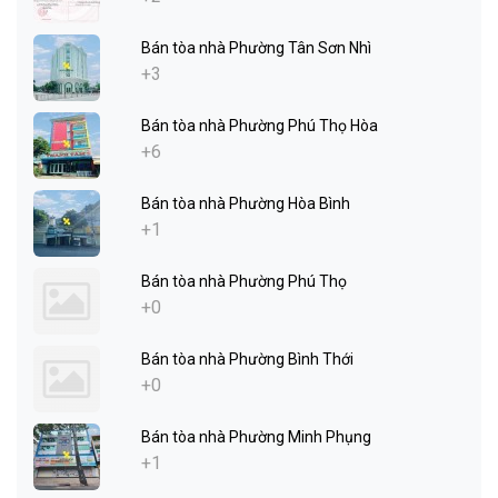
Bán tòa nhà Phường Tân Sơn Nhì
+3
Bán tòa nhà Phường Phú Thọ Hòa
+6
Bán tòa nhà Phường Hòa Bình
+1
Bán tòa nhà Phường Phú Thọ
+0
Bán tòa nhà Phường Bình Thới
+0
Bán tòa nhà Phường Minh Phụng
+1