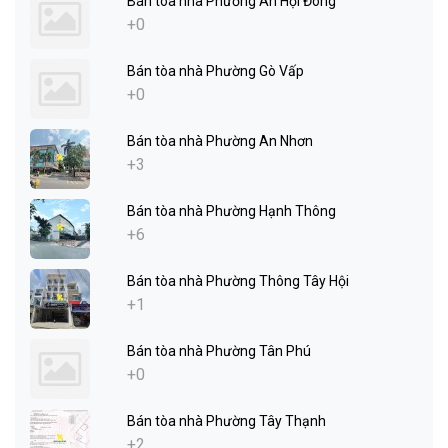
Bán tòa nhà Phường An Hội Đông
+0
Bán tòa nhà Phường Gò Vấp
+0
Bán tòa nhà Phường An Nhơn
+3
Bán tòa nhà Phường Hạnh Thông
+6
Bán tòa nhà Phường Thông Tây Hội
+1
Bán tòa nhà Phường Tân Phú
+0
Bán tòa nhà Phường Tây Thạnh
+2