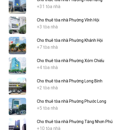
+31 tòa nhà
Cho thuê tòa nhà Phường Vĩnh Hội
+3 tòa nhà
Cho thuê tòa nhà Phường Khánh Hội
+7 tòa nhà
Cho thuê tòa nhà Phường Xóm Chiếu
+4 tòa nhà
Cho thuê tòa nhà Phường Long Bình
+2 tòa nhà
Cho thuê tòa nhà Phường Phước Long
+5 tòa nhà
Cho thuê tòa nhà Phường Tăng Nhơn Phú
+10 tòa nhà