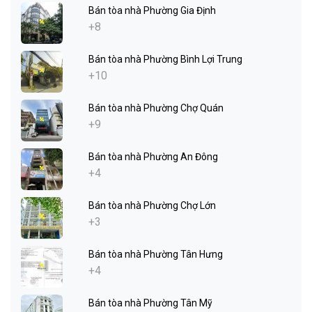
Bán tòa nhà Phường Gia Định
+8
Bán tòa nhà Phường Bình Lợi Trung
+10
Bán tòa nhà Phường Chợ Quán
+9
Bán tòa nhà Phường An Đông
+4
Bán tòa nhà Phường Chợ Lớn
+3
Bán tòa nhà Phường Tân Hưng
+4
Bán tòa nhà Phường Tân Mỹ