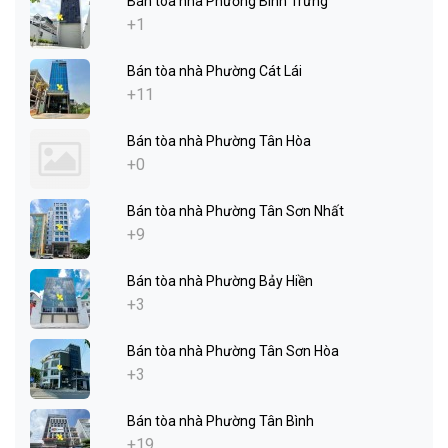
Bán tòa nhà Phường Bình Trưng
+1
Bán tòa nhà Phường Cát Lái
+11
Bán tòa nhà Phường Tân Hòa
+0
Bán tòa nhà Phường Tân Sơn Nhất
+9
Bán tòa nhà Phường Bảy Hiền
+3
Bán tòa nhà Phường Tân Sơn Hòa
+3
Bán tòa nhà Phường Tân Bình
+19