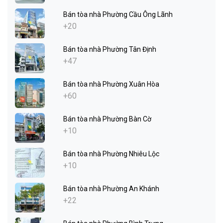
Bán tòa nhà Phường Cầu Ông Lãnh
+20
Bán tòa nhà Phường Tân Định
+47
Bán tòa nhà Phường Xuân Hòa
+60
Bán tòa nhà Phường Bàn Cờ
+10
Bán tòa nhà Phường Nhiêu Lộc
+10
Bán tòa nhà Phường An Khánh
+22