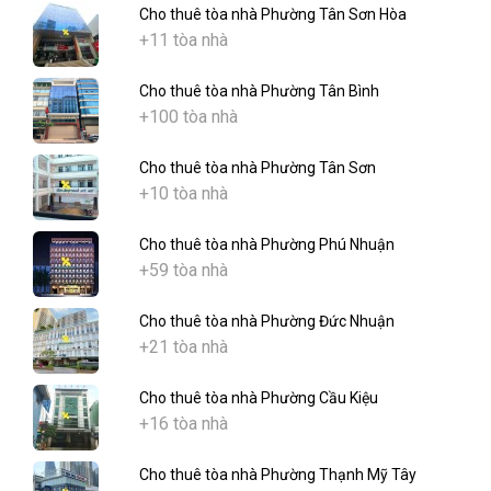
Cho thuê tòa nhà Phường Tân Sơn Hòa
+11 tòa nhà
Cho thuê tòa nhà Phường Tân Bình
+100 tòa nhà
Cho thuê tòa nhà Phường Tân Sơn
+10 tòa nhà
Cho thuê tòa nhà Phường Phú Nhuận
+59 tòa nhà
Cho thuê tòa nhà Phường Đức Nhuận
+21 tòa nhà
Cho thuê tòa nhà Phường Cầu Kiệu
+16 tòa nhà
Cho thuê tòa nhà Phường Thạnh Mỹ Tây