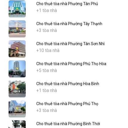
Cho thuê tòa nhà Phường Tân Phú
+1 tòa nhà
Cho thuê tòa nhà Phường Tây Thạnh
+3 tòa nhà
Cho thuê tòa nhà Phường Tân Sơn Nhì
+10 tòa nhà
Cho thuê tòa nhà Phường Phú Thọ Hòa
+5 tòa nhà
Cho thuê tòa nhà Phường Hòa Bình
+1 tòa nhà
Cho thuê tòa nhà Phường Phú Thọ
+3 tòa nhà
Cho thuê tòa nhà Phường Bình Thới