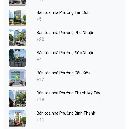
Bán tòa nhà Phường Tân Sơn
+5
Bán tòa nhà Phường Phú Nhuận
+20
Bán tòa nhà Phường Đức Nhuận
+4
Bán tòa nhà Phường Cầu Kiệu
+12
Bán tòa nhà Phường Thạnh Mỹ Tây
+18
Bán tòa nhà Phường Bình Thạnh
+11