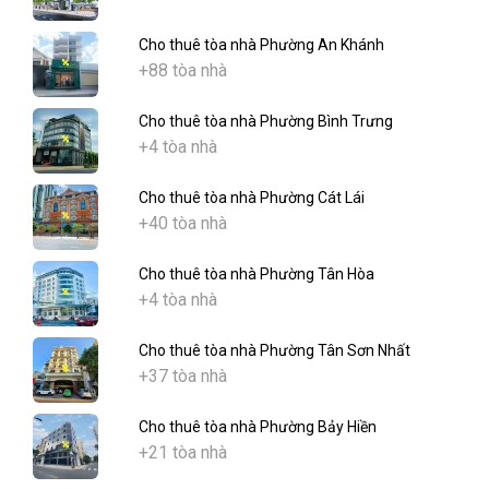
Cho thuê tòa nhà Phường An Khánh
+88 tòa nhà
Cho thuê tòa nhà Phường Bình Trưng
+4 tòa nhà
Cho thuê tòa nhà Phường Cát Lái
+40 tòa nhà
Cho thuê tòa nhà Phường Tân Hòa
+4 tòa nhà
Cho thuê tòa nhà Phường Tân Sơn Nhất
+37 tòa nhà
Cho thuê tòa nhà Phường Bảy Hiền
+21 tòa nhà