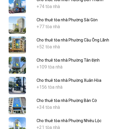
+74 tòa nhà
Cho thuê tòa nhà Phường Sài Gòn
+77 tòa nhà
Cho thuê tòa nhà Phường Cầu Ông Lãnh
+52 tòa nhà
Cho thuê tòa nhà Phường Tân Định
+109 tòa nhà
Cho thuê tòa nhà Phường Xuân Hòa
+156 tòa nhà
Cho thuê tòa nhà Phường Bàn Cờ
+34 tòa nhà
Cho thuê tòa nhà Phường Nhiêu Lộc
+21 tòa nhà