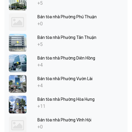
+5
Bán tòa nhà Phường Phú Thuận
+0
Bán tòa nhà Phường Tân Thuận
+5
Bán tòa nhà Phường Diên Hồng
+4
Bán tòa nhà Phường Vườn Lài
+4
Bán tòa nhà Phường Hòa Hưng
+11
Bán tòa nhà Phường Vĩnh Hội
+0