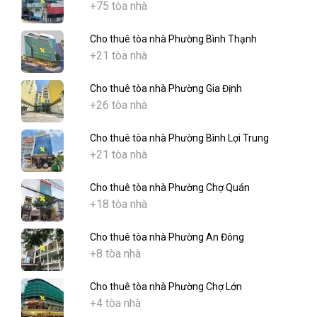
+75 tòa nhà
Cho thuê tòa nhà Phường Bình Thạnh
+21 tòa nhà
Cho thuê tòa nhà Phường Gia Định
+26 tòa nhà
Cho thuê tòa nhà Phường Bình Lợi Trung
+21 tòa nhà
Cho thuê tòa nhà Phường Chợ Quán
+18 tòa nhà
Cho thuê tòa nhà Phường An Đông
+8 tòa nhà
Cho thuê tòa nhà Phường Chợ Lớn
+4 tòa nhà