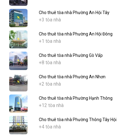
Cho thuê tòa nhà Phường An Hội Tây
+3 tòa nhà
Cho thuê tòa nhà Phường An Hội Đông
+1 tòa nhà
Cho thuê tòa nhà Phường Gò Vấp
+8 tòa nhà
Cho thuê tòa nhà Phường An Nhơn
+2 tòa nhà
Cho thuê tòa nhà Phường Hạnh Thông
+12 tòa nhà
Cho thuê tòa nhà Phường Thông Tây Hội
+4 tòa nhà