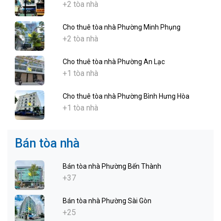
+2 tòa nhà
Cho thuê tòa nhà Phường Minh Phụng
+2 tòa nhà
Cho thuê tòa nhà Phường An Lạc
+1 tòa nhà
Cho thuê tòa nhà Phường Bình Hưng Hòa
+1 tòa nhà
Bán tòa nhà
Bán tòa nhà Phường Bến Thành
+37
Bán tòa nhà Phường Sài Gòn
+25