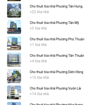
Cho thuê tòa nhà Phường Tân Hưng
+22 tòa nhà
Cho thuê tòa nhà Phường Tân Mỹ
+3 tòa nhà
Cho thuê tòa nhà Phường Phú Thuận
+1 tòa nhà
Cho thuê tòa nhà Phường Tân Thuận
+4 tòa nhà
Cho thuê tòa nhà Phường Diên Hồng
+15 tòa nhà
Cho thuê tòa nhà Phường Vườn Lài
+14 tòa nhà
Cho thuê tòa nhà Phường Hòa Hưng