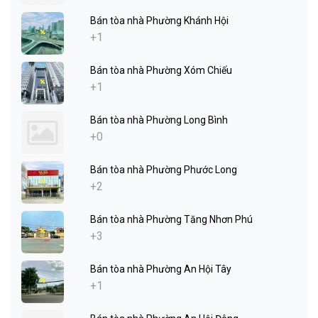
Bán tòa nhà Phường Khánh Hội
+1
Bán tòa nhà Phường Xóm Chiếu
+1
Bán tòa nhà Phường Long Bình
+0
Bán tòa nhà Phường Phước Long
+2
Bán tòa nhà Phường Tăng Nhơn Phú
+3
Bán tòa nhà Phường An Hội Tây
+1