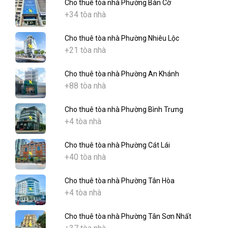
Cho thuê tòa nhà Phường Bàn Cờ
+34 tòa nhà
Cho thuê tòa nhà Phường Nhiêu Lộc
+21 tòa nhà
Cho thuê tòa nhà Phường An Khánh
+88 tòa nhà
Cho thuê tòa nhà Phường Bình Trưng
+4 tòa nhà
Cho thuê tòa nhà Phường Cát Lái
+40 tòa nhà
Cho thuê tòa nhà Phường Tân Hòa
+4 tòa nhà
Cho thuê tòa nhà Phường Tân Sơn Nhất