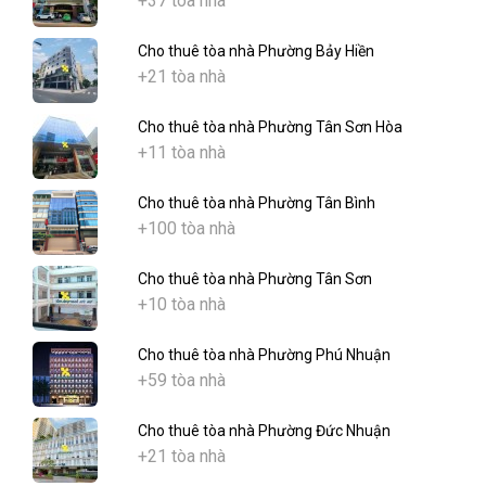
+37 tòa nhà
Cho thuê tòa nhà Phường Bảy Hiền
+21 tòa nhà
Cho thuê tòa nhà Phường Tân Sơn Hòa
+11 tòa nhà
Cho thuê tòa nhà Phường Tân Bình
+100 tòa nhà
Cho thuê tòa nhà Phường Tân Sơn
+10 tòa nhà
Cho thuê tòa nhà Phường Phú Nhuận
+59 tòa nhà
Cho thuê tòa nhà Phường Đức Nhuận
+21 tòa nhà