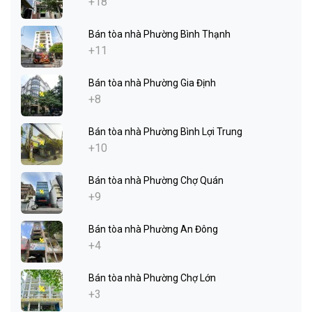
+18
Bán tòa nhà Phường Bình Thạnh
+11
Bán tòa nhà Phường Gia Định
+8
Bán tòa nhà Phường Bình Lợi Trung
+10
Bán tòa nhà Phường Chợ Quán
+9
Bán tòa nhà Phường An Đông
+4
Bán tòa nhà Phường Chợ Lớn
+3