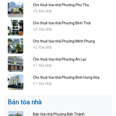
Cho thuê tòa nhà Phường Phú Thọ
+3 tòa nhà
Cho thuê tòa nhà Phường Bình Thới
+2 tòa nhà
Cho thuê tòa nhà Phường Minh Phụng
+2 tòa nhà
Cho thuê tòa nhà Phường An Lạc
+1 tòa nhà
Cho thuê tòa nhà Phường Bình Hưng Hòa
+1 tòa nhà
Bán tòa nhà
Bán tòa nhà Phường Bến Thành