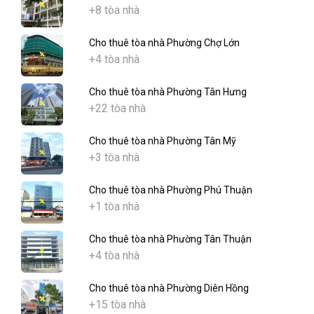
+8 tòa nhà
Cho thuê tòa nhà Phường Chợ Lớn
+4 tòa nhà
Cho thuê tòa nhà Phường Tân Hưng
+22 tòa nhà
Cho thuê tòa nhà Phường Tân Mỹ
+3 tòa nhà
Cho thuê tòa nhà Phường Phú Thuận
+1 tòa nhà
Cho thuê tòa nhà Phường Tân Thuận
+4 tòa nhà
Cho thuê tòa nhà Phường Diên Hồng
+15 tòa nhà