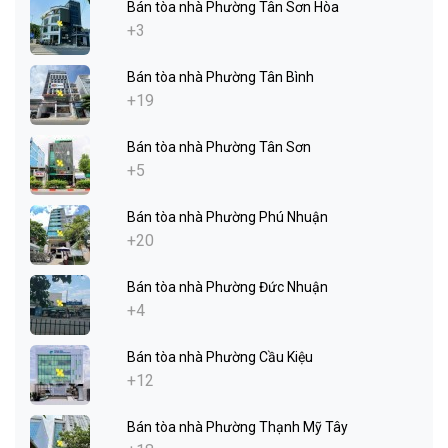
Bán tòa nhà Phường Tân Sơn Hòa
+3
Bán tòa nhà Phường Tân Bình
+19
Bán tòa nhà Phường Tân Sơn
+5
Bán tòa nhà Phường Phú Nhuận
+20
Bán tòa nhà Phường Đức Nhuận
+4
Bán tòa nhà Phường Cầu Kiệu
+12
Bán tòa nhà Phường Thạnh Mỹ Tây