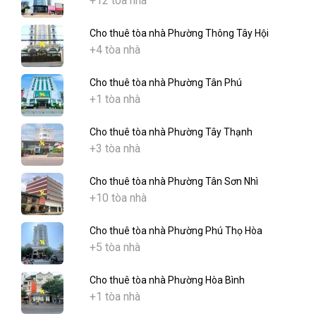
+12 tòa nhà
Cho thuê tòa nhà Phường Thông Tây Hội
+4 tòa nhà
Cho thuê tòa nhà Phường Tân Phú
+1 tòa nhà
Cho thuê tòa nhà Phường Tây Thạnh
+3 tòa nhà
Cho thuê tòa nhà Phường Tân Sơn Nhì
+10 tòa nhà
Cho thuê tòa nhà Phường Phú Thọ Hòa
+5 tòa nhà
Cho thuê tòa nhà Phường Hòa Bình
+1 tòa nhà