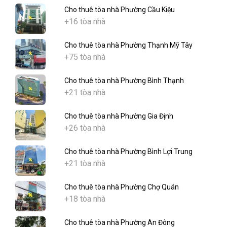
Cho thuê tòa nhà Phường Cầu Kiệu
+16 tòa nhà
Cho thuê tòa nhà Phường Thạnh Mỹ Tây
+75 tòa nhà
Cho thuê tòa nhà Phường Bình Thạnh
+21 tòa nhà
Cho thuê tòa nhà Phường Gia Định
+26 tòa nhà
Cho thuê tòa nhà Phường Bình Lợi Trung
+21 tòa nhà
Cho thuê tòa nhà Phường Chợ Quán
+18 tòa nhà
Cho thuê tòa nhà Phường An Đông