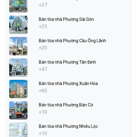
+37
Bán tòa nhà Phường Sài Gòn
+25
Bán tòa nhà Phường Cầu Ông Lãnh
+20
Bán tòa nhà Phường Tân Định
+47
Bán tòa nhà Phường Xuân Hòa
+60
Bán tòa nhà Phường Bàn Cờ
+10
Bán tòa nhà Phường Nhiêu Lộc
+10