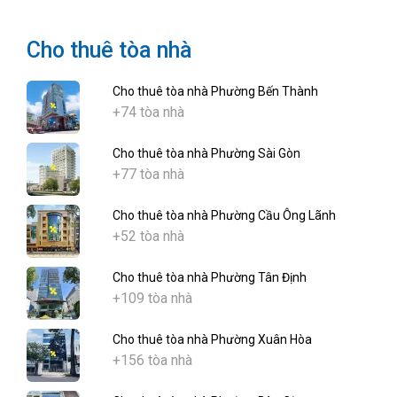
Cho thuê tòa nhà
Cho thuê tòa nhà Phường Bến Thành
+74 tòa nhà
Cho thuê tòa nhà Phường Sài Gòn
+77 tòa nhà
Cho thuê tòa nhà Phường Cầu Ông Lãnh
+52 tòa nhà
Cho thuê tòa nhà Phường Tân Định
+109 tòa nhà
Cho thuê tòa nhà Phường Xuân Hòa
+156 tòa nhà