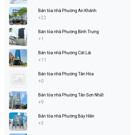
Bán tòa nhà Phường An Khánh
+22
Bán tòa nhà Phường Bình Trưng
+1
Bán tòa nhà Phường Cát Lái
+11
Bán tòa nhà Phường Tân Hòa
+0
Bán tòa nhà Phường Tân Sơn Nhất
+9
Bán tòa nhà Phường Bảy Hiền
+3