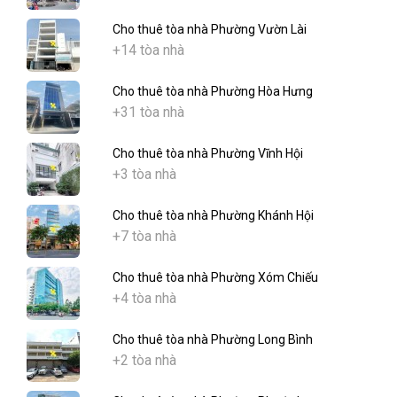
Cho thuê tòa nhà Phường Vườn Lài
+14 tòa nhà
Cho thuê tòa nhà Phường Hòa Hưng
+31 tòa nhà
Cho thuê tòa nhà Phường Vĩnh Hội
+3 tòa nhà
Cho thuê tòa nhà Phường Khánh Hội
+7 tòa nhà
Cho thuê tòa nhà Phường Xóm Chiếu
+4 tòa nhà
Cho thuê tòa nhà Phường Long Bình
+2 tòa nhà