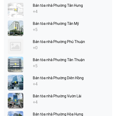
Bán tòa nhà Phường Tân Hưng
+4
Bán tòa nhà Phường Tân Mỹ
+5
Bán tòa nhà Phường Phú Thuận
+0
Bán tòa nhà Phường Tân Thuận
+5
Bán tòa nhà Phường Diên Hồng
+4
Bán tòa nhà Phường Vườn Lài
+4
Bán tòa nhà Phường Hòa Hưng