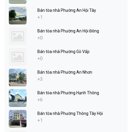
Bán tòa nhà Phường An Hội Tây
+1
Bán tòa nhà Phường An Hội Đông
+0
Bán tòa nhà Phường Gò Vấp
+0
Bán tòa nhà Phường An Nhơn
+3
Bán tòa nhà Phường Hạnh Thông
+6
Bán tòa nhà Phường Thông Tây Hội
+1