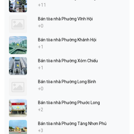
+11
Bán tòa nhà Phường Vĩnh Hội
+0
Bán tòa nhà Phường Khánh Hội
+1
Bán tòa nhà Phường Xóm Chiếu
+1
Bán tòa nhà Phường Long Bình
+0
Bán tòa nhà Phường Phước Long
+2
Bán tòa nhà Phường Tăng Nhơn Phú
+3