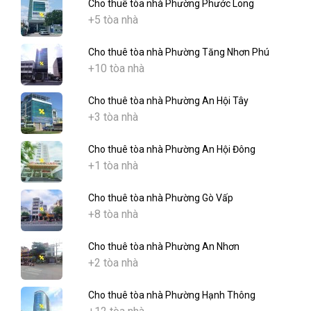
Cho thuê tòa nhà Phường Phước Long
+5 tòa nhà
Cho thuê tòa nhà Phường Tăng Nhơn Phú
+10 tòa nhà
Cho thuê tòa nhà Phường An Hội Tây
+3 tòa nhà
Cho thuê tòa nhà Phường An Hội Đông
+1 tòa nhà
Cho thuê tòa nhà Phường Gò Vấp
+8 tòa nhà
Cho thuê tòa nhà Phường An Nhơn
+2 tòa nhà
Cho thuê tòa nhà Phường Hạnh Thông