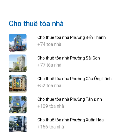
Cho thuê tòa nhà
Cho thuê tòa nhà Phường Bến Thành
+74 tòa nhà
Cho thuê tòa nhà Phường Sài Gòn
+77 tòa nhà
Cho thuê tòa nhà Phường Cầu Ông Lãnh
+52 tòa nhà
Cho thuê tòa nhà Phường Tân Định
+109 tòa nhà
Cho thuê tòa nhà Phường Xuân Hòa
+156 tòa nhà