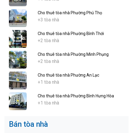
Cho thuê tòa nhà Phường Phú Thọ
+3 tòa nhà
Cho thuê tòa nhà Phường Bình Thới
+2 tòa nhà
Cho thuê tòa nhà Phường Minh Phụng
+2 tòa nhà
Cho thuê tòa nhà Phường An Lạc
+1 tòa nhà
Cho thuê tòa nhà Phường Bình Hưng Hòa
+1 tòa nhà
Bán tòa nhà