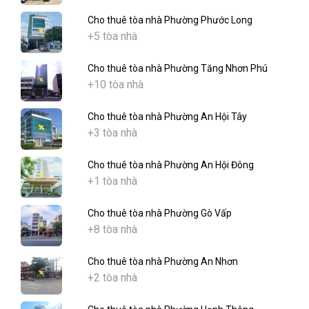
Cho thuê tòa nhà Phường Phước Long
+5 tòa nhà
Cho thuê tòa nhà Phường Tăng Nhơn Phú
+10 tòa nhà
Cho thuê tòa nhà Phường An Hội Tây
+3 tòa nhà
Cho thuê tòa nhà Phường An Hội Đông
+1 tòa nhà
Cho thuê tòa nhà Phường Gò Vấp
+8 tòa nhà
Cho thuê tòa nhà Phường An Nhơn
+2 tòa nhà