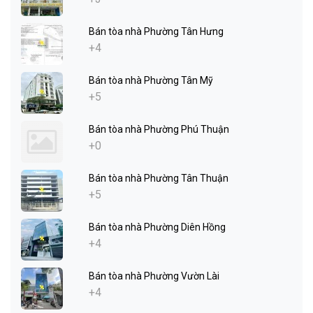
Bán tòa nhà Phường Tân Hưng
+4
Bán tòa nhà Phường Tân Mỹ
+5
Bán tòa nhà Phường Phú Thuận
+0
Bán tòa nhà Phường Tân Thuận
+5
Bán tòa nhà Phường Diên Hồng
+4
Bán tòa nhà Phường Vườn Lài
+4