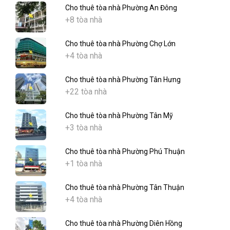
Cho thuê tòa nhà Phường An Đông
+8 tòa nhà
Cho thuê tòa nhà Phường Chợ Lớn
+4 tòa nhà
Cho thuê tòa nhà Phường Tân Hưng
+22 tòa nhà
Cho thuê tòa nhà Phường Tân Mỹ
+3 tòa nhà
Cho thuê tòa nhà Phường Phú Thuận
+1 tòa nhà
Cho thuê tòa nhà Phường Tân Thuận
+4 tòa nhà
Cho thuê tòa nhà Phường Diên Hồng