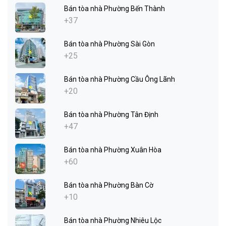
Bán tòa nhà Phường Bến Thành
+37
Bán tòa nhà Phường Sài Gòn
+25
Bán tòa nhà Phường Cầu Ông Lãnh
+20
Bán tòa nhà Phường Tân Định
+47
Bán tòa nhà Phường Xuân Hòa
+60
Bán tòa nhà Phường Bàn Cờ
+10
Bán tòa nhà Phường Nhiêu Lộc