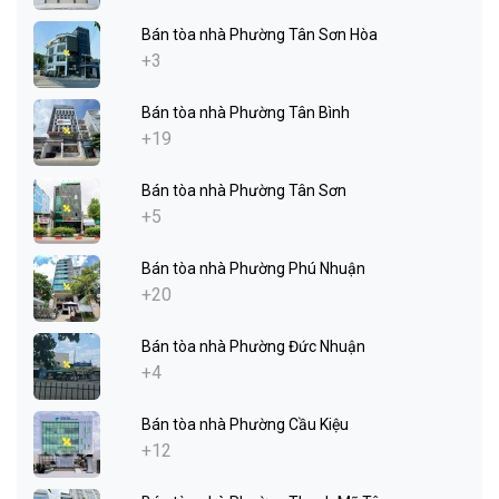
Bán tòa nhà Phường Tân Sơn Hòa
+3
Bán tòa nhà Phường Tân Bình
+19
Bán tòa nhà Phường Tân Sơn
+5
Bán tòa nhà Phường Phú Nhuận
+20
Bán tòa nhà Phường Đức Nhuận
+4
Bán tòa nhà Phường Cầu Kiệu
+12