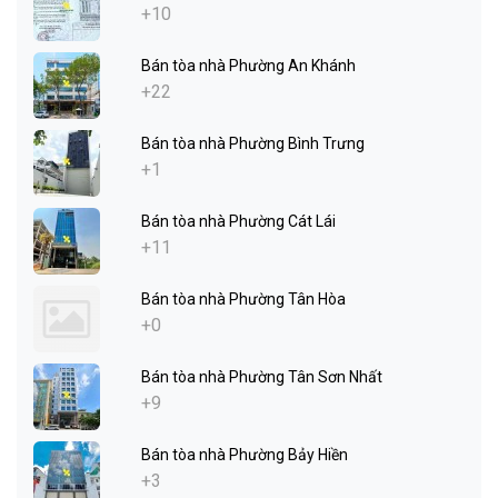
+10
Bán tòa nhà Phường An Khánh
+22
Bán tòa nhà Phường Bình Trưng
+1
Bán tòa nhà Phường Cát Lái
+11
Bán tòa nhà Phường Tân Hòa
+0
Bán tòa nhà Phường Tân Sơn Nhất
+9
Bán tòa nhà Phường Bảy Hiền
+3