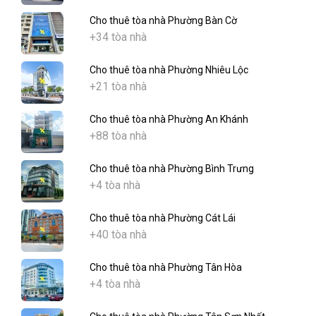
Cho thuê tòa nhà Phường Bàn Cờ
+34 tòa nhà
Cho thuê tòa nhà Phường Nhiêu Lộc
+21 tòa nhà
Cho thuê tòa nhà Phường An Khánh
+88 tòa nhà
Cho thuê tòa nhà Phường Bình Trưng
+4 tòa nhà
Cho thuê tòa nhà Phường Cát Lái
+40 tòa nhà
Cho thuê tòa nhà Phường Tân Hòa
+4 tòa nhà