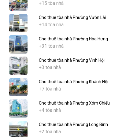
+15 tòa nhà
Cho thuê tòa nhà Phường Vườn Lài
+14 tòa nhà
Cho thuê tòa nhà Phường Hòa Hưng
+31 tòa nhà
Cho thuê tòa nhà Phường Vĩnh Hội
+3 tòa nhà
Cho thuê tòa nhà Phường Khánh Hội
+7 tòa nhà
Cho thuê tòa nhà Phường Xóm Chiếu
+4 tòa nhà
Cho thuê tòa nhà Phường Long Bình
+2 tòa nhà