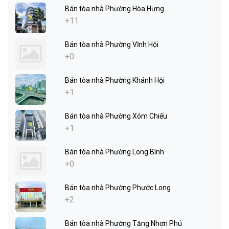
Bán tòa nhà Phường Hòa Hưng
+11
Bán tòa nhà Phường Vĩnh Hội
+0
Bán tòa nhà Phường Khánh Hội
+1
Bán tòa nhà Phường Xóm Chiếu
+1
Bán tòa nhà Phường Long Bình
+0
Bán tòa nhà Phường Phước Long
+2
Bán tòa nhà Phường Tăng Nhơn Phú