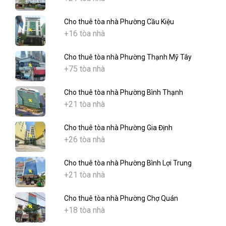
Cho thuê tòa nhà Phường Cầu Kiệu
+16 tòa nhà
Cho thuê tòa nhà Phường Thạnh Mỹ Tây
+75 tòa nhà
Cho thuê tòa nhà Phường Bình Thạnh
+21 tòa nhà
Cho thuê tòa nhà Phường Gia Định
+26 tòa nhà
Cho thuê tòa nhà Phường Bình Lợi Trung
+21 tòa nhà
Cho thuê tòa nhà Phường Chợ Quán
+18 tòa nhà