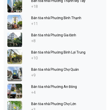
Bán tòa nhà Phường Thạnh Mỹ Tây
+18
Bán tòa nhà Phường Bình Thạnh
+11
Bán tòa nhà Phường Gia Định
+8
Bán tòa nhà Phường Bình Lợi Trung
+10
Bán tòa nhà Phường Chợ Quán
+9
Bán tòa nhà Phường An Đông
+4
Bán tòa nhà Phường Chợ Lớn
+3