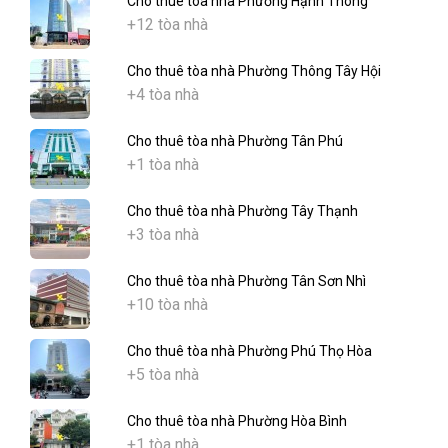
Cho thuê tòa nhà Phường Hạnh Thông
+12 tòa nhà
Cho thuê tòa nhà Phường Thông Tây Hội
+4 tòa nhà
Cho thuê tòa nhà Phường Tân Phú
+1 tòa nhà
Cho thuê tòa nhà Phường Tây Thạnh
+3 tòa nhà
Cho thuê tòa nhà Phường Tân Sơn Nhì
+10 tòa nhà
Cho thuê tòa nhà Phường Phú Thọ Hòa
+5 tòa nhà
Cho thuê tòa nhà Phường Hòa Bình
+1 tòa nhà