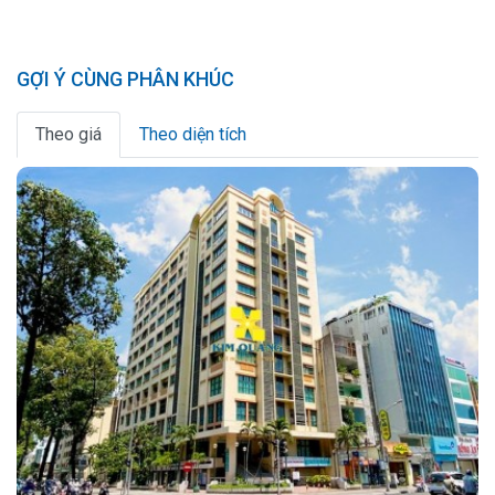
GỢI Ý CÙNG PHÂN KHÚC
Theo giá
Theo diện tích