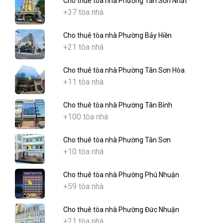
Cho thuê tòa nhà Phường Tân Sơn Nhất
+37 tòa nhà
Cho thuê tòa nhà Phường Bảy Hiền
+21 tòa nhà
Cho thuê tòa nhà Phường Tân Sơn Hòa
+11 tòa nhà
Cho thuê tòa nhà Phường Tân Bình
+100 tòa nhà
Cho thuê tòa nhà Phường Tân Sơn
+10 tòa nhà
Cho thuê tòa nhà Phường Phú Nhuận
+59 tòa nhà
Cho thuê tòa nhà Phường Đức Nhuận
+21 tòa nhà