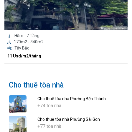
Hầm - 7 Tầng
170m2 - 340m2
Tây Bắc
11 Usd/m2/tháng
Cho thuê tòa nhà
Cho thuê tòa nhà Phường Bến Thành
+74 tòa nhà
Cho thuê tòa nhà Phường Sài Gòn
+77 tòa nhà