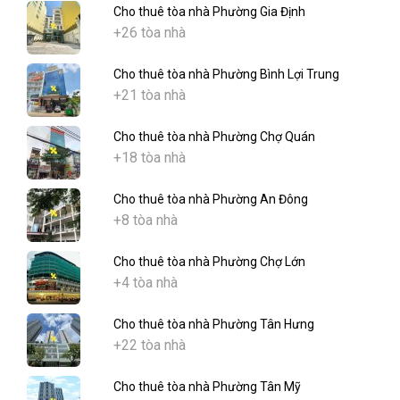
Cho thuê tòa nhà Phường Gia Định
+26 tòa nhà
Cho thuê tòa nhà Phường Bình Lợi Trung
+21 tòa nhà
Cho thuê tòa nhà Phường Chợ Quán
+18 tòa nhà
Cho thuê tòa nhà Phường An Đông
+8 tòa nhà
Cho thuê tòa nhà Phường Chợ Lớn
+4 tòa nhà
Cho thuê tòa nhà Phường Tân Hưng
+22 tòa nhà
Cho thuê tòa nhà Phường Tân Mỹ