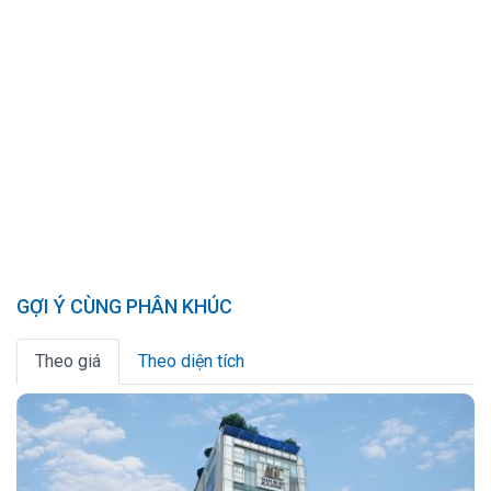
GỢI Ý CÙNG PHÂN KHÚC
Theo giá
Theo diện tích