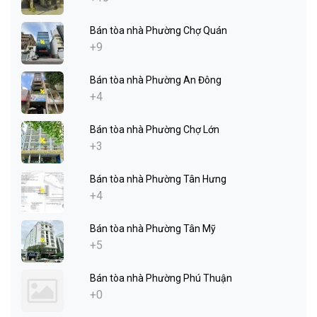
Bán tòa nhà Phường Chợ Quán
+9
Bán tòa nhà Phường An Đông
+4
Bán tòa nhà Phường Chợ Lớn
+3
Bán tòa nhà Phường Tân Hưng
+4
Bán tòa nhà Phường Tân Mỹ
+5
Bán tòa nhà Phường Phú Thuận
+0