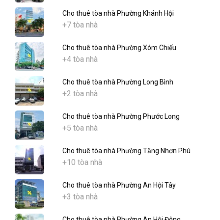
Cho thuê tòa nhà Phường Khánh Hội
+7 tòa nhà
Cho thuê tòa nhà Phường Xóm Chiếu
+4 tòa nhà
Cho thuê tòa nhà Phường Long Bình
+2 tòa nhà
Cho thuê tòa nhà Phường Phước Long
+5 tòa nhà
Cho thuê tòa nhà Phường Tăng Nhơn Phú
+10 tòa nhà
Cho thuê tòa nhà Phường An Hội Tây
+3 tòa nhà
Cho thuê tòa nhà Phường An Hội Đông