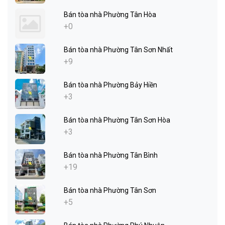
Bán tòa nhà Phường Tân Hòa
+0
Bán tòa nhà Phường Tân Sơn Nhất
+9
Bán tòa nhà Phường Bảy Hiền
+3
Bán tòa nhà Phường Tân Sơn Hòa
+3
Bán tòa nhà Phường Tân Bình
+19
Bán tòa nhà Phường Tân Sơn
+5