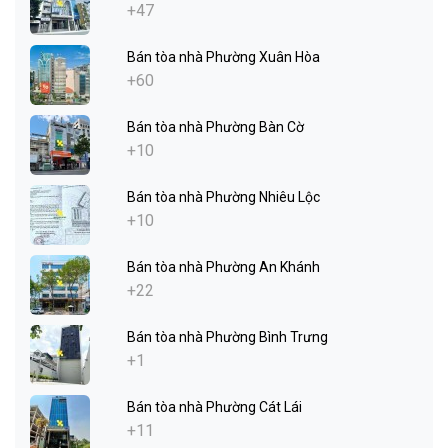
+47
Bán tòa nhà Phường Xuân Hòa
+60
Bán tòa nhà Phường Bàn Cờ
+10
Bán tòa nhà Phường Nhiêu Lộc
+10
Bán tòa nhà Phường An Khánh
+22
Bán tòa nhà Phường Bình Trưng
+1
Bán tòa nhà Phường Cát Lái
+11