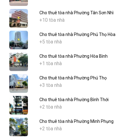
Cho thuê tòa nhà Phường Tân Sơn Nhì
+10 tòa nhà
Cho thuê tòa nhà Phường Phú Thọ Hòa
+5 tòa nhà
Cho thuê tòa nhà Phường Hòa Bình
+1 tòa nhà
Cho thuê tòa nhà Phường Phú Thọ
+3 tòa nhà
Cho thuê tòa nhà Phường Bình Thới
+2 tòa nhà
Cho thuê tòa nhà Phường Minh Phụng
+2 tòa nhà