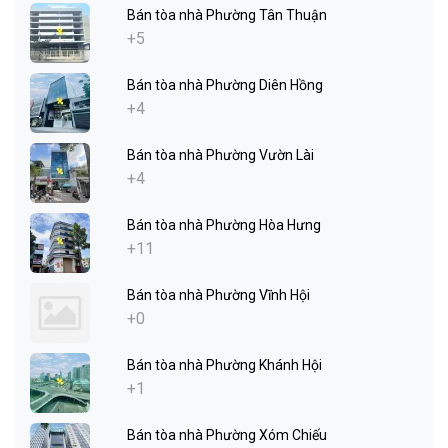
Bán tòa nhà Phường Tân Thuận
+5
Bán tòa nhà Phường Diên Hồng
+4
Bán tòa nhà Phường Vườn Lài
+4
Bán tòa nhà Phường Hòa Hưng
+11
Bán tòa nhà Phường Vĩnh Hội
+0
Bán tòa nhà Phường Khánh Hội
+1
Bán tòa nhà Phường Xóm Chiếu