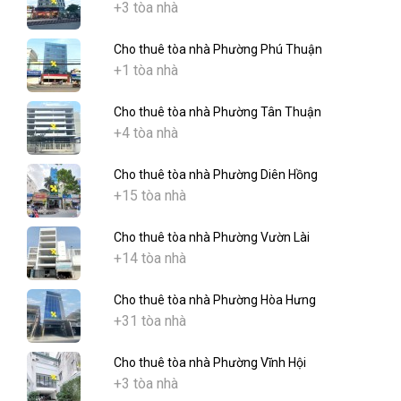
+3 tòa nhà
Cho thuê tòa nhà Phường Phú Thuận
+1 tòa nhà
Cho thuê tòa nhà Phường Tân Thuận
+4 tòa nhà
Cho thuê tòa nhà Phường Diên Hồng
+15 tòa nhà
Cho thuê tòa nhà Phường Vườn Lài
+14 tòa nhà
Cho thuê tòa nhà Phường Hòa Hưng
+31 tòa nhà
Cho thuê tòa nhà Phường Vĩnh Hội
+3 tòa nhà