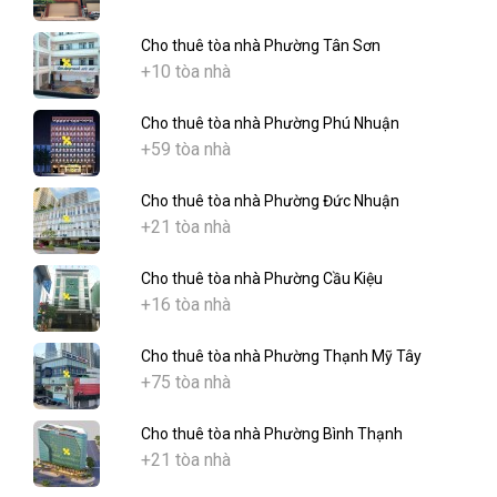
Cho thuê tòa nhà Phường Tân Sơn
+10 tòa nhà
Cho thuê tòa nhà Phường Phú Nhuận
+59 tòa nhà
Cho thuê tòa nhà Phường Đức Nhuận
+21 tòa nhà
Cho thuê tòa nhà Phường Cầu Kiệu
+16 tòa nhà
Cho thuê tòa nhà Phường Thạnh Mỹ Tây
+75 tòa nhà
Cho thuê tòa nhà Phường Bình Thạnh
+21 tòa nhà