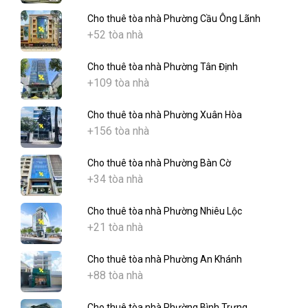
Cho thuê tòa nhà Phường Cầu Ông Lãnh
+52 tòa nhà
Cho thuê tòa nhà Phường Tân Định
+109 tòa nhà
Cho thuê tòa nhà Phường Xuân Hòa
+156 tòa nhà
Cho thuê tòa nhà Phường Bàn Cờ
+34 tòa nhà
Cho thuê tòa nhà Phường Nhiêu Lộc
+21 tòa nhà
Cho thuê tòa nhà Phường An Khánh
+88 tòa nhà
Cho thuê tòa nhà Phường Bình Trưng