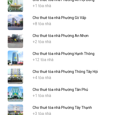
+1 tòa nhà
Cho thuê tòa nhà Phường Gò Vấp
+8 tòa nhà
Cho thuê tòa nhà Phường An Nhơn
+2 tòa nhà
Cho thuê tòa nhà Phường Hạnh Thông
+12 tòa nhà
Cho thuê tòa nhà Phường Thông Tây Hội
+4 tòa nhà
Cho thuê tòa nhà Phường Tân Phú
+1 tòa nhà
Cho thuê tòa nhà Phường Tây Thạnh
+3 tòa nhà