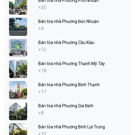
Bán tòa nhà Phường Phú Nhuận
+20
Bán tòa nhà Phường Đức Nhuận
+4
Bán tòa nhà Phường Cầu Kiệu
+12
Bán tòa nhà Phường Thạnh Mỹ Tây
+18
Bán tòa nhà Phường Bình Thạnh
+11
Bán tòa nhà Phường Gia Định
+8
Bán tòa nhà Phường Bình Lợi Trung
+10