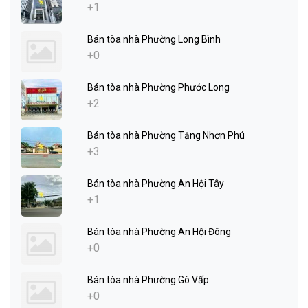
+1
Bán tòa nhà Phường Long Bình
+0
Bán tòa nhà Phường Phước Long
+2
Bán tòa nhà Phường Tăng Nhơn Phú
+3
Bán tòa nhà Phường An Hội Tây
+1
Bán tòa nhà Phường An Hội Đông
+0
Bán tòa nhà Phường Gò Vấp
+0