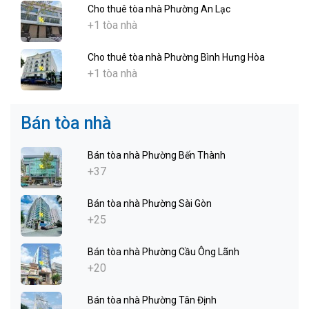
Cho thuê tòa nhà Phường An Lạc
+1 tòa nhà
Cho thuê tòa nhà Phường Bình Hưng Hòa
+1 tòa nhà
Bán tòa nhà
Bán tòa nhà Phường Bến Thành
+37
Bán tòa nhà Phường Sài Gòn
+25
Bán tòa nhà Phường Cầu Ông Lãnh
+20
Bán tòa nhà Phường Tân Định