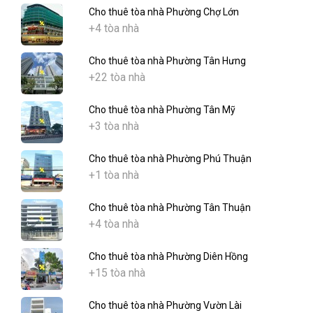
Cho thuê tòa nhà Phường Chợ Lớn
+4 tòa nhà
Cho thuê tòa nhà Phường Tân Hưng
+22 tòa nhà
Cho thuê tòa nhà Phường Tân Mỹ
+3 tòa nhà
Cho thuê tòa nhà Phường Phú Thuận
+1 tòa nhà
Cho thuê tòa nhà Phường Tân Thuận
+4 tòa nhà
Cho thuê tòa nhà Phường Diên Hồng
+15 tòa nhà
Cho thuê tòa nhà Phường Vườn Lài