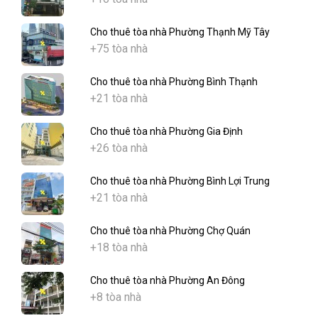
Cho thuê tòa nhà Phường Thạnh Mỹ Tây
+75 tòa nhà
Cho thuê tòa nhà Phường Bình Thạnh
+21 tòa nhà
Cho thuê tòa nhà Phường Gia Định
+26 tòa nhà
Cho thuê tòa nhà Phường Bình Lợi Trung
+21 tòa nhà
Cho thuê tòa nhà Phường Chợ Quán
+18 tòa nhà
Cho thuê tòa nhà Phường An Đông
+8 tòa nhà