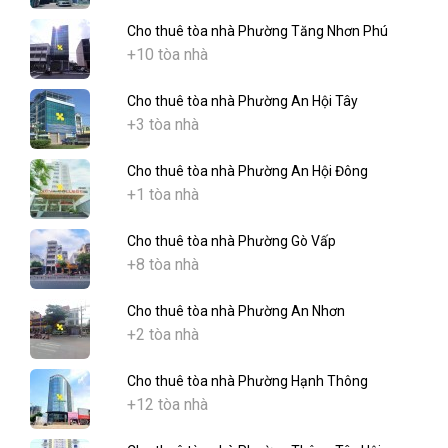
Cho thuê tòa nhà Phường Tăng Nhơn Phú
+10 tòa nhà
Cho thuê tòa nhà Phường An Hội Tây
+3 tòa nhà
Cho thuê tòa nhà Phường An Hội Đông
+1 tòa nhà
Cho thuê tòa nhà Phường Gò Vấp
+8 tòa nhà
Cho thuê tòa nhà Phường An Nhơn
+2 tòa nhà
Cho thuê tòa nhà Phường Hạnh Thông
+12 tòa nhà