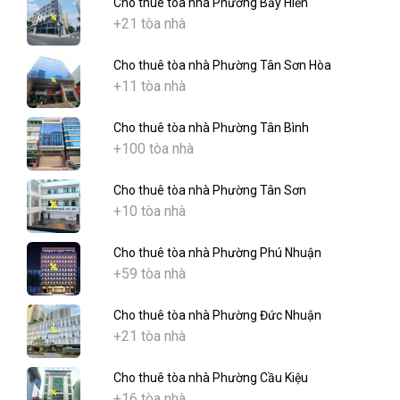
Cho thuê tòa nhà Phường Bảy Hiền
+21 tòa nhà
Cho thuê tòa nhà Phường Tân Sơn Hòa
+11 tòa nhà
Cho thuê tòa nhà Phường Tân Bình
+100 tòa nhà
Cho thuê tòa nhà Phường Tân Sơn
+10 tòa nhà
Cho thuê tòa nhà Phường Phú Nhuận
+59 tòa nhà
Cho thuê tòa nhà Phường Đức Nhuận
+21 tòa nhà
Cho thuê tòa nhà Phường Cầu Kiệu
+16 tòa nhà