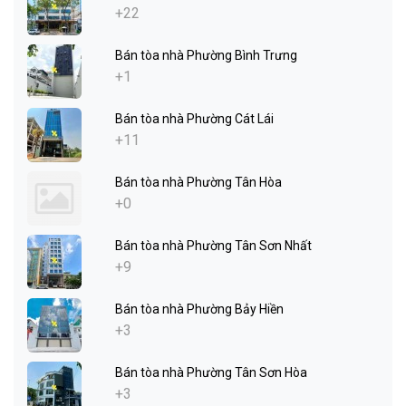
+22
Bán tòa nhà Phường Bình Trưng
+1
Bán tòa nhà Phường Cát Lái
+11
Bán tòa nhà Phường Tân Hòa
+0
Bán tòa nhà Phường Tân Sơn Nhất
+9
Bán tòa nhà Phường Bảy Hiền
+3
Bán tòa nhà Phường Tân Sơn Hòa
+3