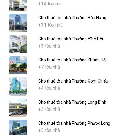
+14 tòa nhà
Cho thuê tòa nhà Phường Hòa Hưng
+31 tòa nhà
Cho thuê tòa nhà Phường Vĩnh Hội
+3 tòa nhà
Cho thuê tòa nhà Phường Khánh Hội
+7 tòa nhà
Cho thuê tòa nhà Phường Xóm Chiếu
+4 tòa nhà
Cho thuê tòa nhà Phường Long Bình
+2 tòa nhà
Cho thuê tòa nhà Phường Phước Long
+5 tòa nhà