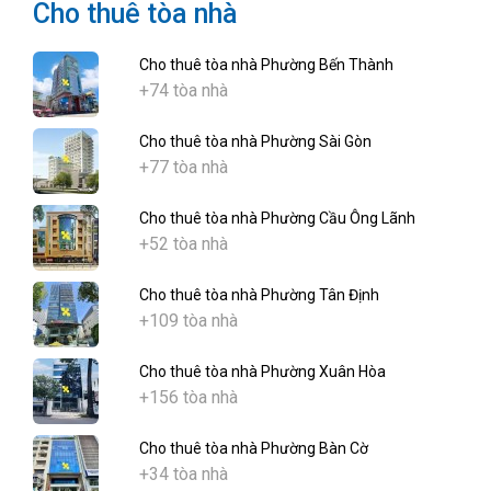
Cho thuê tòa nhà
Cho thuê tòa nhà Phường Bến Thành
+74 tòa nhà
Cho thuê tòa nhà Phường Sài Gòn
+77 tòa nhà
Cho thuê tòa nhà Phường Cầu Ông Lãnh
+52 tòa nhà
Cho thuê tòa nhà Phường Tân Định
+109 tòa nhà
Cho thuê tòa nhà Phường Xuân Hòa
+156 tòa nhà
Cho thuê tòa nhà Phường Bàn Cờ
+34 tòa nhà