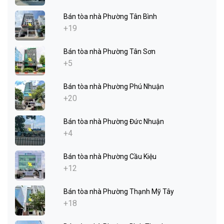
Bán tòa nhà Phường Tân Bình
+19
Bán tòa nhà Phường Tân Sơn
+5
Bán tòa nhà Phường Phú Nhuận
+20
Bán tòa nhà Phường Đức Nhuận
+4
Bán tòa nhà Phường Cầu Kiệu
+12
Bán tòa nhà Phường Thạnh Mỹ Tây
+18