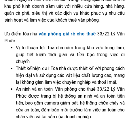
khu phố kinh doanh sầm uất với nhiều cửa hàng, nhà hàng,
quán cà phê, siêu thị và các dịch vụ khác phục vụ nhu cầu
sinh hoạt và làm việc của khách thuê văn phòng.
Ưu điểm tòa nhà
văn phòng giá rẻ cho thuê
33/22 Lý Văn
Phức:
Vị trí thuận lợi: Tòa nhà nằm trong khu vực trung tâm,
giúp tiết kiệm thời gian và tiền bạc trong việc di
chuyển.
Thiết kế hiện đại: Tòa nhà được thiết kế với phong cách
hiện đại và sử dụng các vật liệu chất lượng cao, mang
lại không gian làm việc chuyên nghiệp và thoải mái.
An ninh và an toàn: Văn phòng cho thuê 33/22 Lý Văn
Phức được trang bị hệ thống an ninh và an toàn tiên
tiến, bao gồm camera giám sát, hệ thống chữa cháy và
cửa an toàn, đảm bảo môi trường làm việc an toàn cho
nhân viên và tài sản của doanh nghiệp.