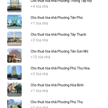
Cho thuê tòa nhà Phường Thông Tây Hội
+4 tòa nhà
Cho thuê tòa nhà Phường Tân Phú
+1 tòa nhà
Cho thuê tòa nhà Phường Tây Thạnh
+3 tòa nhà
Cho thuê tòa nhà Phường Tân Sơn Nhì
+10 tòa nhà
Cho thuê tòa nhà Phường Phú Thọ Hòa
+5 tòa nhà
Cho thuê tòa nhà Phường Hòa Bình
+1 tòa nhà
Cho thuê tòa nhà Phường Phú Thọ
+3 tòa nhà