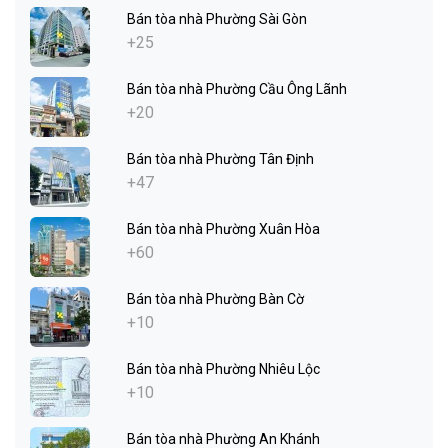
Bán tòa nhà Phường Sài Gòn
+25
Bán tòa nhà Phường Cầu Ông Lãnh
+20
Bán tòa nhà Phường Tân Định
+47
Bán tòa nhà Phường Xuân Hòa
+60
Bán tòa nhà Phường Bàn Cờ
+10
Bán tòa nhà Phường Nhiêu Lộc
+10
Bán tòa nhà Phường An Khánh