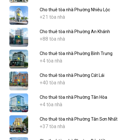
Cho thuê tòa nhà Phường Nhiêu Lộc
+21 tòa nhà
Cho thuê tòa nhà Phường An Khánh
+88 tòa nhà
Cho thuê tòa nhà Phường Bình Trưng
+4 tòa nhà
Cho thuê tòa nhà Phường Cát Lái
+40 tòa nhà
Cho thuê tòa nhà Phường Tân Hòa
+4 tòa nhà
Cho thuê tòa nhà Phường Tân Sơn Nhất
+37 tòa nhà