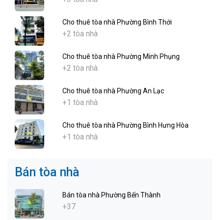
Cho thuê tòa nhà Phường Bình Thới
+2 tòa nhà
Cho thuê tòa nhà Phường Minh Phụng
+2 tòa nhà
Cho thuê tòa nhà Phường An Lạc
+1 tòa nhà
Cho thuê tòa nhà Phường Bình Hưng Hòa
+1 tòa nhà
Bán tòa nhà
Bán tòa nhà Phường Bến Thành
+37