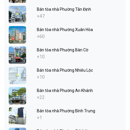
Bán tòa nhà Phường Tân Định
+47
Bán tòa nhà Phường Xuân Hòa
+60
Bán tòa nhà Phường Bàn Cờ
+10
Bán tòa nhà Phường Nhiêu Lộc
+10
Bán tòa nhà Phường An Khánh
+22
Bán tòa nhà Phường Bình Trưng
+1