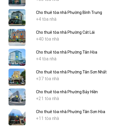
Cho thuê tòa nhà Phường Bình Trưng
+4 tòa nhà
Cho thuê tòa nhà Phường Cát Lái
+40 tòa nhà
Cho thuê tòa nhà Phường Tân Hòa
+4 tòa nhà
Cho thuê tòa nhà Phường Tân Sơn Nhất
+37 tòa nhà
Cho thuê tòa nhà Phường Bảy Hiền
+21 tòa nhà
Cho thuê tòa nhà Phường Tân Sơn Hòa
+11 tòa nhà