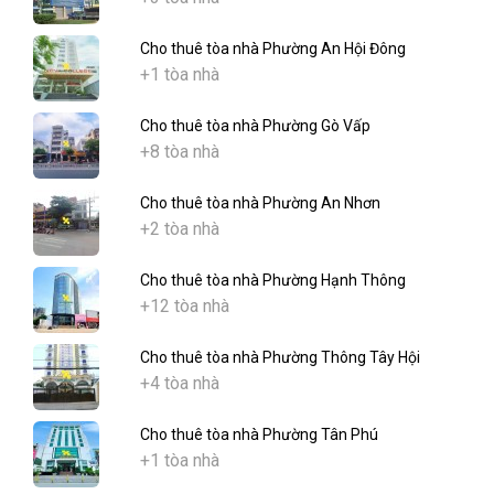
Cho thuê tòa nhà Phường An Hội Đông
+1 tòa nhà
Cho thuê tòa nhà Phường Gò Vấp
+8 tòa nhà
Cho thuê tòa nhà Phường An Nhơn
+2 tòa nhà
Cho thuê tòa nhà Phường Hạnh Thông
+12 tòa nhà
Cho thuê tòa nhà Phường Thông Tây Hội
+4 tòa nhà
Cho thuê tòa nhà Phường Tân Phú
+1 tòa nhà