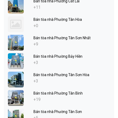
Bán tòa nhà Phường Cát Lái
+11
Bán tòa nhà Phường Tân Hòa
+0
Bán tòa nhà Phường Tân Sơn Nhất
+9
Bán tòa nhà Phường Bảy Hiền
+3
Bán tòa nhà Phường Tân Sơn Hòa
+3
Bán tòa nhà Phường Tân Bình
+19
Bán tòa nhà Phường Tân Sơn
+5