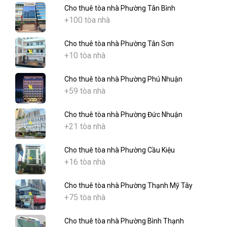
Cho thuê tòa nhà Phường Tân Bình
+100 tòa nhà
Cho thuê tòa nhà Phường Tân Sơn
+10 tòa nhà
Cho thuê tòa nhà Phường Phú Nhuận
+59 tòa nhà
Cho thuê tòa nhà Phường Đức Nhuận
+21 tòa nhà
Cho thuê tòa nhà Phường Cầu Kiệu
+16 tòa nhà
Cho thuê tòa nhà Phường Thạnh Mỹ Tây
+75 tòa nhà
Cho thuê tòa nhà Phường Bình Thạnh