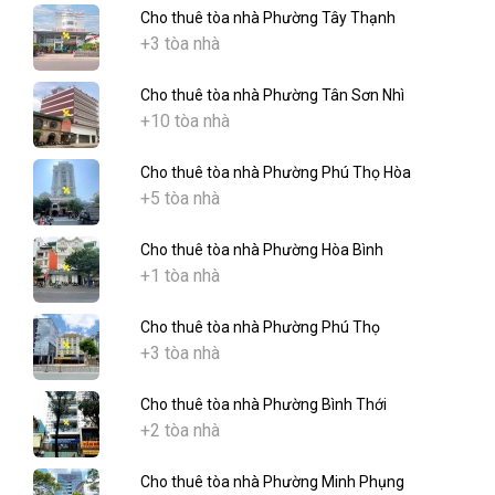
Cho thuê tòa nhà Phường Tây Thạnh
+3 tòa nhà
Cho thuê tòa nhà Phường Tân Sơn Nhì
+10 tòa nhà
Cho thuê tòa nhà Phường Phú Thọ Hòa
+5 tòa nhà
Cho thuê tòa nhà Phường Hòa Bình
+1 tòa nhà
Cho thuê tòa nhà Phường Phú Thọ
+3 tòa nhà
Cho thuê tòa nhà Phường Bình Thới
+2 tòa nhà
Cho thuê tòa nhà Phường Minh Phụng