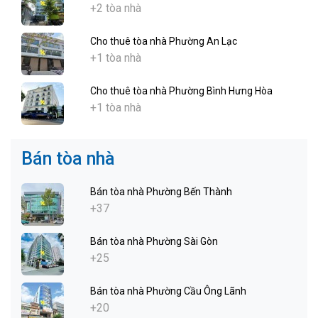
+2 tòa nhà
Cho thuê tòa nhà Phường An Lạc
+1 tòa nhà
Cho thuê tòa nhà Phường Bình Hưng Hòa
+1 tòa nhà
Bán tòa nhà
Bán tòa nhà Phường Bến Thành
+37
Bán tòa nhà Phường Sài Gòn
+25
Bán tòa nhà Phường Cầu Ông Lãnh
+20