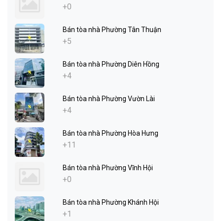
+0
Bán tòa nhà Phường Tân Thuận
+5
Bán tòa nhà Phường Diên Hồng
+4
Bán tòa nhà Phường Vườn Lài
+4
Bán tòa nhà Phường Hòa Hưng
+11
Bán tòa nhà Phường Vĩnh Hội
+0
Bán tòa nhà Phường Khánh Hội
+1