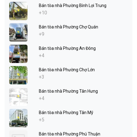
Bán tòa nhà Phường Bình Lợi Trung
+10
Bán tòa nhà Phường Chợ Quán
+9
Bán tòa nhà Phường An Đông
+4
Bán tòa nhà Phường Chợ Lớn
+3
Bán tòa nhà Phường Tân Hưng
+4
Bán tòa nhà Phường Tân Mỹ
+5
Bán tòa nhà Phường Phú Thuận