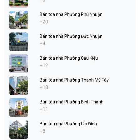
Bán tòa nhà Phường Phú Nhuận
+20
Bán tòa nhà Phường Đức Nhuận
+4
Bán tòa nhà Phường Cầu Kiệu
+12
Bán tòa nhà Phường Thạnh Mỹ Tây
+18
Bán tòa nhà Phường Bình Thạnh
+11
Bán tòa nhà Phường Gia Định
+8