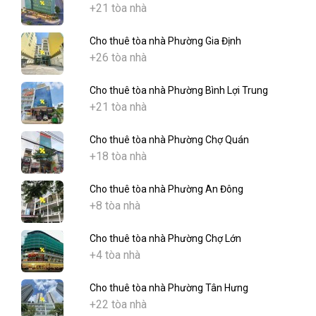
+21 tòa nhà
Cho thuê tòa nhà Phường Gia Định
+26 tòa nhà
Cho thuê tòa nhà Phường Bình Lợi Trung
+21 tòa nhà
Cho thuê tòa nhà Phường Chợ Quán
+18 tòa nhà
Cho thuê tòa nhà Phường An Đông
+8 tòa nhà
Cho thuê tòa nhà Phường Chợ Lớn
+4 tòa nhà
Cho thuê tòa nhà Phường Tân Hưng
+22 tòa nhà