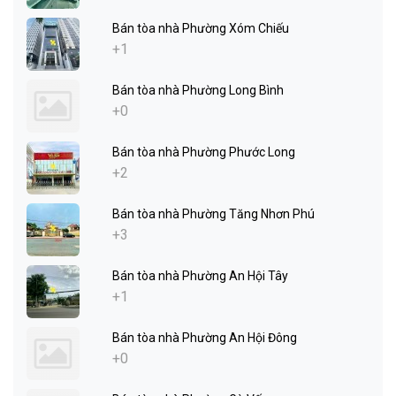
Bán tòa nhà Phường Xóm Chiếu
+1
Bán tòa nhà Phường Long Bình
+0
Bán tòa nhà Phường Phước Long
+2
Bán tòa nhà Phường Tăng Nhơn Phú
+3
Bán tòa nhà Phường An Hội Tây
+1
Bán tòa nhà Phường An Hội Đông
+0