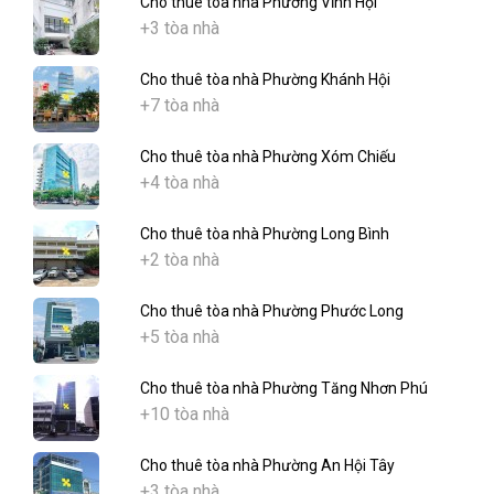
Cho thuê tòa nhà Phường Vĩnh Hội
+3 tòa nhà
Cho thuê tòa nhà Phường Khánh Hội
+7 tòa nhà
Cho thuê tòa nhà Phường Xóm Chiếu
+4 tòa nhà
Cho thuê tòa nhà Phường Long Bình
+2 tòa nhà
Cho thuê tòa nhà Phường Phước Long
+5 tòa nhà
Cho thuê tòa nhà Phường Tăng Nhơn Phú
+10 tòa nhà
Cho thuê tòa nhà Phường An Hội Tây
+3 tòa nhà