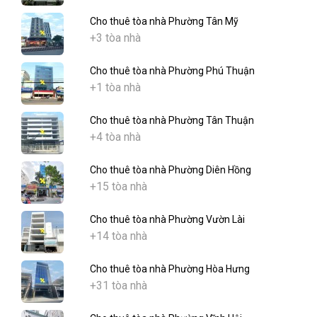
Cho thuê tòa nhà Phường Tân Mỹ
+3 tòa nhà
Cho thuê tòa nhà Phường Phú Thuận
+1 tòa nhà
Cho thuê tòa nhà Phường Tân Thuận
+4 tòa nhà
Cho thuê tòa nhà Phường Diên Hồng
+15 tòa nhà
Cho thuê tòa nhà Phường Vườn Lài
+14 tòa nhà
Cho thuê tòa nhà Phường Hòa Hưng
+31 tòa nhà