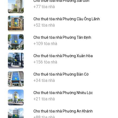
Cho thuê tòa nhà Phường Sài Gòn
+77 tòa nhà
Cho thuê tòa nhà Phường Cầu Ông Lãnh
+52 tòa nhà
Cho thuê tòa nhà Phường Tân Định
+109 tòa nhà
Cho thuê tòa nhà Phường Xuân Hòa
+156 tòa nhà
Cho thuê tòa nhà Phường Bàn Cờ
+34 tòa nhà
Cho thuê tòa nhà Phường Nhiêu Lộc
+21 tòa nhà
Cho thuê tòa nhà Phường An Khánh
+88 tòa nhà