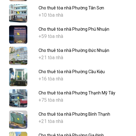
Cho thuê tòa nhà Phường Tân Sơn
+10 tòa nhà
Cho thuê tòa nhà Phường Phú Nhuận
+59 tòa nhà
Cho thuê tòa nhà Phường Đức Nhuận
+21 tòa nhà
Cho thuê tòa nhà Phường Cầu Kiệu
+16 tòa nhà
Cho thuê tòa nhà Phường Thạnh Mỹ Tây
+75 tòa nhà
Cho thuê tòa nhà Phường Bình Thạnh
+21 tòa nhà
Cho thuê tòa nhà Phường Gia Định