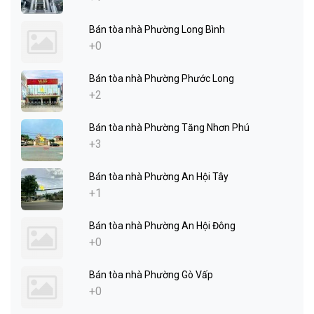
Bán tòa nhà Phường Long Bình
+0
Bán tòa nhà Phường Phước Long
+2
Bán tòa nhà Phường Tăng Nhơn Phú
+3
Bán tòa nhà Phường An Hội Tây
+1
Bán tòa nhà Phường An Hội Đông
+0
Bán tòa nhà Phường Gò Vấp
+0