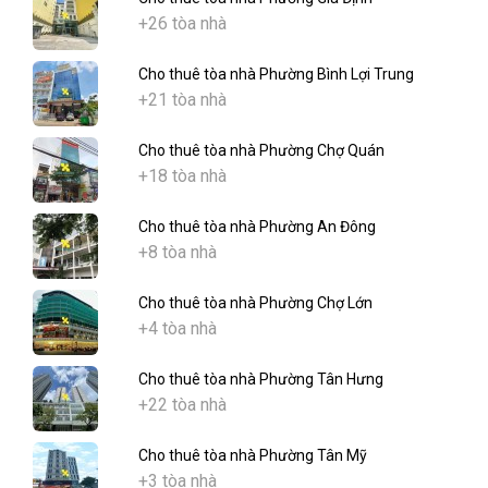
+26 tòa nhà
Cho thuê tòa nhà Phường Bình Lợi Trung
+21 tòa nhà
Cho thuê tòa nhà Phường Chợ Quán
+18 tòa nhà
Cho thuê tòa nhà Phường An Đông
+8 tòa nhà
Cho thuê tòa nhà Phường Chợ Lớn
+4 tòa nhà
Cho thuê tòa nhà Phường Tân Hưng
+22 tòa nhà
Cho thuê tòa nhà Phường Tân Mỹ
+3 tòa nhà