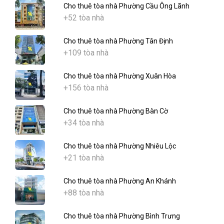
Cho thuê tòa nhà Phường Cầu Ông Lãnh
+52 tòa nhà
Cho thuê tòa nhà Phường Tân Định
+109 tòa nhà
Cho thuê tòa nhà Phường Xuân Hòa
+156 tòa nhà
Cho thuê tòa nhà Phường Bàn Cờ
+34 tòa nhà
Cho thuê tòa nhà Phường Nhiêu Lộc
+21 tòa nhà
Cho thuê tòa nhà Phường An Khánh
+88 tòa nhà
Cho thuê tòa nhà Phường Bình Trưng