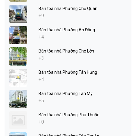
Bán tòa nhà Phường Chợ Quán
+9
Bán tòa nhà Phường An Đông
+4
Bán tòa nhà Phường Chợ Lớn
+3
Bán tòa nhà Phường Tân Hưng
+4
Bán tòa nhà Phường Tân Mỹ
+5
Bán tòa nhà Phường Phú Thuận
+0