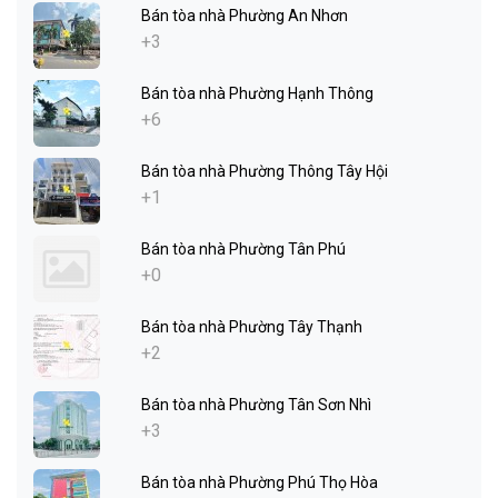
Bán tòa nhà Phường An Nhơn
+3
Bán tòa nhà Phường Hạnh Thông
+6
Bán tòa nhà Phường Thông Tây Hội
+1
Bán tòa nhà Phường Tân Phú
+0
Bán tòa nhà Phường Tây Thạnh
+2
Bán tòa nhà Phường Tân Sơn Nhì
+3
Bán tòa nhà Phường Phú Thọ Hòa