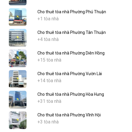
Cho thuê tòa nhà Phường Phú Thuận
+1 tòa nhà
Cho thuê tòa nhà Phường Tân Thuận
+4 tòa nhà
Cho thuê tòa nhà Phường Diên Hồng
+15 tòa nhà
Cho thuê tòa nhà Phường Vườn Lài
+14 tòa nhà
Cho thuê tòa nhà Phường Hòa Hưng
+31 tòa nhà
Cho thuê tòa nhà Phường Vĩnh Hội
+3 tòa nhà