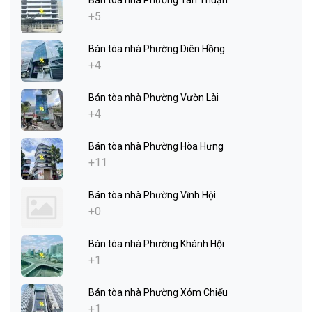
Bán tòa nhà Phường Tân Thuận
+5
Bán tòa nhà Phường Diên Hồng
+4
Bán tòa nhà Phường Vườn Lài
+4
Bán tòa nhà Phường Hòa Hưng
+11
Bán tòa nhà Phường Vĩnh Hội
+0
Bán tòa nhà Phường Khánh Hội
+1
Bán tòa nhà Phường Xóm Chiếu
+1