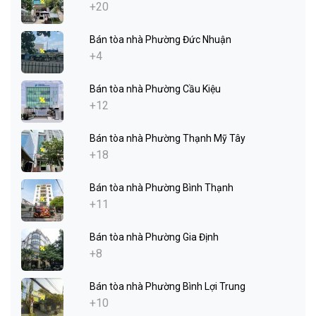
+20
Bán tòa nhà Phường Đức Nhuận
+4
Bán tòa nhà Phường Cầu Kiệu
+12
Bán tòa nhà Phường Thạnh Mỹ Tây
+18
Bán tòa nhà Phường Bình Thạnh
+11
Bán tòa nhà Phường Gia Định
+8
Bán tòa nhà Phường Bình Lợi Trung
+10