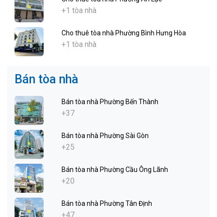
+1 tòa nhà
Cho thuê tòa nhà Phường Bình Hưng Hòa
+1 tòa nhà
Bán tòa nhà
Bán tòa nhà Phường Bến Thành
+37
Bán tòa nhà Phường Sài Gòn
+25
Bán tòa nhà Phường Cầu Ông Lãnh
+20
Bán tòa nhà Phường Tân Định
+47