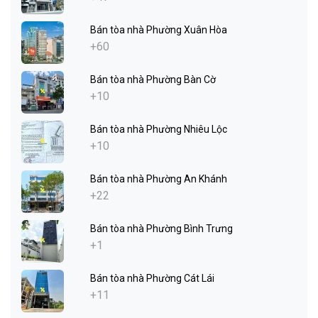
Bán tòa nhà Phường Xuân Hòa
+60
Bán tòa nhà Phường Bàn Cờ
+10
Bán tòa nhà Phường Nhiêu Lộc
+10
Bán tòa nhà Phường An Khánh
+22
Bán tòa nhà Phường Bình Trưng
+1
Bán tòa nhà Phường Cát Lái
+11