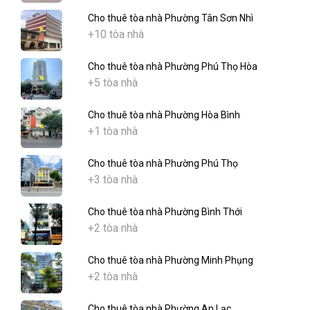
Cho thuê tòa nhà Phường Tân Sơn Nhì
+10 tòa nhà
Cho thuê tòa nhà Phường Phú Thọ Hòa
+5 tòa nhà
Cho thuê tòa nhà Phường Hòa Bình
+1 tòa nhà
Cho thuê tòa nhà Phường Phú Thọ
+3 tòa nhà
Cho thuê tòa nhà Phường Bình Thới
+2 tòa nhà
Cho thuê tòa nhà Phường Minh Phụng
+2 tòa nhà
Cho thuê tòa nhà Phường An Lạc