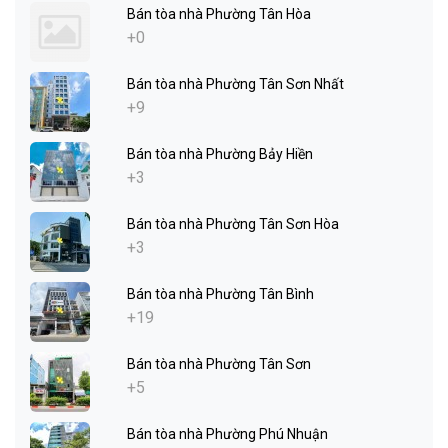
Bán tòa nhà Phường Tân Hòa
+0
Bán tòa nhà Phường Tân Sơn Nhất
+9
Bán tòa nhà Phường Bảy Hiền
+3
Bán tòa nhà Phường Tân Sơn Hòa
+3
Bán tòa nhà Phường Tân Bình
+19
Bán tòa nhà Phường Tân Sơn
+5
Bán tòa nhà Phường Phú Nhuận