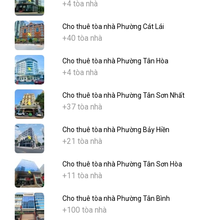
+4 tòa nhà
Cho thuê tòa nhà Phường Cát Lái
+40 tòa nhà
Cho thuê tòa nhà Phường Tân Hòa
+4 tòa nhà
Cho thuê tòa nhà Phường Tân Sơn Nhất
+37 tòa nhà
Cho thuê tòa nhà Phường Bảy Hiền
+21 tòa nhà
Cho thuê tòa nhà Phường Tân Sơn Hòa
+11 tòa nhà
Cho thuê tòa nhà Phường Tân Bình
+100 tòa nhà