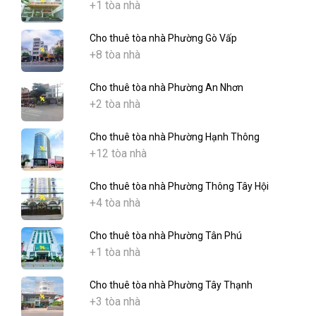
+1 tòa nhà
Cho thuê tòa nhà Phường Gò Vấp
+8 tòa nhà
Cho thuê tòa nhà Phường An Nhơn
+2 tòa nhà
Cho thuê tòa nhà Phường Hạnh Thông
+12 tòa nhà
Cho thuê tòa nhà Phường Thông Tây Hội
+4 tòa nhà
Cho thuê tòa nhà Phường Tân Phú
+1 tòa nhà
Cho thuê tòa nhà Phường Tây Thạnh
+3 tòa nhà