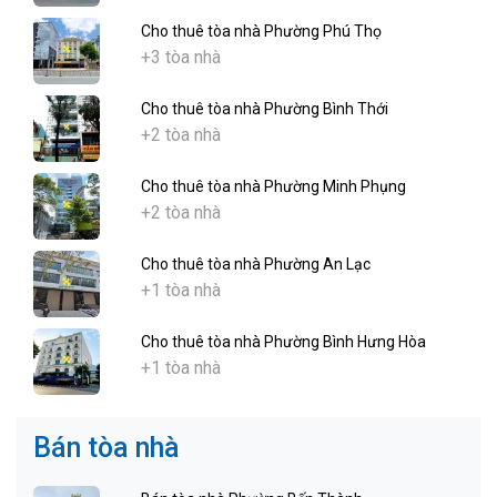
Cho thuê tòa nhà Phường Phú Thọ
+3 tòa nhà
Cho thuê tòa nhà Phường Bình Thới
+2 tòa nhà
Cho thuê tòa nhà Phường Minh Phụng
+2 tòa nhà
Cho thuê tòa nhà Phường An Lạc
+1 tòa nhà
Cho thuê tòa nhà Phường Bình Hưng Hòa
+1 tòa nhà
Bán tòa nhà