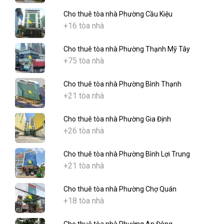
Cho thuê tòa nhà Phường Cầu Kiệu
+16 tòa nhà
Cho thuê tòa nhà Phường Thạnh Mỹ Tây
+75 tòa nhà
Cho thuê tòa nhà Phường Bình Thạnh
+21 tòa nhà
Cho thuê tòa nhà Phường Gia Định
+26 tòa nhà
Cho thuê tòa nhà Phường Bình Lợi Trung
+21 tòa nhà
Cho thuê tòa nhà Phường Chợ Quán
+18 tòa nhà