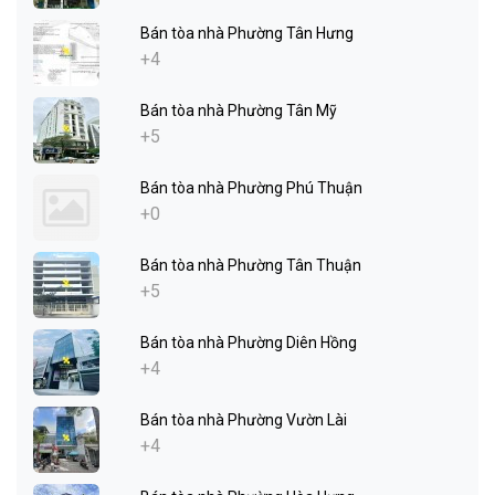
Bán tòa nhà Phường Tân Hưng
+4
Bán tòa nhà Phường Tân Mỹ
+5
Bán tòa nhà Phường Phú Thuận
+0
Bán tòa nhà Phường Tân Thuận
+5
Bán tòa nhà Phường Diên Hồng
+4
Bán tòa nhà Phường Vườn Lài
+4