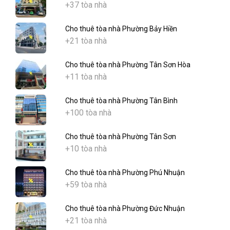
+37 tòa nhà
Cho thuê tòa nhà Phường Bảy Hiền
+21 tòa nhà
Cho thuê tòa nhà Phường Tân Sơn Hòa
+11 tòa nhà
Cho thuê tòa nhà Phường Tân Bình
+100 tòa nhà
Cho thuê tòa nhà Phường Tân Sơn
+10 tòa nhà
Cho thuê tòa nhà Phường Phú Nhuận
+59 tòa nhà
Cho thuê tòa nhà Phường Đức Nhuận
+21 tòa nhà