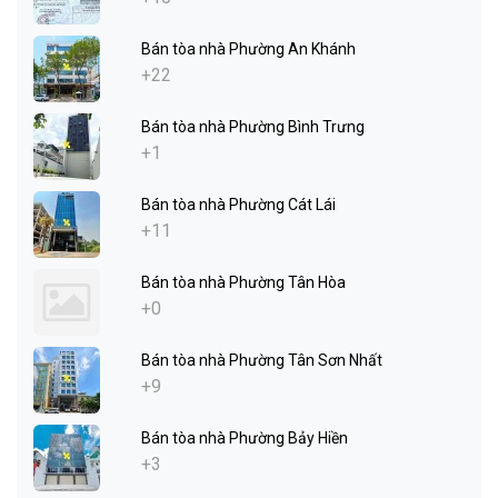
Bán tòa nhà Phường An Khánh
+22
Bán tòa nhà Phường Bình Trưng
+1
Bán tòa nhà Phường Cát Lái
+11
Bán tòa nhà Phường Tân Hòa
+0
Bán tòa nhà Phường Tân Sơn Nhất
+9
Bán tòa nhà Phường Bảy Hiền
+3