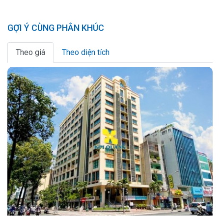
GỢI Ý CÙNG PHÂN KHÚC
Theo giá
Theo diện tích