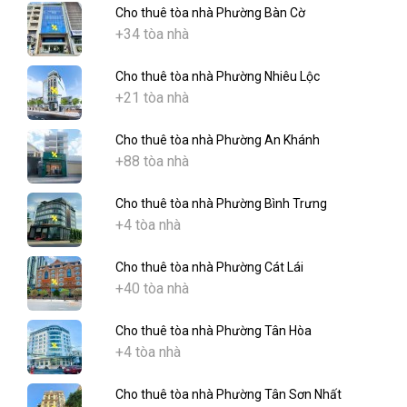
Cho thuê tòa nhà Phường Bàn Cờ
+34 tòa nhà
Cho thuê tòa nhà Phường Nhiêu Lộc
+21 tòa nhà
Cho thuê tòa nhà Phường An Khánh
+88 tòa nhà
Cho thuê tòa nhà Phường Bình Trưng
+4 tòa nhà
Cho thuê tòa nhà Phường Cát Lái
+40 tòa nhà
Cho thuê tòa nhà Phường Tân Hòa
+4 tòa nhà
Cho thuê tòa nhà Phường Tân Sơn Nhất