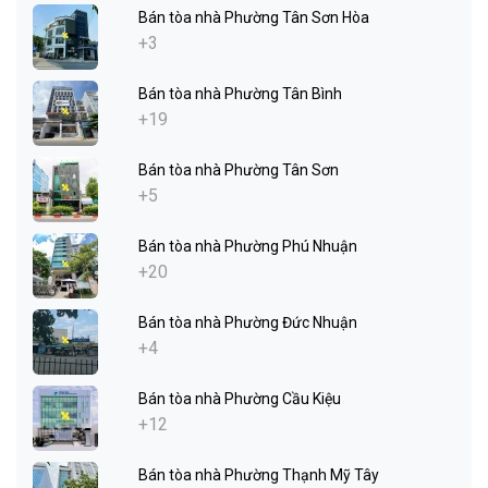
Bán tòa nhà Phường Tân Sơn Hòa
+3
Bán tòa nhà Phường Tân Bình
+19
Bán tòa nhà Phường Tân Sơn
+5
Bán tòa nhà Phường Phú Nhuận
+20
Bán tòa nhà Phường Đức Nhuận
+4
Bán tòa nhà Phường Cầu Kiệu
+12
Bán tòa nhà Phường Thạnh Mỹ Tây