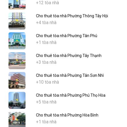
+12 tòa nhà
Cho thuê tòa nhà Phường Thông Tây Hội
+4 tòa nhà
Cho thuê tòa nhà Phường Tân Phú
+1 tòa nhà
Cho thuê tòa nhà Phường Tây Thạnh
+3 tòa nhà
Cho thuê tòa nhà Phường Tân Sơn Nhì
+10 tòa nhà
Cho thuê tòa nhà Phường Phú Thọ Hòa
+5 tòa nhà
Cho thuê tòa nhà Phường Hòa Bình
+1 tòa nhà