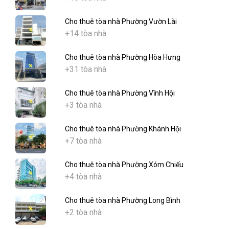
Cho thuê tòa nhà Phường Vườn Lài
+14 tòa nhà
Cho thuê tòa nhà Phường Hòa Hưng
+31 tòa nhà
Cho thuê tòa nhà Phường Vĩnh Hội
+3 tòa nhà
Cho thuê tòa nhà Phường Khánh Hội
+7 tòa nhà
Cho thuê tòa nhà Phường Xóm Chiếu
+4 tòa nhà
Cho thuê tòa nhà Phường Long Bình
+2 tòa nhà