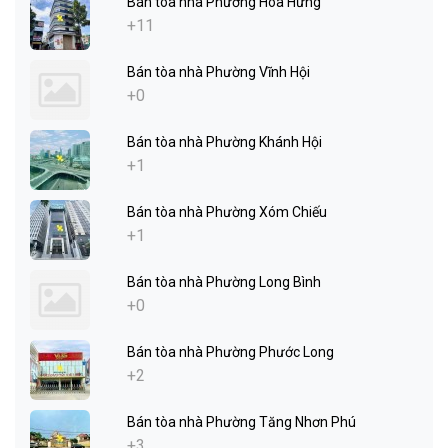
Bán tòa nhà Phường Hòa Hưng
+11
Bán tòa nhà Phường Vĩnh Hội
+0
Bán tòa nhà Phường Khánh Hội
+1
Bán tòa nhà Phường Xóm Chiếu
+1
Bán tòa nhà Phường Long Bình
+0
Bán tòa nhà Phường Phước Long
+2
Bán tòa nhà Phường Tăng Nhơn Phú
+3