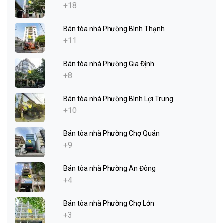
+18
Bán tòa nhà Phường Bình Thạnh
+11
Bán tòa nhà Phường Gia Định
+8
Bán tòa nhà Phường Bình Lợi Trung
+10
Bán tòa nhà Phường Chợ Quán
+9
Bán tòa nhà Phường An Đông
+4
Bán tòa nhà Phường Chợ Lớn
+3