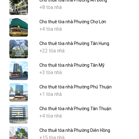
Cho thuê tòa nhà Phường An Đông
+8 tòa nhà
Cho thuê tòa nhà Phường Chợ Lớn
+4 tòa nhà
Cho thuê tòa nhà Phường Tân Hưng
+22 tòa nhà
Cho thuê tòa nhà Phường Tân Mỹ
+3 tòa nhà
Cho thuê tòa nhà Phường Phú Thuận
+1 tòa nhà
Cho thuê tòa nhà Phường Tân Thuận
+4 tòa nhà
Cho thuê tòa nhà Phường Diên Hồng
+15 tòa nhà