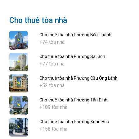
Cho thuê tòa nhà
Cho thuê tòa nhà Phường Bến Thành
+74 tòa nhà
Cho thuê tòa nhà Phường Sài Gòn
+77 tòa nhà
Cho thuê tòa nhà Phường Cầu Ông Lãnh
+52 tòa nhà
Cho thuê tòa nhà Phường Tân Định
+109 tòa nhà
Cho thuê tòa nhà Phường Xuân Hòa
+156 tòa nhà