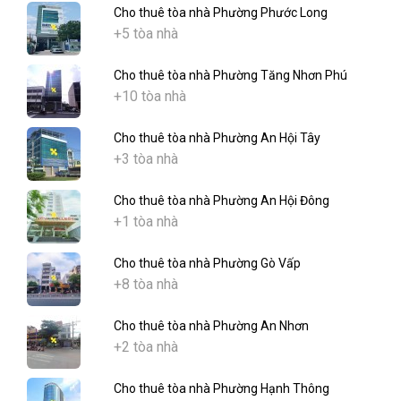
Cho thuê tòa nhà Phường Phước Long
+5 tòa nhà
Cho thuê tòa nhà Phường Tăng Nhơn Phú
+10 tòa nhà
Cho thuê tòa nhà Phường An Hội Tây
+3 tòa nhà
Cho thuê tòa nhà Phường An Hội Đông
+1 tòa nhà
Cho thuê tòa nhà Phường Gò Vấp
+8 tòa nhà
Cho thuê tòa nhà Phường An Nhơn
+2 tòa nhà
Cho thuê tòa nhà Phường Hạnh Thông