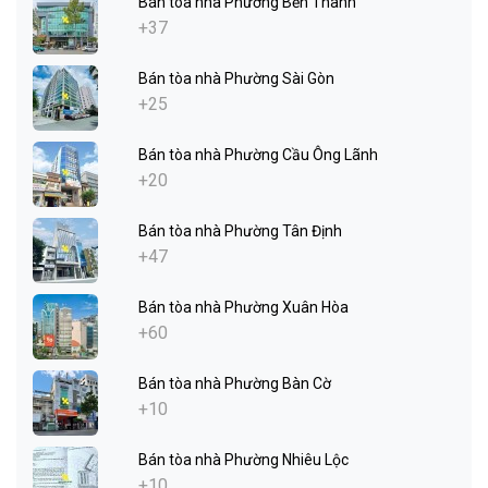
Bán tòa nhà Phường Bến Thành
+37
Bán tòa nhà Phường Sài Gòn
+25
Bán tòa nhà Phường Cầu Ông Lãnh
+20
Bán tòa nhà Phường Tân Định
+47
Bán tòa nhà Phường Xuân Hòa
+60
Bán tòa nhà Phường Bàn Cờ
+10
Bán tòa nhà Phường Nhiêu Lộc
+10