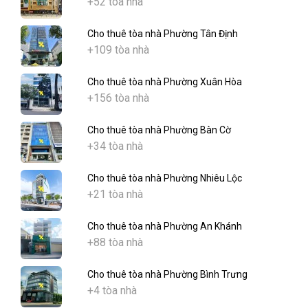
+52 tòa nhà
Cho thuê tòa nhà Phường Tân Định
+109 tòa nhà
Cho thuê tòa nhà Phường Xuân Hòa
+156 tòa nhà
Cho thuê tòa nhà Phường Bàn Cờ
+34 tòa nhà
Cho thuê tòa nhà Phường Nhiêu Lộc
+21 tòa nhà
Cho thuê tòa nhà Phường An Khánh
+88 tòa nhà
Cho thuê tòa nhà Phường Bình Trưng
+4 tòa nhà