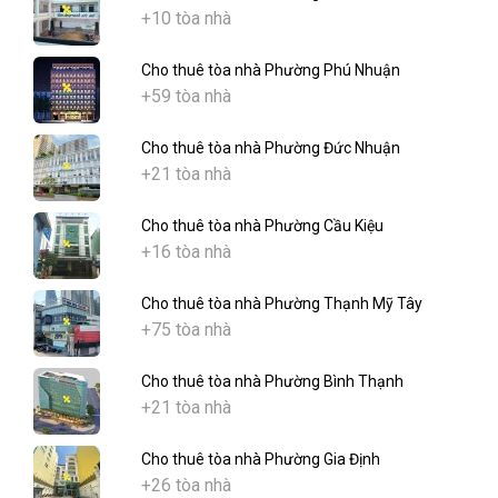
+10 tòa nhà
Cho thuê tòa nhà Phường Phú Nhuận
+59 tòa nhà
Cho thuê tòa nhà Phường Đức Nhuận
+21 tòa nhà
Cho thuê tòa nhà Phường Cầu Kiệu
+16 tòa nhà
Cho thuê tòa nhà Phường Thạnh Mỹ Tây
+75 tòa nhà
Cho thuê tòa nhà Phường Bình Thạnh
+21 tòa nhà
Cho thuê tòa nhà Phường Gia Định
+26 tòa nhà