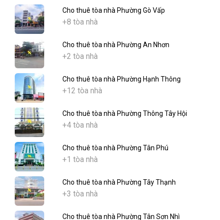
Cho thuê tòa nhà Phường Gò Vấp
+8 tòa nhà
Cho thuê tòa nhà Phường An Nhơn
+2 tòa nhà
Cho thuê tòa nhà Phường Hạnh Thông
+12 tòa nhà
Cho thuê tòa nhà Phường Thông Tây Hội
+4 tòa nhà
Cho thuê tòa nhà Phường Tân Phú
+1 tòa nhà
Cho thuê tòa nhà Phường Tây Thạnh
+3 tòa nhà
Cho thuê tòa nhà Phường Tân Sơn Nhì