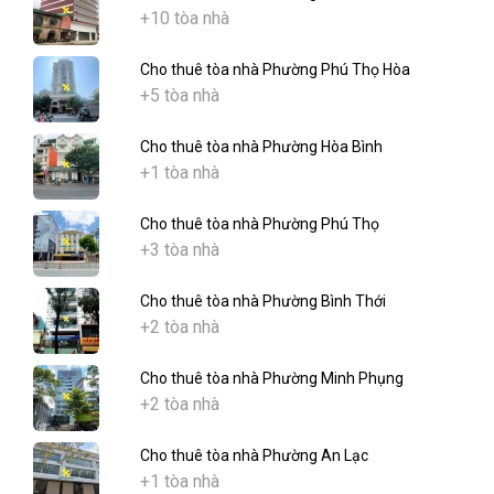
+10 tòa nhà
Cho thuê tòa nhà Phường Phú Thọ Hòa
+5 tòa nhà
Cho thuê tòa nhà Phường Hòa Bình
+1 tòa nhà
Cho thuê tòa nhà Phường Phú Thọ
+3 tòa nhà
Cho thuê tòa nhà Phường Bình Thới
+2 tòa nhà
Cho thuê tòa nhà Phường Minh Phụng
+2 tòa nhà
Cho thuê tòa nhà Phường An Lạc
+1 tòa nhà