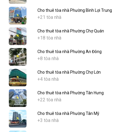
Cho thuê tòa nhà Phường Bình Lợi Trung
+21 tòa nhà
Cho thuê tòa nhà Phường Chợ Quán
+18 tòa nhà
Cho thuê tòa nhà Phường An Đông
+8 tòa nhà
Cho thuê tòa nhà Phường Chợ Lớn
+4 tòa nhà
Cho thuê tòa nhà Phường Tân Hưng
+22 tòa nhà
Cho thuê tòa nhà Phường Tân Mỹ
+3 tòa nhà