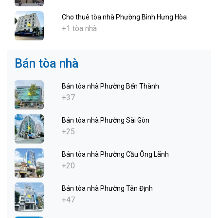
Cho thuê tòa nhà Phường Bình Hưng Hòa
+1 tòa nhà
Bán tòa nhà
Bán tòa nhà Phường Bến Thành
+37
Bán tòa nhà Phường Sài Gòn
+25
Bán tòa nhà Phường Cầu Ông Lãnh
+20
Bán tòa nhà Phường Tân Định
+47