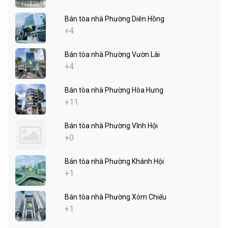
Bán tòa nhà Phường Diên Hồng
+4
Bán tòa nhà Phường Vườn Lài
+4
Bán tòa nhà Phường Hòa Hưng
+11
Bán tòa nhà Phường Vĩnh Hội
+0
Bán tòa nhà Phường Khánh Hội
+1
Bán tòa nhà Phường Xóm Chiếu
+1