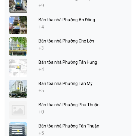
+9
Bán tòa nhà Phường An Đông
+4
Bán tòa nhà Phường Chợ Lớn
+3
Bán tòa nhà Phường Tân Hưng
+4
Bán tòa nhà Phường Tân Mỹ
+5
Bán tòa nhà Phường Phú Thuận
+0
Bán tòa nhà Phường Tân Thuận
+5