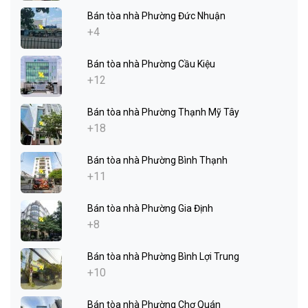
Bán tòa nhà Phường Đức Nhuận
+4
Bán tòa nhà Phường Cầu Kiệu
+12
Bán tòa nhà Phường Thạnh Mỹ Tây
+18
Bán tòa nhà Phường Bình Thạnh
+11
Bán tòa nhà Phường Gia Định
+8
Bán tòa nhà Phường Bình Lợi Trung
+10
Bán tòa nhà Phường Chợ Quán