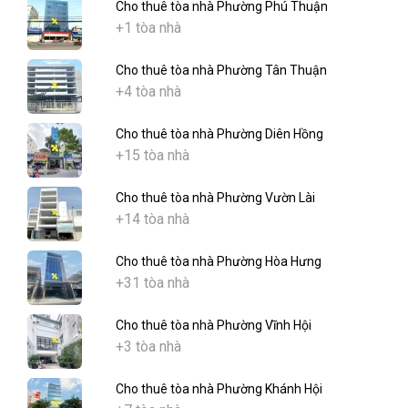
Cho thuê tòa nhà Phường Phú Thuận
+1 tòa nhà
Cho thuê tòa nhà Phường Tân Thuận
+4 tòa nhà
Cho thuê tòa nhà Phường Diên Hồng
+15 tòa nhà
Cho thuê tòa nhà Phường Vườn Lài
+14 tòa nhà
Cho thuê tòa nhà Phường Hòa Hưng
+31 tòa nhà
Cho thuê tòa nhà Phường Vĩnh Hội
+3 tòa nhà
Cho thuê tòa nhà Phường Khánh Hội