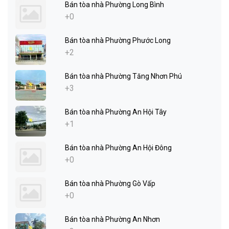
Bán tòa nhà Phường Long Bình
+0
Bán tòa nhà Phường Phước Long
+2
Bán tòa nhà Phường Tăng Nhơn Phú
+3
Bán tòa nhà Phường An Hội Tây
+1
Bán tòa nhà Phường An Hội Đông
+0
Bán tòa nhà Phường Gò Vấp
+0
Bán tòa nhà Phường An Nhơn