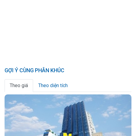
GỢI Ý CÙNG PHÂN KHÚC
Theo giá
Theo diện tích