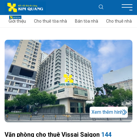
Giới thiệu
Cho thuê tòa nhà
Bán tòa nhà
Cho thuê nhà
Xem thêm hình
Văn phòng cho thuê Vissai Saigon
144