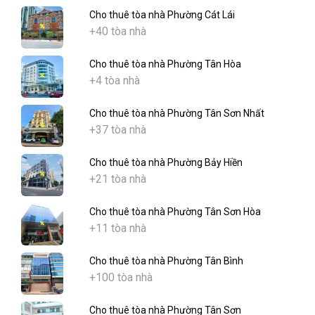
Cho thuê tòa nhà Phường Cát Lái
+40 tòa nhà
Cho thuê tòa nhà Phường Tân Hòa
+4 tòa nhà
Cho thuê tòa nhà Phường Tân Sơn Nhất
+37 tòa nhà
Cho thuê tòa nhà Phường Bảy Hiền
+21 tòa nhà
Cho thuê tòa nhà Phường Tân Sơn Hòa
+11 tòa nhà
Cho thuê tòa nhà Phường Tân Bình
+100 tòa nhà
Cho thuê tòa nhà Phường Tân Sơn