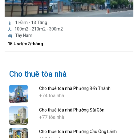
1 Hầm - 13 Tầng
100m2 - 210m2 - 300m2
Tây Nam
15 Usd/m2/tháng
Cho thuê tòa nhà
Cho thuê tòa nhà Phường Bến Thành
+74 tòa nhà
Cho thuê tòa nhà Phường Sài Gòn
+77 tòa nhà
Cho thuê tòa nhà Phường Cầu Ông Lãnh