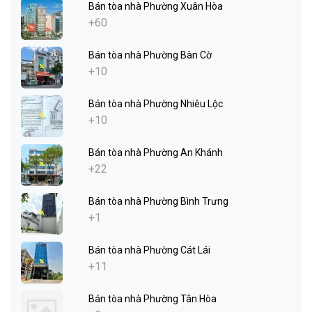
Bán tòa nhà Phường Xuân Hòa
+60
Bán tòa nhà Phường Bàn Cờ
+10
Bán tòa nhà Phường Nhiêu Lộc
+10
Bán tòa nhà Phường An Khánh
+22
Bán tòa nhà Phường Bình Trưng
+1
Bán tòa nhà Phường Cát Lái
+11
Bán tòa nhà Phường Tân Hòa