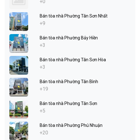
+0
Bán tòa nhà Phường Tân Sơn Nhất
+9
Bán tòa nhà Phường Bảy Hiền
+3
Bán tòa nhà Phường Tân Sơn Hòa
+3
Bán tòa nhà Phường Tân Bình
+19
Bán tòa nhà Phường Tân Sơn
+5
Bán tòa nhà Phường Phú Nhuận
+20