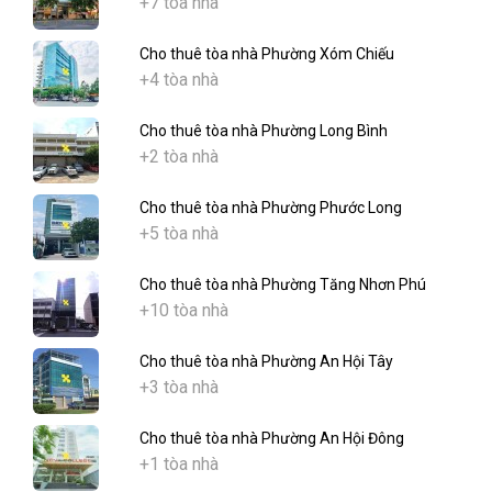
+7 tòa nhà
Cho thuê tòa nhà Phường Xóm Chiếu
+4 tòa nhà
Cho thuê tòa nhà Phường Long Bình
+2 tòa nhà
Cho thuê tòa nhà Phường Phước Long
+5 tòa nhà
Cho thuê tòa nhà Phường Tăng Nhơn Phú
+10 tòa nhà
Cho thuê tòa nhà Phường An Hội Tây
+3 tòa nhà
Cho thuê tòa nhà Phường An Hội Đông
+1 tòa nhà