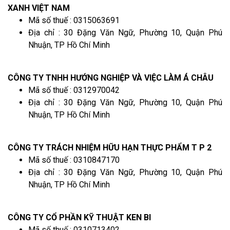
XANH VIỆT NAM
Mã số thuế : 0315063691
Địa chỉ : 30 Đặng Văn Ngữ, Phường 10, Quận Phú
Nhuận, TP Hồ Chí Minh
CÔNG TY TNHH HƯỚNG NGHIỆP VÀ VIỆC LÀM Á CHÂU
Mã số thuế : 0312970042
Địa chỉ : 30 Đặng Văn Ngữ, Phường 10, Quận Phú
Nhuận, TP Hồ Chí Minh
CÔNG TY TRÁCH NHIỆM HỮU HẠN THỰC PHẨM T P 2
Mã số thuế : 0310847170
Địa chỉ : 30 Đặng Văn Ngữ, Phường 10, Quận Phú
Nhuận, TP Hồ Chí Minh
CÔNG TY CỔ PHẦN KỸ THUẬT KEN BI
Mã số thuế : 0310713402