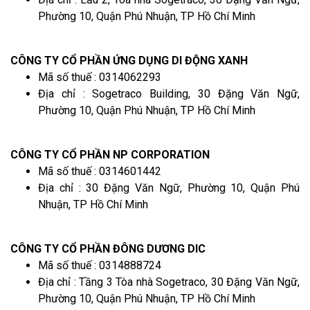
Phường 10, Quận Phú Nhuận, TP Hồ Chí Minh
CÔNG TY CỔ PHẦN ỨNG DỤNG DI ĐỘNG XANH
Mã số thuế : 0314062293
Địa chỉ : Sogetraco Building, 30 Đặng Văn Ngữ,
Phường 10, Quận Phú Nhuận, TP Hồ Chí Minh
CÔNG TY CỔ PHẦN NP CORPORATION
Mã số thuế : 0314601442
Địa chỉ : 30 Đặng Văn Ngữ, Phường 10, Quận Phú
Nhuận, TP Hồ Chí Minh
CÔNG TY CỔ PHẦN ĐÔNG DƯƠNG DIC
Mã số thuế : 0314888724
Địa chỉ : Tầng 3 Tòa nhà Sogetraco, 30 Đặng Văn Ngữ,
Phường 10, Quận Phú Nhuận, TP Hồ Chí Minh