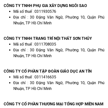
CÔNG TY TNHH PHỤ GIA XÂY DỰNG NGÔI SAO
Mã số thuế : 0311930576
Địa chỉ : 30 Đặng Văn Ngữ, Phường 10, Quận Phú
Nhuận, TP Hồ Chí Minh
CÔNG TY TNHH TRANG TRÍ NỘI THẤT SƠN THỦY
Mã số thuế : 0311708035
Địa chỉ : 30 Đặng Văn Ngữ, Phường 10, Quận Phú
Nhuận, TP Hồ Chí Minh
CÔNG TY CỔ PHẦN TẬP ĐOÀN GIÁO DỤC AN TÍN
Mã số thuế : 0311416635
Địa chỉ : 30 Đặng Văn Ngữ, Phường 10, Quận Phú
Nhuận, TP Hồ Chí Minh
CÔNG TY CỔ PHẦN THƯƠNG MẠI TỔNG HỢP MIỀN NAM