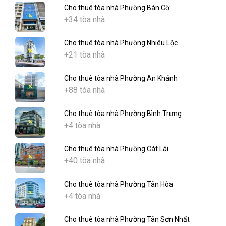
Cho thuê tòa nhà Phường Bàn Cờ
+34 tòa nhà
Cho thuê tòa nhà Phường Nhiêu Lộc
+21 tòa nhà
Cho thuê tòa nhà Phường An Khánh
+88 tòa nhà
Cho thuê tòa nhà Phường Bình Trưng
+4 tòa nhà
Cho thuê tòa nhà Phường Cát Lái
+40 tòa nhà
Cho thuê tòa nhà Phường Tân Hòa
+4 tòa nhà
Cho thuê tòa nhà Phường Tân Sơn Nhất