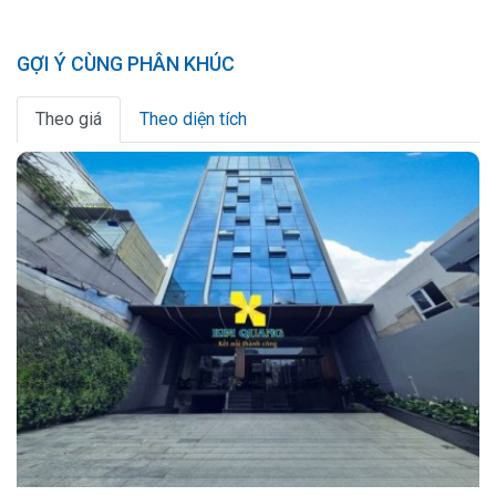
GỢI Ý CÙNG PHÂN KHÚC
Theo giá
Theo diện tích