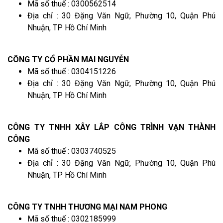
Mã số thuế : 0300562514
Địa chỉ : 30 Đặng Văn Ngữ, Phường 10, Quận Phú
Nhuận, TP Hồ Chí Minh
CÔNG TY CỔ PHẦN MAI NGUYỄN
Mã số thuế : 0304151226
Địa chỉ : 30 Đặng Văn Ngữ, Phường 10, Quận Phú
Nhuận, TP Hồ Chí Minh
CÔNG TY TNHH XÂY LẮP CÔNG TRÌNH VẠN THÀNH
CÔNG
Mã số thuế : 0303740525
Địa chỉ : 30 Đặng Văn Ngữ, Phường 10, Quận Phú
Nhuận, TP Hồ Chí Minh
CÔNG TY TNHH THƯƠNG MẠI NAM PHONG
Mã số thuế : 0302185999