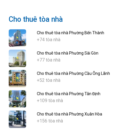
Cho thuê tòa nhà
Cho thuê tòa nhà Phường Bến Thành
+74 tòa nhà
Cho thuê tòa nhà Phường Sài Gòn
+77 tòa nhà
Cho thuê tòa nhà Phường Cầu Ông Lãnh
+52 tòa nhà
Cho thuê tòa nhà Phường Tân Định
+109 tòa nhà
Cho thuê tòa nhà Phường Xuân Hòa
+156 tòa nhà