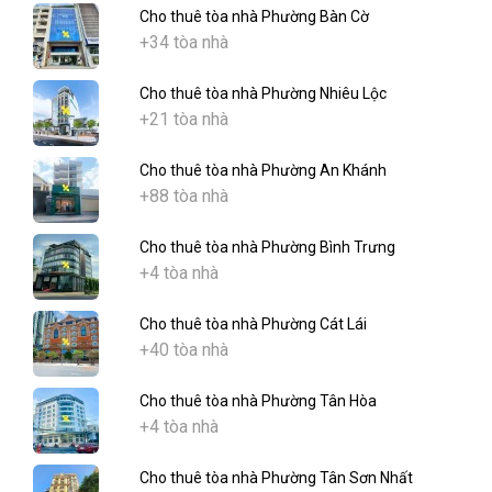
Cho thuê tòa nhà Phường Bàn Cờ
+34 tòa nhà
Cho thuê tòa nhà Phường Nhiêu Lộc
+21 tòa nhà
Cho thuê tòa nhà Phường An Khánh
+88 tòa nhà
Cho thuê tòa nhà Phường Bình Trưng
+4 tòa nhà
Cho thuê tòa nhà Phường Cát Lái
+40 tòa nhà
Cho thuê tòa nhà Phường Tân Hòa
+4 tòa nhà
Cho thuê tòa nhà Phường Tân Sơn Nhất