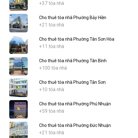
+37 tòa nhà
Cho thuê tòa nhà Phường Bảy Hiền
+21 tòa nhà
Cho thuê tòa nhà Phường Tân Sơn Hòa
+11 tòa nhà
Cho thuê tòa nhà Phường Tân Bình
+100 tòa nhà
Cho thuê tòa nhà Phường Tân Sơn
+10 tòa nhà
Cho thuê tòa nhà Phường Phú Nhuận
+59 tòa nhà
Cho thuê tòa nhà Phường Đức Nhuận
+21 tòa nhà