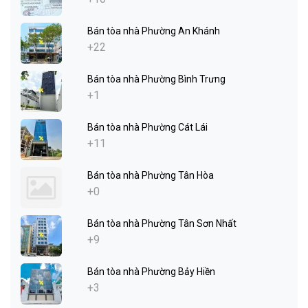
Bán tòa nhà Phường An Khánh
+22
Bán tòa nhà Phường Bình Trưng
+1
Bán tòa nhà Phường Cát Lái
+11
Bán tòa nhà Phường Tân Hòa
+0
Bán tòa nhà Phường Tân Sơn Nhất
+9
Bán tòa nhà Phường Bảy Hiền
+3