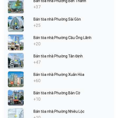
Bán tòa nhà Phường Bến Thành
+37
Bán tòa nhà Phường Sài Gòn
+25
Bán tòa nhà Phường Cầu Ông Lãnh
+20
Bán tòa nhà Phường Tân Định
+47
Bán tòa nhà Phường Xuân Hòa
+60
Bán tòa nhà Phường Bàn Cờ
+10
Bán tòa nhà Phường Nhiêu Lộc
+10