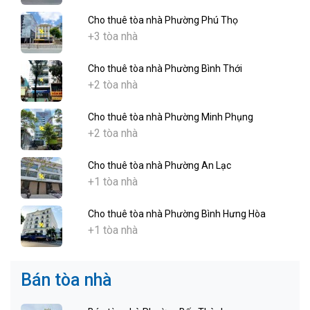
Cho thuê tòa nhà Phường Phú Thọ
+3 tòa nhà
Cho thuê tòa nhà Phường Bình Thới
+2 tòa nhà
Cho thuê tòa nhà Phường Minh Phụng
+2 tòa nhà
Cho thuê tòa nhà Phường An Lạc
+1 tòa nhà
Cho thuê tòa nhà Phường Bình Hưng Hòa
+1 tòa nhà
Bán tòa nhà