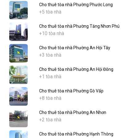
Cho thuê tòa nhà Phường Phước Long
+5 tòa nhà
Cho thuê tòa nhà Phường Tăng Nhơn Phú
+10 tòa nhà
Cho thuê tòa nhà Phường An Hội Tây
+3 tòa nhà
Cho thuê tòa nhà Phường An Hội Đông
+1 tòa nhà
Cho thuê tòa nhà Phường Gò Vấp
+8 tòa nhà
Cho thuê tòa nhà Phường An Nhơn
+2 tòa nhà
Cho thuê tòa nhà Phường Hạnh Thông