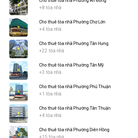
Cho thuê tòa nhà Phường An Đông
+8 tòa nhà
Cho thuê tòa nhà Phường Chợ Lớn
+4 tòa nhà
Cho thuê tòa nhà Phường Tân Hưng
+22 tòa nhà
Cho thuê tòa nhà Phường Tân Mỹ
+3 tòa nhà
Cho thuê tòa nhà Phường Phú Thuận
+1 tòa nhà
Cho thuê tòa nhà Phường Tân Thuận
+4 tòa nhà
Cho thuê tòa nhà Phường Diên Hồng
+15 tòa nhà