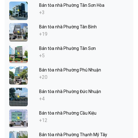
Bán tòa nhà Phường Tân Sơn Hòa
+3
Bán tòa nhà Phường Tân Bình
+19
Bán tòa nhà Phường Tân Sơn
+5
Bán tòa nhà Phường Phú Nhuận
+20
Bán tòa nhà Phường Đức Nhuận
+4
Bán tòa nhà Phường Cầu Kiệu
+12
Bán tòa nhà Phường Thạnh Mỹ Tây