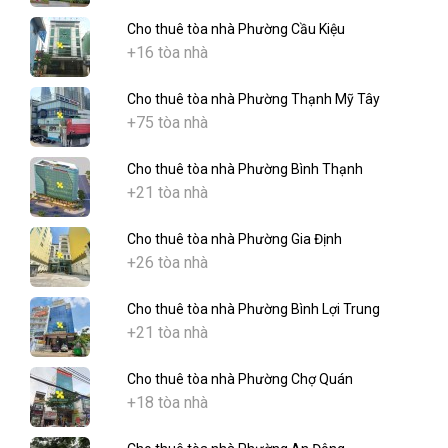
Cho thuê tòa nhà Phường Cầu Kiệu
+16 tòa nhà
Cho thuê tòa nhà Phường Thạnh Mỹ Tây
+75 tòa nhà
Cho thuê tòa nhà Phường Bình Thạnh
+21 tòa nhà
Cho thuê tòa nhà Phường Gia Định
+26 tòa nhà
Cho thuê tòa nhà Phường Bình Lợi Trung
+21 tòa nhà
Cho thuê tòa nhà Phường Chợ Quán
+18 tòa nhà