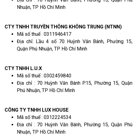
Nhuận, TP Hồ Chí Minh
CTY TNHH TRUYỀN THÔNG KHÔNG TRUNG (NTNN)
Mã số thuế : 0311946417
Địa chỉ: Lầu 4 số 70 Huỳnh Văn Bánh, Phường 15,
Quận Phú Nhuận, TP Hồ Chí Minh
CTY TNHH L.U.X
Mã số thuế : 0302459840
Địa chỉ : 70 Huỳnh Văn Bánh P.15, Phường 15, Quận
Phú Nhuận, TP Hồ Chí Minh
CÔNG TY TNHH LUX HOUSE
Mã số thuế : 0312224534
Địa chỉ : 70 Huỳnh Văn Bánh, Phường 15, Quận Phú
Nhuận, TP Hồ Chí Minh