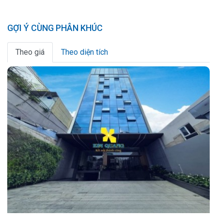
GỢI Ý CÙNG PHÂN KHÚC
Theo giá
Theo diện tích