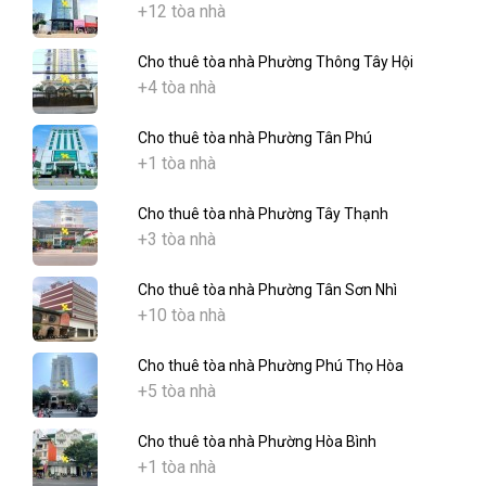
+12 tòa nhà
Cho thuê tòa nhà Phường Thông Tây Hội
+4 tòa nhà
Cho thuê tòa nhà Phường Tân Phú
+1 tòa nhà
Cho thuê tòa nhà Phường Tây Thạnh
+3 tòa nhà
Cho thuê tòa nhà Phường Tân Sơn Nhì
+10 tòa nhà
Cho thuê tòa nhà Phường Phú Thọ Hòa
+5 tòa nhà
Cho thuê tòa nhà Phường Hòa Bình
+1 tòa nhà