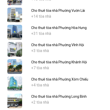
Cho thuê tòa nhà Phường Vườn Lài
+14 tòa nhà
Cho thuê tòa nhà Phường Hòa Hưng
+31 tòa nhà
Cho thuê tòa nhà Phường Vĩnh Hội
+3 tòa nhà
Cho thuê tòa nhà Phường Khánh Hội
+7 tòa nhà
Cho thuê tòa nhà Phường Xóm Chiếu
+4 tòa nhà
Cho thuê tòa nhà Phường Long Bình
+2 tòa nhà