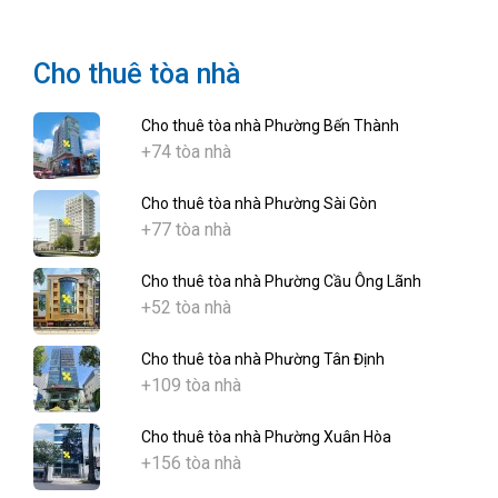
Cho thuê tòa nhà
Cho thuê tòa nhà Phường Bến Thành
+74 tòa nhà
Cho thuê tòa nhà Phường Sài Gòn
+77 tòa nhà
Cho thuê tòa nhà Phường Cầu Ông Lãnh
+52 tòa nhà
Cho thuê tòa nhà Phường Tân Định
+109 tòa nhà
Cho thuê tòa nhà Phường Xuân Hòa
+156 tòa nhà