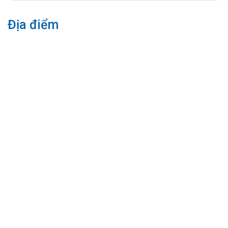
Địa điểm