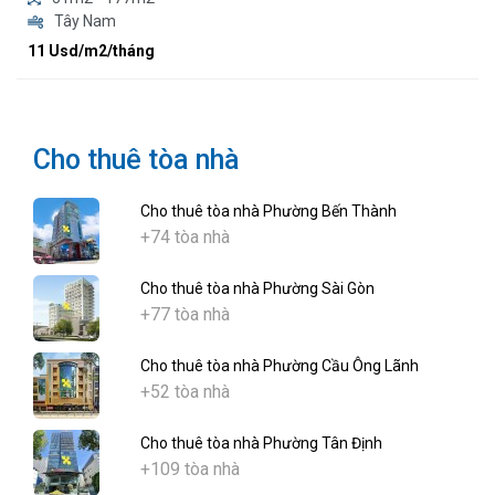
Tây Nam
11 Usd/m2/tháng
Cho thuê tòa nhà
Cho thuê tòa nhà Phường Bến Thành
+74 tòa nhà
Cho thuê tòa nhà Phường Sài Gòn
+77 tòa nhà
Cho thuê tòa nhà Phường Cầu Ông Lãnh
+52 tòa nhà
Cho thuê tòa nhà Phường Tân Định
+109 tòa nhà