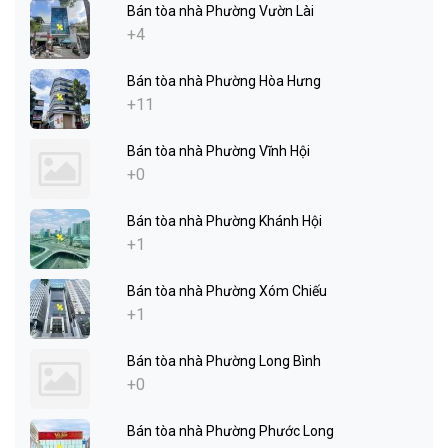
Bán tòa nhà Phường Vườn Lài
+4
Bán tòa nhà Phường Hòa Hưng
+11
Bán tòa nhà Phường Vĩnh Hội
+0
Bán tòa nhà Phường Khánh Hội
+1
Bán tòa nhà Phường Xóm Chiếu
+1
Bán tòa nhà Phường Long Bình
+0
Bán tòa nhà Phường Phước Long