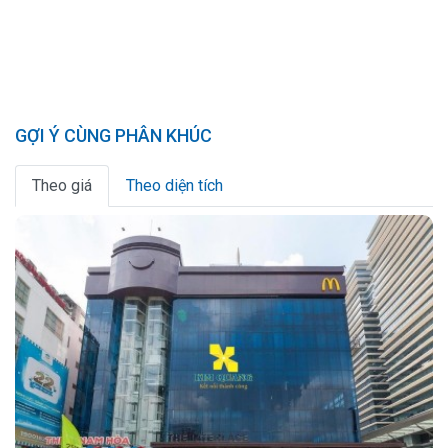
GỢI Ý CÙNG PHÂN KHÚC
Theo giá
Theo diện tích