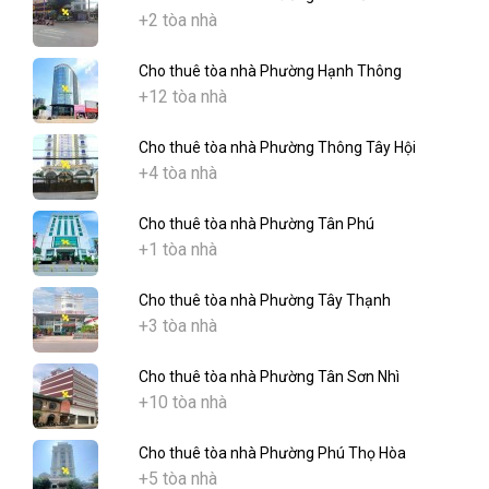
+2 tòa nhà
Cho thuê tòa nhà Phường Hạnh Thông
+12 tòa nhà
Cho thuê tòa nhà Phường Thông Tây Hội
+4 tòa nhà
Cho thuê tòa nhà Phường Tân Phú
+1 tòa nhà
Cho thuê tòa nhà Phường Tây Thạnh
+3 tòa nhà
Cho thuê tòa nhà Phường Tân Sơn Nhì
+10 tòa nhà
Cho thuê tòa nhà Phường Phú Thọ Hòa
+5 tòa nhà