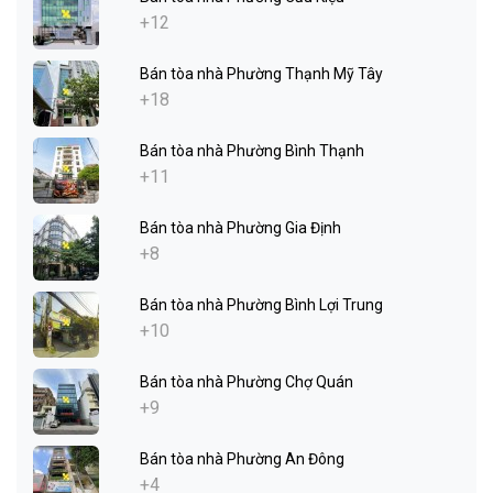
+12
Bán tòa nhà Phường Thạnh Mỹ Tây
+18
Bán tòa nhà Phường Bình Thạnh
+11
Bán tòa nhà Phường Gia Định
+8
Bán tòa nhà Phường Bình Lợi Trung
+10
Bán tòa nhà Phường Chợ Quán
+9
Bán tòa nhà Phường An Đông
+4