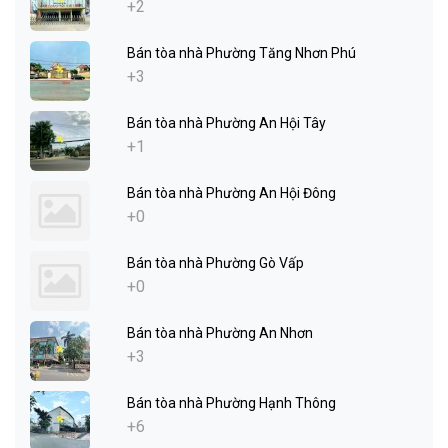
+2
Bán tòa nhà Phường Tăng Nhơn Phú
+3
Bán tòa nhà Phường An Hội Tây
+1
Bán tòa nhà Phường An Hội Đông
+0
Bán tòa nhà Phường Gò Vấp
+0
Bán tòa nhà Phường An Nhơn
+3
Bán tòa nhà Phường Hạnh Thông
+6