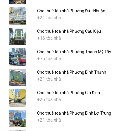
Cho thuê tòa nhà Phường Đức Nhuận
+21 tòa nhà
Cho thuê tòa nhà Phường Cầu Kiệu
+16 tòa nhà
Cho thuê tòa nhà Phường Thạnh Mỹ Tây
+75 tòa nhà
Cho thuê tòa nhà Phường Bình Thạnh
+21 tòa nhà
Cho thuê tòa nhà Phường Gia Định
+26 tòa nhà
Cho thuê tòa nhà Phường Bình Lợi Trung
+21 tòa nhà