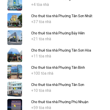
+4 tòa nhà
Cho thuê tòa nhà Phường Tân Sơn Nhất
+37 tòa nhà
Cho thuê tòa nhà Phường Bảy Hiền
+21 tòa nhà
Cho thuê tòa nhà Phường Tân Sơn Hòa
+11 tòa nhà
Cho thuê tòa nhà Phường Tân Bình
+100 tòa nhà
Cho thuê tòa nhà Phường Tân Sơn
+10 tòa nhà
Cho thuê tòa nhà Phường Phú Nhuận
+59 tòa nhà