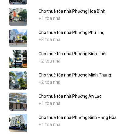
Cho thuê tòa nhà Phường Hòa Bình
+1 tòa nhà
Cho thuê tòa nhà Phường Phú Thọ
+3 tòa nhà
Cho thuê tòa nhà Phường Bình Thới
+2 tòa nhà
Cho thuê tòa nhà Phường Minh Phụng
+2 tòa nhà
Cho thuê tòa nhà Phường An Lạc
+1 tòa nhà
Cho thuê tòa nhà Phường Bình Hưng Hòa
+1 tòa nhà