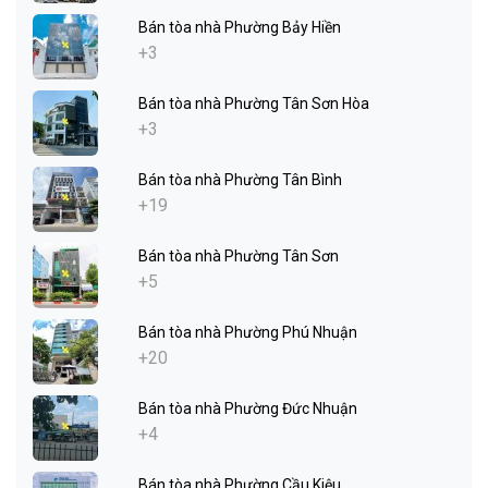
Bán tòa nhà Phường Bảy Hiền
+3
Bán tòa nhà Phường Tân Sơn Hòa
+3
Bán tòa nhà Phường Tân Bình
+19
Bán tòa nhà Phường Tân Sơn
+5
Bán tòa nhà Phường Phú Nhuận
+20
Bán tòa nhà Phường Đức Nhuận
+4
Bán tòa nhà Phường Cầu Kiệu