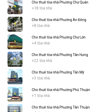
Cho thuê tòa nhà Phường Chợ Quán
+18 tòa nhà
Cho thuê tòa nhà Phường An Đông
+8 tòa nhà
Cho thuê tòa nhà Phường Chợ Lớn
+4 tòa nhà
Cho thuê tòa nhà Phường Tân Hưng
+22 tòa nhà
Cho thuê tòa nhà Phường Tân Mỹ
+3 tòa nhà
Cho thuê tòa nhà Phường Phú Thuận
+1 tòa nhà
Cho thuê tòa nhà Phường Tân Thuận