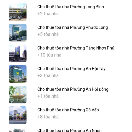
Cho thuê tòa nhà Phường Long Bình
+2 tòa nhà
Cho thuê tòa nhà Phường Phước Long
+5 tòa nhà
Cho thuê tòa nhà Phường Tăng Nhơn Phú
+10 tòa nhà
Cho thuê tòa nhà Phường An Hội Tây
+3 tòa nhà
Cho thuê tòa nhà Phường An Hội Đông
+1 tòa nhà
Cho thuê tòa nhà Phường Gò Vấp
+8 tòa nhà
Cho thuê tòa nhà Phường An Nhơn