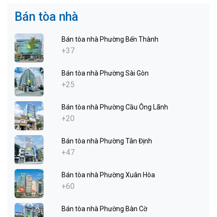
Bán tòa nhà
Bán tòa nhà Phường Bến Thành
+37
Bán tòa nhà Phường Sài Gòn
+25
Bán tòa nhà Phường Cầu Ông Lãnh
+20
Bán tòa nhà Phường Tân Định
+47
Bán tòa nhà Phường Xuân Hòa
+60
Bán tòa nhà Phường Bàn Cờ