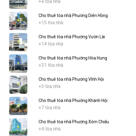
+4 tòa nhà
Cho thuê tòa nhà Phường Diên Hồng
+15 tòa nhà
Cho thuê tòa nhà Phường Vườn Lài
+14 tòa nhà
Cho thuê tòa nhà Phường Hòa Hưng
+31 tòa nhà
Cho thuê tòa nhà Phường Vĩnh Hội
+3 tòa nhà
Cho thuê tòa nhà Phường Khánh Hội
+7 tòa nhà
Cho thuê tòa nhà Phường Xóm Chiếu
+4 tòa nhà