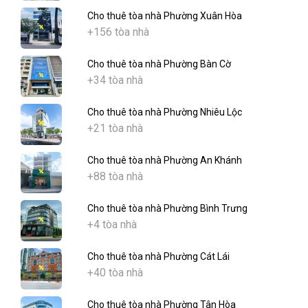
Cho thuê tòa nhà Phường Xuân Hòa
+156 tòa nhà
Cho thuê tòa nhà Phường Bàn Cờ
+34 tòa nhà
Cho thuê tòa nhà Phường Nhiêu Lộc
+21 tòa nhà
Cho thuê tòa nhà Phường An Khánh
+88 tòa nhà
Cho thuê tòa nhà Phường Bình Trưng
+4 tòa nhà
Cho thuê tòa nhà Phường Cát Lái
+40 tòa nhà
Cho thuê tòa nhà Phường Tân Hòa