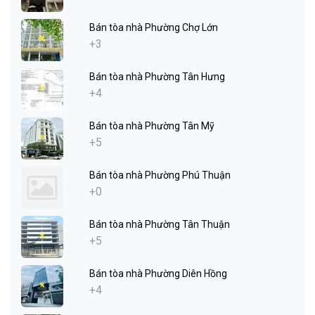
Bán tòa nhà Phường Chợ Lớn
+3
Bán tòa nhà Phường Tân Hưng
+4
Bán tòa nhà Phường Tân Mỹ
+5
Bán tòa nhà Phường Phú Thuận
+0
Bán tòa nhà Phường Tân Thuận
+5
Bán tòa nhà Phường Diên Hồng
+4