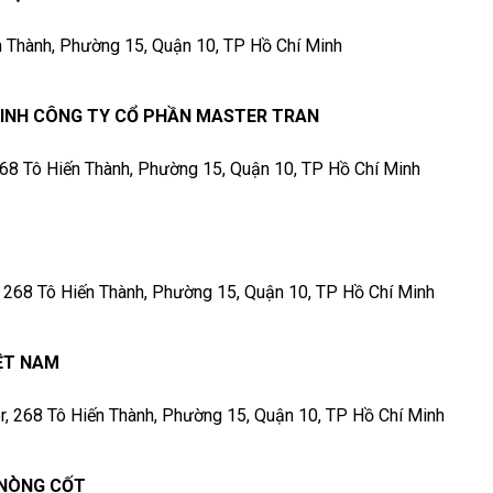
ến Thành, Phường 15, Quận 10, TP Hồ Chí Minh
 MINH CÔNG TY CỔ PHẦN MASTER TRAN
 268 Tô Hiến Thành, Phường 15, Quận 10, TP Hồ Chí Minh
r, 268 Tô Hiến Thành, Phường 15, Quận 10, TP Hồ Chí Minh
ỆT NAM
er, 268 Tô Hiến Thành, Phường 15, Quận 10, TP Hồ Chí Minh
 NÒNG CỐT