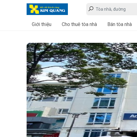
Giới thiệu
Cho thuê tòa nhà
Bán tòa nhà