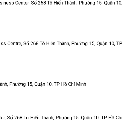
Business Center, Số 268 Tô Hiến Thành, Phường 15, Quận 10,
ness Centre, Số 268 Tô Hiến Thành, Phường 15, Quận 10, TP
Thành, Phường 15, Quận 10, TP Hồ Chí Minh
nter, Số 268 Tô Hiến Thành, Phường 15, Quận 10, TP Hồ Chí