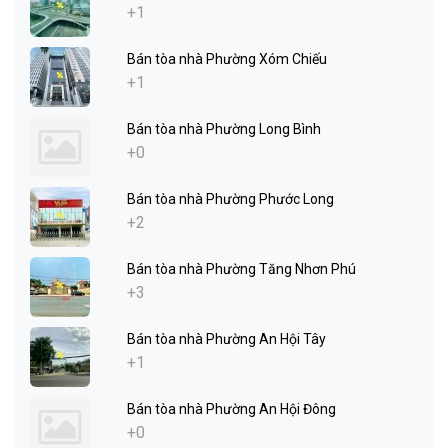
+1
Bán tòa nhà Phường Xóm Chiếu
+1
Bán tòa nhà Phường Long Bình
+0
Bán tòa nhà Phường Phước Long
+2
Bán tòa nhà Phường Tăng Nhơn Phú
+3
Bán tòa nhà Phường An Hội Tây
+1
Bán tòa nhà Phường An Hội Đông
+0