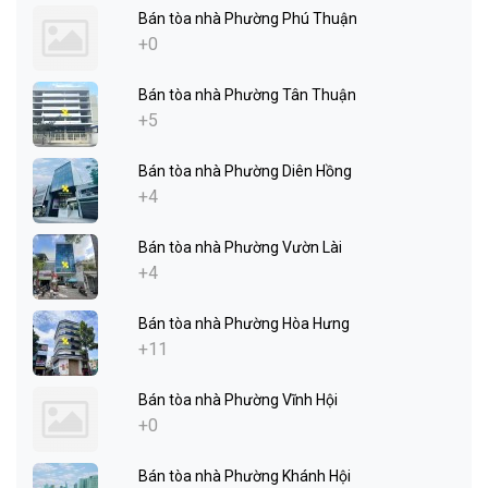
Bán tòa nhà Phường Phú Thuận
+0
Bán tòa nhà Phường Tân Thuận
+5
Bán tòa nhà Phường Diên Hồng
+4
Bán tòa nhà Phường Vườn Lài
+4
Bán tòa nhà Phường Hòa Hưng
+11
Bán tòa nhà Phường Vĩnh Hội
+0
Bán tòa nhà Phường Khánh Hội