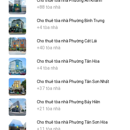
Cho thuê tòa nhà Phường An Khánh
+88 tòa nhà
Cho thuê tòa nhà Phường Bình Trưng
+4 tòa nhà
Cho thuê tòa nhà Phường Cát Lái
+40 tòa nhà
Cho thuê tòa nhà Phường Tân Hòa
+4 tòa nhà
Cho thuê tòa nhà Phường Tân Sơn Nhất
+37 tòa nhà
Cho thuê tòa nhà Phường Bảy Hiền
+21 tòa nhà
Cho thuê tòa nhà Phường Tân Sơn Hòa
+11 tòa nhà