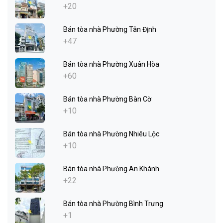
+20
Bán tòa nhà Phường Tân Định
+47
Bán tòa nhà Phường Xuân Hòa
+60
Bán tòa nhà Phường Bàn Cờ
+10
Bán tòa nhà Phường Nhiêu Lộc
+10
Bán tòa nhà Phường An Khánh
+22
Bán tòa nhà Phường Bình Trưng
+1