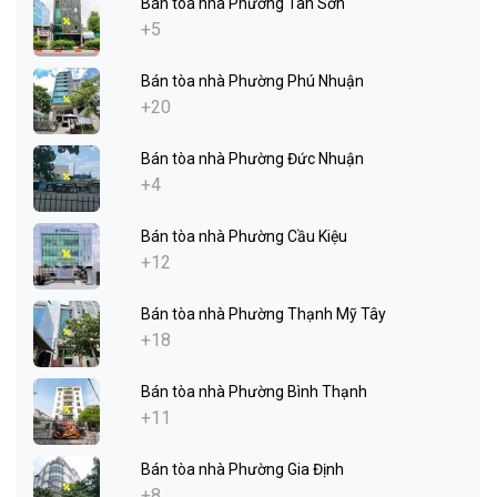
Bán tòa nhà Phường Tân Sơn
+5
Bán tòa nhà Phường Phú Nhuận
+20
Bán tòa nhà Phường Đức Nhuận
+4
Bán tòa nhà Phường Cầu Kiệu
+12
Bán tòa nhà Phường Thạnh Mỹ Tây
+18
Bán tòa nhà Phường Bình Thạnh
+11
Bán tòa nhà Phường Gia Định
+8