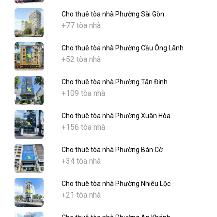
Cho thuê tòa nhà Phường Sài Gòn
+77 tòa nhà
Cho thuê tòa nhà Phường Cầu Ông Lãnh
+52 tòa nhà
Cho thuê tòa nhà Phường Tân Định
+109 tòa nhà
Cho thuê tòa nhà Phường Xuân Hòa
+156 tòa nhà
Cho thuê tòa nhà Phường Bàn Cờ
+34 tòa nhà
Cho thuê tòa nhà Phường Nhiêu Lộc
+21 tòa nhà