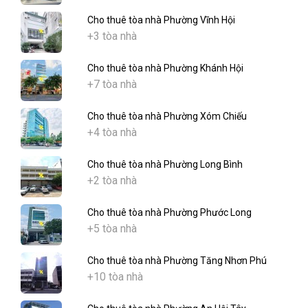
Cho thuê tòa nhà Phường Vĩnh Hội
+3 tòa nhà
Cho thuê tòa nhà Phường Khánh Hội
+7 tòa nhà
Cho thuê tòa nhà Phường Xóm Chiếu
+4 tòa nhà
Cho thuê tòa nhà Phường Long Bình
+2 tòa nhà
Cho thuê tòa nhà Phường Phước Long
+5 tòa nhà
Cho thuê tòa nhà Phường Tăng Nhơn Phú
+10 tòa nhà