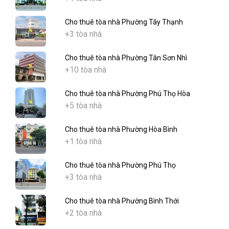
Cho thuê tòa nhà Phường Tây Thạnh
+3 tòa nhà
Cho thuê tòa nhà Phường Tân Sơn Nhì
+10 tòa nhà
Cho thuê tòa nhà Phường Phú Thọ Hòa
+5 tòa nhà
Cho thuê tòa nhà Phường Hòa Bình
+1 tòa nhà
Cho thuê tòa nhà Phường Phú Thọ
+3 tòa nhà
Cho thuê tòa nhà Phường Bình Thới
+2 tòa nhà