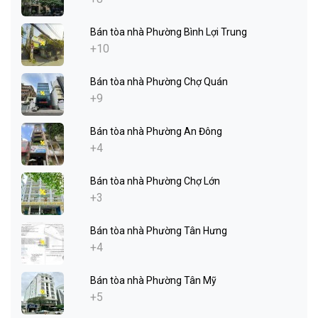
Bán tòa nhà Phường Bình Lợi Trung
+10
Bán tòa nhà Phường Chợ Quán
+9
Bán tòa nhà Phường An Đông
+4
Bán tòa nhà Phường Chợ Lớn
+3
Bán tòa nhà Phường Tân Hưng
+4
Bán tòa nhà Phường Tân Mỹ
+5