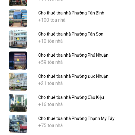
Cho thuê tòa nhà Phường Tân Bình
+100 tòa nhà
Cho thuê tòa nhà Phường Tân Sơn
+10 tòa nhà
Cho thuê tòa nhà Phường Phú Nhuận
+59 tòa nhà
Cho thuê tòa nhà Phường Đức Nhuận
+21 tòa nhà
Cho thuê tòa nhà Phường Cầu Kiệu
+16 tòa nhà
Cho thuê tòa nhà Phường Thạnh Mỹ Tây
+75 tòa nhà