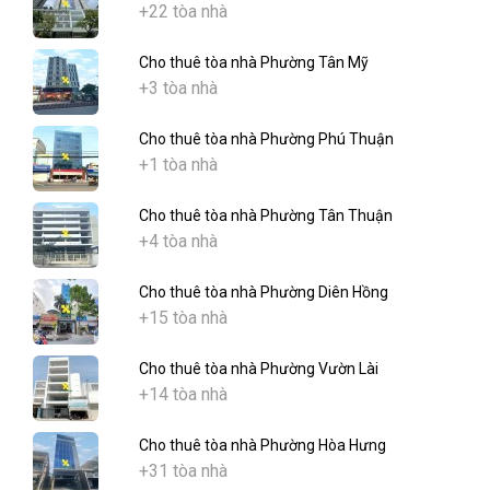
+22 tòa nhà
Cho thuê tòa nhà Phường Tân Mỹ
+3 tòa nhà
Cho thuê tòa nhà Phường Phú Thuận
+1 tòa nhà
Cho thuê tòa nhà Phường Tân Thuận
+4 tòa nhà
Cho thuê tòa nhà Phường Diên Hồng
+15 tòa nhà
Cho thuê tòa nhà Phường Vườn Lài
+14 tòa nhà
Cho thuê tòa nhà Phường Hòa Hưng
+31 tòa nhà