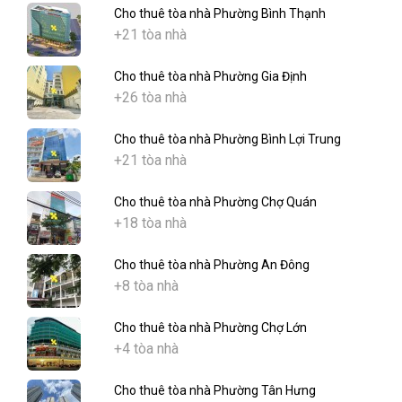
Cho thuê tòa nhà Phường Bình Thạnh
+21 tòa nhà
Cho thuê tòa nhà Phường Gia Định
+26 tòa nhà
Cho thuê tòa nhà Phường Bình Lợi Trung
+21 tòa nhà
Cho thuê tòa nhà Phường Chợ Quán
+18 tòa nhà
Cho thuê tòa nhà Phường An Đông
+8 tòa nhà
Cho thuê tòa nhà Phường Chợ Lớn
+4 tòa nhà
Cho thuê tòa nhà Phường Tân Hưng