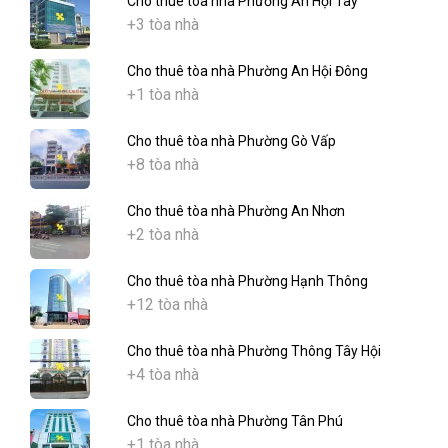
Cho thuê tòa nhà Phường An Hội Tây
+3 tòa nhà
Cho thuê tòa nhà Phường An Hội Đông
+1 tòa nhà
Cho thuê tòa nhà Phường Gò Vấp
+8 tòa nhà
Cho thuê tòa nhà Phường An Nhơn
+2 tòa nhà
Cho thuê tòa nhà Phường Hạnh Thông
+12 tòa nhà
Cho thuê tòa nhà Phường Thông Tây Hội
+4 tòa nhà
Cho thuê tòa nhà Phường Tân Phú
+1 tòa nhà