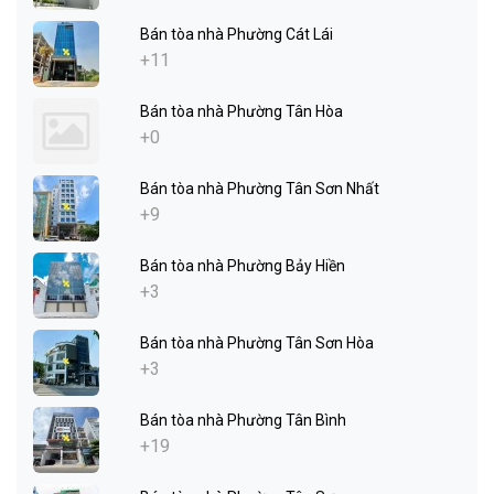
Bán tòa nhà Phường Cát Lái
+11
Bán tòa nhà Phường Tân Hòa
+0
Bán tòa nhà Phường Tân Sơn Nhất
+9
Bán tòa nhà Phường Bảy Hiền
+3
Bán tòa nhà Phường Tân Sơn Hòa
+3
Bán tòa nhà Phường Tân Bình
+19