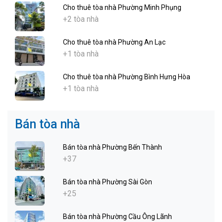
Cho thuê tòa nhà Phường Minh Phụng
+2 tòa nhà
Cho thuê tòa nhà Phường An Lạc
+1 tòa nhà
Cho thuê tòa nhà Phường Bình Hưng Hòa
+1 tòa nhà
Bán tòa nhà
Bán tòa nhà Phường Bến Thành
+37
Bán tòa nhà Phường Sài Gòn
+25
Bán tòa nhà Phường Cầu Ông Lãnh