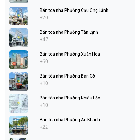
Bán tòa nhà Phường Cầu Ông Lãnh
+20
Bán tòa nhà Phường Tân Định
+47
Bán tòa nhà Phường Xuân Hòa
+60
Bán tòa nhà Phường Bàn Cờ
+10
Bán tòa nhà Phường Nhiêu Lộc
+10
Bán tòa nhà Phường An Khánh
+22