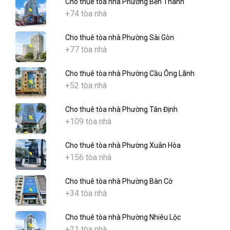
Cho thuê tòa nhà Phường Bến Thành
+74 tòa nhà
Cho thuê tòa nhà Phường Sài Gòn
+77 tòa nhà
Cho thuê tòa nhà Phường Cầu Ông Lãnh
+52 tòa nhà
Cho thuê tòa nhà Phường Tân Định
+109 tòa nhà
Cho thuê tòa nhà Phường Xuân Hòa
+156 tòa nhà
Cho thuê tòa nhà Phường Bàn Cờ
+34 tòa nhà
Cho thuê tòa nhà Phường Nhiêu Lộc
+21 tòa nhà