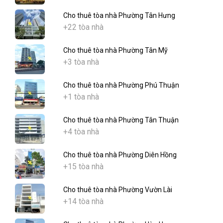
Cho thuê tòa nhà Phường Tân Hưng
+22 tòa nhà
Cho thuê tòa nhà Phường Tân Mỹ
+3 tòa nhà
Cho thuê tòa nhà Phường Phú Thuận
+1 tòa nhà
Cho thuê tòa nhà Phường Tân Thuận
+4 tòa nhà
Cho thuê tòa nhà Phường Diên Hồng
+15 tòa nhà
Cho thuê tòa nhà Phường Vườn Lài
+14 tòa nhà