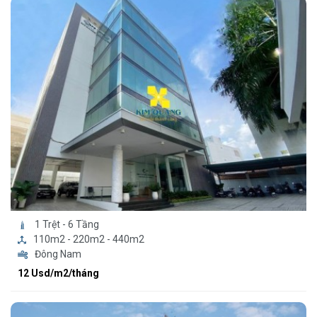
1 Trệt - 6 Tầng
110m2 - 220m2 - 440m2
Đông Nam
12 Usd/m2/tháng