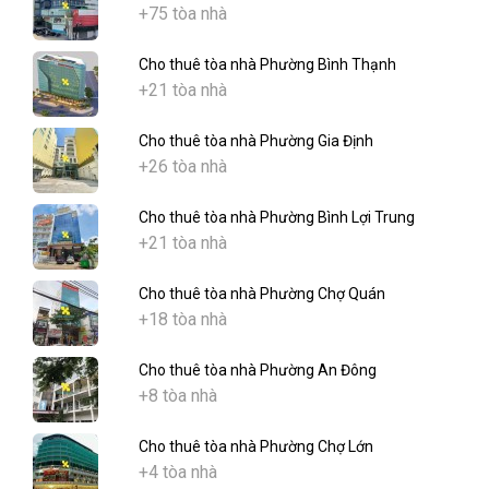
+75 tòa nhà
Cho thuê tòa nhà Phường Bình Thạnh
+21 tòa nhà
Cho thuê tòa nhà Phường Gia Định
+26 tòa nhà
Cho thuê tòa nhà Phường Bình Lợi Trung
+21 tòa nhà
Cho thuê tòa nhà Phường Chợ Quán
+18 tòa nhà
Cho thuê tòa nhà Phường An Đông
+8 tòa nhà
Cho thuê tòa nhà Phường Chợ Lớn
+4 tòa nhà