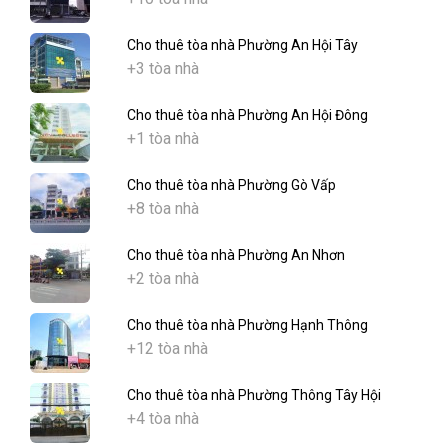
Cho thuê tòa nhà Phường An Hội Tây
+3 tòa nhà
Cho thuê tòa nhà Phường An Hội Đông
+1 tòa nhà
Cho thuê tòa nhà Phường Gò Vấp
+8 tòa nhà
Cho thuê tòa nhà Phường An Nhơn
+2 tòa nhà
Cho thuê tòa nhà Phường Hạnh Thông
+12 tòa nhà
Cho thuê tòa nhà Phường Thông Tây Hội
+4 tòa nhà