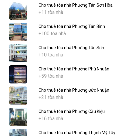
Cho thuê tòa nhà Phường Tân Sơn Hòa
+11 tòa nhà
Cho thuê tòa nhà Phường Tân Bình
+100 tòa nhà
Cho thuê tòa nhà Phường Tân Sơn
+10 tòa nhà
Cho thuê tòa nhà Phường Phú Nhuận
+59 tòa nhà
Cho thuê tòa nhà Phường Đức Nhuận
+21 tòa nhà
Cho thuê tòa nhà Phường Cầu Kiệu
+16 tòa nhà
Cho thuê tòa nhà Phường Thạnh Mỹ Tây