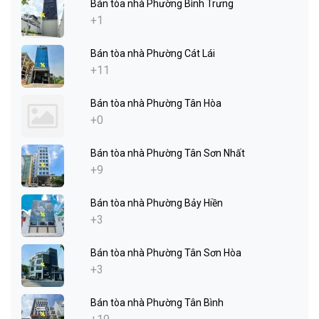
Bán tòa nhà Phường Bình Trưng
+1
Bán tòa nhà Phường Cát Lái
+11
Bán tòa nhà Phường Tân Hòa
+0
Bán tòa nhà Phường Tân Sơn Nhất
+9
Bán tòa nhà Phường Bảy Hiền
+3
Bán tòa nhà Phường Tân Sơn Hòa
+3
Bán tòa nhà Phường Tân Bình