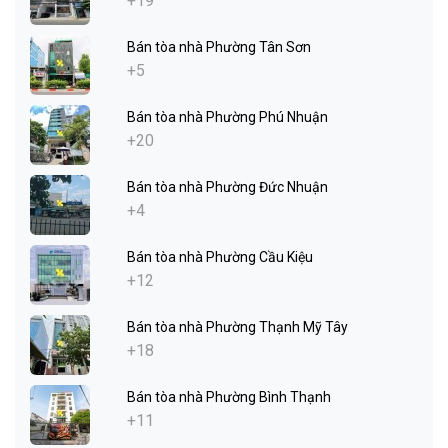
+19
Bán tòa nhà Phường Tân Sơn
+5
Bán tòa nhà Phường Phú Nhuận
+20
Bán tòa nhà Phường Đức Nhuận
+4
Bán tòa nhà Phường Cầu Kiệu
+12
Bán tòa nhà Phường Thạnh Mỹ Tây
+18
Bán tòa nhà Phường Bình Thạnh
+11