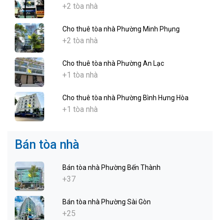
+2 tòa nhà
Cho thuê tòa nhà Phường Minh Phụng
+2 tòa nhà
Cho thuê tòa nhà Phường An Lạc
+1 tòa nhà
Cho thuê tòa nhà Phường Bình Hưng Hòa
+1 tòa nhà
Bán tòa nhà
Bán tòa nhà Phường Bến Thành
+37
Bán tòa nhà Phường Sài Gòn
+25