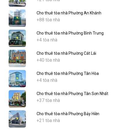
Cho thuê tòa nhà Phường An Khánh
+88 tòa nhà
Cho thuê tòa nhà Phường Bình Trưng
+4 tòa nhà
Cho thuê tòa nhà Phường Cát Lái
+40 tòa nhà
Cho thuê tòa nhà Phường Tân Hòa
+4 tòa nhà
Cho thuê tòa nhà Phường Tân Sơn Nhất
+37 tòa nhà
Cho thuê tòa nhà Phường Bảy Hiền
+21 tòa nhà