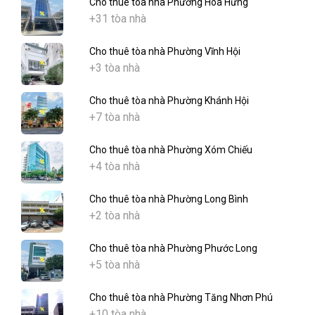
Cho thuê tòa nhà Phường Hòa Hưng
+31 tòa nhà
Cho thuê tòa nhà Phường Vĩnh Hội
+3 tòa nhà
Cho thuê tòa nhà Phường Khánh Hội
+7 tòa nhà
Cho thuê tòa nhà Phường Xóm Chiếu
+4 tòa nhà
Cho thuê tòa nhà Phường Long Bình
+2 tòa nhà
Cho thuê tòa nhà Phường Phước Long
+5 tòa nhà
Cho thuê tòa nhà Phường Tăng Nhơn Phú
+10 tòa nhà