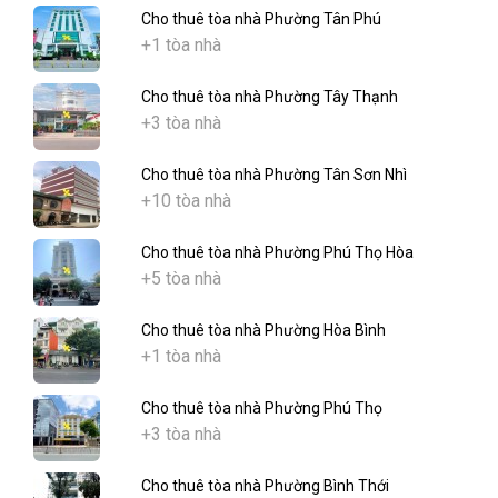
Cho thuê tòa nhà Phường Tân Phú
+1 tòa nhà
Cho thuê tòa nhà Phường Tây Thạnh
+3 tòa nhà
Cho thuê tòa nhà Phường Tân Sơn Nhì
+10 tòa nhà
Cho thuê tòa nhà Phường Phú Thọ Hòa
+5 tòa nhà
Cho thuê tòa nhà Phường Hòa Bình
+1 tòa nhà
Cho thuê tòa nhà Phường Phú Thọ
+3 tòa nhà
Cho thuê tòa nhà Phường Bình Thới