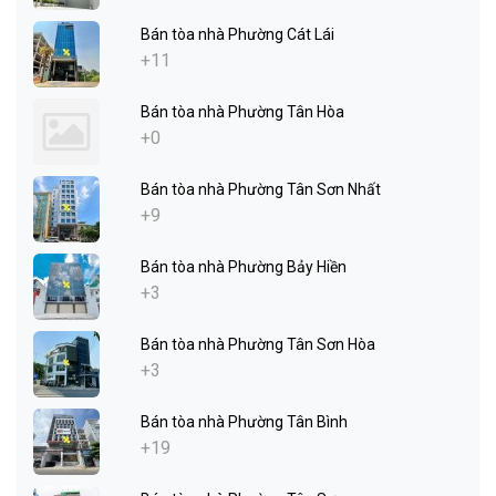
Bán tòa nhà Phường Cát Lái
+11
Bán tòa nhà Phường Tân Hòa
+0
Bán tòa nhà Phường Tân Sơn Nhất
+9
Bán tòa nhà Phường Bảy Hiền
+3
Bán tòa nhà Phường Tân Sơn Hòa
+3
Bán tòa nhà Phường Tân Bình
+19