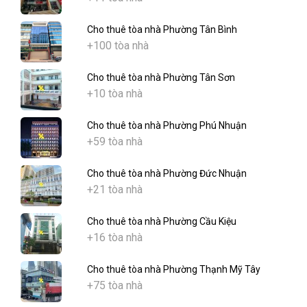
Cho thuê tòa nhà Phường Tân Bình
+100 tòa nhà
Cho thuê tòa nhà Phường Tân Sơn
+10 tòa nhà
Cho thuê tòa nhà Phường Phú Nhuận
+59 tòa nhà
Cho thuê tòa nhà Phường Đức Nhuận
+21 tòa nhà
Cho thuê tòa nhà Phường Cầu Kiệu
+16 tòa nhà
Cho thuê tòa nhà Phường Thạnh Mỹ Tây
+75 tòa nhà