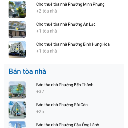
Cho thuê tòa nhà Phường Minh Phụng
+2 tòa nhà
Cho thuê tòa nhà Phường An Lạc
+1 tòa nhà
Cho thuê tòa nhà Phường Bình Hưng Hòa
+1 tòa nhà
Bán tòa nhà
Bán tòa nhà Phường Bến Thành
+37
Bán tòa nhà Phường Sài Gòn
+25
Bán tòa nhà Phường Cầu Ông Lãnh