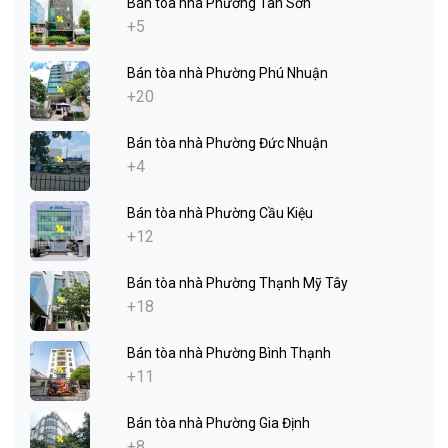
Bán tòa nhà Phường Tân Sơn
+5
Bán tòa nhà Phường Phú Nhuận
+20
Bán tòa nhà Phường Đức Nhuận
+4
Bán tòa nhà Phường Cầu Kiệu
+12
Bán tòa nhà Phường Thạnh Mỹ Tây
+18
Bán tòa nhà Phường Bình Thạnh
+11
Bán tòa nhà Phường Gia Định
+8