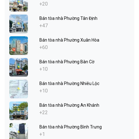
+20
Bán tòa nhà Phường Tân Định
+47
Bán tòa nhà Phường Xuân Hòa
+60
Bán tòa nhà Phường Bàn Cờ
+10
Bán tòa nhà Phường Nhiêu Lộc
+10
Bán tòa nhà Phường An Khánh
+22
Bán tòa nhà Phường Bình Trưng
+1