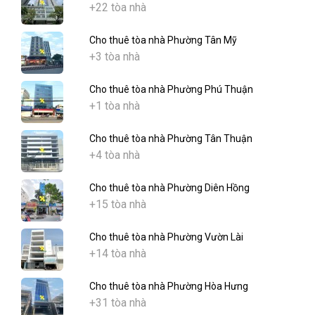
+22 tòa nhà
Cho thuê tòa nhà Phường Tân Mỹ
+3 tòa nhà
Cho thuê tòa nhà Phường Phú Thuận
+1 tòa nhà
Cho thuê tòa nhà Phường Tân Thuận
+4 tòa nhà
Cho thuê tòa nhà Phường Diên Hồng
+15 tòa nhà
Cho thuê tòa nhà Phường Vườn Lài
+14 tòa nhà
Cho thuê tòa nhà Phường Hòa Hưng
+31 tòa nhà