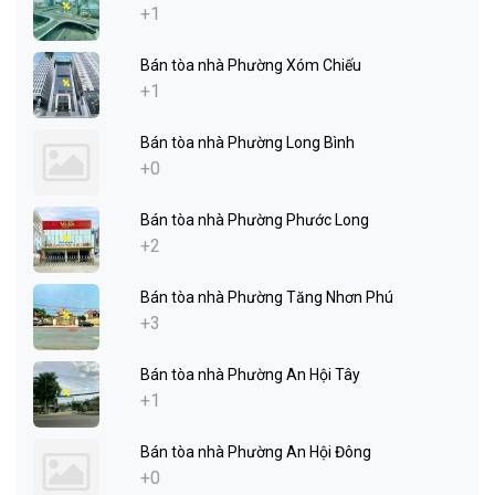
+1
Bán tòa nhà Phường Xóm Chiếu
+1
Bán tòa nhà Phường Long Bình
+0
Bán tòa nhà Phường Phước Long
+2
Bán tòa nhà Phường Tăng Nhơn Phú
+3
Bán tòa nhà Phường An Hội Tây
+1
Bán tòa nhà Phường An Hội Đông
+0