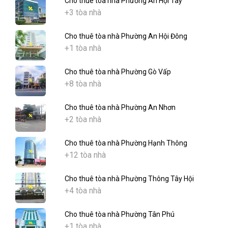
Cho thuê tòa nhà Phường An Hội Tây
+3 tòa nhà
Cho thuê tòa nhà Phường An Hội Đông
+1 tòa nhà
Cho thuê tòa nhà Phường Gò Vấp
+8 tòa nhà
Cho thuê tòa nhà Phường An Nhơn
+2 tòa nhà
Cho thuê tòa nhà Phường Hạnh Thông
+12 tòa nhà
Cho thuê tòa nhà Phường Thông Tây Hội
+4 tòa nhà
Cho thuê tòa nhà Phường Tân Phú
+1 tòa nhà