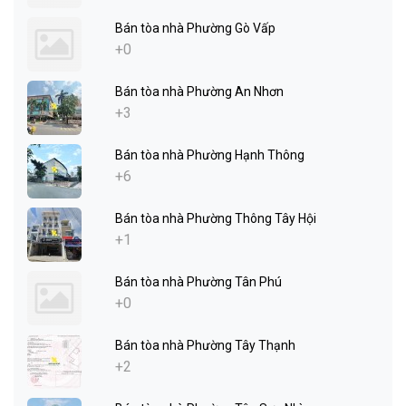
Bán tòa nhà Phường Gò Vấp
+0
Bán tòa nhà Phường An Nhơn
+3
Bán tòa nhà Phường Hạnh Thông
+6
Bán tòa nhà Phường Thông Tây Hội
+1
Bán tòa nhà Phường Tân Phú
+0
Bán tòa nhà Phường Tây Thạnh
+2