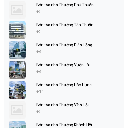
Bán tòa nhà Phường Phú Thuận
+0
Bán tòa nhà Phường Tân Thuận
+5
Bán tòa nhà Phường Diên Hồng
+4
Bán tòa nhà Phường Vườn Lài
+4
Bán tòa nhà Phường Hòa Hưng
+11
Bán tòa nhà Phường Vĩnh Hội
+0
Bán tòa nhà Phường Khánh Hội