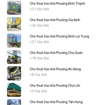
Cho thuê tòa nhà Phường Bình Thạnh
+21 tòa nhà
Cho thuê tòa nhà Phường Gia Định
+26 tòa nhà
Cho thuê tòa nhà Phường Bình Lợi Trung
+21 tòa nhà
Cho thuê tòa nhà Phường Chợ Quán
+18 tòa nhà
Cho thuê tòa nhà Phường An Đông
+8 tòa nhà
Cho thuê tòa nhà Phường Chợ Lớn
+4 tòa nhà
Cho thuê tòa nhà Phường Tân Hưng