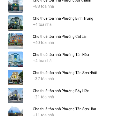
Cho thuê tòa nhà Phường An Khánh
+88 tòa nhà
Cho thuê tòa nhà Phường Bình Trưng
+4 tòa nhà
Cho thuê tòa nhà Phường Cát Lái
+40 tòa nhà
Cho thuê tòa nhà Phường Tân Hòa
+4 tòa nhà
Cho thuê tòa nhà Phường Tân Sơn Nhất
+37 tòa nhà
Cho thuê tòa nhà Phường Bảy Hiền
+21 tòa nhà
Cho thuê tòa nhà Phường Tân Sơn Hòa
+11 tòa nhà