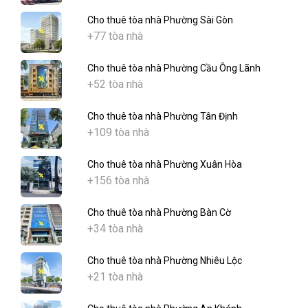
Cho thuê tòa nhà Phường Sài Gòn
+77 tòa nhà
Cho thuê tòa nhà Phường Cầu Ông Lãnh
+52 tòa nhà
Cho thuê tòa nhà Phường Tân Định
+109 tòa nhà
Cho thuê tòa nhà Phường Xuân Hòa
+156 tòa nhà
Cho thuê tòa nhà Phường Bàn Cờ
+34 tòa nhà
Cho thuê tòa nhà Phường Nhiêu Lộc
+21 tòa nhà