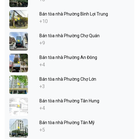
Bán tòa nhà Phường Bình Lợi Trung
+10
Bán tòa nhà Phường Chợ Quán
+9
Bán tòa nhà Phường An Đông
+4
Bán tòa nhà Phường Chợ Lớn
+3
Bán tòa nhà Phường Tân Hưng
+4
Bán tòa nhà Phường Tân Mỹ
+5