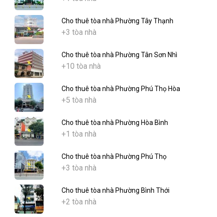
Cho thuê tòa nhà Phường Tây Thạnh
+3 tòa nhà
Cho thuê tòa nhà Phường Tân Sơn Nhì
+10 tòa nhà
Cho thuê tòa nhà Phường Phú Thọ Hòa
+5 tòa nhà
Cho thuê tòa nhà Phường Hòa Bình
+1 tòa nhà
Cho thuê tòa nhà Phường Phú Thọ
+3 tòa nhà
Cho thuê tòa nhà Phường Bình Thới
+2 tòa nhà