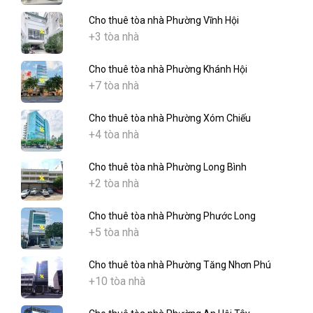
Cho thuê tòa nhà Phường Vĩnh Hội
+3 tòa nhà
Cho thuê tòa nhà Phường Khánh Hội
+7 tòa nhà
Cho thuê tòa nhà Phường Xóm Chiếu
+4 tòa nhà
Cho thuê tòa nhà Phường Long Bình
+2 tòa nhà
Cho thuê tòa nhà Phường Phước Long
+5 tòa nhà
Cho thuê tòa nhà Phường Tăng Nhơn Phú
+10 tòa nhà