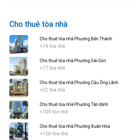
Cho thuê tòa nhà
Cho thuê tòa nhà Phường Bến Thành
+74 tòa nhà
Cho thuê tòa nhà Phường Sài Gòn
+77 tòa nhà
Cho thuê tòa nhà Phường Cầu Ông Lãnh
+52 tòa nhà
Cho thuê tòa nhà Phường Tân Định
+109 tòa nhà
Cho thuê tòa nhà Phường Xuân Hòa
+156 tòa nhà