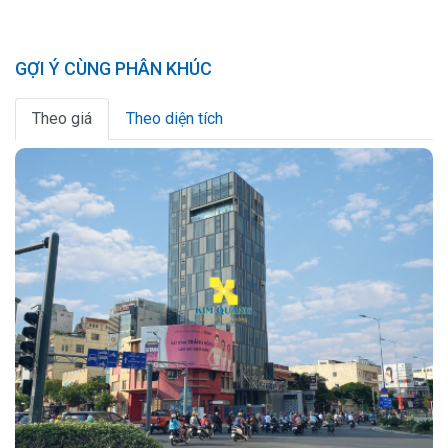
GỢI Ý CÙNG PHÂN KHÚC
Theo giá
Theo diện tích