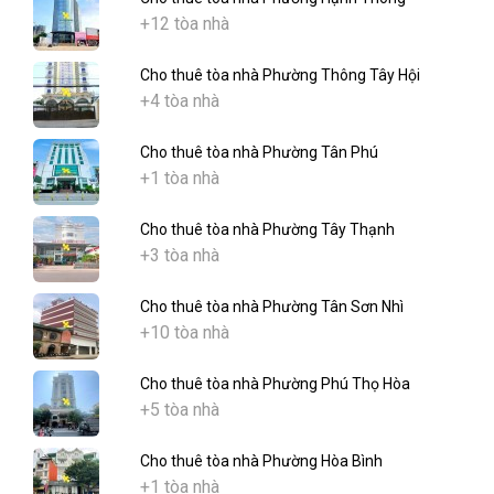
+12 tòa nhà
Cho thuê tòa nhà Phường Thông Tây Hội
+4 tòa nhà
Cho thuê tòa nhà Phường Tân Phú
+1 tòa nhà
Cho thuê tòa nhà Phường Tây Thạnh
+3 tòa nhà
Cho thuê tòa nhà Phường Tân Sơn Nhì
+10 tòa nhà
Cho thuê tòa nhà Phường Phú Thọ Hòa
+5 tòa nhà
Cho thuê tòa nhà Phường Hòa Bình
+1 tòa nhà