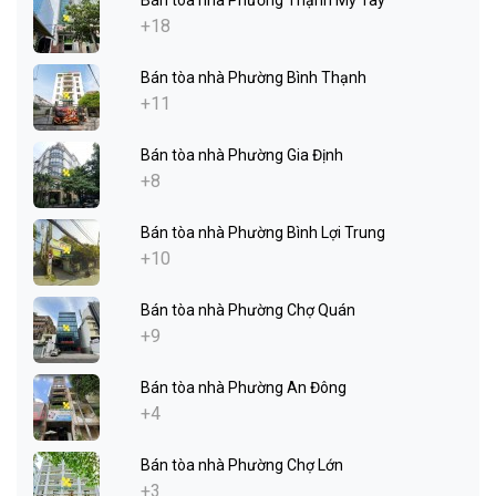
Bán tòa nhà Phường Thạnh Mỹ Tây
+18
Bán tòa nhà Phường Bình Thạnh
+11
Bán tòa nhà Phường Gia Định
+8
Bán tòa nhà Phường Bình Lợi Trung
+10
Bán tòa nhà Phường Chợ Quán
+9
Bán tòa nhà Phường An Đông
+4
Bán tòa nhà Phường Chợ Lớn
+3