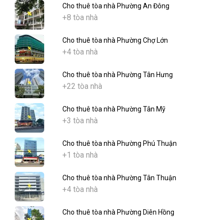
Cho thuê tòa nhà Phường An Đông
+8 tòa nhà
Cho thuê tòa nhà Phường Chợ Lớn
+4 tòa nhà
Cho thuê tòa nhà Phường Tân Hưng
+22 tòa nhà
Cho thuê tòa nhà Phường Tân Mỹ
+3 tòa nhà
Cho thuê tòa nhà Phường Phú Thuận
+1 tòa nhà
Cho thuê tòa nhà Phường Tân Thuận
+4 tòa nhà
Cho thuê tòa nhà Phường Diên Hồng