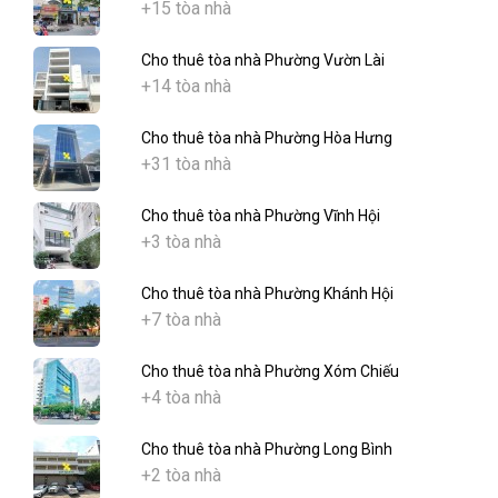
+15 tòa nhà
Cho thuê tòa nhà Phường Vườn Lài
+14 tòa nhà
Cho thuê tòa nhà Phường Hòa Hưng
+31 tòa nhà
Cho thuê tòa nhà Phường Vĩnh Hội
+3 tòa nhà
Cho thuê tòa nhà Phường Khánh Hội
+7 tòa nhà
Cho thuê tòa nhà Phường Xóm Chiếu
+4 tòa nhà
Cho thuê tòa nhà Phường Long Bình
+2 tòa nhà