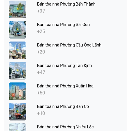
Bán tòa nhà Phường Bến Thành
+37
Bán tòa nhà Phường Sài Gòn
+25
Bán tòa nhà Phường Cầu Ông Lãnh
+20
Bán tòa nhà Phường Tân Định
+47
Bán tòa nhà Phường Xuân Hòa
+60
Bán tòa nhà Phường Bàn Cờ
+10
Bán tòa nhà Phường Nhiêu Lộc