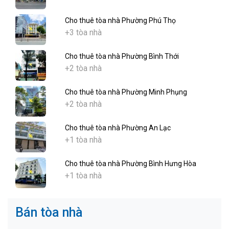
Cho thuê tòa nhà Phường Phú Thọ
+3 tòa nhà
Cho thuê tòa nhà Phường Bình Thới
+2 tòa nhà
Cho thuê tòa nhà Phường Minh Phụng
+2 tòa nhà
Cho thuê tòa nhà Phường An Lạc
+1 tòa nhà
Cho thuê tòa nhà Phường Bình Hưng Hòa
+1 tòa nhà
Bán tòa nhà