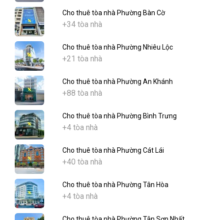
Cho thuê tòa nhà Phường Bàn Cờ
+34 tòa nhà
Cho thuê tòa nhà Phường Nhiêu Lộc
+21 tòa nhà
Cho thuê tòa nhà Phường An Khánh
+88 tòa nhà
Cho thuê tòa nhà Phường Bình Trưng
+4 tòa nhà
Cho thuê tòa nhà Phường Cát Lái
+40 tòa nhà
Cho thuê tòa nhà Phường Tân Hòa
+4 tòa nhà
Cho thuê tòa nhà Phường Tân Sơn Nhất