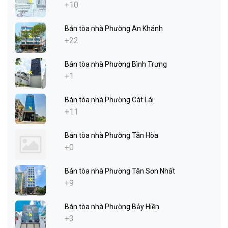
+10
Bán tòa nhà Phường An Khánh
+22
Bán tòa nhà Phường Bình Trưng
+1
Bán tòa nhà Phường Cát Lái
+11
Bán tòa nhà Phường Tân Hòa
+0
Bán tòa nhà Phường Tân Sơn Nhất
+9
Bán tòa nhà Phường Bảy Hiền
+3