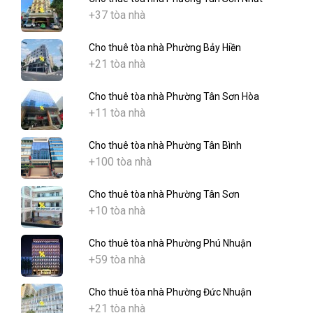
+37 tòa nhà
Cho thuê tòa nhà Phường Bảy Hiền
+21 tòa nhà
Cho thuê tòa nhà Phường Tân Sơn Hòa
+11 tòa nhà
Cho thuê tòa nhà Phường Tân Bình
+100 tòa nhà
Cho thuê tòa nhà Phường Tân Sơn
+10 tòa nhà
Cho thuê tòa nhà Phường Phú Nhuận
+59 tòa nhà
Cho thuê tòa nhà Phường Đức Nhuận
+21 tòa nhà