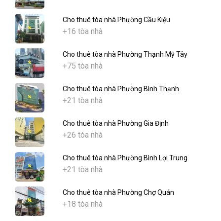
Cho thuê tòa nhà Phường Cầu Kiệu
+16 tòa nhà
Cho thuê tòa nhà Phường Thạnh Mỹ Tây
+75 tòa nhà
Cho thuê tòa nhà Phường Bình Thạnh
+21 tòa nhà
Cho thuê tòa nhà Phường Gia Định
+26 tòa nhà
Cho thuê tòa nhà Phường Bình Lợi Trung
+21 tòa nhà
Cho thuê tòa nhà Phường Chợ Quán
+18 tòa nhà