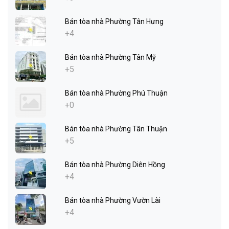
Bán tòa nhà Phường Tân Hưng
+4
Bán tòa nhà Phường Tân Mỹ
+5
Bán tòa nhà Phường Phú Thuận
+0
Bán tòa nhà Phường Tân Thuận
+5
Bán tòa nhà Phường Diên Hồng
+4
Bán tòa nhà Phường Vườn Lài
+4