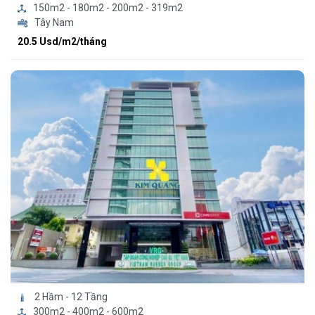
150m2 - 180m2 - 200m2 - 319m2
Tây Nam
20.5 Usd/m2/tháng
2 Hầm - 12 Tầng
300m2 - 400m2 - 600m2