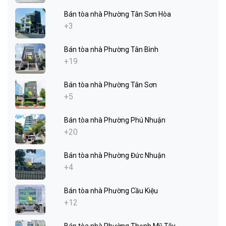
Bán tòa nhà Phường Tân Sơn Hòa
+3
Bán tòa nhà Phường Tân Bình
+19
Bán tòa nhà Phường Tân Sơn
+5
Bán tòa nhà Phường Phú Nhuận
+20
Bán tòa nhà Phường Đức Nhuận
+4
Bán tòa nhà Phường Cầu Kiệu
+12