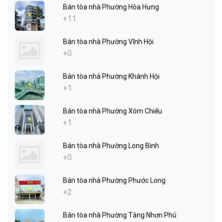
Bán tòa nhà Phường Hòa Hưng
+11
Bán tòa nhà Phường Vĩnh Hội
+0
Bán tòa nhà Phường Khánh Hội
+1
Bán tòa nhà Phường Xóm Chiếu
+1
Bán tòa nhà Phường Long Bình
+0
Bán tòa nhà Phường Phước Long
+2
Bán tòa nhà Phường Tăng Nhơn Phú