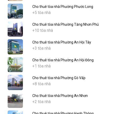
Cho thuê tòa nhà Phường Phước Long
+5 tòa nhà
Cho thuê tòa nhà Phường Tăng Nhơn Phú
+10 tòa nhà
Cho thuê tòa nhà Phường An Hội Tây
+3 tòa nhà
Cho thuê tòa nhà Phường An Hội Đông
+1 tòa nhà
Cho thuê tòa nhà Phường Gò Vấp
+8 tòa nhà
Cho thuê tòa nhà Phường An Nhơn
+2 tòa nhà
Cho thuê tòa nhà Phường Hạnh Thông