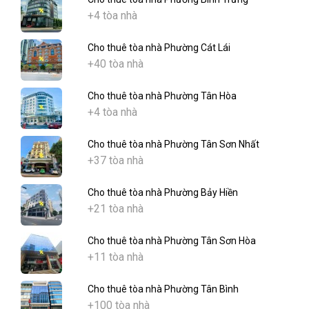
+4 tòa nhà
Cho thuê tòa nhà Phường Cát Lái
+40 tòa nhà
Cho thuê tòa nhà Phường Tân Hòa
+4 tòa nhà
Cho thuê tòa nhà Phường Tân Sơn Nhất
+37 tòa nhà
Cho thuê tòa nhà Phường Bảy Hiền
+21 tòa nhà
Cho thuê tòa nhà Phường Tân Sơn Hòa
+11 tòa nhà
Cho thuê tòa nhà Phường Tân Bình
+100 tòa nhà