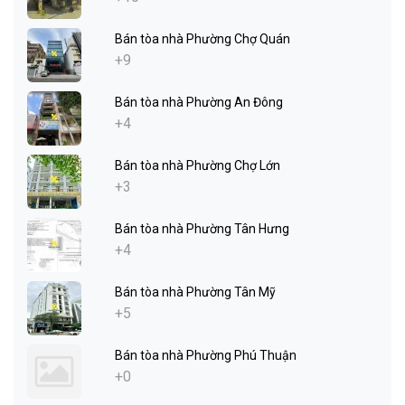
Bán tòa nhà Phường Chợ Quán
+9
Bán tòa nhà Phường An Đông
+4
Bán tòa nhà Phường Chợ Lớn
+3
Bán tòa nhà Phường Tân Hưng
+4
Bán tòa nhà Phường Tân Mỹ
+5
Bán tòa nhà Phường Phú Thuận
+0