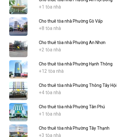
+1 tòa nhà
Cho thuê tòa nhà Phường Gò Vấp
+8 tòa nhà
Cho thuê tòa nhà Phường An Nhơn
+2 tòa nhà
Cho thuê tòa nhà Phường Hạnh Thông
+12 tòa nhà
Cho thuê tòa nhà Phường Thông Tây Hội
+4 tòa nhà
Cho thuê tòa nhà Phường Tân Phú
+1 tòa nhà
Cho thuê tòa nhà Phường Tây Thạnh
+3 tòa nhà