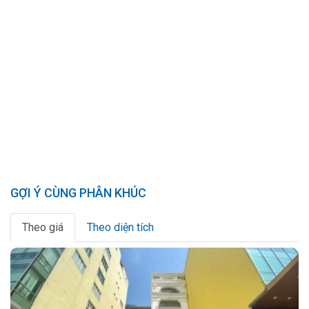
GỢI Ý CÙNG PHÂN KHÚC
Theo giá
Theo diện tích