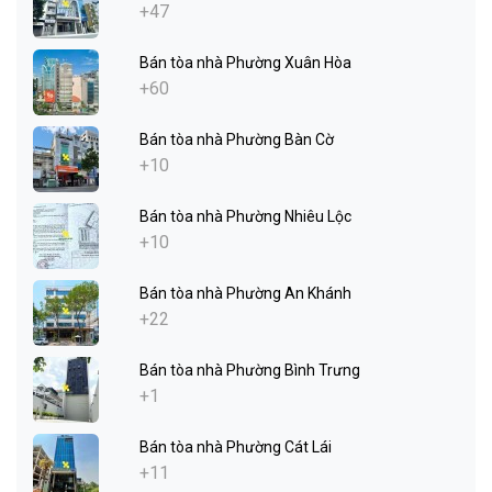
+47
Bán tòa nhà Phường Xuân Hòa
+60
Bán tòa nhà Phường Bàn Cờ
+10
Bán tòa nhà Phường Nhiêu Lộc
+10
Bán tòa nhà Phường An Khánh
+22
Bán tòa nhà Phường Bình Trưng
+1
Bán tòa nhà Phường Cát Lái
+11