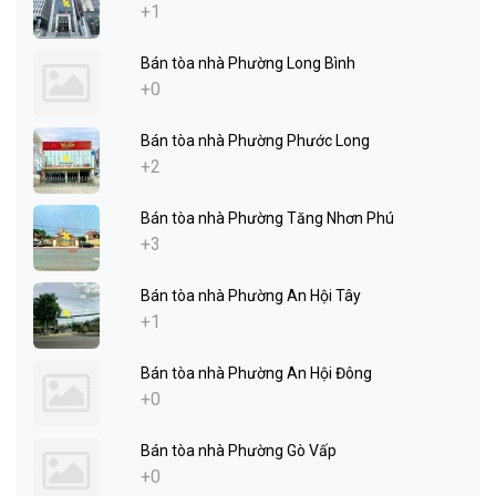
+1
Bán tòa nhà Phường Long Bình
+0
Bán tòa nhà Phường Phước Long
+2
Bán tòa nhà Phường Tăng Nhơn Phú
+3
Bán tòa nhà Phường An Hội Tây
+1
Bán tòa nhà Phường An Hội Đông
+0
Bán tòa nhà Phường Gò Vấp
+0