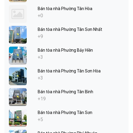
Bán tòa nhà Phường Tân Hòa
+0
Bán tòa nhà Phường Tân Sơn Nhất
+9
Bán tòa nhà Phường Bảy Hiền
+3
Bán tòa nhà Phường Tân Sơn Hòa
+3
Bán tòa nhà Phường Tân Bình
+19
Bán tòa nhà Phường Tân Sơn
+5