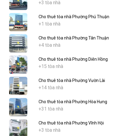
+3 tòa nhà
Cho thuê tòa nhà Phường Phú Thuận
+1 tòa nhà
Cho thuê tòa nhà Phường Tân Thuận
+4 tòa nhà
Cho thuê tòa nhà Phường Diên Hồng
+15 tòa nhà
Cho thuê tòa nhà Phường Vườn Lài
+14 tòa nhà
Cho thuê tòa nhà Phường Hòa Hưng
+31 tòa nhà
Cho thuê tòa nhà Phường Vĩnh Hội
+3 tòa nhà