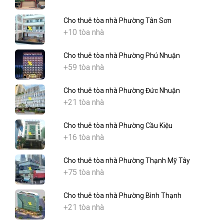
Cho thuê tòa nhà Phường Tân Sơn
+10 tòa nhà
Cho thuê tòa nhà Phường Phú Nhuận
+59 tòa nhà
Cho thuê tòa nhà Phường Đức Nhuận
+21 tòa nhà
Cho thuê tòa nhà Phường Cầu Kiệu
+16 tòa nhà
Cho thuê tòa nhà Phường Thạnh Mỹ Tây
+75 tòa nhà
Cho thuê tòa nhà Phường Bình Thạnh
+21 tòa nhà