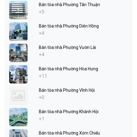
Bán tòa nhà Phường Tân Thuận
+5
Bán tòa nhà Phường Diên Hồng
+4
Bán tòa nhà Phường Vườn Lài
+4
Bán tòa nhà Phường Hòa Hưng
+11
Bán tòa nhà Phường Vĩnh Hội
+0
Bán tòa nhà Phường Khánh Hội
+1
Bán tòa nhà Phường Xóm Chiếu