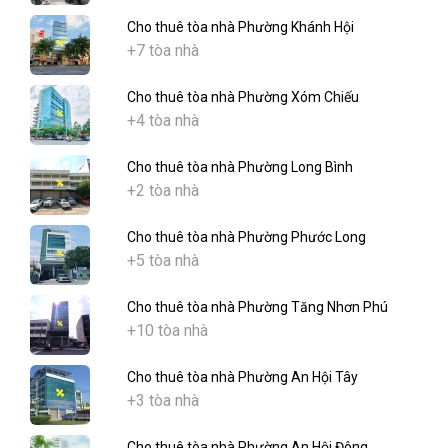
Cho thuê tòa nhà Phường Khánh Hội
+7 tòa nhà
Cho thuê tòa nhà Phường Xóm Chiếu
+4 tòa nhà
Cho thuê tòa nhà Phường Long Bình
+2 tòa nhà
Cho thuê tòa nhà Phường Phước Long
+5 tòa nhà
Cho thuê tòa nhà Phường Tăng Nhơn Phú
+10 tòa nhà
Cho thuê tòa nhà Phường An Hội Tây
+3 tòa nhà
Cho thuê tòa nhà Phường An Hội Đông