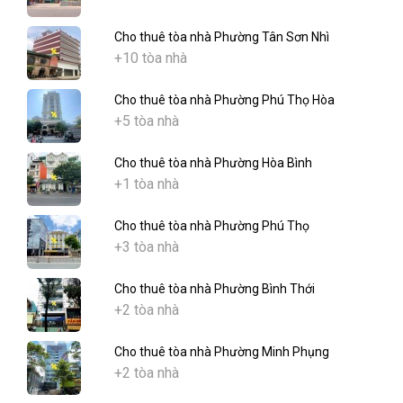
Cho thuê tòa nhà Phường Tân Sơn Nhì
+10 tòa nhà
Cho thuê tòa nhà Phường Phú Thọ Hòa
+5 tòa nhà
Cho thuê tòa nhà Phường Hòa Bình
+1 tòa nhà
Cho thuê tòa nhà Phường Phú Thọ
+3 tòa nhà
Cho thuê tòa nhà Phường Bình Thới
+2 tòa nhà
Cho thuê tòa nhà Phường Minh Phụng
+2 tòa nhà