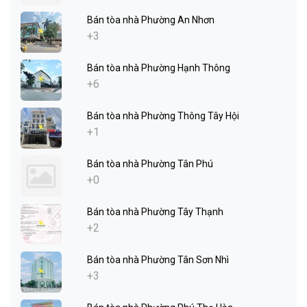
Bán tòa nhà Phường An Nhơn
+3
Bán tòa nhà Phường Hạnh Thông
+6
Bán tòa nhà Phường Thông Tây Hội
+1
Bán tòa nhà Phường Tân Phú
+0
Bán tòa nhà Phường Tây Thạnh
+2
Bán tòa nhà Phường Tân Sơn Nhì
+3