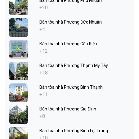
Bán tòa nhà Phường Phú Nhuận
+20
Bán tòa nhà Phường Đức Nhuận
+4
Bán tòa nhà Phường Cầu Kiệu
+12
Bán tòa nhà Phường Thạnh Mỹ Tây
+18
Bán tòa nhà Phường Bình Thạnh
+11
Bán tòa nhà Phường Gia Định
+8
Bán tòa nhà Phường Bình Lợi Trung
+10