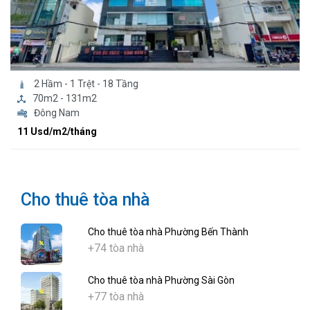
2 Hầm - 1 Trệt - 18 Tầng
70m2 - 131m2
Đông Nam
11 Usd/m2/tháng
Cho thuê tòa nhà
Cho thuê tòa nhà Phường Bến Thành
+74 tòa nhà
Cho thuê tòa nhà Phường Sài Gòn
+77 tòa nhà