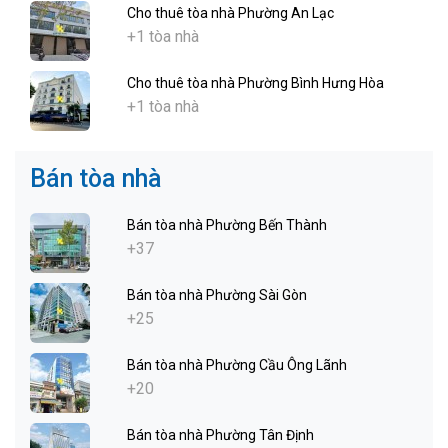
Cho thuê tòa nhà Phường An Lạc
+1 tòa nhà
Cho thuê tòa nhà Phường Bình Hưng Hòa
+1 tòa nhà
Bán tòa nhà
Bán tòa nhà Phường Bến Thành
+37
Bán tòa nhà Phường Sài Gòn
+25
Bán tòa nhà Phường Cầu Ông Lãnh
+20
Bán tòa nhà Phường Tân Định