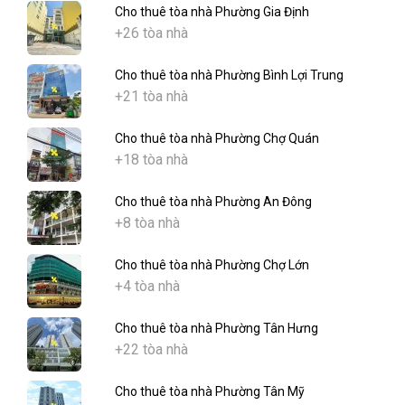
Cho thuê tòa nhà Phường Gia Định
+26 tòa nhà
Cho thuê tòa nhà Phường Bình Lợi Trung
+21 tòa nhà
Cho thuê tòa nhà Phường Chợ Quán
+18 tòa nhà
Cho thuê tòa nhà Phường An Đông
+8 tòa nhà
Cho thuê tòa nhà Phường Chợ Lớn
+4 tòa nhà
Cho thuê tòa nhà Phường Tân Hưng
+22 tòa nhà
Cho thuê tòa nhà Phường Tân Mỹ