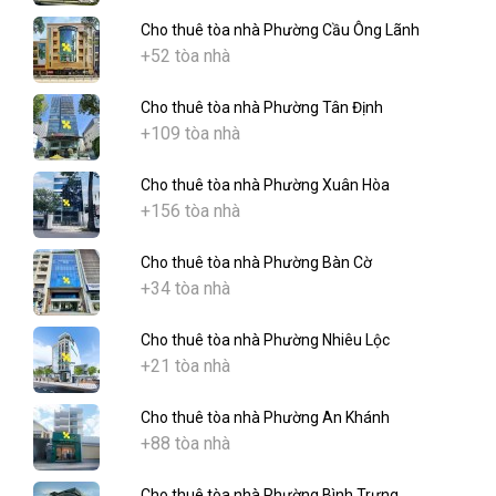
Cho thuê tòa nhà Phường Cầu Ông Lãnh
+52 tòa nhà
Cho thuê tòa nhà Phường Tân Định
+109 tòa nhà
Cho thuê tòa nhà Phường Xuân Hòa
+156 tòa nhà
Cho thuê tòa nhà Phường Bàn Cờ
+34 tòa nhà
Cho thuê tòa nhà Phường Nhiêu Lộc
+21 tòa nhà
Cho thuê tòa nhà Phường An Khánh
+88 tòa nhà
Cho thuê tòa nhà Phường Bình Trưng