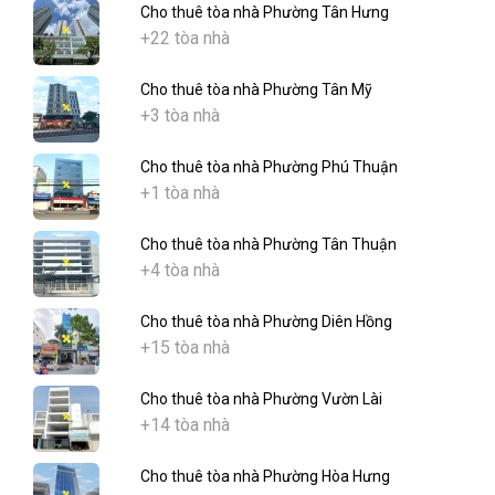
Cho thuê tòa nhà Phường Tân Hưng
+22 tòa nhà
Cho thuê tòa nhà Phường Tân Mỹ
+3 tòa nhà
Cho thuê tòa nhà Phường Phú Thuận
+1 tòa nhà
Cho thuê tòa nhà Phường Tân Thuận
+4 tòa nhà
Cho thuê tòa nhà Phường Diên Hồng
+15 tòa nhà
Cho thuê tòa nhà Phường Vườn Lài
+14 tòa nhà
Cho thuê tòa nhà Phường Hòa Hưng