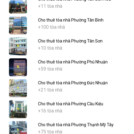
+11 tòa nhà
Cho thuê tòa nhà Phường Tân Bình
+100 tòa nhà
Cho thuê tòa nhà Phường Tân Sơn
+10 tòa nhà
Cho thuê tòa nhà Phường Phú Nhuận
+59 tòa nhà
Cho thuê tòa nhà Phường Đức Nhuận
+21 tòa nhà
Cho thuê tòa nhà Phường Cầu Kiệu
+16 tòa nhà
Cho thuê tòa nhà Phường Thạnh Mỹ Tây
+75 tòa nhà