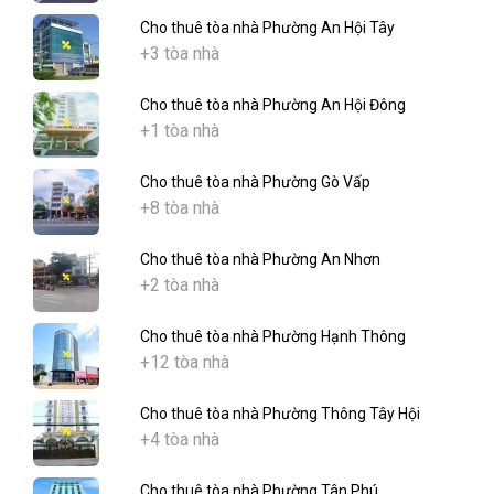
Cho thuê tòa nhà Phường An Hội Tây
+3 tòa nhà
Cho thuê tòa nhà Phường An Hội Đông
+1 tòa nhà
Cho thuê tòa nhà Phường Gò Vấp
+8 tòa nhà
Cho thuê tòa nhà Phường An Nhơn
+2 tòa nhà
Cho thuê tòa nhà Phường Hạnh Thông
+12 tòa nhà
Cho thuê tòa nhà Phường Thông Tây Hội
+4 tòa nhà
Cho thuê tòa nhà Phường Tân Phú