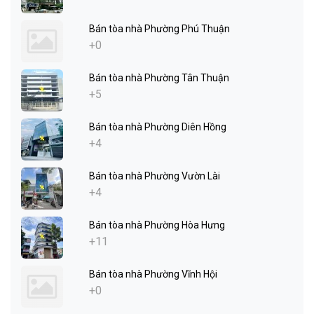
Bán tòa nhà Phường Phú Thuận
+0
Bán tòa nhà Phường Tân Thuận
+5
Bán tòa nhà Phường Diên Hồng
+4
Bán tòa nhà Phường Vườn Lài
+4
Bán tòa nhà Phường Hòa Hưng
+11
Bán tòa nhà Phường Vĩnh Hội
+0