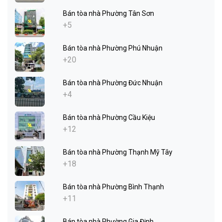
Bán tòa nhà Phường Tân Sơn
+5
Bán tòa nhà Phường Phú Nhuận
+20
Bán tòa nhà Phường Đức Nhuận
+4
Bán tòa nhà Phường Cầu Kiệu
+12
Bán tòa nhà Phường Thạnh Mỹ Tây
+18
Bán tòa nhà Phường Bình Thạnh
+11
Bán tòa nhà Phường Gia Định