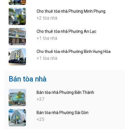
Cho thuê tòa nhà Phường Minh Phụng
+2 tòa nhà
Cho thuê tòa nhà Phường An Lạc
+1 tòa nhà
Cho thuê tòa nhà Phường Bình Hưng Hòa
+1 tòa nhà
Bán tòa nhà
Bán tòa nhà Phường Bến Thành
+37
Bán tòa nhà Phường Sài Gòn
+25