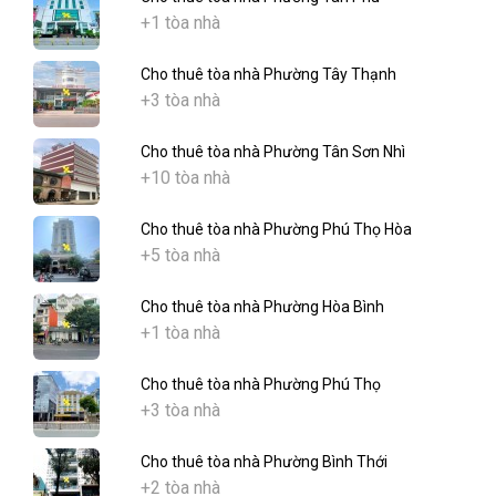
+1 tòa nhà
Cho thuê tòa nhà Phường Tây Thạnh
+3 tòa nhà
Cho thuê tòa nhà Phường Tân Sơn Nhì
+10 tòa nhà
Cho thuê tòa nhà Phường Phú Thọ Hòa
+5 tòa nhà
Cho thuê tòa nhà Phường Hòa Bình
+1 tòa nhà
Cho thuê tòa nhà Phường Phú Thọ
+3 tòa nhà
Cho thuê tòa nhà Phường Bình Thới
+2 tòa nhà