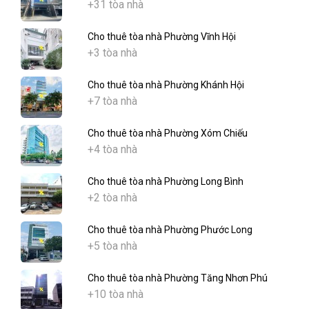
+31 tòa nhà
Cho thuê tòa nhà Phường Vĩnh Hội
+3 tòa nhà
Cho thuê tòa nhà Phường Khánh Hội
+7 tòa nhà
Cho thuê tòa nhà Phường Xóm Chiếu
+4 tòa nhà
Cho thuê tòa nhà Phường Long Bình
+2 tòa nhà
Cho thuê tòa nhà Phường Phước Long
+5 tòa nhà
Cho thuê tòa nhà Phường Tăng Nhơn Phú
+10 tòa nhà