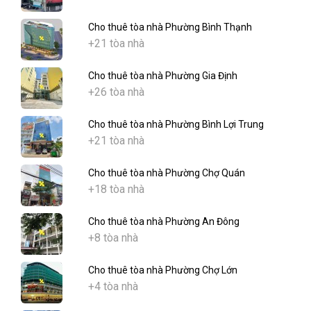
Cho thuê tòa nhà Phường Bình Thạnh
+21 tòa nhà
Cho thuê tòa nhà Phường Gia Định
+26 tòa nhà
Cho thuê tòa nhà Phường Bình Lợi Trung
+21 tòa nhà
Cho thuê tòa nhà Phường Chợ Quán
+18 tòa nhà
Cho thuê tòa nhà Phường An Đông
+8 tòa nhà
Cho thuê tòa nhà Phường Chợ Lớn
+4 tòa nhà