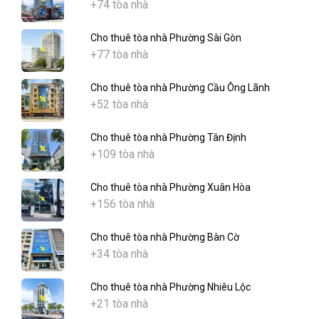
+74 tòa nhà
Cho thuê tòa nhà Phường Sài Gòn
+77 tòa nhà
Cho thuê tòa nhà Phường Cầu Ông Lãnh
+52 tòa nhà
Cho thuê tòa nhà Phường Tân Định
+109 tòa nhà
Cho thuê tòa nhà Phường Xuân Hòa
+156 tòa nhà
Cho thuê tòa nhà Phường Bàn Cờ
+34 tòa nhà
Cho thuê tòa nhà Phường Nhiêu Lộc
+21 tòa nhà