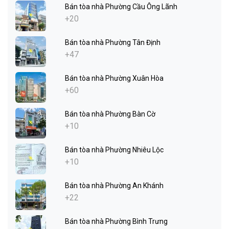
Bán tòa nhà Phường Cầu Ông Lãnh
+20
Bán tòa nhà Phường Tân Định
+47
Bán tòa nhà Phường Xuân Hòa
+60
Bán tòa nhà Phường Bàn Cờ
+10
Bán tòa nhà Phường Nhiêu Lộc
+10
Bán tòa nhà Phường An Khánh
+22
Bán tòa nhà Phường Bình Trưng