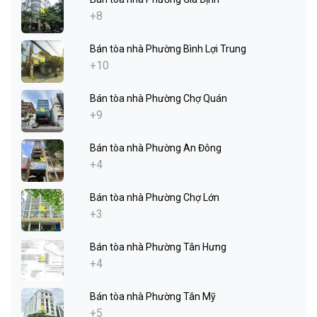
+8
Bán tòa nhà Phường Bình Lợi Trung
+10
Bán tòa nhà Phường Chợ Quán
+9
Bán tòa nhà Phường An Đông
+4
Bán tòa nhà Phường Chợ Lớn
+3
Bán tòa nhà Phường Tân Hưng
+4
Bán tòa nhà Phường Tân Mỹ
+5