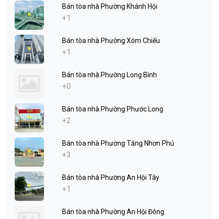
Bán tòa nhà Phường Khánh Hội
+1
Bán tòa nhà Phường Xóm Chiếu
+1
Bán tòa nhà Phường Long Bình
+0
Bán tòa nhà Phường Phước Long
+2
Bán tòa nhà Phường Tăng Nhơn Phú
+3
Bán tòa nhà Phường An Hội Tây
+1
Bán tòa nhà Phường An Hội Đông