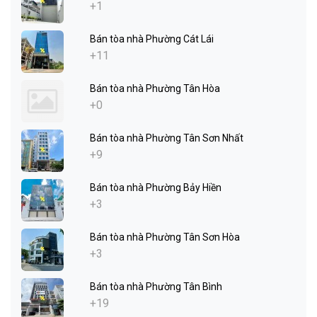
+1
Bán tòa nhà Phường Cát Lái
+11
Bán tòa nhà Phường Tân Hòa
+0
Bán tòa nhà Phường Tân Sơn Nhất
+9
Bán tòa nhà Phường Bảy Hiền
+3
Bán tòa nhà Phường Tân Sơn Hòa
+3
Bán tòa nhà Phường Tân Bình
+19