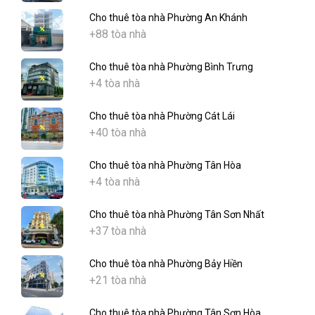
Cho thuê tòa nhà Phường An Khánh
+88 tòa nhà
Cho thuê tòa nhà Phường Bình Trưng
+4 tòa nhà
Cho thuê tòa nhà Phường Cát Lái
+40 tòa nhà
Cho thuê tòa nhà Phường Tân Hòa
+4 tòa nhà
Cho thuê tòa nhà Phường Tân Sơn Nhất
+37 tòa nhà
Cho thuê tòa nhà Phường Bảy Hiền
+21 tòa nhà
Cho thuê tòa nhà Phường Tân Sơn Hòa