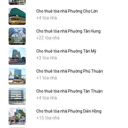
Cho thuê tòa nhà Phường Chợ Lớn
+4 tòa nhà
Cho thuê tòa nhà Phường Tân Hưng
+22 tòa nhà
Cho thuê tòa nhà Phường Tân Mỹ
+3 tòa nhà
Cho thuê tòa nhà Phường Phú Thuận
+1 tòa nhà
Cho thuê tòa nhà Phường Tân Thuận
+4 tòa nhà
Cho thuê tòa nhà Phường Diên Hồng
+15 tòa nhà