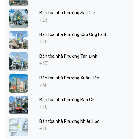
Bán tòa nhà Phường Sài Gòn
+25
Bán tòa nhà Phường Cầu Ông Lãnh
+20
Bán tòa nhà Phường Tân Định
+47
Bán tòa nhà Phường Xuân Hòa
+60
Bán tòa nhà Phường Bàn Cờ
+10
Bán tòa nhà Phường Nhiêu Lộc
+10