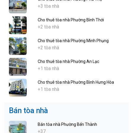
+3 tòa nhà
Cho thuê tòa nhà Phường Bình Thới
+2 tòa nhà
Cho thuê tòa nhà Phường Minh Phụng
+2 tòa nhà
Cho thuê tòa nhà Phường An Lạc
+1 tòa nhà
Cho thuê tòa nhà Phường Bình Hưng Hòa
+1 tòa nhà
Bán tòa nhà
Bán tòa nhà Phường Bến Thành
+37