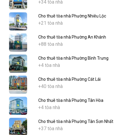
+34 tòa nhà
Cho thuê tòa nhà Phường Nhiêu Lộc
+21 tòa nhà
Cho thuê tòa nhà Phường An Khánh
+88 tòa nhà
Cho thuê tòa nhà Phường Bình Trưng
+4 tòa nhà
Cho thuê tòa nhà Phường Cát Lái
+40 tòa nhà
Cho thuê tòa nhà Phường Tân Hòa
+4 tòa nhà
Cho thuê tòa nhà Phường Tân Sơn Nhất
+37 tòa nhà