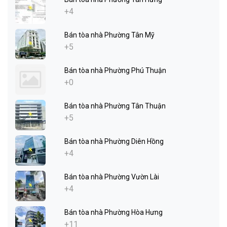
+4
Bán tòa nhà Phường Tân Mỹ
+5
Bán tòa nhà Phường Phú Thuận
+0
Bán tòa nhà Phường Tân Thuận
+5
Bán tòa nhà Phường Diên Hồng
+4
Bán tòa nhà Phường Vườn Lài
+4
Bán tòa nhà Phường Hòa Hưng
+11