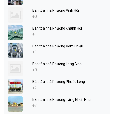
Bán tòa nhà Phường Vĩnh Hội
+0
Bán tòa nhà Phường Khánh Hội
+1
Bán tòa nhà Phường Xóm Chiếu
+1
Bán tòa nhà Phường Long Bình
+0
Bán tòa nhà Phường Phước Long
+2
Bán tòa nhà Phường Tăng Nhơn Phú
+3