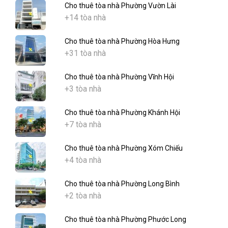
Cho thuê tòa nhà Phường Vườn Lài
+14 tòa nhà
Cho thuê tòa nhà Phường Hòa Hưng
+31 tòa nhà
Cho thuê tòa nhà Phường Vĩnh Hội
+3 tòa nhà
Cho thuê tòa nhà Phường Khánh Hội
+7 tòa nhà
Cho thuê tòa nhà Phường Xóm Chiếu
+4 tòa nhà
Cho thuê tòa nhà Phường Long Bình
+2 tòa nhà
Cho thuê tòa nhà Phường Phước Long