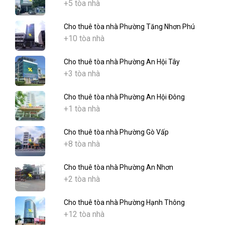
+5 tòa nhà
Cho thuê tòa nhà Phường Tăng Nhơn Phú
+10 tòa nhà
Cho thuê tòa nhà Phường An Hội Tây
+3 tòa nhà
Cho thuê tòa nhà Phường An Hội Đông
+1 tòa nhà
Cho thuê tòa nhà Phường Gò Vấp
+8 tòa nhà
Cho thuê tòa nhà Phường An Nhơn
+2 tòa nhà
Cho thuê tòa nhà Phường Hạnh Thông
+12 tòa nhà