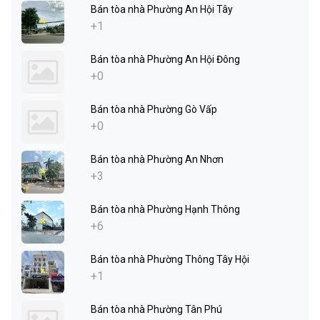
Bán tòa nhà Phường An Hội Tây
+1
Bán tòa nhà Phường An Hội Đông
+0
Bán tòa nhà Phường Gò Vấp
+0
Bán tòa nhà Phường An Nhơn
+3
Bán tòa nhà Phường Hạnh Thông
+6
Bán tòa nhà Phường Thông Tây Hội
+1
Bán tòa nhà Phường Tân Phú