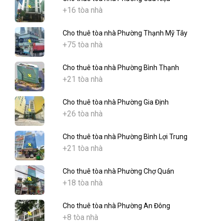
+16 tòa nhà
Cho thuê tòa nhà Phường Thạnh Mỹ Tây
+75 tòa nhà
Cho thuê tòa nhà Phường Bình Thạnh
+21 tòa nhà
Cho thuê tòa nhà Phường Gia Định
+26 tòa nhà
Cho thuê tòa nhà Phường Bình Lợi Trung
+21 tòa nhà
Cho thuê tòa nhà Phường Chợ Quán
+18 tòa nhà
Cho thuê tòa nhà Phường An Đông
+8 tòa nhà