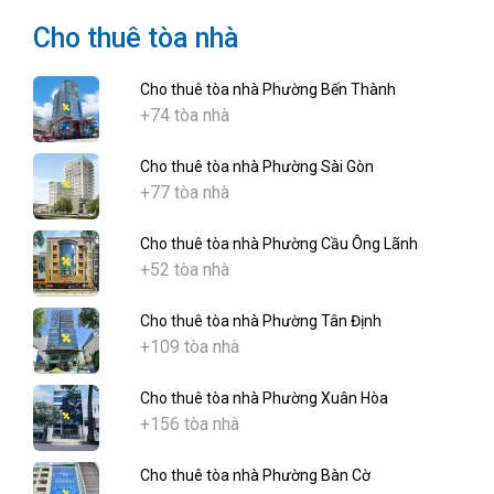
Cho thuê tòa nhà
Cho thuê tòa nhà Phường Bến Thành
+74 tòa nhà
Cho thuê tòa nhà Phường Sài Gòn
+77 tòa nhà
Cho thuê tòa nhà Phường Cầu Ông Lãnh
+52 tòa nhà
Cho thuê tòa nhà Phường Tân Định
+109 tòa nhà
Cho thuê tòa nhà Phường Xuân Hòa
+156 tòa nhà
Cho thuê tòa nhà Phường Bàn Cờ