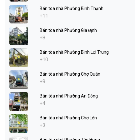
Bán tòa nhà Phường Bình Thạnh
+11
Bán tòa nhà Phường Gia Định
+8
Bán tòa nhà Phường Bình Lợi Trung
+10
Bán tòa nhà Phường Chợ Quán
+9
Bán tòa nhà Phường An Đông
+4
Bán tòa nhà Phường Chợ Lớn
+3
Bán tòa nhà Phường Tân Hưng