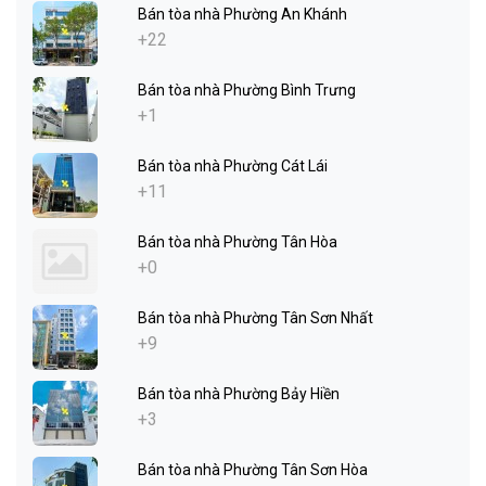
Bán tòa nhà Phường An Khánh
+22
Bán tòa nhà Phường Bình Trưng
+1
Bán tòa nhà Phường Cát Lái
+11
Bán tòa nhà Phường Tân Hòa
+0
Bán tòa nhà Phường Tân Sơn Nhất
+9
Bán tòa nhà Phường Bảy Hiền
+3
Bán tòa nhà Phường Tân Sơn Hòa