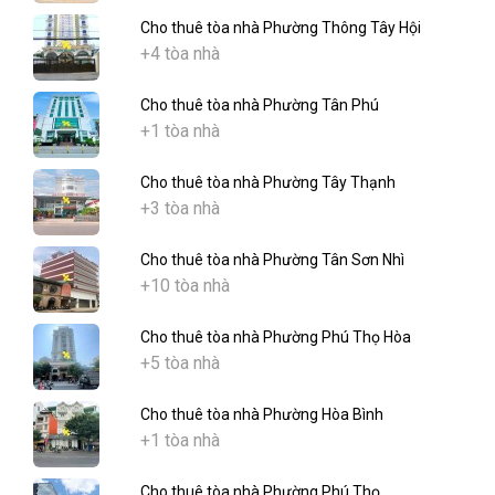
Cho thuê tòa nhà Phường Thông Tây Hội
+4 tòa nhà
Cho thuê tòa nhà Phường Tân Phú
+1 tòa nhà
Cho thuê tòa nhà Phường Tây Thạnh
+3 tòa nhà
Cho thuê tòa nhà Phường Tân Sơn Nhì
+10 tòa nhà
Cho thuê tòa nhà Phường Phú Thọ Hòa
+5 tòa nhà
Cho thuê tòa nhà Phường Hòa Bình
+1 tòa nhà
Cho thuê tòa nhà Phường Phú Thọ