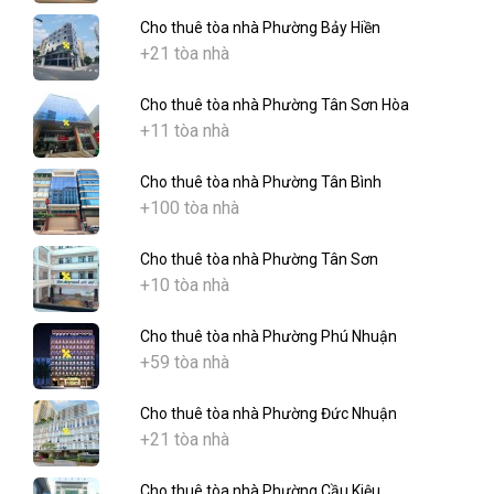
Cho thuê tòa nhà Phường Bảy Hiền
+21 tòa nhà
Cho thuê tòa nhà Phường Tân Sơn Hòa
+11 tòa nhà
Cho thuê tòa nhà Phường Tân Bình
+100 tòa nhà
Cho thuê tòa nhà Phường Tân Sơn
+10 tòa nhà
Cho thuê tòa nhà Phường Phú Nhuận
+59 tòa nhà
Cho thuê tòa nhà Phường Đức Nhuận
+21 tòa nhà
Cho thuê tòa nhà Phường Cầu Kiệu