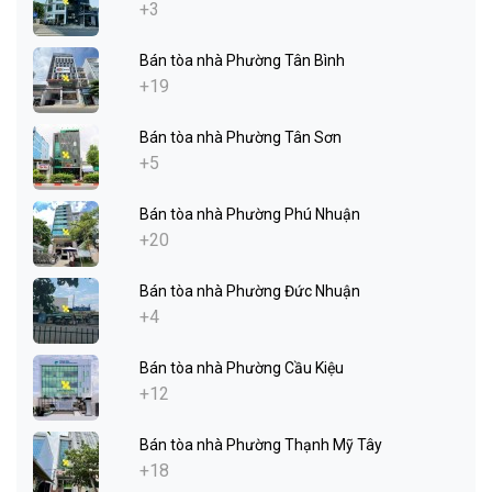
+3
Bán tòa nhà Phường Tân Bình
+19
Bán tòa nhà Phường Tân Sơn
+5
Bán tòa nhà Phường Phú Nhuận
+20
Bán tòa nhà Phường Đức Nhuận
+4
Bán tòa nhà Phường Cầu Kiệu
+12
Bán tòa nhà Phường Thạnh Mỹ Tây
+18