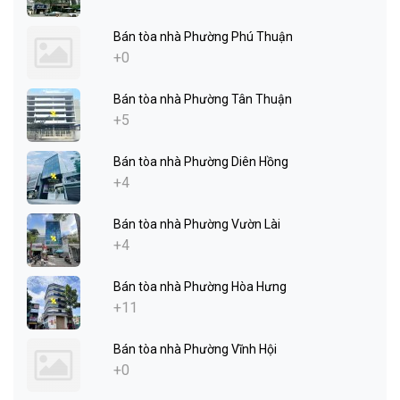
Bán tòa nhà Phường Phú Thuận
+0
Bán tòa nhà Phường Tân Thuận
+5
Bán tòa nhà Phường Diên Hồng
+4
Bán tòa nhà Phường Vườn Lài
+4
Bán tòa nhà Phường Hòa Hưng
+11
Bán tòa nhà Phường Vĩnh Hội
+0