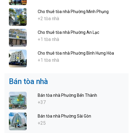
Cho thuê tòa nhà Phường Minh Phụng
+2 tòa nhà
Cho thuê tòa nhà Phường An Lạc
+1 tòa nhà
Cho thuê tòa nhà Phường Bình Hưng Hòa
+1 tòa nhà
Bán tòa nhà
Bán tòa nhà Phường Bến Thành
+37
Bán tòa nhà Phường Sài Gòn
+25