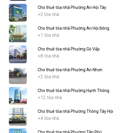
Cho thuê tòa nhà Phường An Hội Tây
+3 tòa nhà
Cho thuê tòa nhà Phường An Hội Đông
+1 tòa nhà
Cho thuê tòa nhà Phường Gò Vấp
+8 tòa nhà
Cho thuê tòa nhà Phường An Nhơn
+2 tòa nhà
Cho thuê tòa nhà Phường Hạnh Thông
+12 tòa nhà
Cho thuê tòa nhà Phường Thông Tây Hội
+4 tòa nhà
Cho thuê tòa nhà Phường Tân Phú