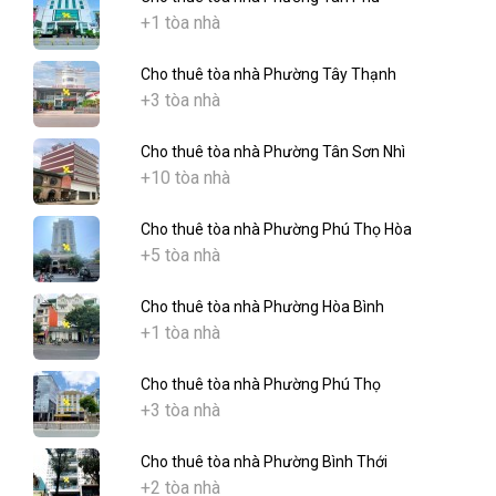
+1 tòa nhà
Cho thuê tòa nhà Phường Tây Thạnh
+3 tòa nhà
Cho thuê tòa nhà Phường Tân Sơn Nhì
+10 tòa nhà
Cho thuê tòa nhà Phường Phú Thọ Hòa
+5 tòa nhà
Cho thuê tòa nhà Phường Hòa Bình
+1 tòa nhà
Cho thuê tòa nhà Phường Phú Thọ
+3 tòa nhà
Cho thuê tòa nhà Phường Bình Thới
+2 tòa nhà