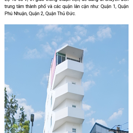
trung tâm thành phố và các quận lân cận như: Quận 1, Quận
Phú Nhuận, Quận 2, Quận Thủ Đức.