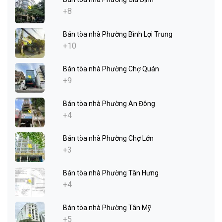
+8
Bán tòa nhà Phường Bình Lợi Trung
+10
Bán tòa nhà Phường Chợ Quán
+9
Bán tòa nhà Phường An Đông
+4
Bán tòa nhà Phường Chợ Lớn
+3
Bán tòa nhà Phường Tân Hưng
+4
Bán tòa nhà Phường Tân Mỹ
+5