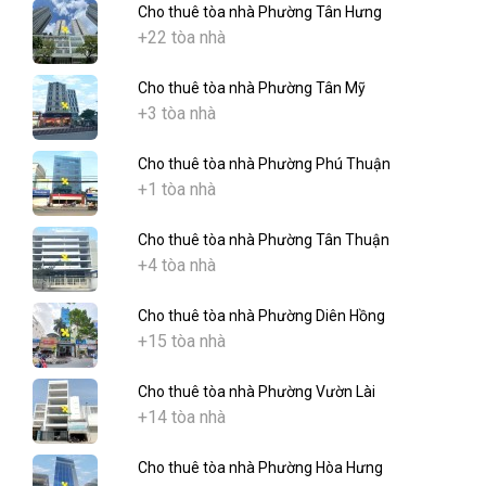
Cho thuê tòa nhà Phường Tân Hưng
+22 tòa nhà
Cho thuê tòa nhà Phường Tân Mỹ
+3 tòa nhà
Cho thuê tòa nhà Phường Phú Thuận
+1 tòa nhà
Cho thuê tòa nhà Phường Tân Thuận
+4 tòa nhà
Cho thuê tòa nhà Phường Diên Hồng
+15 tòa nhà
Cho thuê tòa nhà Phường Vườn Lài
+14 tòa nhà
Cho thuê tòa nhà Phường Hòa Hưng