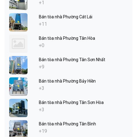
+1
Bán tòa nhà Phường Cát Lái
+11
Bán tòa nhà Phường Tân Hòa
+0
Bán tòa nhà Phường Tân Sơn Nhất
+9
Bán tòa nhà Phường Bảy Hiền
+3
Bán tòa nhà Phường Tân Sơn Hòa
+3
Bán tòa nhà Phường Tân Bình
+19