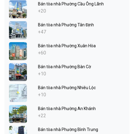
Bán tòa nhà Phường Cầu Ông Lãnh
+20
Bán tòa nhà Phường Tân Định
+47
Bán tòa nhà Phường Xuân Hòa
+60
Bán tòa nhà Phường Bàn Cờ
+10
Bán tòa nhà Phường Nhiêu Lộc
+10
Bán tòa nhà Phường An Khánh
+22
Bán tòa nhà Phường Bình Trưng