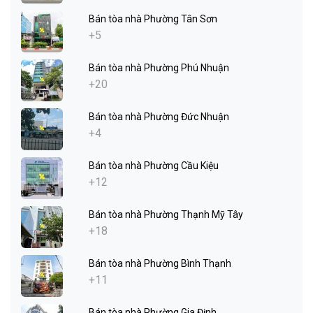
Bán tòa nhà Phường Tân Sơn
+5
Bán tòa nhà Phường Phú Nhuận
+20
Bán tòa nhà Phường Đức Nhuận
+4
Bán tòa nhà Phường Cầu Kiệu
+12
Bán tòa nhà Phường Thạnh Mỹ Tây
+18
Bán tòa nhà Phường Bình Thạnh
+11
Bán tòa nhà Phường Gia Định