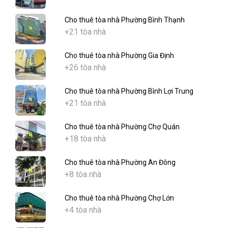
Cho thuê tòa nhà Phường Bình Thạnh
+21 tòa nhà
Cho thuê tòa nhà Phường Gia Định
+26 tòa nhà
Cho thuê tòa nhà Phường Bình Lợi Trung
+21 tòa nhà
Cho thuê tòa nhà Phường Chợ Quán
+18 tòa nhà
Cho thuê tòa nhà Phường An Đông
+8 tòa nhà
Cho thuê tòa nhà Phường Chợ Lớn
+4 tòa nhà