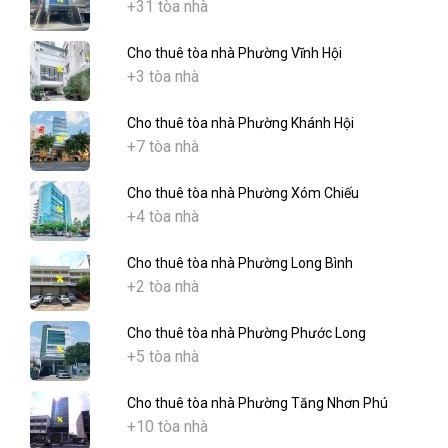
+31 tòa nhà
Cho thuê tòa nhà Phường Vĩnh Hội
+3 tòa nhà
Cho thuê tòa nhà Phường Khánh Hội
+7 tòa nhà
Cho thuê tòa nhà Phường Xóm Chiếu
+4 tòa nhà
Cho thuê tòa nhà Phường Long Bình
+2 tòa nhà
Cho thuê tòa nhà Phường Phước Long
+5 tòa nhà
Cho thuê tòa nhà Phường Tăng Nhơn Phú
+10 tòa nhà