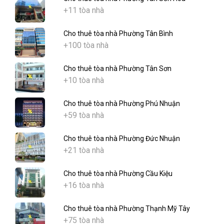
+11 tòa nhà
Cho thuê tòa nhà Phường Tân Bình
+100 tòa nhà
Cho thuê tòa nhà Phường Tân Sơn
+10 tòa nhà
Cho thuê tòa nhà Phường Phú Nhuận
+59 tòa nhà
Cho thuê tòa nhà Phường Đức Nhuận
+21 tòa nhà
Cho thuê tòa nhà Phường Cầu Kiệu
+16 tòa nhà
Cho thuê tòa nhà Phường Thạnh Mỹ Tây
+75 tòa nhà