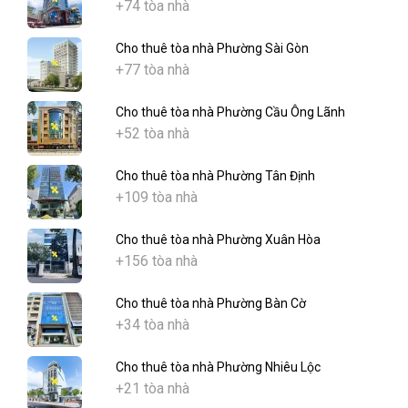
+74 tòa nhà
Cho thuê tòa nhà Phường Sài Gòn
+77 tòa nhà
Cho thuê tòa nhà Phường Cầu Ông Lãnh
+52 tòa nhà
Cho thuê tòa nhà Phường Tân Định
+109 tòa nhà
Cho thuê tòa nhà Phường Xuân Hòa
+156 tòa nhà
Cho thuê tòa nhà Phường Bàn Cờ
+34 tòa nhà
Cho thuê tòa nhà Phường Nhiêu Lộc
+21 tòa nhà