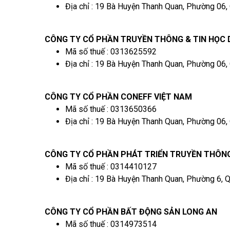
Địa chỉ : 19 Bà Huyện Thanh Quan, Phường 06,
CÔNG TY CỔ PHẦN TRUYỀN THÔNG & TIN HỌC 
Mã số thuế : 0313625592
Địa chỉ : 19 Bà Huyện Thanh Quan, Phường 06,
CÔNG TY CỔ PHẦN CONEFF VIỆT NAM
Mã số thuế : 0313650366
Địa chỉ : 19 Bà Huyện Thanh Quan, Phường 06,
CÔNG TY CỔ PHẦN PHÁT TRIỂN TRUYỀN THÔNG
Mã số thuế : 0314410127
Địa chỉ : 19 Bà Huyện Thanh Quan, Phường 6, 
CÔNG TY CỔ PHẦN BẤT ĐỘNG SẢN LONG AN
Mã số thuế : 0314973514