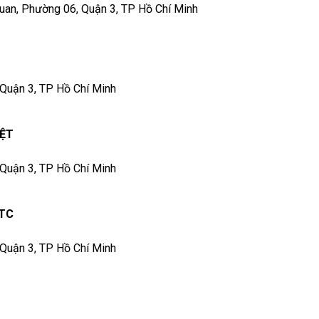
Quan, Phường 06, Quận 3, TP Hồ Chí Minh
 Quận 3, TP Hồ Chí Minh
IỆT
 Quận 3, TP Hồ Chí Minh
 TC
 Quận 3, TP Hồ Chí Minh