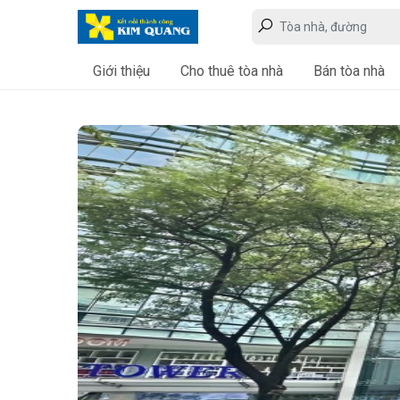
Giới thiệu
Cho thuê tòa nhà
Bán tòa nhà