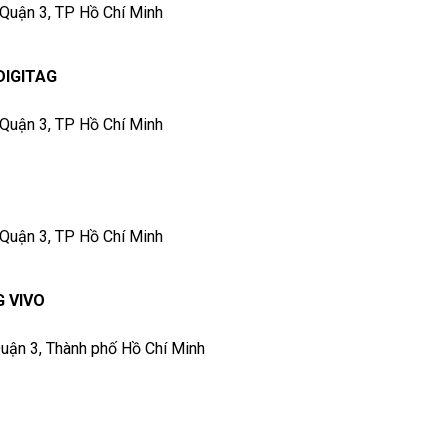
 Quận 3, TP Hồ Chí Minh
DIGITAG
 Quận 3, TP Hồ Chí Minh
 Quận 3, TP Hồ Chí Minh
 VIVO
Quận 3, Thành phố Hồ Chí Minh