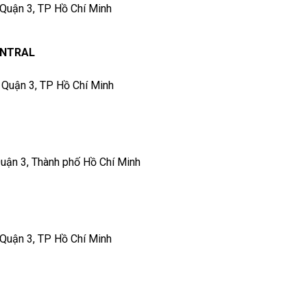
 Quận 3, TP Hồ Chí Minh
ENTRAL
, Quận 3, TP Hồ Chí Minh
Quận 3, Thành phố Hồ Chí Minh
 Quận 3, TP Hồ Chí Minh