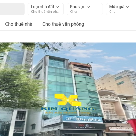
Loại nhà đất
Khu vực
Mức giá
Cho thuê văn phòng
Chọn
Chọn
Cho thuê nhà
Cho thuê văn phòng