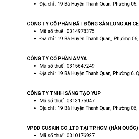
Địa chỉ : 19 Bà Huyện Thanh Quan, Phường 06,
CÔNG TY CỔ PHẦN BẤT ĐỘNG SẢN LONG AN C
Mã số thuế : 0314978375
Địa chỉ : 19 Bà Huyện Thanh Quan,, Phường 06
CÔNG TY CỔ PHẦN AMYA
Mã số thuế : 0315647249
Địa chỉ : 19 Bà Huyện Thanh Quan, Phường 6, 
CÔNG TY TNHH SÁNG TẠO YUP
Mã số thuế : 0313175047
Địa chỉ : 19 Bà Huyện Thanh Quan, Phường 06,
VPĐD CUSKIN CO.,LTD TẠI TP.HCM (HÀN QUỐC)
Mã số thuế : 0310176927